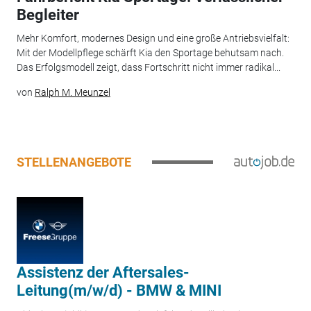
Begleiter
Mehr Komfort, modernes Design und eine große Antriebsvielfalt:
Mit der Modellpflege schärft Kia den Sportage behutsam nach.
Das Erfolgsmodell zeigt, dass Fortschritt nicht immer radikal...
von
Ralph M. Meunzel
STELLENANGEBOTE
Assistenz der Aftersales-
Leitung(m/w/d) - BMW & MINI