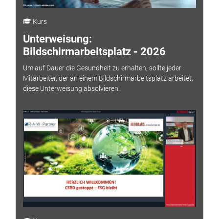
Kurs
Unterweisung:
Bildschirmarbeitsplatz - 2026
Um auf Dauer die Gesundheit zu erhalten, sollte jeder
Mitarbeiter, der an einem Bildschirmarbeitsplatz arbeitet,
diese Unterweisung absolvieren.