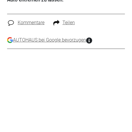
Kommentare
Teilen
AUTOHAUS bei Google bevorzugen