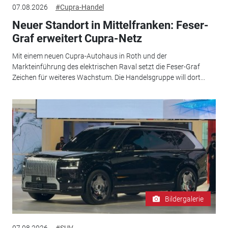
07.08.2026
#Cupra-Handel
Neuer Standort in Mittelfranken: Feser-
Graf erweitert Cupra-Netz
Mit einem neuen Cupra-Autohaus in Roth und der
Markteinführung des elektrischen Raval setzt die Feser-Graf
Zeichen für weiteres Wachstum. Die Handelsgruppe will dort...
Bildergalerie
07.08.2026
#SUV