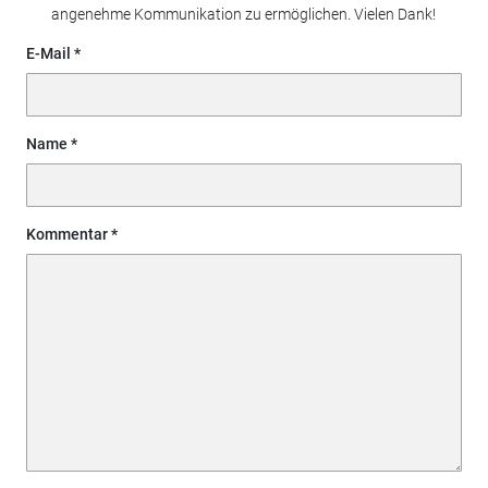
angenehme Kommunikation zu ermöglichen. Vielen Dank!
E-Mail
Name
Kommentar