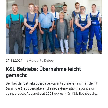
27.12.2021
#Margarita Debos
K&L Betriebe: Übernahme leicht
gemacht
Der Tag der Betriebsübergabe kommt schneller, als man denkt.
Damit die Stabübergabe an die neue Generation reibungslos
gelingt, bietet Repanet seit 2008 exklusiv für K&L-Betriebe die...