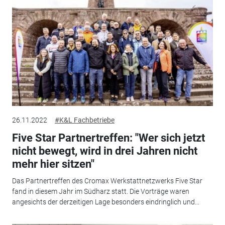
26.11.2022
#K&L Fachbetriebe
Five Star Partnertreffen: "Wer sich jetzt
nicht bewegt, wird in drei Jahren nicht
mehr hier sitzen"
Das Partnertreffen des Cromax Werkstattnetzwerks Five Star
fand in diesem Jahr im Südharz statt. Die Vorträge waren
angesichts der derzeitigen Lage besonders eindringlich und...