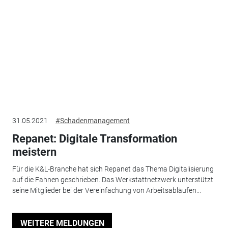
31.05.2021
#Schadenmanagement
Repanet: Digitale Transformation
meistern
Für die K&L-Branche hat sich Repanet das Thema Digitalisierung
auf die Fahnen geschrieben. Das Werkstattnetzwerk unterstützt
seine Mitglieder bei der Vereinfachung von Arbeitsabläufen...
WEITERE MELDUNGEN