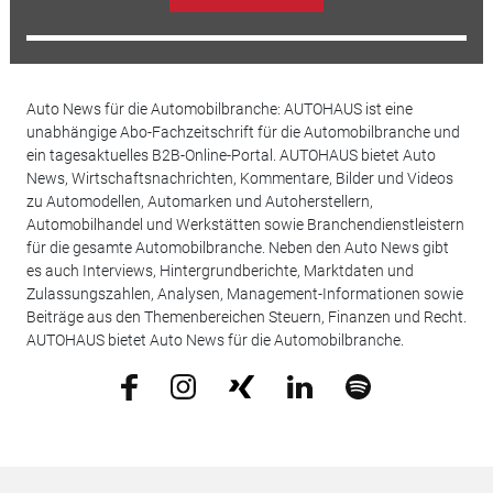
Auto News für die Automobilbranche: AUTOHAUS ist eine
unabhängige Abo-Fachzeitschrift für die Automobilbranche und
ein tagesaktuelles B2B-Online-Portal. AUTOHAUS bietet Auto
News, Wirtschaftsnachrichten, Kommentare, Bilder und Videos
zu Automodellen, Automarken und Autoherstellern,
Automobilhandel und Werkstätten sowie Branchendienstleistern
für die gesamte Automobilbranche. Neben den Auto News gibt
es auch Interviews, Hintergrundberichte, Marktdaten und
Zulassungszahlen, Analysen, Management-Informationen sowie
Beiträge aus den Themenbereichen Steuern, Finanzen und Recht.
AUTOHAUS bietet Auto News für die Automobilbranche.