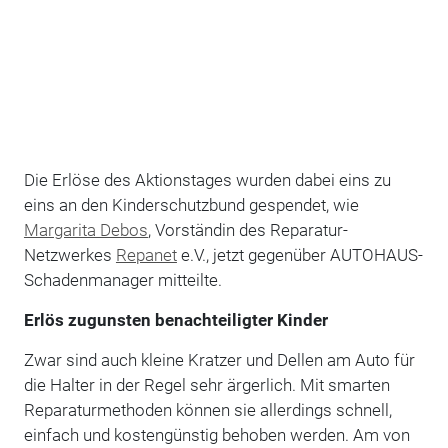
Die Erlöse des Aktionstages wurden dabei eins zu
eins an den Kinderschutzbund gespendet, wie
Margarita Debos
, Vorständin des Reparatur-
Netzwerkes
Repanet
e.V., jetzt gegenüber AUTOHAUS-
Schadenmanager mitteilte.
Erlös zugunsten benachteiligter Kinder
Zwar sind auch kleine Kratzer und Dellen am Auto für
die Halter in der Regel sehr ärgerlich. Mit smarten
Reparaturmethoden können sie allerdings schnell,
einfach und kostengünstig behoben werden. Am von