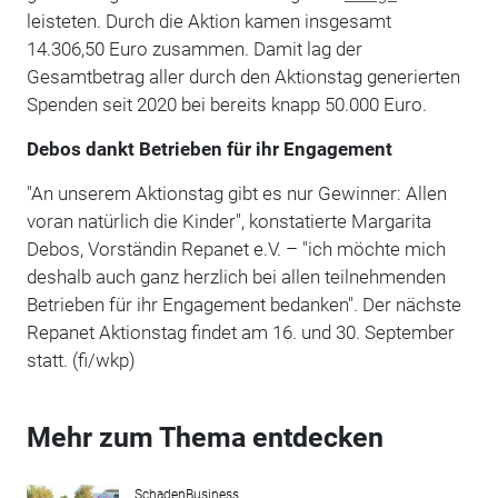
leisteten. Durch die Aktion kamen insgesamt
14.306,50 Euro zusammen. Damit lag der
Gesamtbetrag aller durch den Aktionstag generierten
Spenden seit 2020 bei bereits knapp 50.000 Euro.
Debos dankt Betrieben für ihr Engagement
"An unserem Aktionstag gibt es nur Gewinner: Allen
voran natürlich die Kinder", konstatierte Margarita
Debos, Vorständin Repanet e.V. – "ich möchte mich
deshalb auch ganz herzlich bei allen teilnehmenden
Betrieben für ihr Engagement bedanken". Der nächste
Repanet Aktionstag findet am 16. und 30. September
statt. (fi/wkp)
Mehr zum Thema entdecken
SchadenBusiness