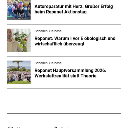
Autoreparatur mit Herz: Großer Erfolg
beim Repanet Aktionstag
SchadenBusiness
Repanet: Warum I vor E ökologisch und
wirtschaftlich überzeugt
SchadenBusiness
Repanet Hauptversammlung 2026:
Werkstattrealität statt Theorie