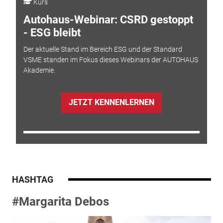
Kurs
Autohaus-Webinar: CSRD gestoppt
- ESG bleibt
Der aktuelle Stand im Bereich ESG und der Standard
VSME standen im Fokus dieses Webinars der AUTOHAUS
Akademie.
JETZT KENNENLERNEN
HASHTAG
#Margarita Debos