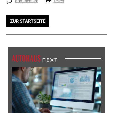
Kommentare
Teilen
ZUR STARTSEITE