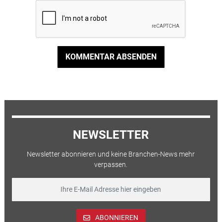
KOMMENTAR ABSENDEN
NEWSLETTER
Newsletter abonnieren und keine Branchen-News mehr
verpassen.
ABONNIEREN