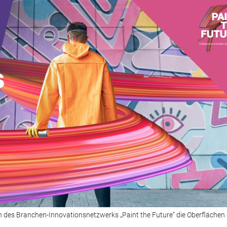
n des Branchen-Innovationsnetzwerks „Paint the Future“ die Oberflächen 