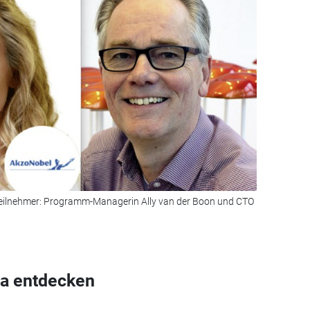
-Teilnehmer: Programm-Managerin Ally van der Boon und CTO
a entdecken