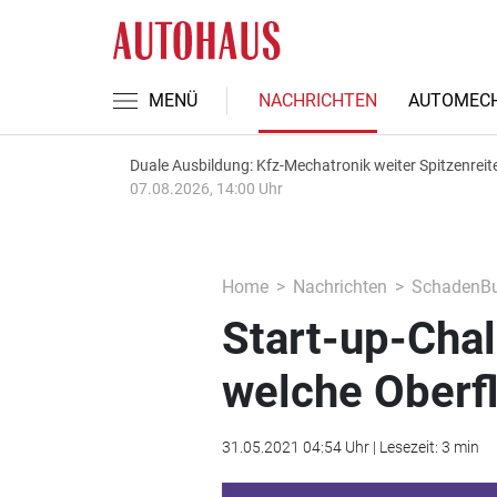
MENÜ
NACHRICHTEN
AUTOMECH
Duale Ausbildung: Kfz-Mechatronik weiter Spitzenreit
07.08.2026, 14:00 Uhr
Home
Nachrichten
SchadenBu
Start-up-Chal
welche Oberf
31.05.2021 04:54 Uhr | Lesezeit: 3 min