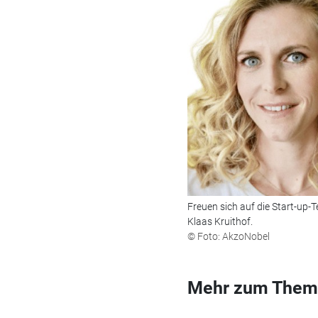
Freuen sich auf die Start-up
Klaas Kruithof.
© Foto: AkzoNobel
Mehr zum Them