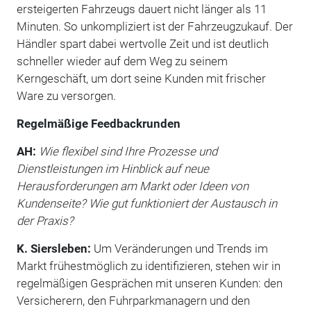
ersteigerten Fahrzeugs dauert nicht länger als 11
Minuten. So unkompliziert ist der Fahrzeugzukauf. Der
Händler spart dabei wertvolle Zeit und ist deutlich
schneller wieder auf dem Weg zu seinem
Kerngeschäft, um dort seine Kunden mit frischer
Ware zu versorgen.
Regelmäßige Feedbackrunden
AH:
Wie flexibel sind Ihre Prozesse und
Dienstleistungen im Hinblick auf neue
Herausforderungen am Markt oder Ideen von
Kundenseite? Wie gut funktioniert der Austausch in
der Praxis?
K. Siersleben:
Um Veränderungen und Trends im
Markt frühestmöglich zu identifizieren, stehen wir in
regelmäßigen Gesprächen mit unseren Kunden: den
Versicherern, den Fuhrparkmanagern und den