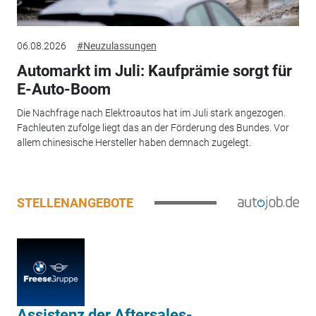
06.08.2026
#Neuzulassungen
Automarkt im Juli: Kaufprämie sorgt für
E-Auto-Boom
Die Nachfrage nach Elektroautos hat im Juli stark angezogen.
Fachleuten zufolge liegt das an der Förderung des Bundes. Vor
allem chinesische Hersteller haben demnach zugelegt.
STELLENANGEBOTE
Assistenz der Aftersales-