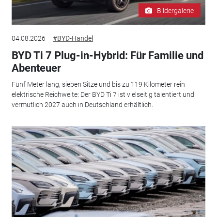
Bildergalerie
04.08.2026
#BYD-Handel
BYD Ti 7 Plug-in-Hybrid: Für Familie und
Abenteuer
Fünf Meter lang, sieben Sitze und bis zu 119 Kilometer rein
elektrische Reichweite: Der BYD Ti 7 ist vielseitig talentiert und
vermutlich 2027 auch in Deutschland erhältlich.