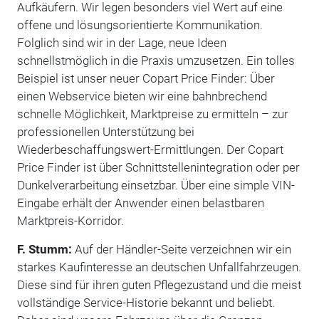
Aufkäufern. Wir legen besonders viel Wert auf eine
offene und lösungsorientierte Kommunikation.
Folglich sind wir in der Lage, neue Ideen
schnellstmöglich in die Praxis umzusetzen. Ein tolles
Beispiel ist unser neuer Copart Price Finder: Über
einen Webservice bieten wir eine bahnbrechend
schnelle Möglichkeit, Marktpreise zu ermitteln – zur
professionellen Unterstützung bei
Wiederbeschaffungswert-Ermittlungen. Der Copart
Price Finder ist über Schnittstellenintegration oder per
Dunkelverarbeitung einsetzbar. Über eine simple VIN-
Eingabe erhält der Anwender einen belastbaren
Marktpreis-Korridor.
F. Stumm:
Auf der Händler-Seite verzeichnen wir ein
starkes Kaufinteresse an deutschen Unfallfahrzeugen.
Diese sind für ihren guten Pflegezustand und die meist
vollständige Service-Historie bekannt und beliebt.