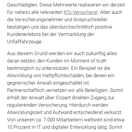
Geschädigten. Diese Mehrwerte realisieren wir derzeit
für nahezu alle relevanten
Kfz-Versicherer
. Aber auch
die Versicherungsnehmer und Anspruchsteller
bestätigen uns das überdurchschnittlich positive
Kundenerlebnis bei der Vermarktung der
Unfallfahrzeuge.
Aus diesem Grund werden wir auch zukünftig alles
daran setzen, den Kunden im Moment of truth
bestmöglich zu unterstützen. Ein Beispiel ist die
Abwicklung von Haftpflichtschäden, bei denen ein
gegnerischer Anwalt eingeschaltet ist.
Partnerschaftlich vernetzen wir alle Beteiligten. Somit
erhält der Anwalt über Copart direkten Zugang zur
regulierenden Versicherung. Hierdurch werden
Abwicklungszeit und Aufwand entscheidend verkürzt.
Von unseren ca. 7.000 Mitarbeitern weltweit sind etwa
10 Prozent in IT und digitaler Entwicklung tätig. Somit