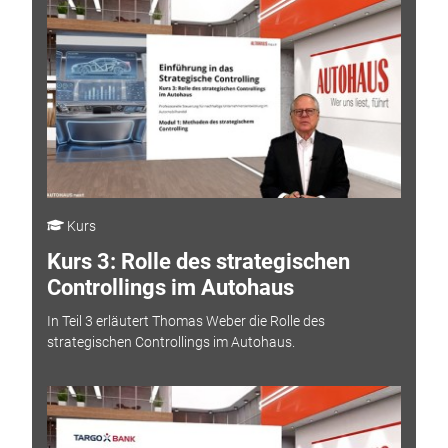
Kurs
Kurs 3: Rolle des strategischen
Controllings im Autohaus
In Teil 3 erläutert Thomas Weber die Rolle des
strategischen Controllings im Autohaus.