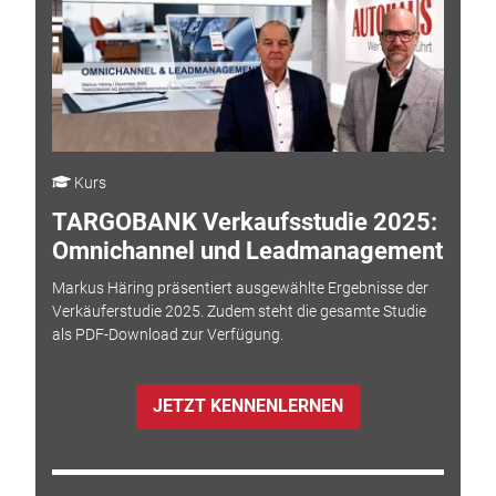
Kurs
TARGOBANK Verkaufsstudie 2025:
Omnichannel und Leadmanagement
Markus Häring präsentiert ausgewählte Ergebnisse der
Verkäuferstudie 2025. Zudem steht die gesamte Studie
als PDF-Download zur Verfügung.
JETZT KENNENLERNEN