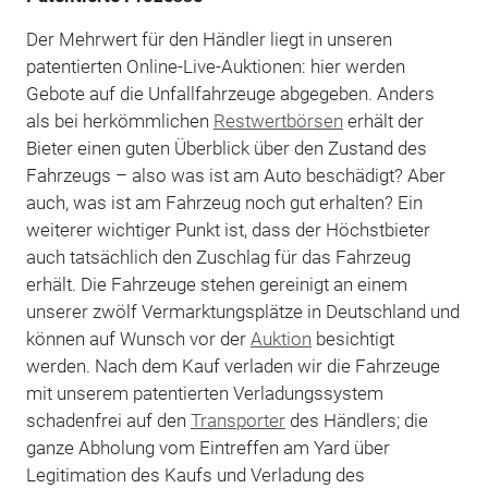
Der Mehrwert für den Händler liegt in unseren
patentierten Online-Live-Auktionen: hier werden
Gebote auf die Unfallfahrzeuge abgegeben. Anders
als bei herkömmlichen
Restwertbörsen
erhält der
Bieter einen guten Überblick über den Zustand des
Fahrzeugs – also was ist am Auto beschädigt? Aber
auch, was ist am Fahrzeug noch gut erhalten? Ein
weiterer wichtiger Punkt ist, dass der Höchstbieter
auch tatsächlich den Zuschlag für das Fahrzeug
erhält. Die Fahrzeuge stehen gereinigt an einem
unserer zwölf Vermarktungsplätze in Deutschland und
können auf Wunsch vor der
Auktion
besichtigt
werden. Nach dem Kauf verladen wir die Fahrzeuge
mit unserem patentierten Verladungssystem
schadenfrei auf den
Transporter
des Händlers; die
ganze Abholung vom Eintreffen am Yard über
Legitimation des Kaufs und Verladung des