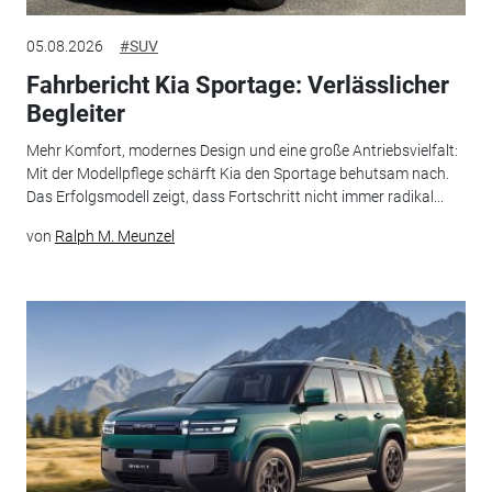
05.08.2026
#SUV
Fahrbericht Kia Sportage: Verlässlicher
Begleiter
Mehr Komfort, modernes Design und eine große Antriebsvielfalt:
Mit der Modellpflege schärft Kia den Sportage behutsam nach.
Das Erfolgsmodell zeigt, dass Fortschritt nicht immer radikal...
von
Ralph M. Meunzel