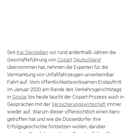
Seit
Kai Siersleben
vor rund anderthalb Jahren die
Geschäftsführung von
Copart
Deutschland
übernommen hat, nehmen die Experten für die
Vermarktung von Unfallfahrzeugen unverkennbar
Fahrt auf. Vom öffentlichkeitswirksamen Erstauftritt
im Januar 2020 am Rande des Verkehrsgerichtstags
in
Goslar
bis heute taucht der Copart-Prozess auch in
Gesprächen mit der
Versicherungswirtschaft
immer
wieder auf. Warum dieser offensichtlich einen Nerv
getroffen hat und wie die Düsseldorfer ihre
Erfolgsgeschichte fortsetzen wollen, darüber