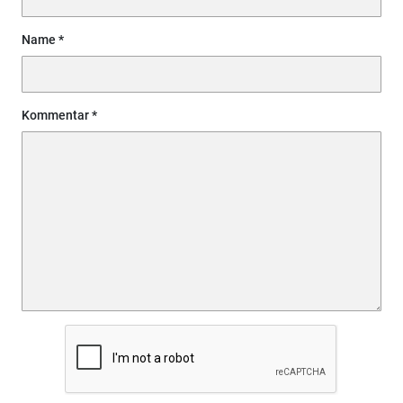
Name
Kommentar