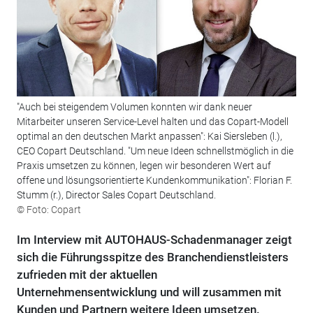
"Auch bei steigendem Volumen konnten wir dank neuer
Mitarbeiter unseren Service-Level halten und das Copart-Modell
optimal an den deutschen Markt anpassen": Kai Siersleben (l.),
CEO Copart Deutschland. "Um neue Ideen schnellstmöglich in die
Praxis umsetzen zu können, legen wir besonderen Wert auf
offene und lösungsorientierte Kundenkommunikation": Florian F.
Stumm (r.), Director Sales Copart Deutschland.
© Foto: Copart
Im Interview mit AUTOHAUS-Schadenmanager zeigt
sich die Führungsspitze des Branchendienstleisters
zufrieden mit der aktuellen
Unternehmensentwicklung und will zusammen mit
Kunden und Partnern weitere Ideen umsetzen.