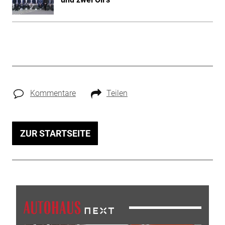
Kommentare
Teilen
ZUR STARTSEITE