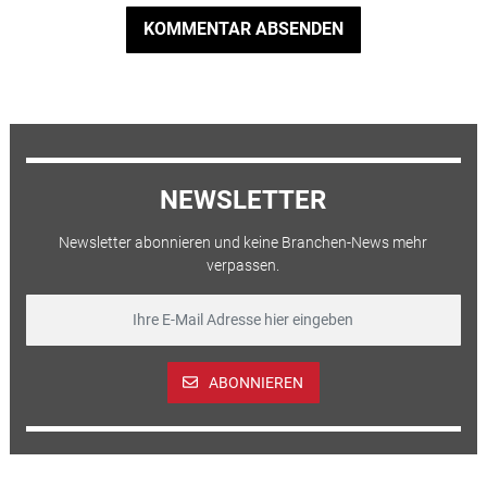
KOMMENTAR ABSENDEN
NEWSLETTER
Newsletter abonnieren und keine Branchen-News mehr
verpassen.
ABONNIEREN