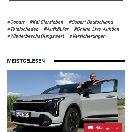
#Copart
#Kai Siersleben
#Copart Deutschland
#Totalschaden
#Aufkäufer
#Online-Live-Auktion
#Wiederbeschaffungswert
#Versicherungen
MEISTGELESEN
Bildergalerie