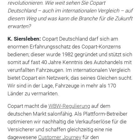
revolutionieren. Wie weit sehen Sie Copart
Deutschland – auch im internationalen Vergleich – auf
diesem Weg und was kann die Branche für die Zukunft
erwarten?
K. Siersleben:
Copart Deutschland darf sich am
enormen Erfahrungsschatz des Copart-Konzerns
bedienen; dieser wurde 1982 gegründet und stützt sich
somit auf fast 40 Jahre Kenntnis des Autohandels mit
verunfallten Fahrzeugen. Im internationalen Vergleich
bietet Copart ein Netzwerk, das seines Gleichen sucht.
Wir sind in der Lage, Fahrzeuge in mehr als 170
Länder zu vermarkten.
Copart macht die
WBW-Regulierung
auf dem
deutschen Markt salonfähig. Als Plattform-Betreiber
optimieren wir nachhaltig die Verkaufserlöse für die
Versicherer und schaffen gleichzeitig eine nie
dagewesene
Customer Journey
für den