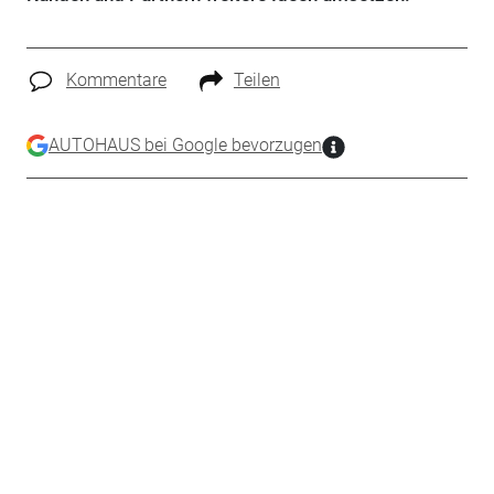
Kommentare
Teilen
AUTOHAUS bei Google bevorzugen