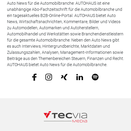
Auto News für die Automobilbranche: AUTOHAUS ist eine
unabhängige Abo-Fachzeitschrift für die Automobilbranche und
ein tagesaktuelles B2B-Online-Portal. AUTOHAUS bietet Auto
News, Wirtschaftsnachrichten, Kommentare, Bilder und Videos
zu Automodellen, Automarken und Autoherstellern,
Automobilhandel und Werkstätten sowie Branchendienstleistern
für die gesamte Automobilbranche. Neben den Auto News gibt
es auch Interviews, Hintergrundberichte, Marktdaten und
Zulassungszahlen, Analysen, Management-Informationen sowie
Beiträge aus den Themenbereichen Steuern, Finanzen und Recht.
AUTOHAUS bietet Auto News für die Automobilbranche.