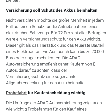
bleiben.
Versicherung soll Schutz des Akkus beinhalten
Nicht verzichten möchte die große Mehrheit in jedem
Fall auf einen Schutz für die Antriebsbatterie eines
elektrischen Fahrzeugs. Für 72 Prozent aller Befragten
wäre ein
Versicherungsschutz
für den Akku wichtig.
Dieser gilt als das Herzstück und das teuerste Bauteil
eines Elektroautos. Ein Austausch kann bis zu 20.000
Euro oder sogar mehr kosten. Die ADAC
Autoversicherung empfiehlt daher Käufern von E-
Autos, darauf zu achten, dass der
Versicherungsschutz eine sogenannte
Allgefahrendeckung für den Akku beinhaltet.
Probefahrt
für Kaufentscheidung wichtig
Die Umfrage der ADAC Autoversicherung zeigt auch,
wie wichtig Probefahrten für den Kauf eines