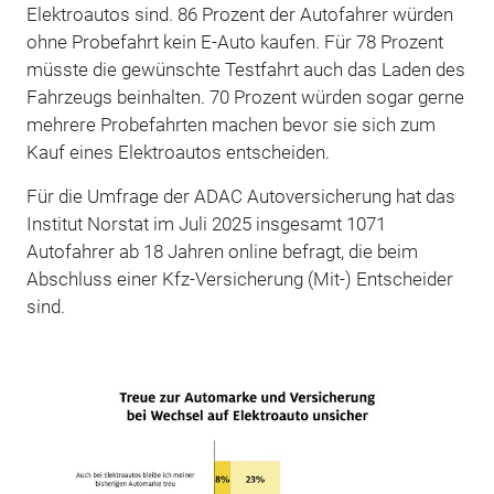
Elektroautos sind. 86 Prozent der Autofahrer würden
ohne Probefahrt kein E-Auto kaufen. Für 78 Prozent
müsste die gewünschte Testfahrt auch das Laden des
Fahrzeugs beinhalten. 70 Prozent würden sogar gerne
mehrere Probefahrten machen bevor sie sich zum
Kauf eines Elektroautos entscheiden.
Für die Umfrage der ADAC Autoversicherung hat das
Institut Norstat im Juli 2025 insgesamt 1071
Autofahrer ab 18 Jahren online befragt, die beim
Abschluss einer Kfz-Versicherung (Mit-) Entscheider
sind.