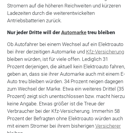
Stromern auf die höheren Reichweiten und kürzeren
Ladezeiten durch die weiterentwickelten
Antriebsbatterien zurück.
Nur jeder Dritte will der
Automarke
treu bleiben
Ob Autofahrer bei einem Wechsel auf ein Elektroauto
bei ihrer derzeitigen Automarke und
Kfz-Versicherung
bleiben würden, ist für viele offen. Lediglich 31
Prozent derjenigen, die aktuell kein Elektroauto fahren,
geben an, dass sie ihrer Automarke auch mit einem E-
Auto treu bleiben würden. 34 Prozent neigen dagegen
zum Wechsel der Marke. Etwa ein weiteres Drittel (35
Prozent) zeigt sich unentschlossen bzw. macht hierzu
keine Angabe. Etwas größer ist die Treue der
Verbraucher bei der Kfz-Versicherung. Immerhin 58
Prozent der Befragten ohne Elektroauto würden auch
mit einem Stromer bei ihrem bisherigen
Versicherer