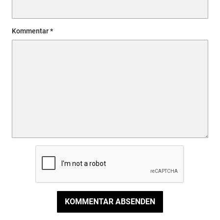
Kommentar
KOMMENTAR ABSENDEN