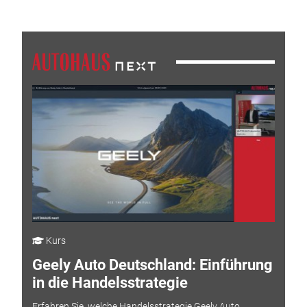
Kurs
Geely Auto Deutschland: Einführung
in die Handelsstrategie
Erfahren Sie, welche Handelsstrategie Geely Auto