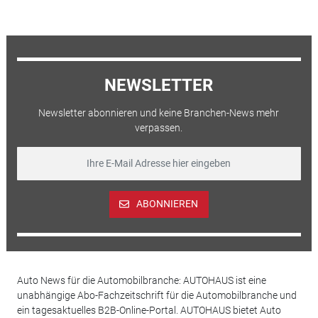
NEWSLETTER
Newsletter abonnieren und keine Branchen-News mehr
verpassen.
ABONNIEREN
Auto News für die Automobilbranche: AUTOHAUS ist eine
unabhängige Abo-Fachzeitschrift für die Automobilbranche und
ein tagesaktuelles B2B-Online-Portal. AUTOHAUS bietet Auto