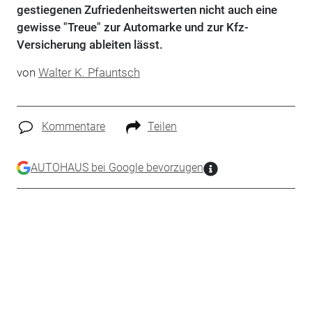
gestiegenen Zufriedenheitswerten nicht auch eine
gewisse "Treue" zur Automarke und zur Kfz-
Versicherung ableiten lässt.
von
Walter K. Pfauntsch
Kommentare
Teilen
AUTOHAUS bei Google bevorzugen