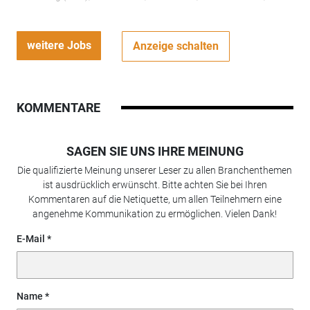
weitere Jobs
Anzeige schalten
KOMMENTARE
SAGEN SIE UNS IHRE MEINUNG
Die qualifizierte Meinung unserer Leser zu allen Branchenthemen
ist ausdrücklich erwünscht. Bitte achten Sie bei Ihren
Kommentaren auf die Netiquette, um allen Teilnehmern eine
angenehme Kommunikation zu ermöglichen. Vielen Dank!
E-Mail
Name