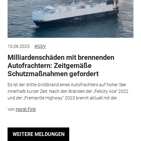
10.06.2025
#GDV
Milliardenschäden mit brennenden
Autofrachtern: Zeitgemäße
Schutzmaßnahmen gefordert
Es ist der dritte Großbrand eines Autofrachters auf hoher See
innerhalb kurzer Zeit: Nach den Bränden der „Felicity Ace“ 2022
und der „Fremantle Highway“ 2023 brennt aktuell mit der...
von
Horst Fink
WEITERE MELDUNGEN