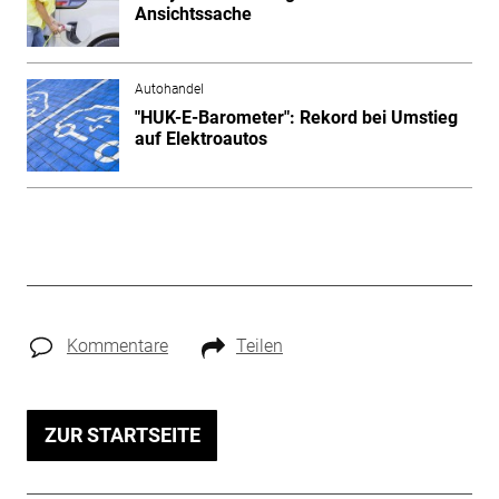
Ansichtssache
Autohandel
"HUK-E-Barometer": Rekord bei Umstieg
auf Elektroautos
Kommentare
Teilen
ZUR STARTSEITE