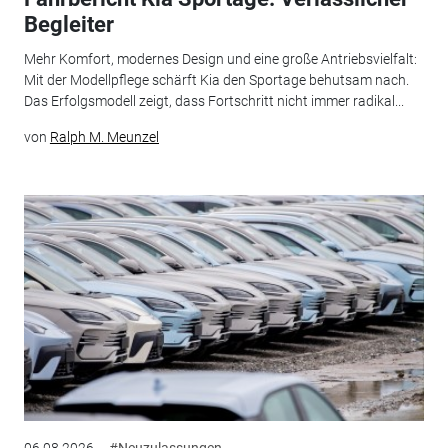
Begleiter
Mehr Komfort, modernes Design und eine große Antriebsvielfalt:
Mit der Modellpflege schärft Kia den Sportage behutsam nach.
Das Erfolgsmodell zeigt, dass Fortschritt nicht immer radikal...
von
Ralph M. Meunzel