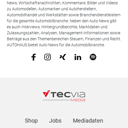
News, Wirtschaftsnachrichten, Kommentare, Bilder und Videos
zu Automodellen, Automarken und Autoherstellern,
Automobilhandel und Werkstätten sowie Branchendienstleistern
für die gesamte Automobilbranche. Neben den Auto News gibt
es auch Interviews, Hintergrundberichte, Marktdaten und
Zulassungszahlen, Analysen, Management-Informationen sowie
Beiträge aus den Themenbereichen Steuern, Finanzen und Recht.
AUTOHAUS bietet Auto News für die Automobilbranche.
Shop
Jobs
Mediadaten