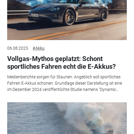
06.08.2025
#Akku
Vollgas-Mythos geplatzt: Schont
sportliches Fahren echt die E-Akkus?
Medienberichte sorgen für Staunen: Angeblich soll sportliches
Fahren E-Akkus schonen. Grundlage dieser Darstellung ist eine
im Dezember 2024 veröffentlichte Studie namens "Dynamic...