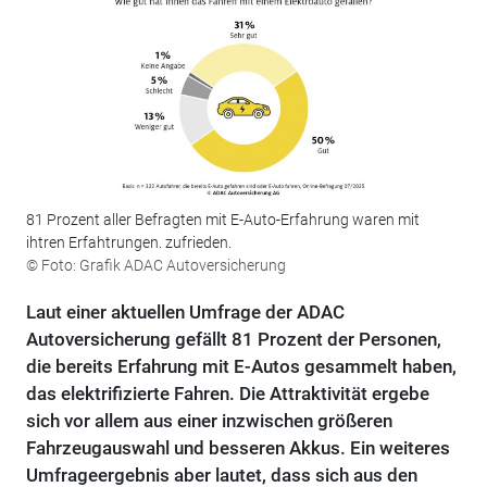
81 Prozent aller Befragten mit E-Auto-Erfahrung waren mit
ihtren Erfahtrungen. zufrieden.
© Foto: Grafik ADAC Autoversicherung
Laut einer aktuellen Umfrage der ADAC
Autoversicherung gefällt 81 Prozent der Personen,
die bereits Erfahrung mit E-Autos gesammelt haben,
das elektrifizierte Fahren. Die Attraktivität ergebe
sich vor allem aus einer inzwischen größeren
Fahrzeugauswahl und besseren Akkus. Ein weiteres
Umfrageergebnis aber lautet, dass sich aus den