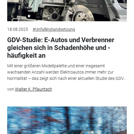
18.08.2025
#Unfallinstandsetzung
GDV-Studie: E-Autos und Verbrenner
gleichen sich in Schadenhöhe und -
häufigkeit an
Mit einer größeren Modellpalette und einer insgesamt
wachsenden Anzahl werden Elektroautos immer mehr zur
Normalität – das zeigt sich nach einer aktuellen Studie des GDV...
von
Walter K. Pfauntsch