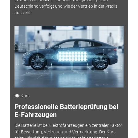
Deutschland verfolgt und wie der Vertrieb in der Praxis
aussieht.
Kurs
Professionelle Batterieprüfung bei
E-Fahrzeugen
Die Batterie ist bei Elektrofahrzeugen ein zentraler Faktor
für Bewertung, Vertrauen und Vermarktung. Der Kurs