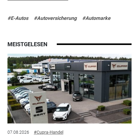
#E-Autos
#Autoversicherung
#Automarke
MEISTGELESEN
07.08.2026
#Cupra-Handel