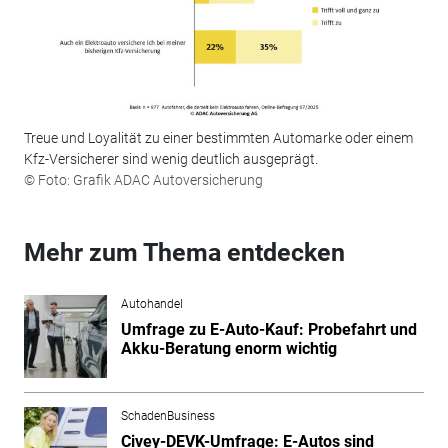
Treue und Loyalität zu einer bestimmten Automarke oder einem
Kfz-Versicherer sind wenig deutlich ausgeprägt.
© Foto: Grafik ADAC Autoversicherung
Mehr zum Thema entdecken
Autohandel
Umfrage zu E-Auto-Kauf: Probefahrt und
Akku-Beratung enorm wichtig
SchadenBusiness
Civey-DEVK-Umfrage: E-Autos sind