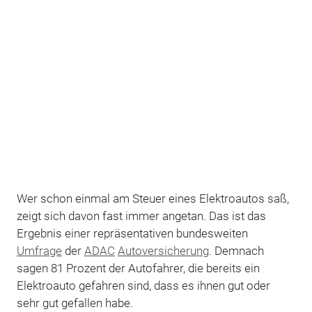
Wer schon einmal am Steuer eines Elektroautos saß,
zeigt sich davon fast immer angetan. Das ist das
Ergebnis einer repräsentativen bundesweiten
Umfrage
der
ADAC
Autoversicherung
. Demnach
sagen 81 Prozent der Autofahrer, die bereits ein
Elektroauto gefahren sind, dass es ihnen gut oder
sehr gut gefallen habe.