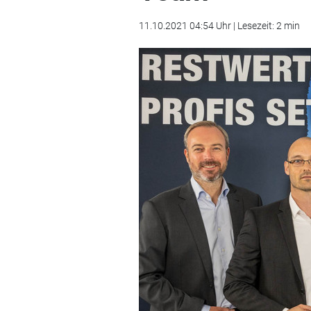
11.10.2021 04:54 Uhr | Lesezeit: 2 min