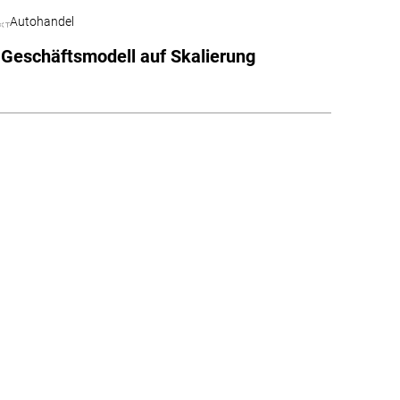
Autohandel
 Geschäftsmodell auf Skalierung