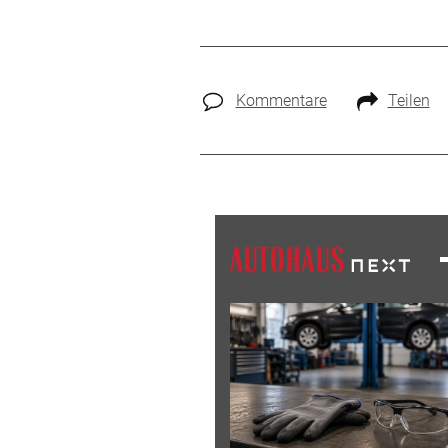
Kommentare
Teilen