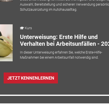
Auswahl, Bereitstellung und sicheren Verwendung persönli
Schutzausrüstung im Autohausalltag.
Kurs
Unterweisung: Erste Hilfe und
Verhalten bei Arbeitsunfällen - 2
In dieser Unterweisung erfahren Sie, welche Erste-Hilfe-
Maßnahmen bei einem Arbeitsunfall notwendig sind.
JETZT KENNENLERNEN