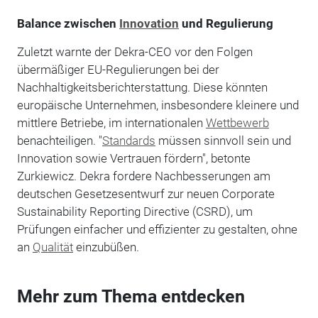
Balance zwischen
Innovation
und Regulierung
Zuletzt warnte der Dekra-CEO vor den Folgen
übermäßiger EU-Regulierungen bei der
Nachhaltigkeitsberichterstattung. Diese könnten
europäische Unternehmen, insbesondere kleinere und
mittlere Betriebe, im internationalen
Wettbewerb
benachteiligen. "
Standards
müssen sinnvoll sein und
Innovation sowie Vertrauen fördern", betonte
Zurkiewicz. Dekra fordere Nachbesserungen am
deutschen Gesetzesentwurf zur neuen Corporate
Sustainability Reporting Directive (CSRD), um
Prüfungen einfacher und effizienter zu gestalten, ohne
an
Qualität
einzubüßen.
Mehr zum Thema entdecken