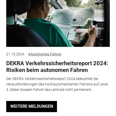
21.10.2024
#Autonomes Fahren
DEKRA Verkehrssicherheitsreport 2024:
Risiken beim autonomen Fahren
Der DEKRA Verkehrssicherheitsreport 2024 beleuchtet die
Herausforderungen des hochautomatisierten Fahrens auf Level
3. Dabei müssen Fahrer das Lenkrad nicht permanent...
WEITERE MELDUNGEN