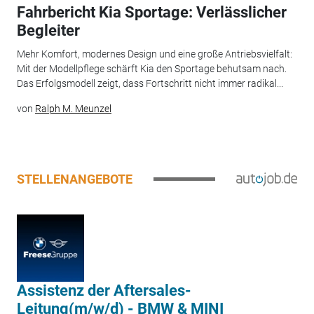
Fahrbericht Kia Sportage: Verlässlicher
Begleiter
Mehr Komfort, modernes Design und eine große Antriebsvielfalt:
Mit der Modellpflege schärft Kia den Sportage behutsam nach.
Das Erfolgsmodell zeigt, dass Fortschritt nicht immer radikal...
von
Ralph M. Meunzel
STELLENANGEBOTE
Assistenz der Aftersales-
Leitung(m/w/d) - BMW & MINI