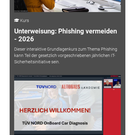
Kurs
Unterweisung: Phishing vermeiden
- 2026
Dieser interaktive Grundlagenkurs zum Thema Phishing
kann Teil der gesetzlich vorgeschriebenen jährlichen IT-
Sicherheitsinitiative sein.