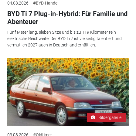
04.08.2026
#BYD-Handel
BYD Ti 7 Plug-in-Hybrid: Für Familie und
Abenteuer
Fünf Meter lang, sieben Sitze und bis zu 119 Kilometer rein
elektrische Reichweite: Der BYD Ti 7 ist vielseitig talentiert und
vermutlich 2027 auch in Deutschland erhältlich.
Bildergalerie
03.08.2026
#Oldtimer