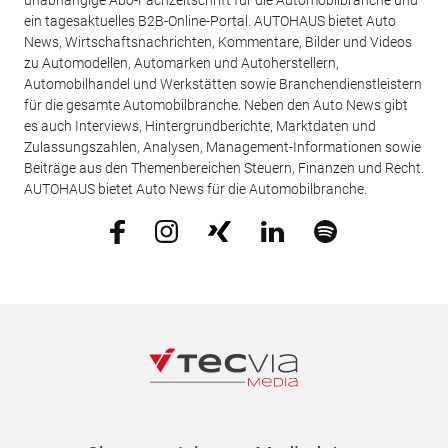
unabhängige Abo-Fachzeitschrift für die Automobilbranche und
ein tagesaktuelles B2B-Online-Portal. AUTOHAUS bietet Auto
News, Wirtschaftsnachrichten, Kommentare, Bilder und Videos
zu Automodellen, Automarken und Autoherstellern,
Automobilhandel und Werkstätten sowie Branchendienstleistern
für die gesamte Automobilbranche. Neben den Auto News gibt
es auch Interviews, Hintergrundberichte, Marktdaten und
Zulassungszahlen, Analysen, Management-Informationen sowie
Beiträge aus den Themenbereichen Steuern, Finanzen und Recht.
AUTOHAUS bietet Auto News für die Automobilbranche.