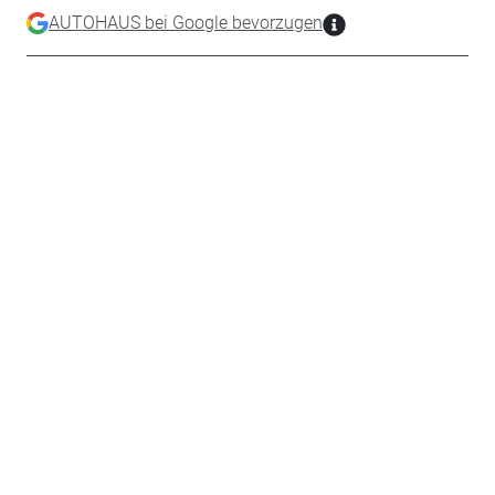
AUTOHAUS bei Google bevorzugen