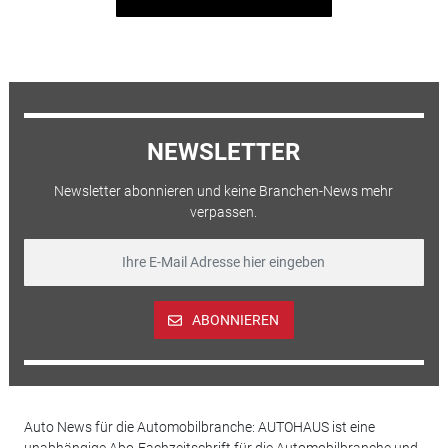
NEWSLETTER
Newsletter abonnieren und keine Branchen-News mehr
verpassen.
ABONNIEREN
Auto News für die Automobilbranche: AUTOHAUS ist eine