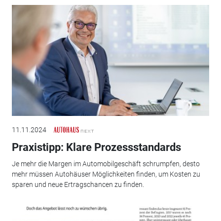
11.11.2024
Praxistipp: Klare Prozessstandards
Je mehr die Margen im Automobilgeschäft schrumpfen, desto
mehr müssen Autohäuser Möglichkeiten finden, um Kosten zu
sparen und neue Ertragschancen zu finden.