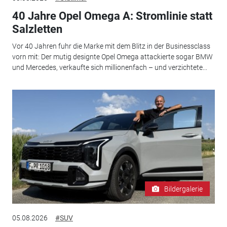
40 Jahre Opel Omega A: Stromlinie statt
Salzletten
Vor 40 Jahren fuhr die Marke mit dem Blitz in der Businessclass
vorn mit: Der mutig designte Opel Omega attackierte sogar BMW
und Mercedes, verkaufte sich millionenfach – und verzichtete...
Bildergalerie
05.08.2026
#SUV