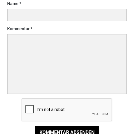
Name
Kommentar
KOMMENTAR ABSENDEN