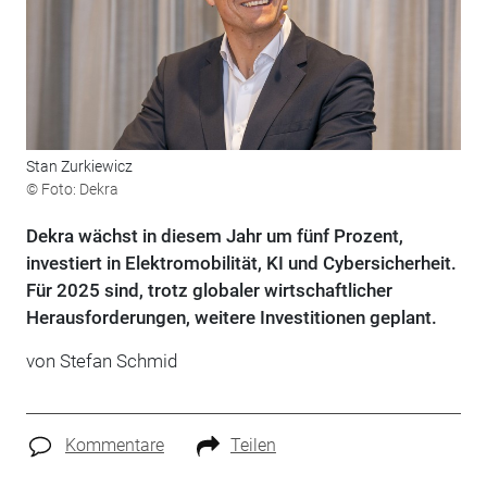
Stan Zurkiewicz
© Foto: Dekra
Dekra wächst in diesem Jahr um fünf Prozent,
investiert in Elektromobilität, KI und Cybersicherheit.
Für 2025 sind, trotz globaler wirtschaftlicher
Herausforderungen, weitere Investitionen geplant.
von
Stefan Schmid
Kommentare
Teilen