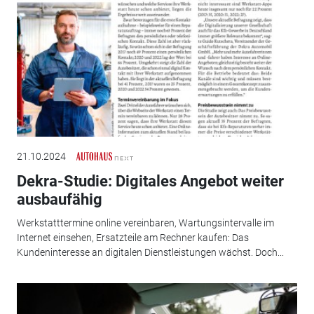
21.10.2024
Dekra-Studie: Digitales Angebot weiter
ausbaufähig
Werkstatttermine online vereinbaren, Wartungsintervalle im
Internet einsehen, Ersatzteile am Rechner kaufen: Das
Kundeninteresse an digitalen Dienstleistungen wächst. Doch...