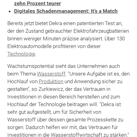
zehn Prozent teurer
Digitales Schadenmanagement: It’s a Match
Bereits jetzt bietet Dekra einen patentierten Test an,
der den Zustand gebrauchter Elektrofahrzeugbatterien
binnen weniger Minuten präzise analysiert. Über 130
Elektroautomodelle profitieren von dieser
Technologie
.
Wachstumspotential sieht das Unternehmen auch
beim Thema
Wasserstoff
. "Unsere Aufgabe ist es, den
Hochlauf von
Produktion
und Anwendung sicher zu
gestalten", so Zurkiewicz, der das Vertrauen in
Investitionen in diesen Bereich herstellen und zum
Hochlauf der Technologie beitragen will. "Dekra ist
sehr gut aufgestellt, um für Sicherheit von
Wasserstoff über dessen gesamte Prozesskette zu
sorgen. Dadurch helfen wir mit, das Vertrauen für
Investitionen in die Wasserstoffwirtschaft zu stärken."