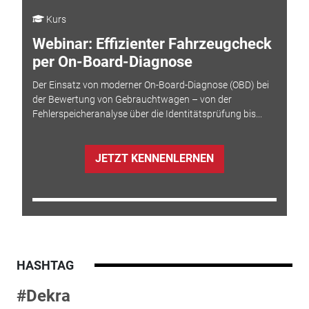
Kurs
Webinar: Effizienter Fahrzeugcheck
per On-Board-Diagnose
Der Einsatz von moderner On-Board-Diagnose (OBD) bei
der Bewertung von Gebrauchtwagen – von der
Fehlerspeicheranalyse über die Identitätsprüfung bis...
JETZT KENNENLERNEN
HASHTAG
#Dekra