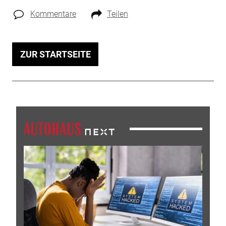
Kommentare
Teilen
ZUR STARTSEITE