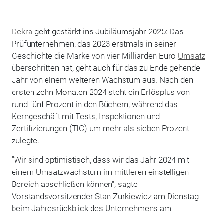
Dekra
geht gestärkt ins Jubiläumsjahr 2025: Das
Prüfunternehmen, das 2023 erstmals in seiner
Geschichte die Marke von vier Milliarden Euro
Umsatz
überschritten hat, geht auch für das zu Ende gehende
Jahr von einem weiteren Wachstum aus. Nach den
ersten zehn Monaten 2024 steht ein Erlösplus von
rund fünf Prozent in den Büchern, während das
Kerngeschäft mit Tests, Inspektionen und
Zertifizierungen (TIC) um mehr als sieben Prozent
zulegte.
"Wir sind optimistisch, dass wir das Jahr 2024 mit
einem Umsatzwachstum im mittleren einstelligen
Bereich abschließen können", sagte
Vorstandsvorsitzender Stan Zurkiewicz am Dienstag
beim Jahresrückblick des Unternehmens am