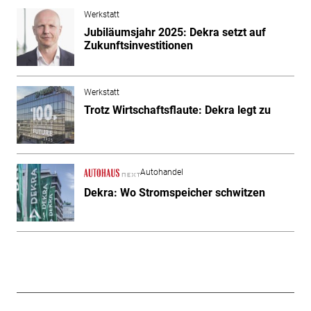
Werkstatt
Jubiläumsjahr 2025: Dekra setzt auf
Zukunftsinvestitionen
Werkstatt
Trotz Wirtschaftsflaute: Dekra legt zu
Autohandel
Dekra: Wo Stromspeicher schwitzen