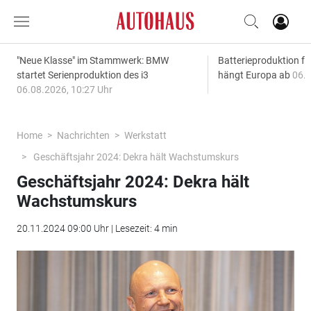
"Neue Klasse" im Stammwerk: BMW
Batterieproduktion fü
startet Serienproduktion des i3
hängt Europa ab
06.0
06.08.2026, 10:27 Uhr
Home
Nachrichten
Werkstatt
Geschäftsjahr 2024: Dekra hält Wachstumskurs
Geschäftsjahr 2024: Dekra hält
Wachstumskurs
20.11.2024 09:00 Uhr | Lesezeit: 4 min