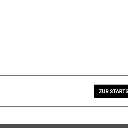
ZUR STARTS