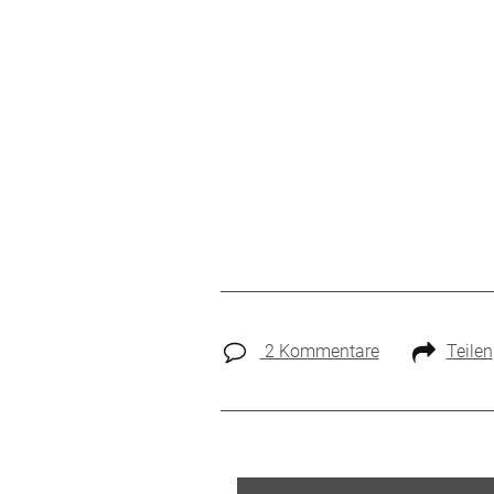
2 Kommentare
Teilen