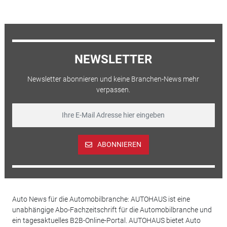
NEWSLETTER
Newsletter abonnieren und keine Branchen-News mehr
verpassen.
ABONNIEREN
Auto News für die Automobilbranche: AUTOHAUS ist eine
unabhängige Abo-Fachzeitschrift für die Automobilbranche und
ein tagesaktuelles B2B-Online-Portal. AUTOHAUS bietet Auto