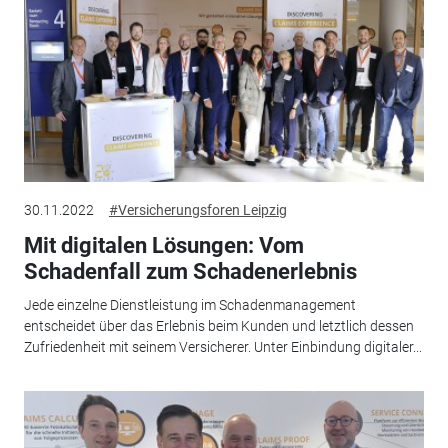
30.11.2022
#Versicherungsforen Leipzig
Mit digitalen Lösungen: Vom
Schadenfall zum Schadenerlebnis
Jede einzelne Dienstleistung im Schadenmanagement
entscheidet über das Erlebnis beim Kunden und letztlich dessen
Zufriedenheit mit seinem Versicherer. Unter Einbindung digitaler...