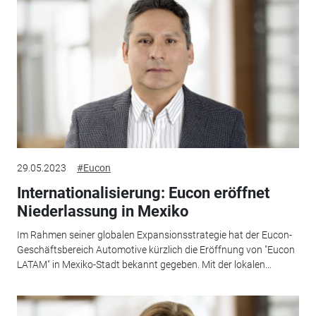
29.05.2023
#Eucon
Internationalisierung: Eucon eröffnet
Niederlassung in Mexiko
Im Rahmen seiner globalen Expansionsstrategie hat der Eucon-
Geschäftsbereich Automotive kürzlich die Eröffnung von "Eucon
LATAM" in Mexiko-Stadt bekannt gegeben. Mit der lokalen...