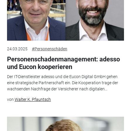
24.03.2025
#Personenschäden
Personenschadenmanagement: adesso
und Eucon kooperieren
Der IT-Dienstleister adesso und die Eucon Digital GmbH gehen
eine strategische Partnerschaft ein. Die Kooperation trage der
wachsenden Nachfrage der Versicherer nach digitalen...
von
Walter K. Pfauntsch