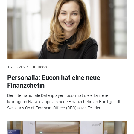
15.05.2023
#Eucon
Personalia: Eucon hat eine neue
Finanzchefin
Der internationale Datenplayer Eucon hat die erfahrene
Managerin Natalie Jupe als neue Finanzchefin an Bord geholt.
Sie ist als Chief Financial Officer (CFO) auch Teil der...