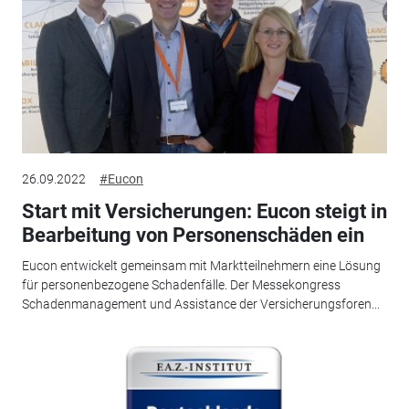
26.09.2022
#Eucon
Start mit Versicherungen: Eucon steigt in
Bearbeitung von Personenschäden ein
Eucon entwickelt gemeinsam mit Marktteilnehmern eine Lösung
für personenbezogene Schadenfälle. Der Messekongress
Schadenmanagement und Assistance der Versicherungsforen...