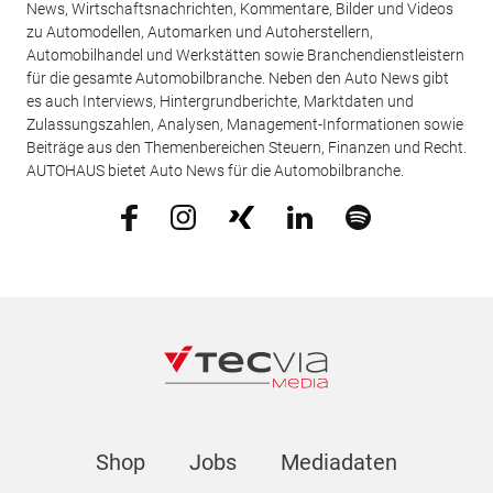
News, Wirtschaftsnachrichten, Kommentare, Bilder und Videos
zu Automodellen, Automarken und Autoherstellern,
Automobilhandel und Werkstätten sowie Branchendienstleistern
für die gesamte Automobilbranche. Neben den Auto News gibt
es auch Interviews, Hintergrundberichte, Marktdaten und
Zulassungszahlen, Analysen, Management-Informationen sowie
Beiträge aus den Themenbereichen Steuern, Finanzen und Recht.
AUTOHAUS bietet Auto News für die Automobilbranche.
Shop
Jobs
Mediadaten