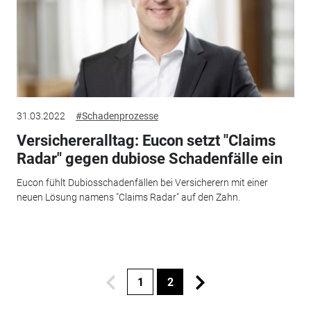
31.03.2022
#Schadenprozesse
Versichereralltag: Eucon setzt "Claims
Radar" gegen dubiose Schadenfälle ein
Eucon fühlt Dubiosschadenfällen bei Versicherern mit einer
neuen Lösung namens "Claims Radar" auf den Zahn.
1
2