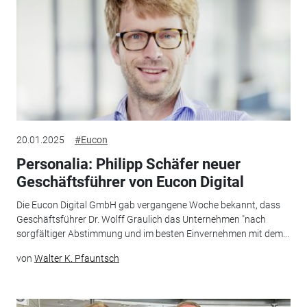
20.01.2025
#Eucon
Personalia: Philipp Schäfer neuer
Geschäftsführer von Eucon Digital
Die Eucon Digital GmbH gab vergangene Woche bekannt, dass
Geschäftsführer Dr. Wolff Graulich das Unternehmen "nach
sorgfältiger Abstimmung und im besten Einvernehmen mit dem...
von
Walter K. Pfauntsch