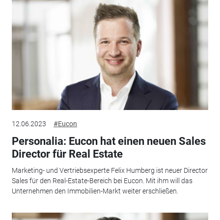
12.06.2023
#Eucon
Personalia: Eucon hat einen neuen Sales
Director für Real Estate
Marketing- und Vertriebsexperte Felix Humberg ist neuer Director
Sales für den Real-Estate-Bereich bei Eucon. Mit ihm will das
Unternehmen den Immobilien-Markt weiter erschließen.