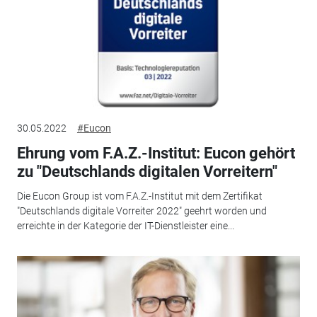
30.05.2022
#Eucon
Ehrung vom F.A.Z.-Institut: Eucon gehört
zu "Deutschlands digitalen Vorreitern"
Die Eucon Group ist vom F.A.Z.-Institut mit dem Zertifikat
"Deutschlands digitale Vorreiter 2022" geehrt worden und
erreichte in der Kategorie der IT-Dienstleister eine...