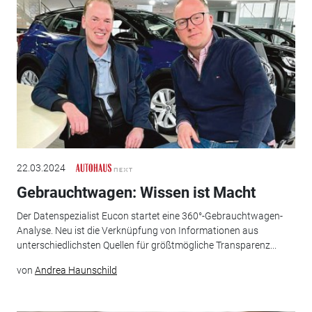
22.03.2024
Gebrauchtwagen: Wissen ist Macht
Der Datenspezialist Eucon startet eine 360°-Gebrauchtwagen-
Analyse. Neu ist die Verknüpfung von Informationen aus
unterschiedlichsten Quellen für größtmögliche Transparenz...
von
Andrea Haunschild