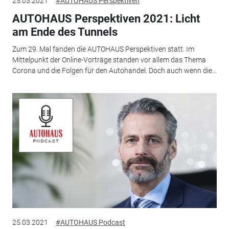
25.03.2021
#AUTOHAUS Perspektiven
AUTOHAUS Perspektiven 2021: Licht
am Ende des Tunnels
Zum 29. Mal fanden die AUTOHAUS Perspektiven statt. Im
Mittelpunkt der Online-Vorträge standen vor allem das Thema
Corona und die Folgen für den Autohandel. Doch auch wenn die...
25.03.2021
#AUTOHAUS Podcast