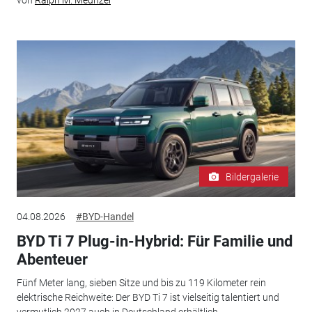
Bildergalerie
04.08.2026
#BYD-Handel
BYD Ti 7 Plug-in-Hybrid: Für Familie und
Abenteuer
Fünf Meter lang, sieben Sitze und bis zu 119 Kilometer rein
elektrische Reichweite: Der BYD Ti 7 ist vielseitig talentiert und