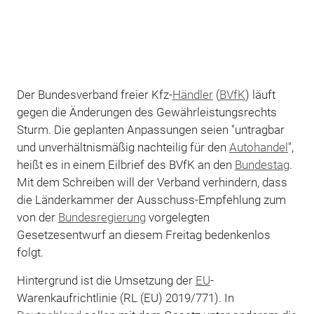
Der Bundesverband freier Kfz-
Händler
(
BVfK
) läuft
gegen die Änderungen des Gewährleistungsrechts
Sturm. Die geplanten Anpassungen seien "untragbar
und unverhältnismäßig nachteilig für den
Autohandel
",
heißt es in einem Eilbrief des BVfK an den
Bundestag
.
Mit dem Schreiben will der Verband verhindern, dass
die Länderkammer der Ausschuss-Empfehlung zum
von der
Bundesregierung
vorgelegten
Gesetzesentwurf an diesem Freitag bedenkenlos
folgt.
Hintergrund ist die Umsetzung der
EU
-
Warenkaufrichtlinie (RL (EU) 2019/771). In