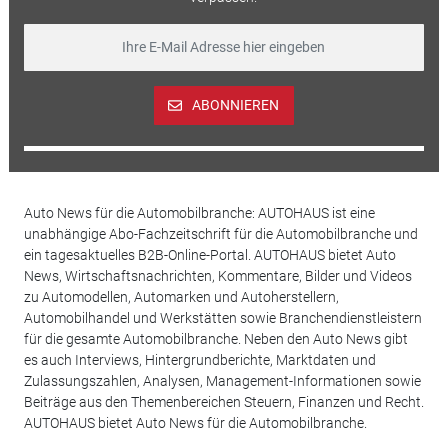
ABONNIEREN
Auto News für die Automobilbranche: AUTOHAUS ist eine
unabhängige Abo-Fachzeitschrift für die Automobilbranche und
ein tagesaktuelles B2B-Online-Portal. AUTOHAUS bietet Auto
News, Wirtschaftsnachrichten, Kommentare, Bilder und Videos
zu Automodellen, Automarken und Autoherstellern,
Automobilhandel und Werkstätten sowie Branchendienstleistern
für die gesamte Automobilbranche. Neben den Auto News gibt
es auch Interviews, Hintergrundberichte, Marktdaten und
Zulassungszahlen, Analysen, Management-Informationen sowie
Beiträge aus den Themenbereichen Steuern, Finanzen und Recht.
AUTOHAUS bietet Auto News für die Automobilbranche.