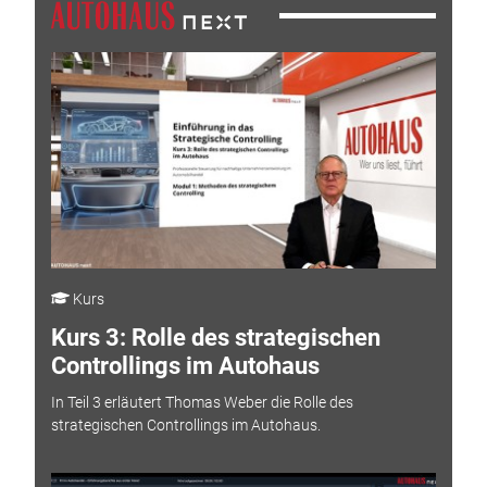
Kurs
Kurs 3: Rolle des strategischen
Controllings im Autohaus
In Teil 3 erläutert Thomas Weber die Rolle des
strategischen Controllings im Autohaus.