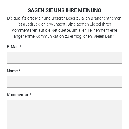
SAGEN SIE UNS IHRE MEINUNG
Die qualifizierte Meinung unserer Leser zu allen Branchenthemen
ist ausdrücklich erwünscht. Bitte achten Sie bei Ihren
Kommentaren auf die Netiquette, um allen Teilnehmern eine
angenehme Kommunikation zu ermöglichen. Vielen Dank!
E-Mail
Name
Kommentar