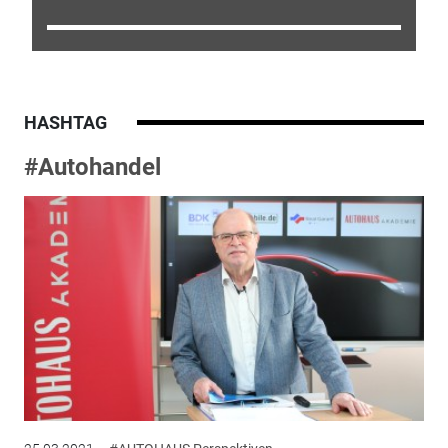
HASHTAG
#Autohandel