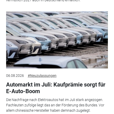
vermutlich 2027 auch in Deutschland erhältlich.
06.08.2026
#Neuzulassungen
Automarkt im Juli: Kaufprämie sorgt für
E-Auto-Boom
Die Nachfrage nach Elektroautos hat im Juli stark angezogen.
Fachleuten zufolge liegt das an der Förderung des Bundes. Vor
allem chinesische Hersteller haben demnach zugelegt.