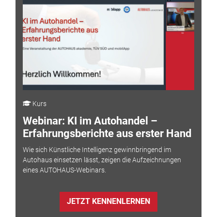
Kurs
Webinar: KI im Autohandel –
Erfahrungsberichte aus erster Hand
Wie sich Künstliche Intelligenz gewinnbringend im
Autohaus einsetzen lässt, zeigen die Aufzeichnungen
eines AUTOHAUS-Webinars.
JETZT KENNENLERNEN