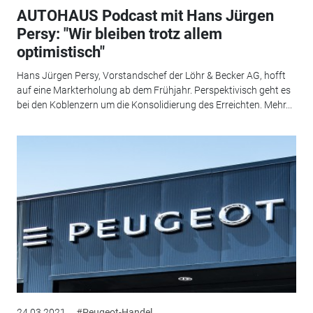
AUTOHAUS Podcast mit Hans Jürgen
Persy: "Wir bleiben trotz allem
optimistisch"
Hans Jürgen Persy, Vorstandschef der Löhr & Becker AG, hofft
auf eine Markterholung ab dem Frühjahr. Perspektivisch geht es
bei den Koblenzern um die Konsolidierung des Erreichten. Mehr...
24.03.2021
#Peugeot-Handel