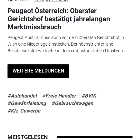
Peugeot Österreich: Oberster
Gerichtshof bestätigt jahrelangen
Marktmissbrauch
Peugeot Austria muss auch vor dem Obersten Gerichtshof in
Wien eine Niederlage einstecken. Der höchstrichterliche
Beschluss folgt weitgehend dem erstinstanzlichen Urteil vom...
WEITERE MELDUNGEN
#Autohandel
#Freie Händler
#BVfK
#Gewährleistung
#Gebrauchtwagen
#Kfz-Gewerbe
MEISTGELESEN