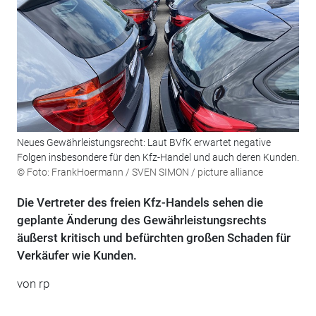
Neues Gewährleistungsrecht: Laut BVfK erwartet negative
Folgen insbesondere für den Kfz-Handel und auch deren Kunden.
© Foto: FrankHoermann / SVEN SIMON / picture alliance
Die Vertreter des freien Kfz-Handels sehen die
geplante Änderung des Gewährleistungsrechts
äußerst kritisch und befürchten großen Schaden für
Verkäufer wie Kunden.
von rp