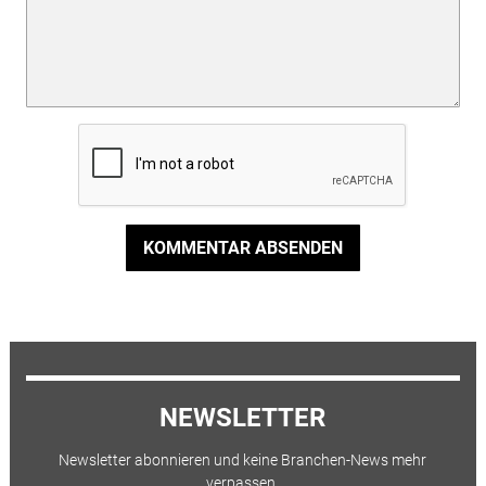
KOMMENTAR ABSENDEN
NEWSLETTER
Newsletter abonnieren und keine Branchen-News mehr
verpassen.