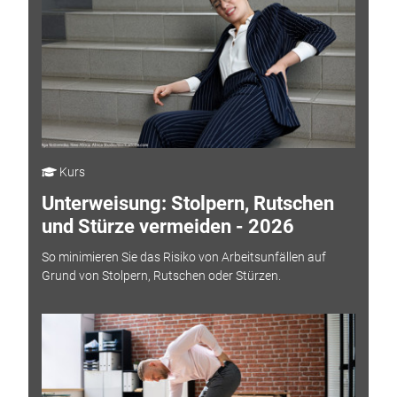
Kurs
Unterweisung: Stolpern, Rutschen
und Stürze vermeiden - 2026
So minimieren Sie das Risiko von Arbeitsunfällen auf
Grund von Stolpern, Rutschen oder Stürzen.