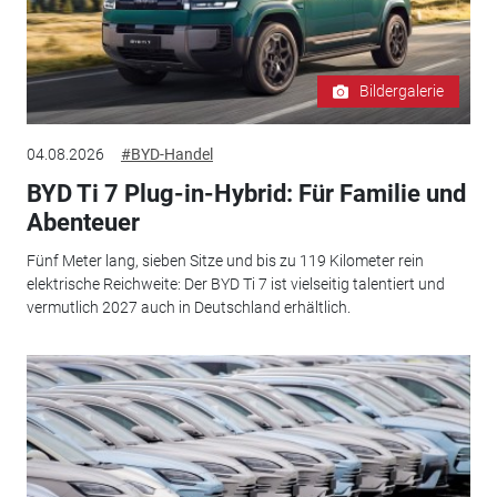
Bildergalerie
04.08.2026
#BYD-Handel
BYD Ti 7 Plug-in-Hybrid: Für Familie und
Abenteuer
Fünf Meter lang, sieben Sitze und bis zu 119 Kilometer rein
elektrische Reichweite: Der BYD Ti 7 ist vielseitig talentiert und
vermutlich 2027 auch in Deutschland erhältlich.