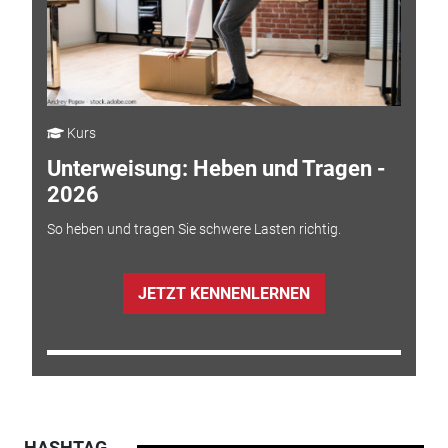
Kurs
Unterweisung: Heben und Tragen -
2026
So heben und tragen Sie schwere Lasten richtig.
JETZT KENNENLERNEN
HASHTAG