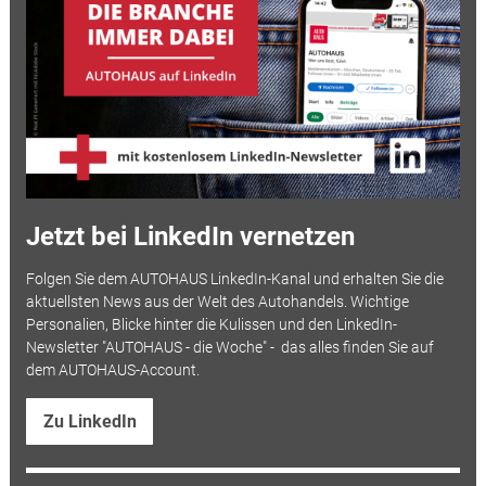
Jetzt bei LinkedIn vernetzen
Folgen Sie dem AUTOHAUS LinkedIn-Kanal und erhalten Sie die
aktuellsten News aus der Welt des Autohandels. Wichtige
Personalien, Blicke hinter die Kulissen und den LinkedIn-
Newsletter "AUTOHAUS - die Woche" - das alles finden Sie auf
dem AUTOHAUS-Account.
Zu LinkedIn