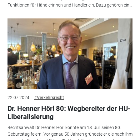
Funktionen für Händlerinnen und Händler ein. Dazu gehören ein...
22.07.2024
#Verkehrsrecht
Dr. Henner Hörl 80: Wegbereiter der HU-
Liberalisierung
Rechtsanwalt Dr. Henner Hörl konnte am 18. Juli seinen 80.
Geburtstag feiern. Vor genau 50 Jahren gründete er die nach ihm