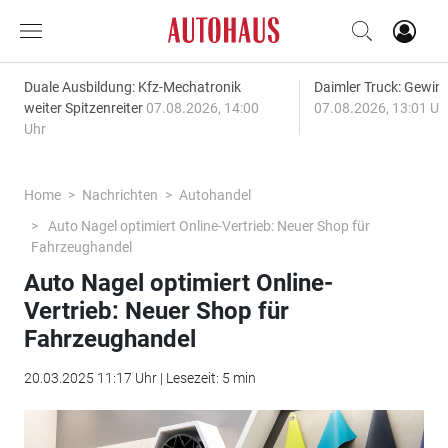
Duale Ausbildung: Kfz-Mechatronik
Daimler Truck: Gewinn
weiter Spitzenreiter
07.08.2026, 14:00
07.08.2026, 13:01 Uh
Uhr
Home
Nachrichten
Autohandel
Auto Nagel optimiert Online-Vertrieb: Neuer Shop für
Fahrzeughandel
Auto Nagel optimiert Online-
Vertrieb: Neuer Shop für
Fahrzeughandel
20.03.2025 11:17 Uhr | Lesezeit: 5 min