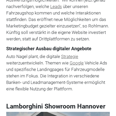
nachverfolgen, welche
Leads
über unseren
Fahrzeugshop kommen und welche Interaktionen
stattfinden. Das eröffnet neue Möglichkeiten um das
Marketingbudget gezielter einzusetzen", so Rohlmann.
Künftig soll verstärkt in die eigene Website investiert
werden, statt auf Drittplattformen zu setzen.
Strategischer Ausbau digitaler Angebote
Auto Nagel plant, die digitale
Strategie
weiterzuentwickeln. Themen wie
Google
Vehicle Ads
und spezifische Landingpages für Fahrzeugmodelle
stehen im Fokus. Die Integration in verschiedene
Banken- und Leadmanagement-Systeme ermöglicht
eine flexible Nutzung der Plattform.
Lamborghini Showroom Hannover