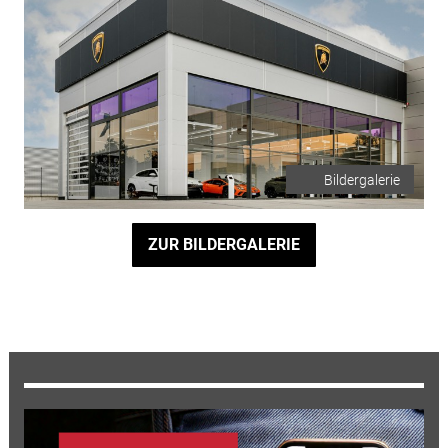
Bildergalerie
ZUR BILDERGALERIE