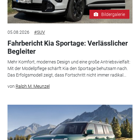
Bildergalerie
05.08.2026
#SUV
Fahrbericht Kia Sportage: Verlässlicher
Begleiter
Mehr Komfort, modernes Design und eine große Antriebsvielfalt:
Mit der Modellpflege schärft Kia den Sportage behutsam nach.
Das Erfolgsmodell zeigt, dass Fortschritt nicht immer radikal...
von
Ralph M. Meunzel