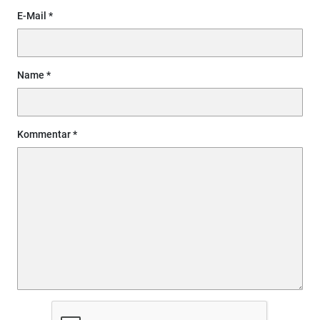
E-Mail
Name
Kommentar