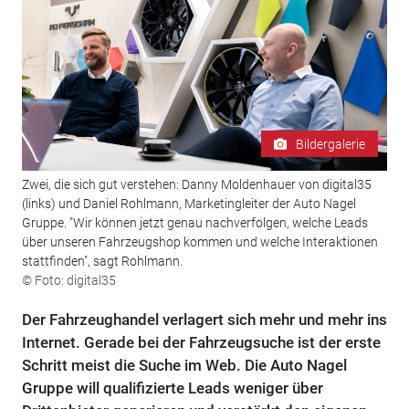
Bildergalerie
Zwei, die sich gut verstehen: Danny Moldenhauer von digital35
(links) und Daniel Rohlmann, Marketingleiter der Auto Nagel
Gruppe. "Wir können jetzt genau nachverfolgen, welche Leads
über unseren Fahrzeugshop kommen und welche Interaktionen
stattfinden", sagt Rohlmann.
© Foto: digital35
Der Fahrzeughandel verlagert sich mehr und mehr ins
Internet. Gerade bei der Fahrzeugsuche ist der erste
Schritt meist die Suche im Web. Die Auto Nagel
Gruppe will qualifizierte Leads weniger über