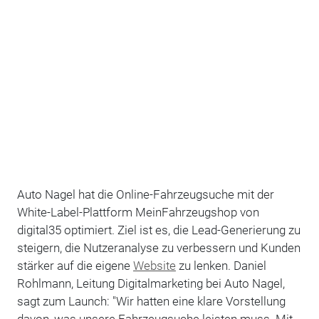
Auto Nagel hat die Online-Fahrzeugsuche mit der
White-Label-Plattform MeinFahrzeugshop von
digital35 optimiert. Ziel ist es, die Lead-Generierung zu
steigern, die Nutzeranalyse zu verbessern und Kunden
stärker auf die eigene
Website
zu lenken. Daniel
Rohlmann, Leitung Digitalmarketing bei Auto Nagel,
sagt zum Launch: "Wir hatten eine klare Vorstellung
davon, was unsere Fahrzeugsuche leisten muss. Mit