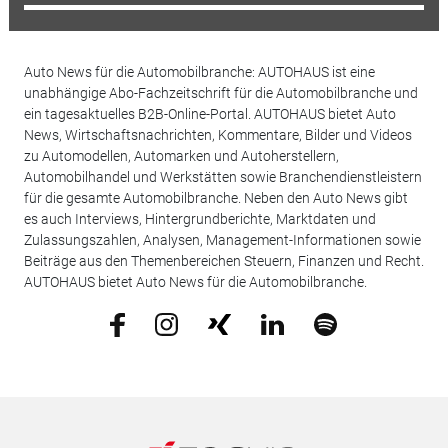
Auto News für die Automobilbranche: AUTOHAUS ist eine
unabhängige Abo-Fachzeitschrift für die Automobilbranche und
ein tagesaktuelles B2B-Online-Portal. AUTOHAUS bietet Auto
News, Wirtschaftsnachrichten, Kommentare, Bilder und Videos
zu Automodellen, Automarken und Autoherstellern,
Automobilhandel und Werkstätten sowie Branchendienstleistern
für die gesamte Automobilbranche. Neben den Auto News gibt
es auch Interviews, Hintergrundberichte, Marktdaten und
Zulassungszahlen, Analysen, Management-Informationen sowie
Beiträge aus den Themenbereichen Steuern, Finanzen und Recht.
AUTOHAUS bietet Auto News für die Automobilbranche.