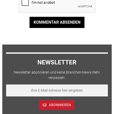
KOMMENTAR ABSENDEN
NEWSLETTER
Newsletter abonnieren und keine Branchen-News mehr
verpassen.
ABONNIEREN