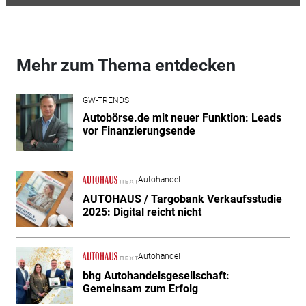
Mehr zum Thema entdecken
GW-TRENDS
Autobörse.de mit neuer Funktion: Leads
vor Finanzierungsende
Autohandel
AUTOHAUS / Targobank Verkaufsstudie
2025: Digital reicht nicht
Autohandel
bhg Autohandelsgesellschaft:
Gemeinsam zum Erfolg