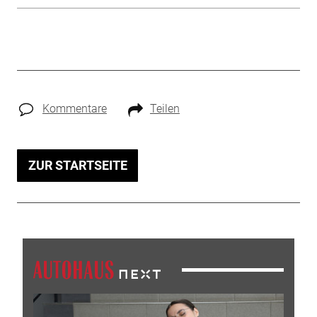
Kommentare
Teilen
ZUR STARTSEITE