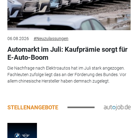
06.08.2026
#Neuzulassungen
Automarkt im Juli: Kaufprämie sorgt für
E-Auto-Boom
Die Nachfrage nach Elektroautos hat im Juli stark angezogen.
Fachleuten zufolge liegt das an der Förderung des Bundes. Vor
allem chinesische Hersteller haben demnach zugelegt.
STELLENANGEBOTE