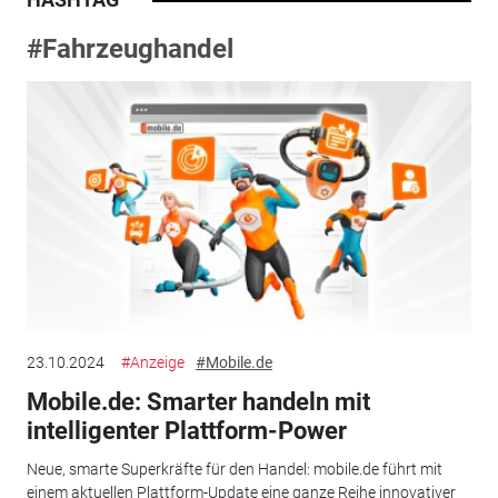
#Fahrzeughandel
23.10.2024
#Anzeige
#Mobile.de
Mobile.de: Smarter handeln mit
intelligenter Plattform-Power
Neue, smarte Superkräfte für den Handel: mobile.de führt mit
einem aktuellen Plattform-Update eine ganze Reihe innovativer