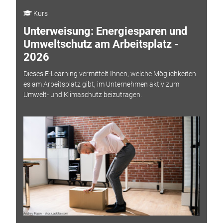
Kurs
Unterweisung: Energiesparen und
Umweltschutz am Arbeitsplatz -
2026
Dieses E-Learning vermittelt Ihnen, welche Möglichkeiten
es am Arbeitsplatz gibt, im Unternehmen aktiv zum
Umwelt- und Klimaschutz beizutragen.