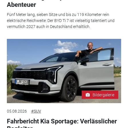
Abenteuer
Fünf Meter lang, sieben Sitze und bis zu 119 Kilometer rein
elektrische Reichweite: Der BYD Ti 7 ist vielseitig talentiert und
vermutlich 2027 auch in Deutschland erhältlich.
Bildergalerie
05.08.2026
#SUV
Fahrbericht Kia Sportage: Verlässlicher