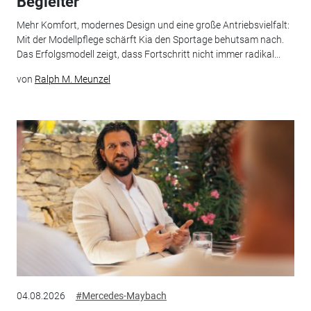
Begleiter
Mehr Komfort, modernes Design und eine große Antriebsvielfalt:
Mit der Modellpflege schärft Kia den Sportage behutsam nach.
Das Erfolgsmodell zeigt, dass Fortschritt nicht immer radikal...
von
Ralph M. Meunzel
04.08.2026
#Mercedes-Maybach