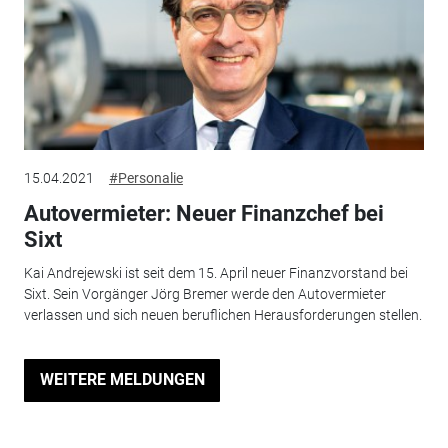
15.04.2021
#Personalie
Autovermieter: Neuer Finanzchef bei
Sixt
Kai Andrejewski ist seit dem 15. April neuer Finanzvorstand bei
Sixt. Sein Vorgänger Jörg Bremer werde den Autovermieter
verlassen und sich neuen beruflichen Herausforderungen stellen.
WEITERE MELDUNGEN