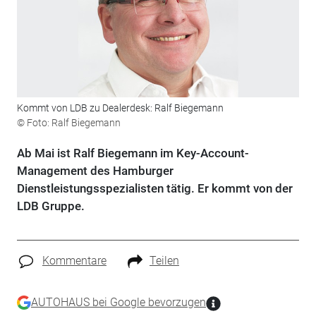
Kommt von LDB zu Dealerdesk: Ralf Biegemann
© Foto: Ralf Biegemann
Ab Mai ist Ralf Biegemann im Key-Account-
Management des Hamburger
Dienstleistungsspezialisten tätig. Er kommt von der
LDB Gruppe.
Kommentare
Teilen
AUTOHAUS bei Google bevorzugen