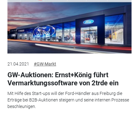
21.04.2021
#GW-Markt
GW-Auktionen: Ernst+König führt
Vermarktungssoftware von 2trde ein
Mit Hilfe des Start-ups will der Ford-Händler aus Freiburg die
Erträge bei B2B-Auktionen steigern und seine internen Prozesse
beschleunigen.