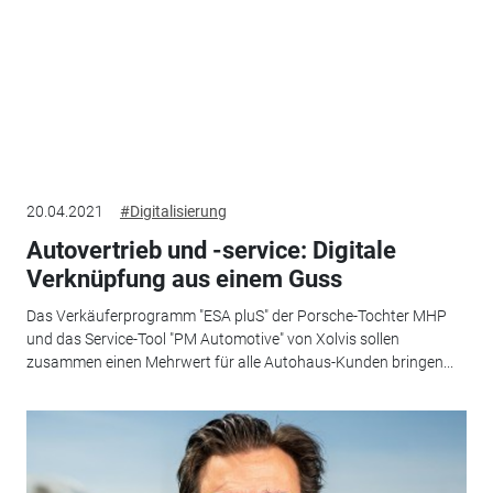
20.04.2021
#Digitalisierung
Autovertrieb und -service: Digitale
Verknüpfung aus einem Guss
Das Verkäuferprogramm "ESA pluS" der Porsche-Tochter MHP
und das Service-Tool "PM Automotive" von Xolvis sollen
zusammen einen Mehrwert für alle Autohaus-Kunden bringen...