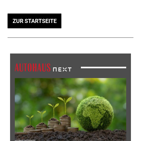
ZUR STARTSEITE