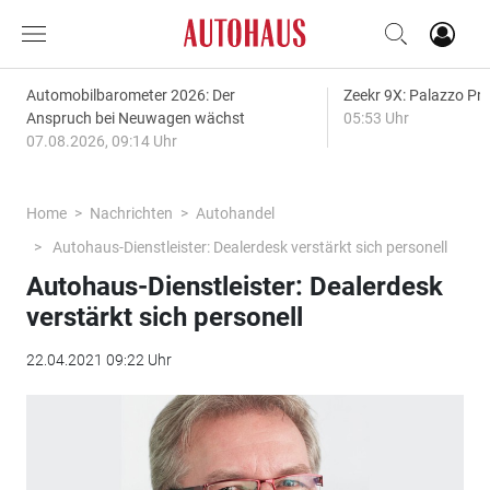
Automobilbarometer 2026: Der
Zeekr 9X: Palazzo Pr
Anspruch bei Neuwagen wächst
05:53 Uhr
07.08.2026, 09:14 Uhr
Home
Nachrichten
Autohandel
Autohaus-Dienstleister: Dealerdesk verstärkt sich personell
Autohaus-Dienstleister: Dealerdesk
verstärkt sich personell
22.04.2021 09:22 Uhr