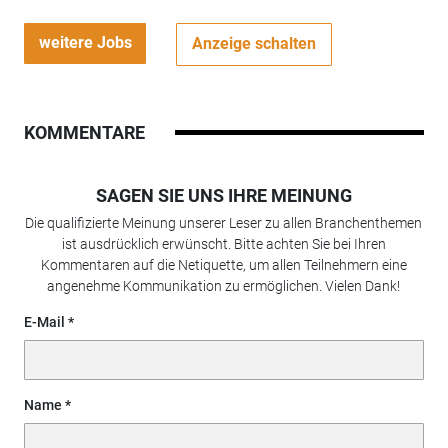
weitere Jobs
Anzeige schalten
KOMMENTARE
SAGEN SIE UNS IHRE MEINUNG
Die qualifizierte Meinung unserer Leser zu allen Branchenthemen
ist ausdrücklich erwünscht. Bitte achten Sie bei Ihren
Kommentaren auf die Netiquette, um allen Teilnehmern eine
angenehme Kommunikation zu ermöglichen. Vielen Dank!
E-Mail
Name