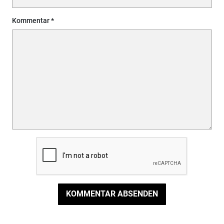
Kommentar
KOMMENTAR ABSENDEN