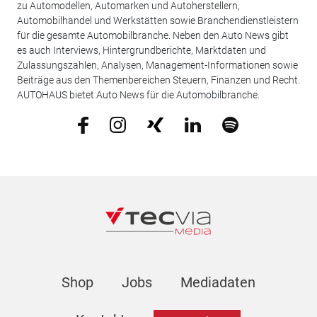
zu Automodellen, Automarken und Autoherstellern,
Automobilhandel und Werkstätten sowie Branchendienstleistern
für die gesamte Automobilbranche. Neben den Auto News gibt
es auch Interviews, Hintergrundberichte, Marktdaten und
Zulassungszahlen, Analysen, Management-Informationen sowie
Beiträge aus den Themenbereichen Steuern, Finanzen und Recht.
AUTOHAUS bietet Auto News für die Automobilbranche.
Shop
Jobs
Mediadaten