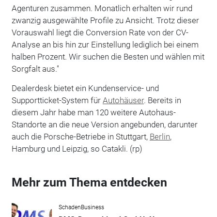
Agenturen zusammen. Monatlich erhalten wir rund
zwanzig ausgewählte Profile zu Ansicht. Trotz dieser
Vorauswahl liegt die Conversion Rate von der CV-
Analyse an bis hin zur Einstellung lediglich bei einem
halben Prozent. Wir suchen die Besten und wählen mit
Sorgfalt aus."
Dealerdesk bietet ein Kundenservice- und
Supportticket-System für
Autohäuser
. Bereits in
diesem Jahr habe man 120 weitere Autohaus-
Standorte an die neue Version angebunden, darunter
auch die Porsche-Betriebe in Stuttgart,
Berlin
,
Hamburg und Leipzig, so Catakli. (rp)
Mehr zum Thema entdecken
SchadenBusiness