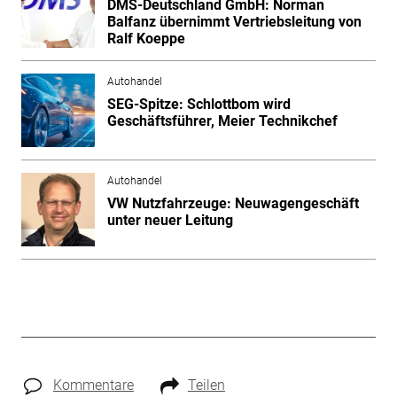
DMS-Deutschland GmbH: Norman
Balfanz übernimmt Vertriebsleitung von
Ralf Koeppe
Autohandel
SEG-Spitze: Schlottbom wird
Geschäftsführer, Meier Technikchef
Autohandel
VW Nutzfahrzeuge: Neuwagengeschäft
unter neuer Leitung
Kommentare
Teilen