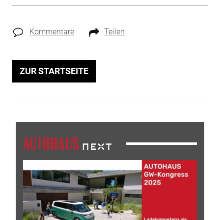
Kommentare
Teilen
ZUR STARTSEITE