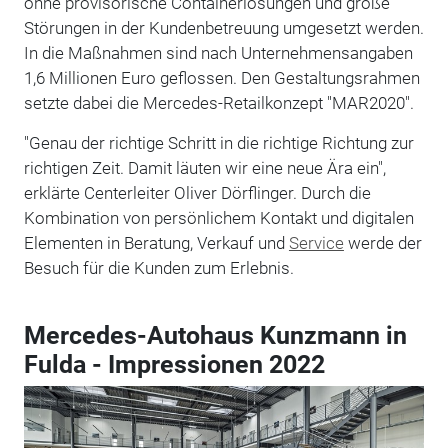
ohne provisorische Containerlösungen und große
Störungen in der Kundenbetreuung umgesetzt werden.
In die Maßnahmen sind nach Unternehmensangaben
1,6 Millionen Euro geflossen. Den Gestaltungsrahmen
setzte dabei die Mercedes-Retailkonzept "MAR2020".
"Genau der richtige Schritt in die richtige Richtung zur
richtigen Zeit. Damit läuten wir eine neue Ära ein",
erklärte Centerleiter Oliver Dörflinger. Durch die
Kombination von persönlichem Kontakt und digitalen
Elementen in Beratung, Verkauf und
Service
werde der
Besuch für die Kunden zum Erlebnis.
Mercedes-Autohaus Kunzmann in
Fulda - Impressionen 2022