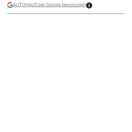
AUTOHAUS bei Google bevorzugen