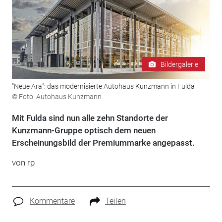
Bildergalerie
"Neue Ära": das modernisierte Autohaus Kunzmann in Fulda
© Foto: Autohaus Kunzmann
Mit Fulda sind nun alle zehn Standorte der
Kunzmann-Gruppe optisch dem neuen
Erscheinungsbild der Premiummarke angepasst.
von rp
Kommentare
Teilen