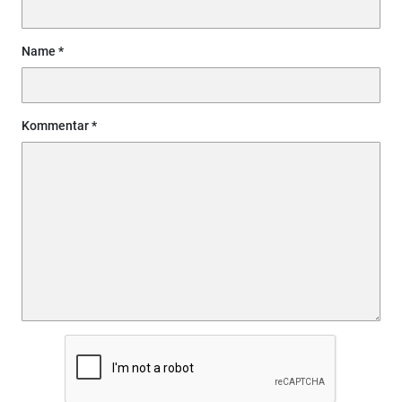
Name
Kommentar