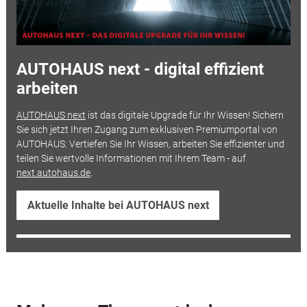
AUTOHAUS next - digital effizient
arbeiten
AUTOHAUS next
ist das digitale Upgrade für Ihr Wissen! Sichern
Sie sich jetzt Ihren Zugang zum exklusiven Premiumportal von
AUTOHAUS: Vertiefen Sie Ihr Wissen, arbeiten Sie effizienter und
teilen Sie wertvolle Informationen mit Ihrem Team - auf
next.autohaus.de
.
Aktuelle Inhalte bei AUTOHAUS next