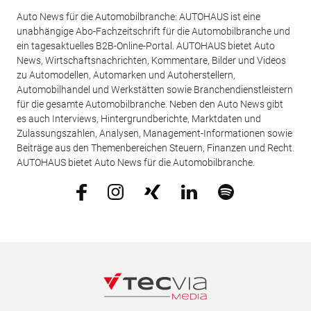
Auto News für die Automobilbranche: AUTOHAUS ist eine
unabhängige Abo-Fachzeitschrift für die Automobilbranche und
ein tagesaktuelles B2B-Online-Portal. AUTOHAUS bietet Auto
News, Wirtschaftsnachrichten, Kommentare, Bilder und Videos
zu Automodellen, Automarken und Autoherstellern,
Automobilhandel und Werkstätten sowie Branchendienstleistern
für die gesamte Automobilbranche. Neben den Auto News gibt
es auch Interviews, Hintergrundberichte, Marktdaten und
Zulassungszahlen, Analysen, Management-Informationen sowie
Beiträge aus den Themenbereichen Steuern, Finanzen und Recht.
AUTOHAUS bietet Auto News für die Automobilbranche.