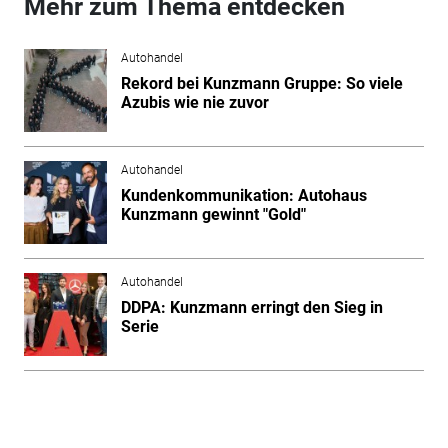
Mehr zum Thema entdecken
Autohandel
Rekord bei Kunzmann Gruppe: So viele
Azubis wie nie zuvor
Autohandel
Kundenkommunikation: Autohaus
Kunzmann gewinnt "Gold"
Autohandel
DDPA: Kunzmann erringt den Sieg in
Serie