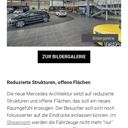
Bildergalerie
ZUR BILDERGALERIE
Reduzierte Strukturen, offene Flächen
Die neue Mercedes-Architektur setzt auf reduzierte
Strukturen und offene Flächen, das soll ein neues
Raumgefühl erzeugen. Der Besucher soll sich noch
fokussierter auf die Eindrücke einlassen können. Im
Showroom
werden die Fahrzeuge nicht mehr "nur"