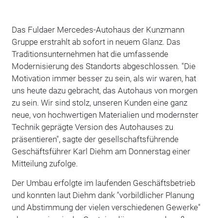
Das Fuldaer Mercedes-Autohaus der Kunzmann
Gruppe erstrahlt ab sofort in neuem Glanz. Das
Traditionsunternehmen hat die umfassende
Modernisierung des Standorts abgeschlossen. "Die
Motivation immer besser zu sein, als wir waren, hat
uns heute dazu gebracht, das Autohaus von morgen
zu sein. Wir sind stolz, unseren Kunden eine ganz
neue, von hochwertigen Materialien und modernster
Technik geprägte Version des Autohauses zu
präsentieren", sagte der gesellschaftsführende
Geschäftsführer Karl Diehm am Donnerstag einer
Mitteilung zufolge.
Der Umbau erfolgte im laufenden Geschäftsbetrieb
und konnten laut Diehm dank "vorbildlicher Planung
und Abstimmung der vielen verschiedenen Gewerke"