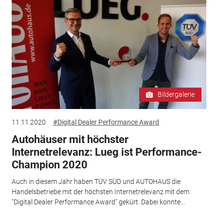
Bildergalerie
11.11.2020
#Digital Dealer Performance Award
Autohäuser mit höchster
Internetrelevanz: Lueg ist Performance-
Champion 2020
Auch in diesem Jahr haben TÜV SÜD und AUTOHAUS die
Handelsbetriebe mit der höchsten Internetrelevanz mit dem
"Digital Dealer Performance Award" gekürt. Dabei konnte...