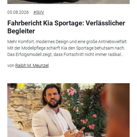
05.08.2026
#SUV
Fahrbericht Kia Sportage: Verlässlicher
Begleiter
Mehr Komfort, modernes Design und eine große Antriebsvielfalt:
Mit der Modellpflege schärft Kia den Sportage behutsam nach.
Das Erfolgsmodell zeigt, dass Fortschritt nicht immer radikal...
von
Ralph M. Meunzel