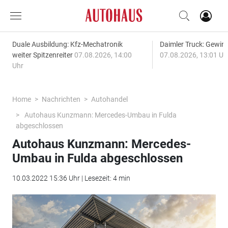
Duale Ausbildung: Kfz-Mechatronik
Daimler Truck: Gewinn
weiter Spitzenreiter
07.08.2026, 14:00
07.08.2026, 13:01 Uh
Uhr
Home
Nachrichten
Autohandel
Autohaus Kunzmann: Mercedes-Umbau in Fulda
abgeschlossen
Autohaus Kunzmann: Mercedes-
Umbau in Fulda abgeschlossen
10.03.2022 15:36 Uhr | Lesezeit: 4 min