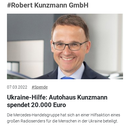
#Robert Kunzmann GmbH
07.03.2022
#Spende
Ukraine-Hilfe: Autohaus Kunzmann
spendet 20.000 Euro
Die Mercedes-Handelsgruppe hat sich an einer Hilfsaktion eines
großen Radiosenders für die Menschen in der Ukraine beteiligt.