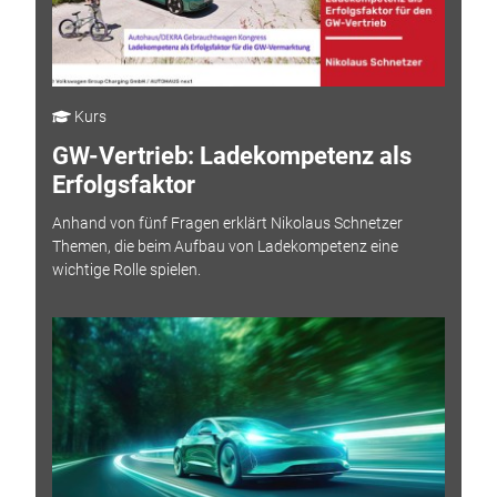
Kurs
GW-Vertrieb: Ladekompetenz als
Erfolgsfaktor
Anhand von fünf Fragen erklärt Nikolaus Schnetzer
Themen, die beim Aufbau von Ladekompetenz eine
wichtige Rolle spielen.