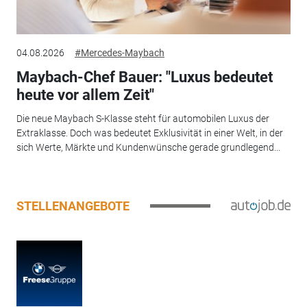
04.08.2026
#Mercedes-Maybach
Maybach-Chef Bauer: "Luxus bedeutet
heute vor allem Zeit"
Die neue Maybach S-Klasse steht für automobilen Luxus der
Extraklasse. Doch was bedeutet Exklusivität in einer Welt, in der
sich Werte, Märkte und Kundenwünsche gerade grundlegend...
STELLENANGEBOTE