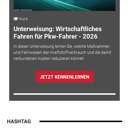
Kurs
Unterweisung: Wirtschaftliches
Fahren für Pkw-Fahrer - 2026
In dieser Unterweisung lernen Sie, welche Maßnahmen
und Fahrweisen den Kraftstoffverbrauch und die damit
verbundenen Kosten reduzieren können.
JETZT KENNENLERNEN
HASHTAG