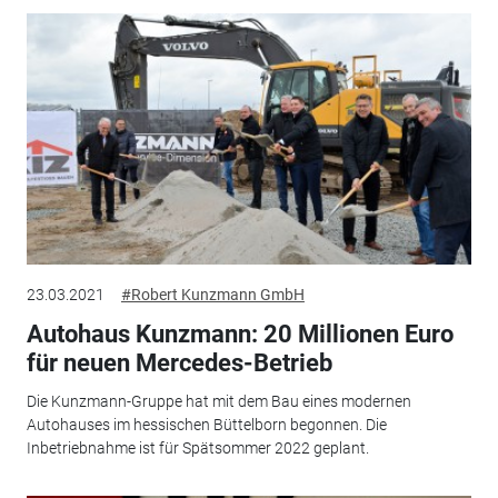
23.03.2021
#Robert Kunzmann GmbH
Autohaus Kunzmann: 20 Millionen Euro
für neuen Mercedes-Betrieb
Die Kunzmann-Gruppe hat mit dem Bau eines modernen
Autohauses im hessischen Büttelborn begonnen. Die
Inbetriebnahme ist für Spätsommer 2022 geplant.