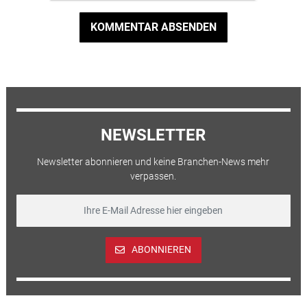
KOMMENTAR ABSENDEN
NEWSLETTER
Newsletter abonnieren und keine Branchen-News mehr
verpassen.
ABONNIEREN