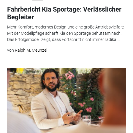
Fahrbericht Kia Sportage: Verlässlicher
Begleiter
Mehr Komfort, modernes Design und eine große Antriebsvielfalt:
Mit der Modellpflege schärft Kia den Sportage behutsam nach.
Das Erfolgsmodell zeigt, dass Fortschritt nicht immer radikal...
von
Ralph M. Meunzel