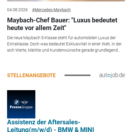
04.08.2026
#Mercedes-Maybach
Maybach-Chef Bauer: "Luxus bedeutet
heute vor allem Zeit"
Die neue Maybach S-Klasse steht für automobilen Luxus der
Extraklasse. Doch was bedeutet Exklusivität in einer Welt, in der
sich Werte, Märkte und Kundenwünsche gerade grundlegend...
STELLENANGEBOTE
Assistenz der Aftersales-
Leitung(m/w/d) - BMW & MINI