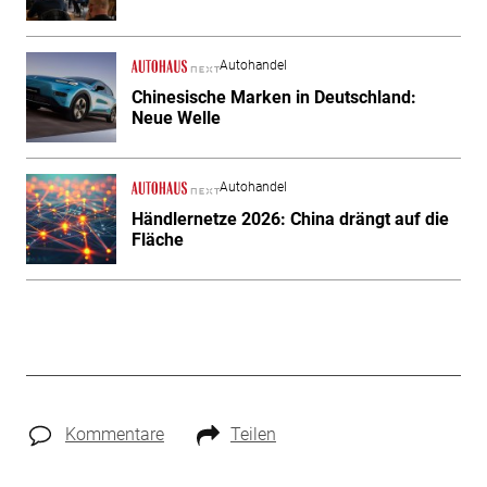
Autohandel
Chinesische Marken in Deutschland:
Neue Welle
Autohandel
Händlernetze 2026: China drängt auf die
Fläche
Kommentare
Teilen