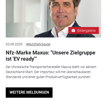
Bildergalerie
03.09.2020
#Nutzfahrzeuge
Nfz-Marke Maxus: "Unsere Zielgruppe
ist 'EV ready'"
Der chinesische Transporterhersteller Maxus steht vor seinem
Deutschland-Start. Der Importeur will mit überschaubaren
Standards und einer guten Produktverfügbarkeit punkten.
WEITERE MELDUNGEN