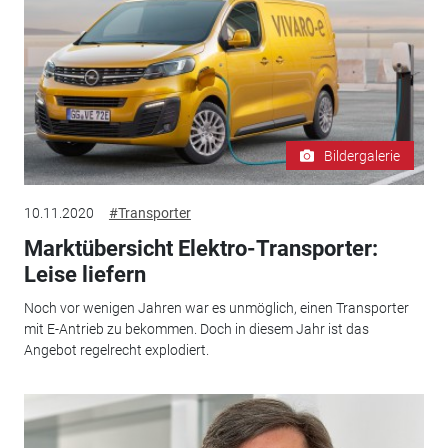
Bildergalerie
10.11.2020
#Transporter
Marktübersicht Elektro-Transporter:
Leise liefern
Noch vor wenigen Jahren war es unmöglich, einen Transporter
mit E-Antrieb zu bekommen. Doch in diesem Jahr ist das
Angebot regelrecht explodiert.