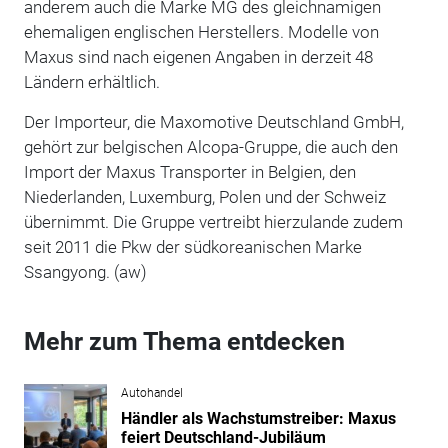
anderem auch die Marke MG des gleichnamigen
ehemaligen englischen Herstellers. Modelle von
Maxus sind nach eigenen Angaben in derzeit 48
Ländern erhältlich.
Der Importeur, die Maxomotive Deutschland GmbH,
gehört zur belgischen Alcopa-Gruppe, die auch den
Import der Maxus Transporter in Belgien, den
Niederlanden, Luxemburg, Polen und der Schweiz
übernimmt. Die Gruppe vertreibt hierzulande zudem
seit 2011 die Pkw der südkoreanischen Marke
Ssangyong. (aw)
Mehr zum Thema entdecken
Autohandel
Händler als Wachstumstreiber: Maxus
feiert Deutschland-Jubiläum