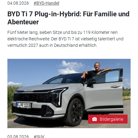
04.08.2026
#BYD-Handel
BYD Ti 7 Plug-in-Hybrid: Für Familie und
Abenteuer
Fünf Meter lang, sieben Sitze und bis zu 119 Kilometer rein
elektrische Reichweite: Der BYD Ti 7 ist vielseitig talentiert und
vermutlich 2027 auch in Deutschland erhältlich.
Bildergalerie
05.08.2026
#SUV