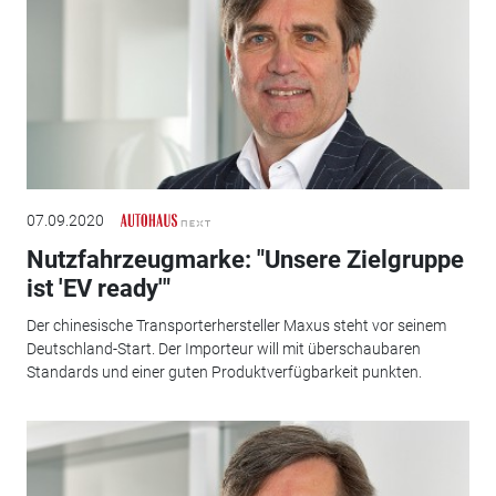
07.09.2020
Nutzfahrzeugmarke: "Unsere Zielgruppe
ist 'EV ready'"
Der chinesische Transporterhersteller Maxus steht vor seinem
Deutschland-Start. Der Importeur will mit überschaubaren
Standards und einer guten Produktverfügbarkeit punkten.