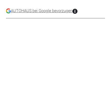
AUTOHAUS bei Google bevorzugen