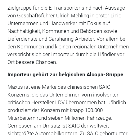
Zielgruppe für die E-Transporter sind nach Aussage
von Geschäftsführer Ulrich Mehling in erster Linie
Unternehmen und Handwerker mit Fokus auf
Nachhaltigkeit, Kommunen und Behörden sowie
Lieferdienste und Carsharing-Anbieter. Vor allem bei
den Kommunen und kleinen regionalen Unternehmen
verspricht sich der Importeur durch die Händler vor
Ort bessere Chancen.
Importeur gehört zur belgischen Alcopa-Gruppe
Maxus ist eine Marke des chinesischen SAIC-
Konzerns, die das Unternehmen vom insolventen
britischen Hersteller LDV übernommen hat. Jährlich
produziert der Konzern mit knapp 100.000
Mitarbeitern rund sieben Millionen Fahrzeuge.
Gemessen am Umsatz ist SAIC der weltweit
siebtgrößte Automobilkonzern. Zu SAIC gehört unter