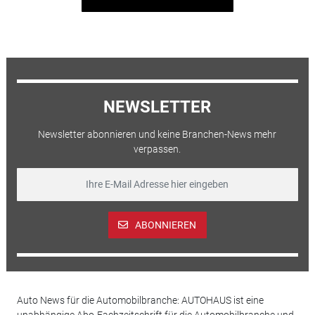
NEWSLETTER
Newsletter abonnieren und keine Branchen-News mehr
verpassen.
ABONNIEREN
Auto News für die Automobilbranche: AUTOHAUS ist eine