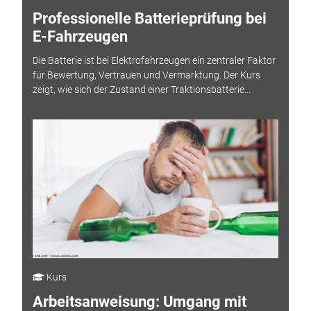
Professionelle Batterieprüfung bei
E-Fahrzeugen
Die Batterie ist bei Elektrofahrzeugen ein zentraler Faktor
für Bewertung, Vertrauen und Vermarktung. Der Kurs
zeigt, wie sich der Zustand einer Traktionsbatterie...
Kurs
Arbeitsanweisung: Umgang mit