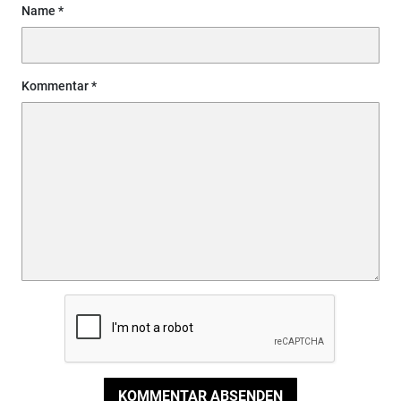
Name
Kommentar
KOMMENTAR ABSENDEN