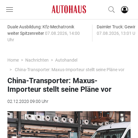
Duale Ausbildung: Kfz-Mechatronik
Daimler Truck: Gewinn
weiter Spitzenreiter
07.08.2026, 14:00
07.08.2026, 13:01 Uh
Uhr
Home
Nachrichten
Autohandel
China-Transporter: Maxus-Importeur stellt seine Pläne vor
China-Transporter: Maxus-
Importeur stellt seine Pläne vor
02.12.2020 09:00 Uhr