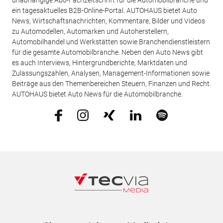
unabhängige Abo-Fachzeitschrift für die Automobilbranche und
ein tagesaktuelles B2B-Online-Portal. AUTOHAUS bietet Auto
News, Wirtschaftsnachrichten, Kommentare, Bilder und Videos
zu Automodellen, Automarken und Autoherstellern,
Automobilhandel und Werkstätten sowie Branchendienstleistern
für die gesamte Automobilbranche. Neben den Auto News gibt
es auch Interviews, Hintergrundberichte, Marktdaten und
Zulassungszahlen, Analysen, Management-Informationen sowie
Beiträge aus den Themenbereichen Steuern, Finanzen und Recht.
AUTOHAUS bietet Auto News für die Automobilbranche.