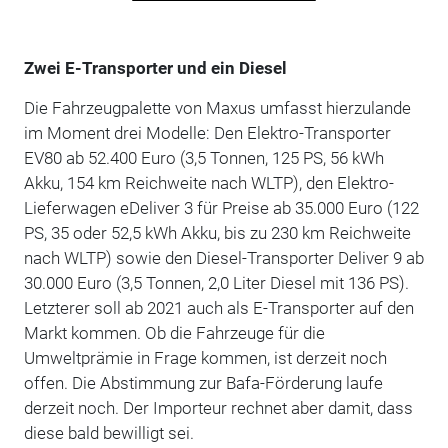
Zwei E-Transporter und ein Diesel
Die Fahrzeugpalette von Maxus umfasst hierzulande
im Moment drei Modelle: Den Elektro-Transporter
EV80 ab 52.400 Euro (3,5 Tonnen, 125 PS, 56 kWh
Akku, 154 km Reichweite nach WLTP), den Elektro-
Lieferwagen eDeliver 3 für Preise ab 35.000 Euro (122
PS, 35 oder 52,5 kWh Akku, bis zu 230 km Reichweite
nach WLTP) sowie den Diesel-Transporter Deliver 9 ab
30.000 Euro (3,5 Tonnen, 2,0 Liter Diesel mit 136 PS).
Letzterer soll ab 2021 auch als E-Transporter auf den
Markt kommen. Ob die Fahrzeuge für die
Umweltprämie in Frage kommen, ist derzeit noch
offen. Die Abstimmung zur Bafa-Förderung laufe
derzeit noch. Der Importeur rechnet aber damit, dass
diese bald bewilligt sei.