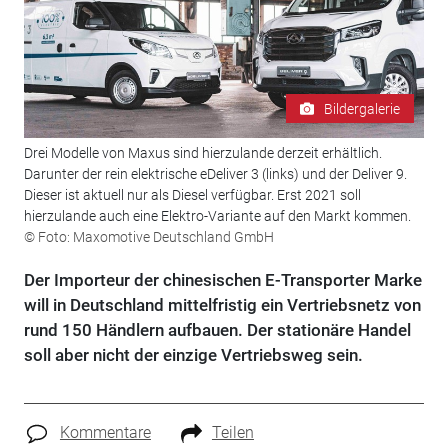
Bildergalerie
Drei Modelle von Maxus sind hierzulande derzeit erhältlich.
Darunter der rein elektrische eDeliver 3 (links) und der Deliver 9.
Dieser ist aktuell nur als Diesel verfügbar. Erst 2021 soll
hierzulande auch eine Elektro-Variante auf den Markt kommen.
© Foto: Maxomotive Deutschland GmbH
Der Importeur der chinesischen E-Transporter Marke
will in Deutschland mittelfristig ein Vertriebsnetz von
rund 150 Händlern aufbauen. Der stationäre Handel
soll aber nicht der einzige Vertriebsweg sein.
Kommentare
Teilen