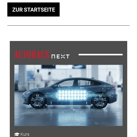
ZUR STARTSEITE
Kurs