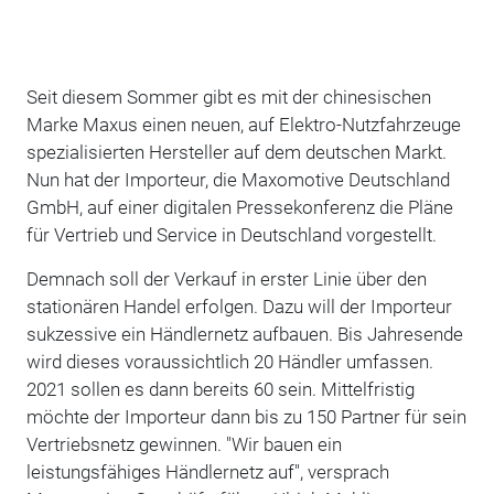
Seit diesem Sommer gibt es mit der chinesischen
Marke Maxus einen neuen, auf Elektro-Nutzfahrzeuge
spezialisierten Hersteller auf dem deutschen Markt.
Nun hat der Importeur, die Maxomotive Deutschland
GmbH, auf einer digitalen Pressekonferenz die Pläne
für Vertrieb und Service in Deutschland vorgestellt.
Demnach soll der Verkauf in erster Linie über den
stationären Handel erfolgen. Dazu will der Importeur
sukzessive ein Händlernetz aufbauen. Bis Jahresende
wird dieses voraussichtlich 20 Händler umfassen.
2021 sollen es dann bereits 60 sein. Mittelfristig
möchte der Importeur dann bis zu 150 Partner für sein
Vertriebsnetz gewinnen. "Wir bauen ein
leistungsfähiges Händlernetz auf", versprach