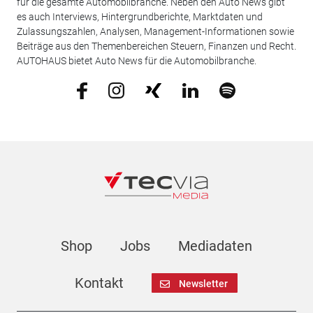
für die gesamte Automobilbranche. Neben den Auto News gibt
es auch Interviews, Hintergrundberichte, Marktdaten und
Zulassungszahlen, Analysen, Management-Informationen sowie
Beiträge aus den Themenbereichen Steuern, Finanzen und Recht.
AUTOHAUS bietet Auto News für die Automobilbranche.
Shop
Jobs
Mediadaten
Kontakt
Newsletter