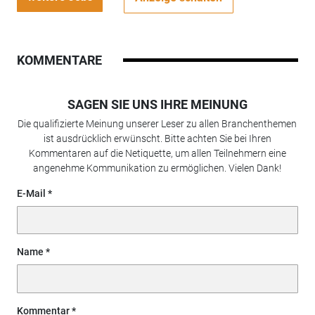
KOMMENTARE
SAGEN SIE UNS IHRE MEINUNG
Die qualifizierte Meinung unserer Leser zu allen Branchenthemen
ist ausdrücklich erwünscht. Bitte achten Sie bei Ihren
Kommentaren auf die Netiquette, um allen Teilnehmern eine
angenehme Kommunikation zu ermöglichen. Vielen Dank!
E-Mail
Name
Kommentar