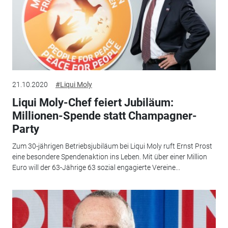
21.10.2020
#Liqui Moly
Liqui Moly-Chef feiert Jubiläum:
Millionen-Spende statt Champagner-
Party
Zum 30-jährigen Betriebsjubiläum bei Liqui Moly ruft Ernst Prost
eine besondere Spendenaktion ins Leben. Mit über einer Million
Euro will der 63-Jährige 63 sozial engagierte Vereine...