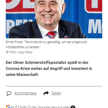
Ernst Prost: "Die Krise ist zu gewaltig, um sie ungenutzt
vorbeiziehen zu lassen."
© Foto: Liqui Moly
Der Ulmer Schmierstoffspezialist spielt in der
Corona-Krise weiter auf Angriff und investiert in
seine Mannschaft.
Kommentare
Teilen
AUTOHAUS bei Google bevorzugen