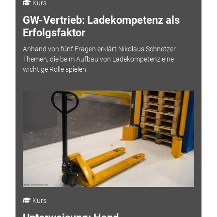
Kurs
GW-Vertrieb: Ladekompetenz als
Erfolgsfaktor
Anhand von fünf Fragen erklärt Nikolaus Schnetzer
Themen, die beim Aufbau von Ladekompetenz eine
wichtige Rolle spielen.
Kurs