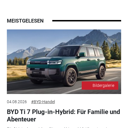
MEISTGELESEN
Bildergalerie
04.08.2026
#BYD-Handel
BYD Ti 7 Plug-in-Hybrid: Für Familie und
Abenteuer