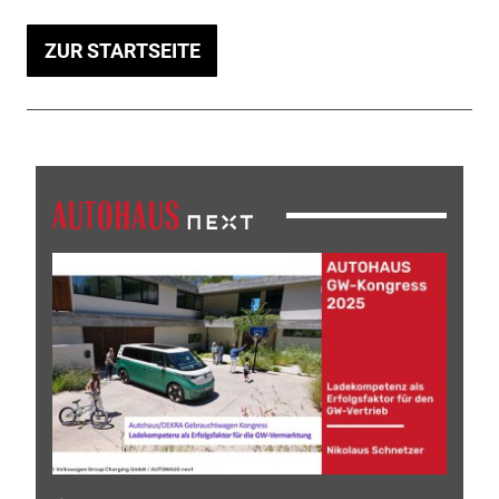
ZUR STARTSEITE