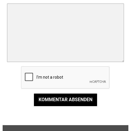
KOMMENTAR ABSENDEN