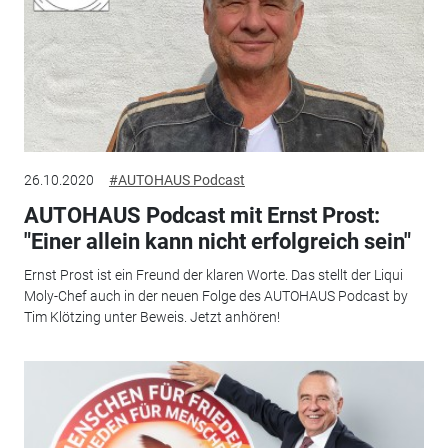
26.10.2020
#AUTOHAUS Podcast
AUTOHAUS Podcast mit Ernst Prost:
"Einer allein kann nicht erfolgreich sein"
Ernst Prost ist ein Freund der klaren Worte. Das stellt der Liqui
Moly-Chef auch in der neuen Folge des AUTOHAUS Podcast by
Tim Klötzing unter Beweis. Jetzt anhören!