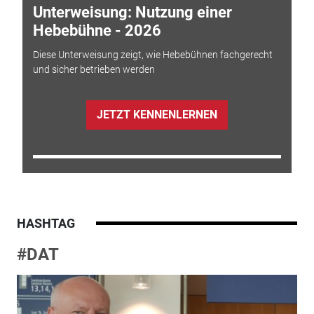
Unterweisung: Nutzung einer
Hebebühne - 2026
Diese Unterweisung zeigt, wie Hebebühnen fachgerecht
und sicher betrieben werden
JETZT KENNENLERNEN
HASHTAG
#DAT