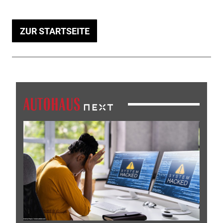
ZUR STARTSEITE