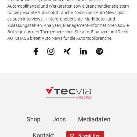
Automobilhandel und Werkstätten sowie Branchendienstleistern
für die gesamte Automobilbranche. Neben den Auto News gibt
es auch Interviews, Hintergrundberichte, Marktdaten und
Zulassungszahlen, Analysen, Management-Informationen sowie
Beiträge aus den Themenbereichen Steuern, Finanzen und Recht.
AUTOHAUS bietet Auto News für die Automobilbranche.
Shop
Jobs
Mediadaten
Kontakt
Newsletter