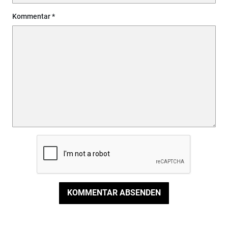
Kommentar
KOMMENTAR ABSENDEN