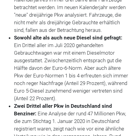
betrachtet werden. Im neuen Kalenderjahr werden
"neue" dreijährige Pkw analysiert. Fahrzeuge, die
nicht mehr als dreijährige Gebrauchte erhältlich
sind, fallen aus der Betrachtung heraus.
Sowohl alte als auch neue Diesel sind gefragt:
Ein Drittel aller im Juli 2020 gehandelten
Gebrauchtwagen war mit einem Dieselmotor
ausgestattet. Zwischenzeitlich entsprach gut die
Hälfte davon der Euro-6-Norm. Aber auch ältere
Pkw der Euro-Normen 1 bis 4 erfreuten sich immer
noch reger Nachfrage (Anteil 29 Prozent), während
Euro 5-Diesel zunehmend weniger vertreten sind
(Anteil 22 Prozent).
Zwei Drittel aller Pkw in Deutschland sind
Benziner:
Eine Analyse der rund 47 Millionen Pkw,
die zum Stichtag 1. Januar 2020 in Deutschland
registriert waren, zeigt nach wie vor eine ähnliche