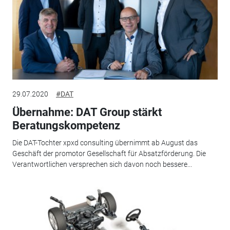
29.07.2020
#DAT
Übernahme: DAT Group stärkt
Beratungskompetenz
Die DAT-Tochter xpxd consulting übernimmt ab August das
Geschäft der promotor Gesellschaft für Absatzförderung. Die
Verantwortlichen versprechen sich davon noch bessere...