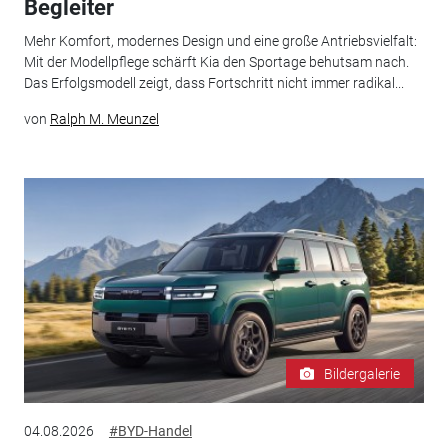
Begleiter
Mehr Komfort, modernes Design und eine große Antriebsvielfalt:
Mit der Modellpflege schärft Kia den Sportage behutsam nach.
Das Erfolgsmodell zeigt, dass Fortschritt nicht immer radikal...
von
Ralph M. Meunzel
Bildergalerie
04.08.2026
#BYD-Handel