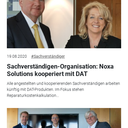
19.08.2020
#Sachverständiger
Sachverständigen-Organisation: Noxa
Solutions kooperiert mit DAT
Alle angestellten und kooperierenden Sachverständigen arbeiten
künftig mit DAT-Produkten. Im Fokus stehen
Reparaturkostenkalkulation...