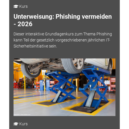
Kurs
Unterweisung: Phishing vermeiden
- 2026
Dieser interaktive Grundlagenkurs zum Thema Phishing
kann Teil der gesetzlich vorgeschriebenen jährlichen IT-
Sicherheitsinitiative sein.
Kurs