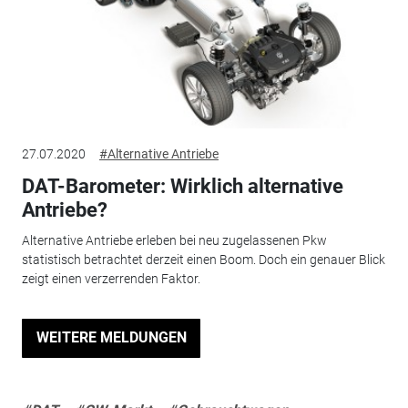
27.07.2020
#Alternative Antriebe
DAT-Barometer: Wirklich alternative
Antriebe?
Alternative Antriebe erleben bei neu zugelassenen Pkw
statistisch betrachtet derzeit einen Boom. Doch ein genauer Blick
zeigt einen verzerrenden Faktor.
WEITERE MELDUNGEN