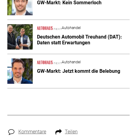
GW-Markt: Kein Sommerloch
Autohandel
Deutschen Automobil Treuhand (DAT):
Daten statt Erwartungen
Autohandel
GW-Markt: Jetzt kommt die Belebung
Kommentare
Teilen