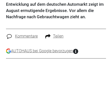
Entwicklung auf dem deutschen Automarkt zeigt im
August ermutigende Ergebnisse. Vor allem die
Nachfrage nach Gebrauchtwagen zieht an.
Kommentare
Teilen
AUTOHAUS bei Google bevorzugen