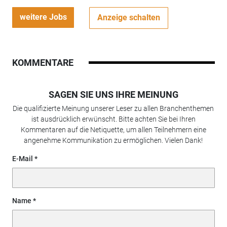
weitere Jobs
Anzeige schalten
KOMMENTARE
SAGEN SIE UNS IHRE MEINUNG
Die qualifizierte Meinung unserer Leser zu allen Branchenthemen
ist ausdrücklich erwünscht. Bitte achten Sie bei Ihren
Kommentaren auf die Netiquette, um allen Teilnehmern eine
angenehme Kommunikation zu ermöglichen. Vielen Dank!
E-Mail
Name