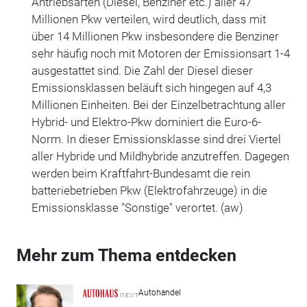
Antriebsarten (Diesel, Benziner etc.) aller 47
Millionen Pkw verteilen, wird deutlich, dass mit
über 14 Millionen Pkw insbesondere die Benziner
sehr häufig noch mit Motoren der Emissionsart 1-4
ausgestattet sind. Die Zahl der Diesel dieser
Emissionsklassen beläuft sich hingegen auf 4,3
Millionen Einheiten. Bei der Einzelbetrachtung aller
Hybrid- und Elektro-Pkw dominiert die Euro-6-
Norm. In dieser Emissionsklasse sind drei Viertel
aller Hybride und Mildhybride anzutreffen. Dagegen
werden beim Kraftfahrt-Bundesamt die rein
batteriebetrieben Pkw (Elektrofahrzeuge) in die
Emissionsklasse "Sonstige" verortet. (aw)
Mehr zum Thema entdecken
Autohandel