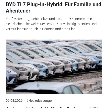
BYD Ti 7 Plug-in-Hybrid: Für Familie und
Abenteuer
Fünf Meter lang, sieben Sitze und bis zu 119 Kilometer rein
elektrische Reichweite: Der BYD Ti 7 ist vielseitig talentiert und
vermutlich 2027 auch in Deutschland erhältlich.
06.08.2026
#Neuzulassungen