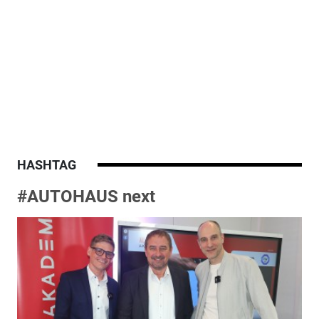
HASHTAG
#AUTOHAUS next