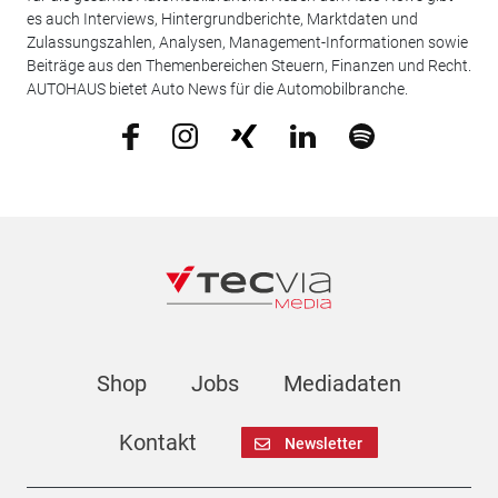
es auch Interviews, Hintergrundberichte, Marktdaten und
Zulassungszahlen, Analysen, Management-Informationen sowie
Beiträge aus den Themenbereichen Steuern, Finanzen und Recht.
AUTOHAUS bietet Auto News für die Automobilbranche.
Shop
Jobs
Mediadaten
Kontakt
Newsletter