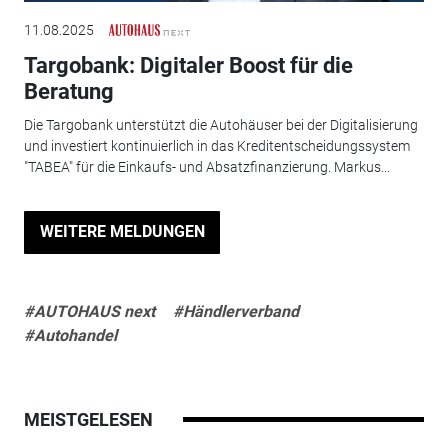
11.08.2025
Targobank: Digitaler Boost für die
Beratung
Die Targobank unterstützt die Autohäuser bei der Digitalisierung
und investiert kontinuierlich in das Kreditentscheidungssystem
"TABEA" für die Einkaufs- und Absatzfinanzierung. Markus...
WEITERE MELDUNGEN
#AUTOHAUS next
#Händlerverband
#Autohandel
MEISTGELESEN