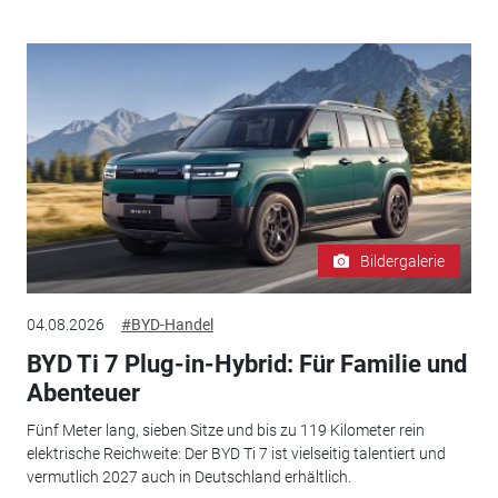
Bildergalerie
04.08.2026
#BYD-Handel
BYD Ti 7 Plug-in-Hybrid: Für Familie und
Abenteuer
Fünf Meter lang, sieben Sitze und bis zu 119 Kilometer rein
elektrische Reichweite: Der BYD Ti 7 ist vielseitig talentiert und
vermutlich 2027 auch in Deutschland erhältlich.