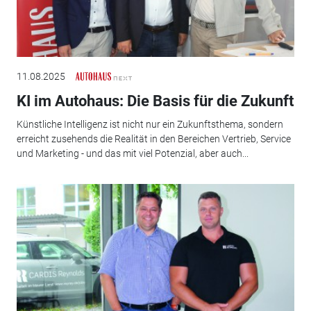
11.08.2025
KI im Autohaus: Die Basis für die Zukunft
Künstliche Intelligenz ist nicht nur ein Zukunftsthema, sondern
erreicht zusehends die Realität in den Bereichen Vertrieb, Service
und Marketing - und das mit viel Potenzial, aber auch...