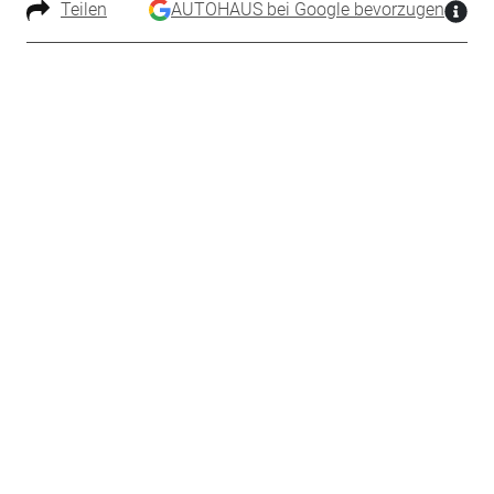
Teilen
AUTOHAUS bei Google bevorzugen