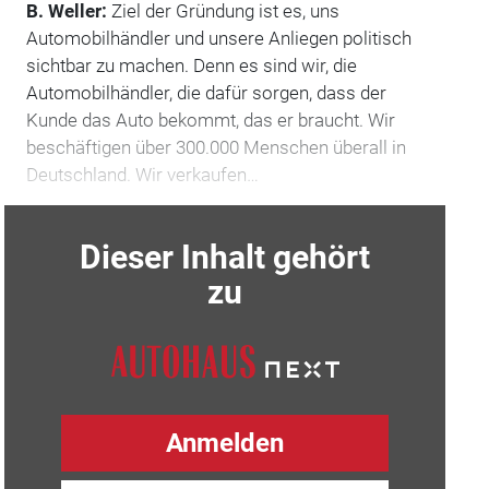
B. Weller:
Ziel der Gründung ist es, uns
Automobilhändler und unsere Anliegen politisch
sichtbar zu machen. Denn es sind wir, die
Automobilhändler, die dafür sorgen, dass der
Kunde das Auto bekommt, das er braucht. Wir
beschäftigen über 300.000 Menschen überall in
Deutschland. Wir verkaufen…
Dieser Inhalt gehört
zu
Anmelden