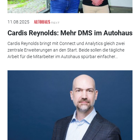
11.08.2025
Cardis Reynolds: Mehr DMS im Autohaus
Cardis Reynolds bringt mit Connect und Analytics gleich zwei
zentrale Erweiterungen an den Start. Beide sollen die tägliche
Arbeit für die Mitarbeiter im Autohaus spürbar einfacher...