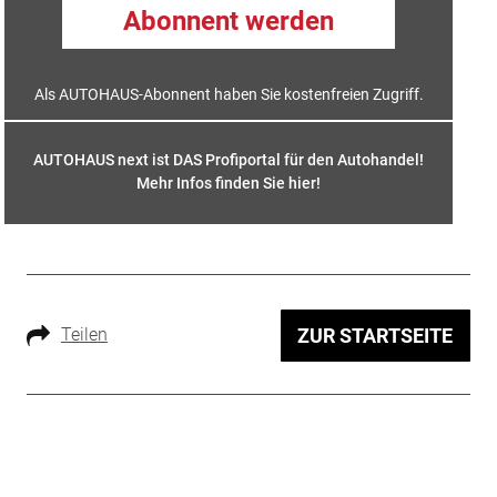
Abonnent werden
Als AUTOHAUS-Abonnent haben Sie kostenfreien Zugriff.
AUTOHAUS next ist DAS Profiportal für den Autohandel!
Mehr Infos finden Sie hier
!
Teilen
ZUR STARTSEITE