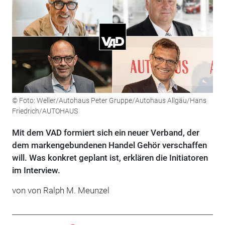
© Foto: Weller/Autohaus Peter Gruppe/Autohaus Allgäu/Hans
Friedrich/AUTOHAUS
Mit dem VAD formiert sich ein neuer Verband, der
dem markengebundenen Handel Gehör ­verschaffen
will. Was konkret geplant ist, erklären die Initiatoren
im Interview.
von von Ralph M. Meunzel