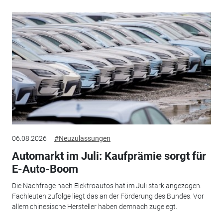
06.08.2026
#Neuzulassungen
Automarkt im Juli: Kaufprämie sorgt für
E-Auto-Boom
Die Nachfrage nach Elektroautos hat im Juli stark angezogen.
Fachleuten zufolge liegt das an der Förderung des Bundes. Vor
allem chinesische Hersteller haben demnach zugelegt.