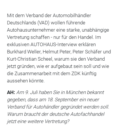
Mit dem Verband der Automobilhändler
Deutschlands (VAD) wollen führende
Autohausunternehmer eine starke, unabhängige
Vertretung schaffen - nur für den Handel. Im
exklusiven AUTOHAUS-Interview erklären
Burkhard Weller, Helmut Peter, Peter Schäfer und
Kurt-Christian Scheel, warum sie den Verband
jetzt gründen, wie er aufgebaut sein soll und wie
die Zusammenarbeit mit dem ZDK künftig
aussehen könnte.
AH:
Am 9. Juli haben Sie in München bekannt
gegeben, dass am 18. September ein neuer
Verband für Autohändler gegründet werden soll.
Warum braucht der deutsche Autofachhandel
jetzt eine weitere Vertretung?