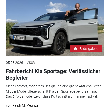
Bildergalerie
05.08.2026
#SUV
Fahrbericht Kia Sportage: Verlässlicher
Begleiter
Mehr Komfort, modernes Design und eine große Antriebsvielfalt:
Mit der Modellpflege schärft Kia den Sportage behutsam nach.
Das Erfolgsmodell zeigt, dass Fortschritt nicht immer radikal...
von
Ralph M. Meunzel