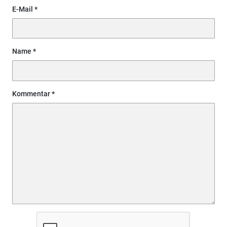
E-Mail
Name
Kommentar