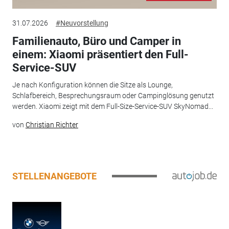
31.07.2026
#Neuvorstellung
Familienauto, Büro und Camper in
einem: Xiaomi präsentiert den Full-
Service-SUV
Je nach Konfiguration können die Sitze als Lounge,
Schlafbereich, Besprechungsraum oder Campinglösung genutzt
werden. Xiaomi zeigt mit dem Full-Size-Service-SUV SkyNomad...
von
Christian Richter
STELLENANGEBOTE