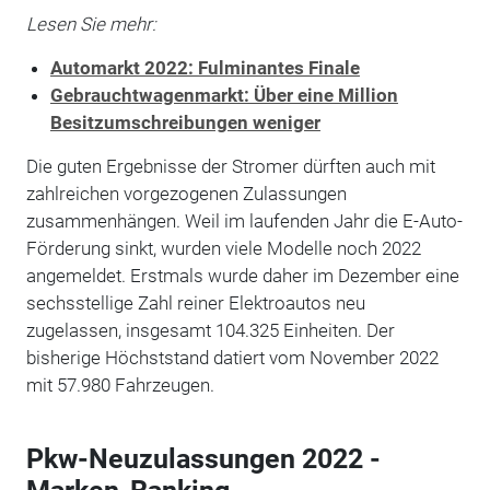
Lesen Sie mehr:
Automarkt 2022: Fulminantes Finale
Gebrauchtwagenmarkt: Über eine Million
Besitzumschreibungen weniger
Die guten Ergebnisse der Stromer dürften auch mit
zahlreichen vorgezogenen Zulassungen
zusammenhängen. Weil im laufenden Jahr die E-Auto-
Förderung sinkt, wurden viele Modelle noch 2022
angemeldet. Erstmals wurde daher im Dezember eine
sechsstellige Zahl reiner Elektroautos neu
zugelassen, insgesamt 104.325 Einheiten. Der
bisherige Höchststand datiert vom November 2022
mit 57.980 Fahrzeugen.
Pkw-Neuzulassungen 2022 -