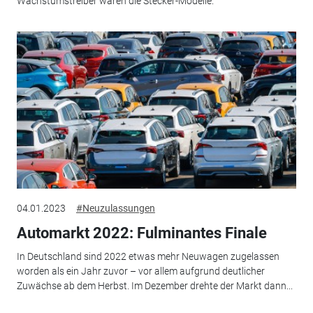
Wachstumstreiber waren die Stecker-Modelle.
04.01.2023
#Neuzulassungen
Automarkt 2022: Fulminantes Finale
In Deutschland sind 2022 etwas mehr Neuwagen zugelassen
worden als ein Jahr zuvor – vor allem aufgrund deutlicher
Zuwächse ab dem Herbst. Im Dezember drehte der Markt dann...