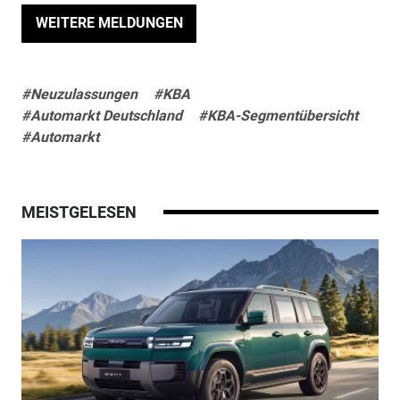
WEITERE MELDUNGEN
#Neuzulassungen
#KBA
#Automarkt Deutschland
#KBA-Segmentübersicht
#Automarkt
MEISTGELESEN