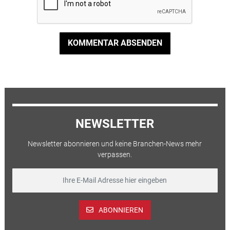
KOMMENTAR ABSENDEN
NEWSLETTER
Newsletter abonnieren und keine Branchen-News mehr
verpassen.
ABONNIEREN