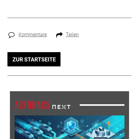
Kommentare
Teilen
ZUR STARTSEITE