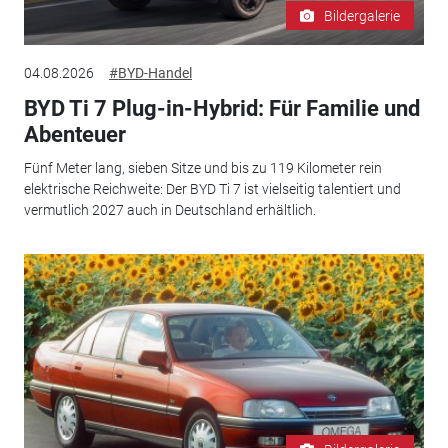
Bildergalerie
04.08.2026
#BYD-Handel
BYD Ti 7 Plug-in-Hybrid: Für Familie und
Abenteuer
Fünf Meter lang, sieben Sitze und bis zu 119 Kilometer rein
elektrische Reichweite: Der BYD Ti 7 ist vielseitig talentiert und
vermutlich 2027 auch in Deutschland erhältlich.