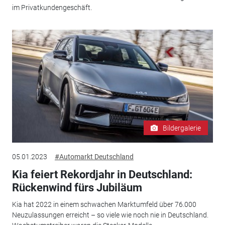
im Privatkundengeschäft.
Bildergalerie
05.01.2023
#Automarkt Deutschland
Kia feiert Rekordjahr in Deutschland:
Rückenwind fürs Jubiläum
Kia hat 2022 in einem schwachen Marktumfeld über 76.000
Neuzulassungen erreicht – so viele wie noch nie in Deutschland.