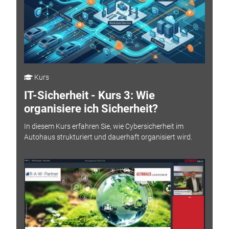
Kurs
IT-Sicherheit - Kurs 3: Wie
organisiere ich Sicherheit?
In diesem Kurs erfahren Sie, wie Cybersicherheit im
Autohaus strukturiert und dauerhaft organisiert wird.