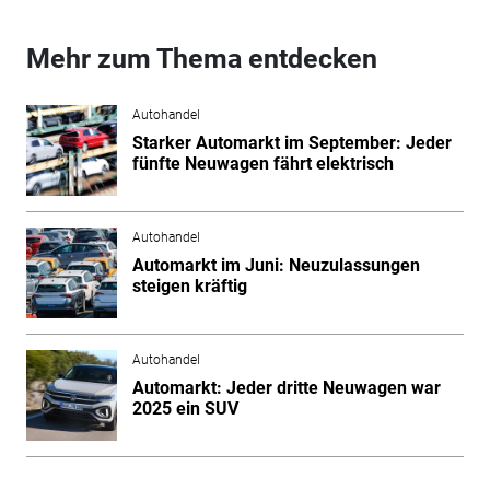
Mehr zum Thema entdecken
Autohandel
Starker Automarkt im September: Jeder
fünfte Neuwagen fährt elektrisch
Autohandel
Automarkt im Juni: Neuzulassungen
steigen kräftig
Autohandel
Automarkt: Jeder dritte Neuwagen war
2025 ein SUV