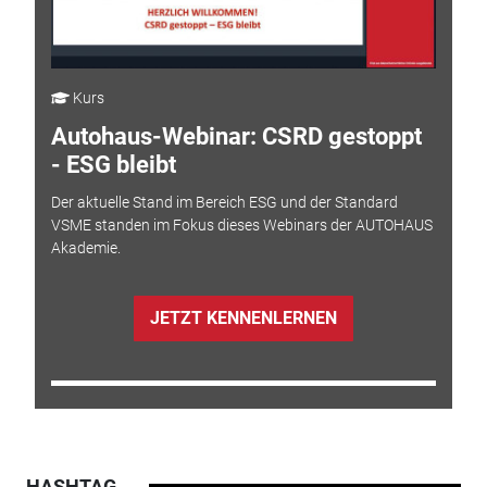
Kurs
Autohaus-Webinar: CSRD gestoppt
- ESG bleibt
Der aktuelle Stand im Bereich ESG und der Standard
VSME standen im Fokus dieses Webinars der AUTOHAUS
Akademie.
JETZT KENNENLERNEN
HASHTAG