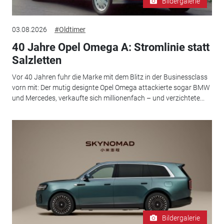
Bildergalerie
03.08.2026
#Oldtimer
40 Jahre Opel Omega A: Stromlinie statt
Salzletten
Vor 40 Jahren fuhr die Marke mit dem Blitz in der Businessclass
vorn mit: Der mutig designte Opel Omega attackierte sogar BMW
und Mercedes, verkaufte sich millionenfach – und verzichtete...
Bildergalerie