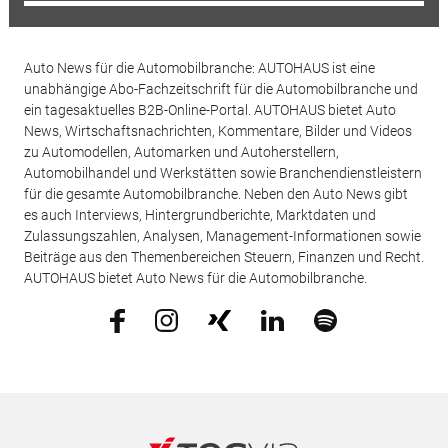
Auto News für die Automobilbranche: AUTOHAUS ist eine
unabhängige Abo-Fachzeitschrift für die Automobilbranche und
ein tagesaktuelles B2B-Online-Portal. AUTOHAUS bietet Auto
News, Wirtschaftsnachrichten, Kommentare, Bilder und Videos
zu Automodellen, Automarken und Autoherstellern,
Automobilhandel und Werkstätten sowie Branchendienstleistern
für die gesamte Automobilbranche. Neben den Auto News gibt
es auch Interviews, Hintergrundberichte, Marktdaten und
Zulassungszahlen, Analysen, Management-Informationen sowie
Beiträge aus den Themenbereichen Steuern, Finanzen und Recht.
AUTOHAUS bietet Auto News für die Automobilbranche.