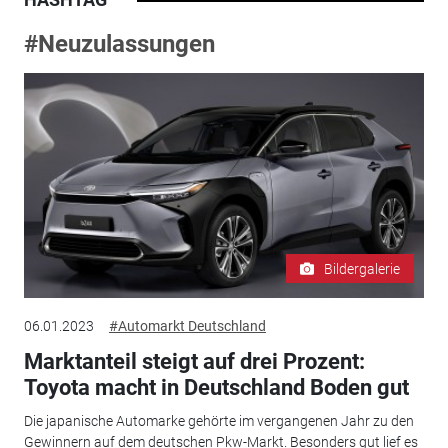
#Neuzulassungen
Bildergalerie
06.01.2023
#Automarkt Deutschland
Marktanteil steigt auf drei Prozent:
Toyota macht in Deutschland Boden gut
Die japanische Automarke gehörte im vergangenen Jahr zu den
Gewinnern auf dem deutschen Pkw-Markt. Besonders gut lief es