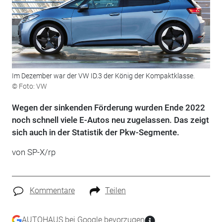
Im Dezember war der VW ID.3 der König der Kompaktklasse.
© Foto: VW
Wegen der sinkenden Förderung wurden Ende 2022
noch schnell viele E-Autos neu zugelassen. Das zeigt
sich auch in der Statistik der Pkw-Segmente.
von SP-X/rp
Kommentare
Teilen
AUTOHAUS bei Google bevorzugen