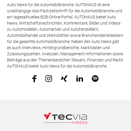
Auto News für die Automobilbranche: AUTOHAUS ist eine
unabhängige Abo-Fachzeitschrift für die Automobilbranche und
ein tagesaktuelles B2B-Online-Portal. AUTOHAUS bietet Auto
News, Wirtschaftsnachrichten, Kommentare, Bilder und Videos
zu Automodellen, Automarken und Autoherstellern,
Automobilhandel und Werkstätten sowie Branchendienstleistern
für die gesamte Automobilbranche. Neben den Auto News gibt
es auch Interviews, Hintergrundberichte, Marktdaten und
Zulassungszahlen, Analysen, Management-Informationen sowie
Beiträge aus den Themenbereichen Steuern, Finanzen und Recht.
AUTOHAUS bietet Auto News für die Automobilbranche.