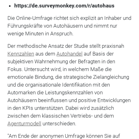
https://de.surveymonkey.com/r/autohaus
Die Online-Umfrage richtet sich explizit an Inhaber und
Führungskräfte von Autohäusern und nimmt nur
wenige Minuten in Anspruch.
Der methodische Ansatz der Studie stellt praxisnah
Kennzahlen
aus dem
Autohandel
auf Basis der
subjektiven Wahrnehmung der Befragten in den
Fokus. Untersucht wird, in welchem Maße die
emotionale Bindung, die strategische Zielangleichung
und die organisationale Identifikation mit den
Automarken die Leistungskennzahlen von
Autohäusern beeinflussen und positive Entwicklungen
in den KPIs unterstützen. Dabei wird zusätzlich
zwischen dem klassischen Vertriebs- und dem
Agenturmodell
unterschieden.
"Am Ende der anonymen Umfrage können Sie auf