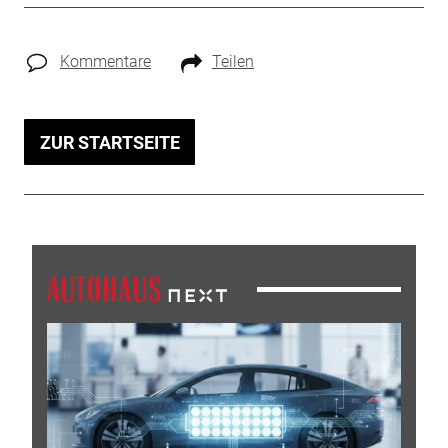
Kommentare
Teilen
ZUR STARTSEITE