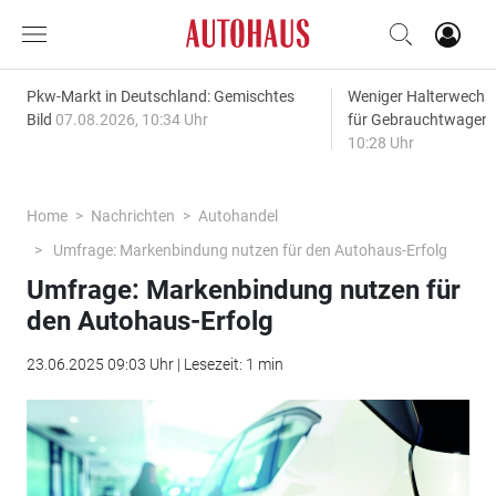
Pkw-Markt in Deutschland: Gemischtes
Weniger Halterwechse
Bild
07.08.2026, 10:34 Uhr
für Gebrauchtwagen
10:28 Uhr
Home
Nachrichten
Autohandel
Umfrage: Markenbindung nutzen für den Autohaus-Erfolg
Umfrage: Markenbindung nutzen für
den Autohaus-Erfolg
23.06.2025 09:03 Uhr | Lesezeit: 1 min