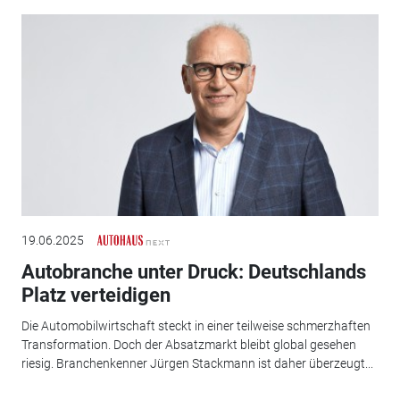
19.06.2025
Autobranche unter Druck: Deutschlands
Platz verteidigen
Die Automobilwirtschaft steckt in einer teilweise schmerzhaften
Transformation. Doch der Absatzmarkt bleibt global gesehen
riesig. Branchenkenner Jürgen Stackmann ist daher überzeugt...