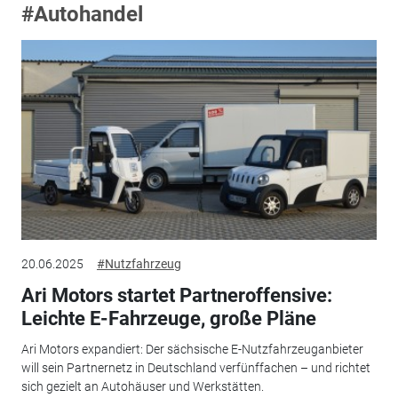
#Autohandel
20.06.2025
#Nutzfahrzeug
Ari Motors startet Partneroffensive:
Leichte E-Fahrzeuge, große Pläne
Ari Motors expandiert: Der sächsische E-Nutzfahrzeuganbieter
will sein Partnernetz in Deutschland verfünffachen – und richtet
sich gezielt an Autohäuser und Werkstätten.