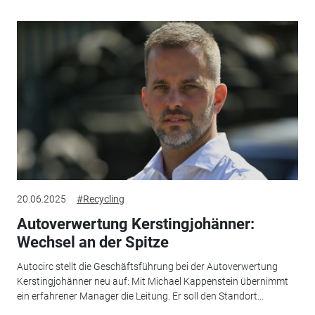
20.06.2025
#Recycling
Autoverwertung Kerstingjohänner:
Wechsel an der Spitze
Autocirc stellt die Geschäftsführung bei der Autoverwertung
Kerstingjohänner neu auf: Mit Michael Kappenstein übernimmt
ein erfahrener Manager die Leitung. Er soll den Standort...