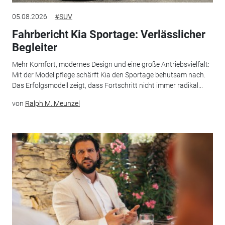
05.08.2026
#SUV
Fahrbericht Kia Sportage: Verlässlicher
Begleiter
Mehr Komfort, modernes Design und eine große Antriebsvielfalt:
Mit der Modellpflege schärft Kia den Sportage behutsam nach.
Das Erfolgsmodell zeigt, dass Fortschritt nicht immer radikal...
von
Ralph M. Meunzel