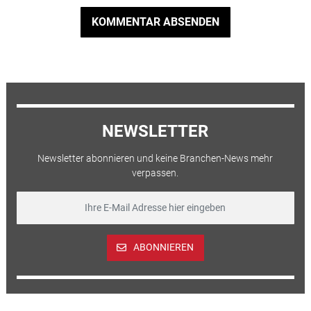
KOMMENTAR ABSENDEN
NEWSLETTER
Newsletter abonnieren und keine Branchen-News mehr
verpassen.
ABONNIEREN