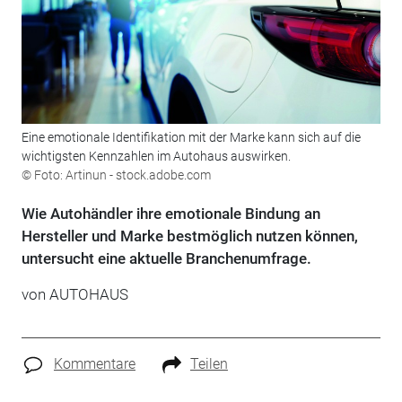
Eine emotionale Identifikation mit der Marke kann sich auf die
wichtigsten Kennzahlen im Autohaus auswirken.
© Foto: Artinun - stock.adobe.com
Wie Autohändler ihre emotionale Bindung an
Hersteller und Marke bestmöglich nutzen können,
untersucht eine aktuelle Branchenumfrage.
von
AUTOHAUS
Kommentare
Teilen