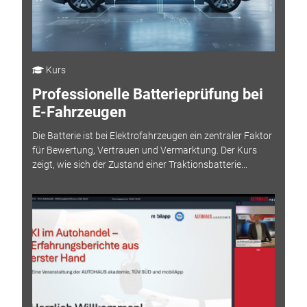
Kurs
Professionelle Batterieprüfung bei
E-Fahrzeugen
Die Batterie ist bei Elektrofahrzeugen ein zentraler Faktor
für Bewertung, Vertrauen und Vermarktung. Der Kurs
zeigt, wie sich der Zustand einer Traktionsbatterie...