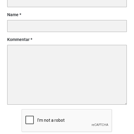
Name
Kommentar