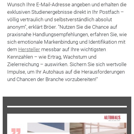
Wunsch Ihre E-Mail-Adresse angeben und erhalten die
exklusiven Studienergebnisse direkt in Ihr Postfach –
völlig vertraulich und selbstverständlich absolut
anonym", erklärt Bröer. "Nutzen Sie die Chance auf
praxisnahe Handlungsempfehlungen, erfahren Sie, wie
sich emotionale Markenbindung und Identifikation mit
dem
Hersteller
messbar auf Ihre wichtigsten
Kennzahlen – wie Ertrag, Wachstum und
Zielerreichung – auswirken. Sichern Sie sich wertvolle
Impulse, um Ihr Autohaus auf die Herausforderungen
und Chancen der Branche vorzubereiten!"