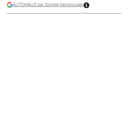
AUTOHAUS bei Google bevorzugen