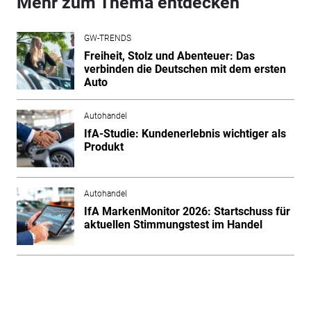
Mehr zum Thema entdecken
GW-TRENDS
Freiheit, Stolz und Abenteuer: Das
verbinden die Deutschen mit dem ersten
Auto
Autohandel
IfA-Studie: Kundenerlebnis wichtiger als
Produkt
Autohandel
IfA MarkenMonitor 2026: Startschuss für
aktuellen Stimmungstest im Handel