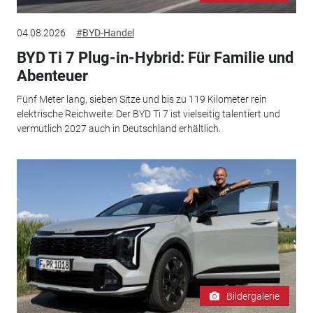
04.08.2026
#BYD-Handel
BYD Ti 7 Plug-in-Hybrid: Für Familie und
Abenteuer
Fünf Meter lang, sieben Sitze und bis zu 119 Kilometer rein
elektrische Reichweite: Der BYD Ti 7 ist vielseitig talentiert und
vermutlich 2027 auch in Deutschland erhältlich.
Bildergalerie