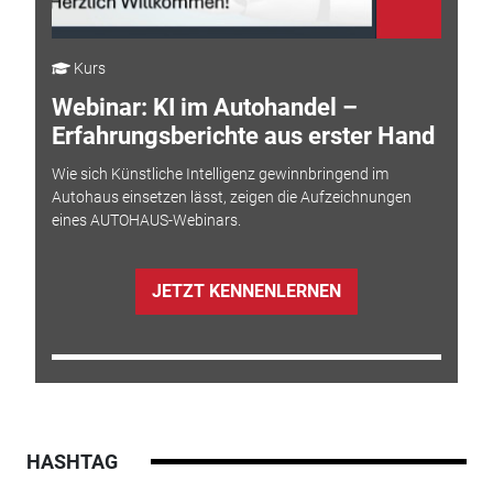
Kurs
Webinar: KI im Autohandel –
Erfahrungsberichte aus erster Hand
Wie sich Künstliche Intelligenz gewinnbringend im
Autohaus einsetzen lässt, zeigen die Aufzeichnungen
eines AUTOHAUS-Webinars.
JETZT KENNENLERNEN
HASHTAG