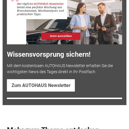
Wissensvorsprung sichern!
Mit dem kostenlosen AUTOHAUS Newsletter erhalten Sie die
wichtigsten News des Tages direkt in Ihr Postfach.
Zum AUTOHAUS Newsletter