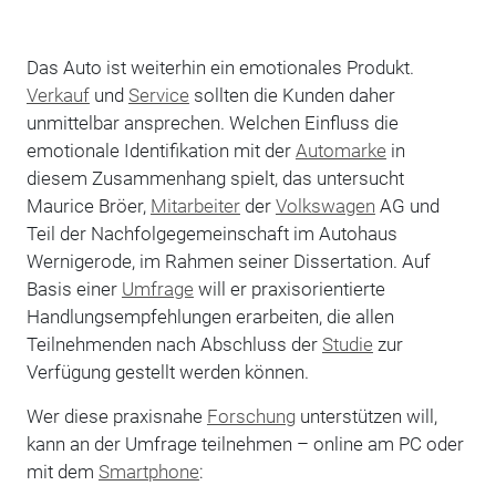
Das Auto ist weiterhin ein emotionales Produkt.
Verkauf
und
Service
sollten die Kunden daher
unmittelbar ansprechen. Welchen Einfluss die
emotionale Identifikation mit der
Automarke
in
diesem Zusammenhang spielt, das untersucht
Maurice Bröer,
Mitarbeiter
der
Volkswagen
AG und
Teil der Nachfolgegemeinschaft im Autohaus
Wernigerode, im Rahmen seiner Dissertation. Auf
Basis einer
Umfrage
will er praxisorientierte
Handlungsempfehlungen erarbeiten, die allen
Teilnehmenden nach Abschluss der
Studie
zur
Verfügung gestellt werden können.
Wer diese praxisnahe
Forschung
unterstützen will,
kann an der Umfrage teilnehmen – online am PC oder
mit dem
Smartphone
: