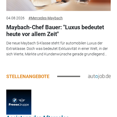
04.08.2026
#Mercedes-Maybach
Maybach-Chef Bauer: "Luxus bedeutet
heute vor allem Zeit"
Die neue Maybach S-Klasse steht für automobilen Luxus der
Extraklasse. Doch was bedeutet Exklusivität in einer Welt, in der
sich Werte, Märkte und Kundenwünsche gerade grundlegend...
STELLENANGEBOTE