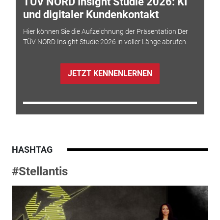
TÜV NORD Insight Studie 2026: KI
und digitaler Kundenkontakt
Hier können Sie die Aufzeichnung der Präsentation Der
TÜV NORD Insight Studie 2026 in voller Länge abrufen.
JETZT KENNENLERNEN
HASHTAG
#Stellantis