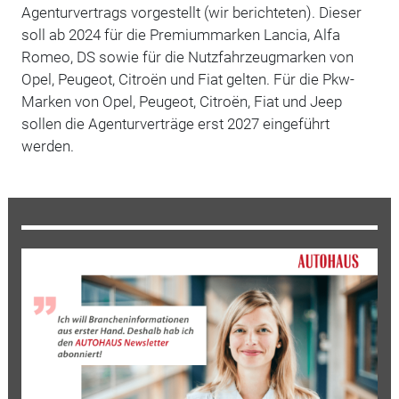
Agenturvertrags vorgestellt (wir berichteten). Dieser
soll ab 2024 für die Premiummarken Lancia, Alfa
Romeo, DS sowie für die Nutzfahrzeugmarken von
Opel, Peugeot, Citroën und Fiat gelten. Für die Pkw-
Marken von Opel, Peugeot, Citroën, Fiat und Jeep
sollen die Agenturverträge erst 2027 eingeführt
werden.