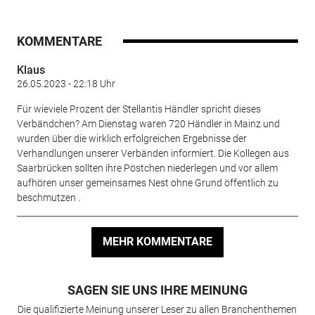
KOMMENTARE
Klaus
26.05.2023 - 22:18 Uhr
Für wieviele Prozent der Stellantis Händler spricht dieses
Verbändchen? Am Dienstag waren 720 Händler in Mainz und
wurden über die wirklich erfolgreichen Ergebnisse der
Verhandlungen unserer Verbänden informiert. Die Kollegen aus
Saarbrücken sollten ihre Pöstchen niederlegen und vor allem
aufhören unser gemeinsames Nest ohne Grund öffentlich zu
beschmutzen .
MEHR KOMMENTARE
SAGEN SIE UNS IHRE MEINUNG
Die qualifizierte Meinung unserer Leser zu allen Branchenthemen