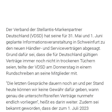
Der Verband der Stellantis-Markenpartner
Deutschland (VDSD) hat seine für 31. Mai und 1. Juni
geplante Informationsveranstaltung in Schweinfurt zu
den neuen Händler- und Serviceverträgen abgesagt.
Grund dafür sei, dass die für Deutschland gültigen
Verträge immer noch nicht in trockenen Tüchern
seien, teilte der VDSD am Donnerstag in einem
Rundschreiben an seine Mitglieder mit.
"Die letzten Gespräche dauern noch an und per Stand
heute können wir keine Gewähr dafür geben, wann
genau die unterschriftsreifen Verträge nunmehr
endlich vorliegen", heißt es darin weiter. Zudem sei
bekannt geworden, dass der zum 1. Juli 2023