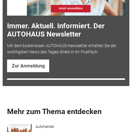
Immer. Aktuell. Informiert. Der
AUTOHAUS Newsletter
Mit dem kostenlosen AUTOHAUS-Newsletter erhalten Sie die
wichtigsten News des Tages direkt in Ihr Postfach.
Zur Anmeldung
Mehr zum Thema entdecken
Autohandel