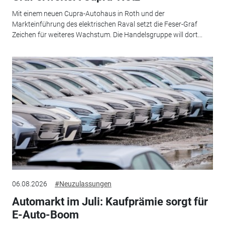
Mit einem neuen Cupra-Autohaus in Roth und der
Markteinführung des elektrischen Raval setzt die Feser-Graf
Zeichen für weiteres Wachstum. Die Handelsgruppe will dort...
06.08.2026
#Neuzulassungen
Automarkt im Juli: Kaufprämie sorgt für
E-Auto-Boom