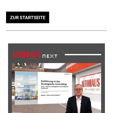
ZUR STARTSEITE