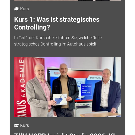
Kurs
Kurs 1: Was ist strategisches
Controlling?
In Teil 1 der Kursreihe erfahren Sie, welche Rolle
strategisches Controlling im Autohaus spielt.
Kurs