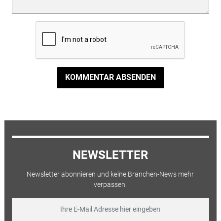
KOMMENTAR ABSENDEN
NEWSLETTER
Newsletter abonnieren und keine Branchen-News mehr
verpassen.