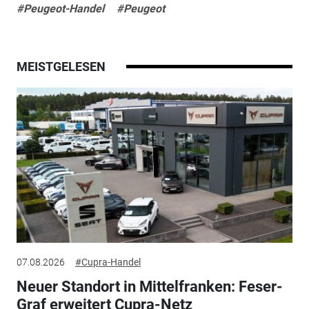
#Peugeot-Handel
#Peugeot
MEISTGELESEN
07.08.2026
#Cupra-Handel
Neuer Standort in Mittelfranken: Feser-
Graf erweitert Cupra-Netz