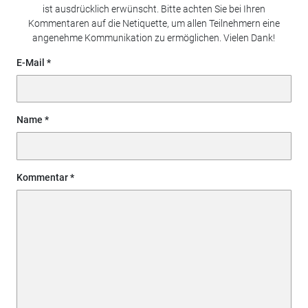
ist ausdrücklich erwünscht. Bitte achten Sie bei Ihren
Kommentaren auf die Netiquette, um allen Teilnehmern eine
angenehme Kommunikation zu ermöglichen. Vielen Dank!
E-Mail
Name
Kommentar