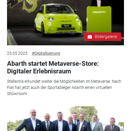
Bildergalerie
25.05.2023
#Digitalisierung
Abarth startet Metaverse-Store:
Digitaler Erlebnisraum
Stellantis erkundet weiter die Möglichkeiten im Metaverse. Nach
Fiat hat jetzt auch der Sportableger Abarth einen virtuellen
Showroom.