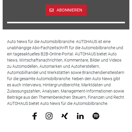
ABONNIEREN
Auto News für die Automobilbranche: AUTOHAUS ist eine
unabhängige Abo-Fachzeitschrift für die Automobilbranche und
ein tagesaktuelles B2B-Online-Portal. AUTOHAUS bietet Auto
News, Wirtschaftsnachrichten, Kommentare, Bilder und Videos
zu Automodellen, Automarken und Autoherstellern,
Automobilhandel und Werkstätten sowie Branchendienstleistern
für die gesamte Automobilbranche. Neben den Auto News gibt
es auch Interviews, Hintergrundberichte, Marktdaten und
Zulassungszahlen, Analysen, Management-Informationen sowie
Beiträge aus den Themenbereichen Steuern, Finanzen und Recht.
AUTOHAUS bietet Auto News für die Automobilbranche.