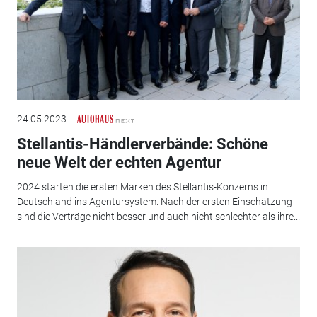
24.05.2023
Stellantis-Händlerverbände: Schöne
neue Welt der echten Agentur
2024 starten die ersten Marken des Stellantis-Konzerns in
Deutschland ins Agentursystem. Nach der ersten Einschätzung
sind die Verträge nicht besser und auch nicht schlechter als ihre...