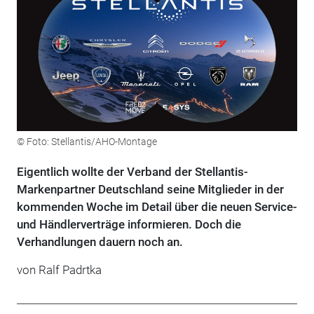
© Foto: Stellantis/AHO-Montage
Eigentlich wollte der Verband der Stellantis-
Markenpartner Deutschland seine Mitglieder in der
kommenden Woche im Detail über die neuen Service-
und Händlerverträge informieren. Doch die
Verhandlungen dauern noch an.
von Ralf Padrtka