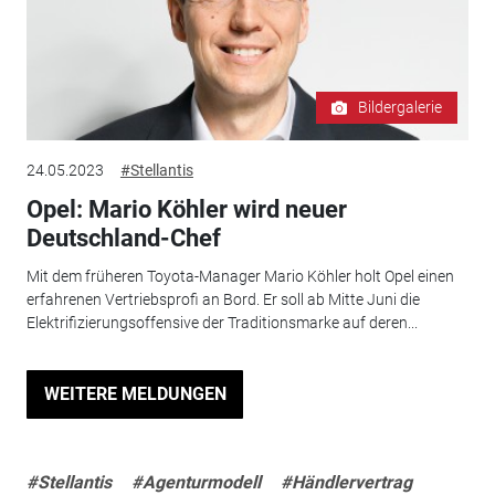
Bildergalerie
24.05.2023
#Stellantis
Opel: Mario Köhler wird neuer
Deutschland-Chef
Mit dem früheren Toyota-Manager Mario Köhler holt Opel einen
erfahrenen Vertriebsprofi an Bord. Er soll ab Mitte Juni die
Elektrifizierungsoffensive der Traditionsmarke auf deren...
WEITERE MELDUNGEN
#Stellantis
#Agenturmodell
#Händlervertrag