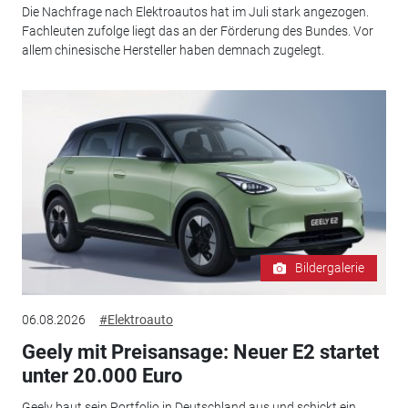
Die Nachfrage nach Elektroautos hat im Juli stark angezogen.
Fachleuten zufolge liegt das an der Förderung des Bundes. Vor
allem chinesische Hersteller haben demnach zugelegt.
Bildergalerie
06.08.2026
#Elektroauto
Geely mit Preisansage: Neuer E2 startet
unter 20.000 Euro
Geely baut sein Portfolio in Deutschland aus und schickt ein