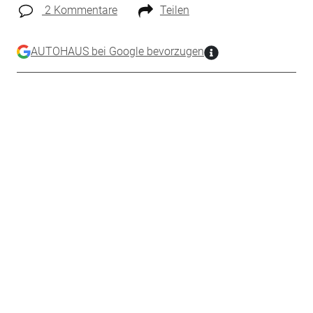
2 Kommentare
Teilen
AUTOHAUS bei Google bevorzugen