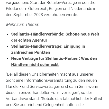
vorgesehene Start der Retailer-Verträge in den drei
Pilotländern Österreich, Belgien und Niederlande in
den September 2023 verschoben werde.
Mehr zum Thema:
Stellantis-Händlerverbände: Schöne neue Welt
der echten Agentur
Stellantis-Händlerverträge: Einigung in
zahlreichen Punkten
Neue Verträge für Stellantis-Partner: Was den
Händlern nicht schmeckt
"Bei all diesen Unsicherheiten macht aus unserer
Sicht eine Informationsveranstaltung zu den neuen
Händler- und Serviceverträgen erst dann Sinn, wenn
diese in endverhandelter Form vorliegen", so der
Verbandsvorstand. "Sobald das tatsächlich der Fall ist
und Sie ausreichend Gelegenheit hatten, die