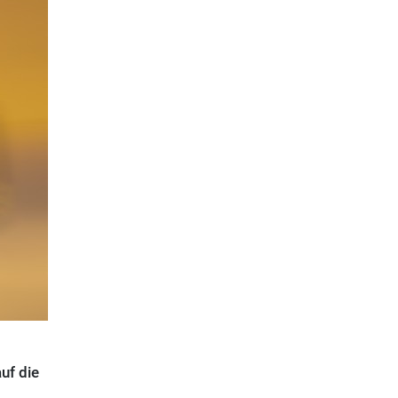
uf die