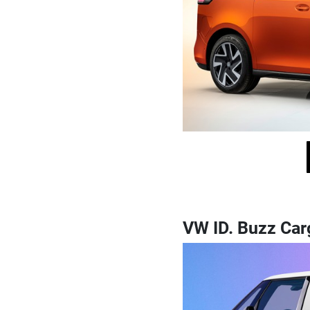
VW ID. Buzz Car