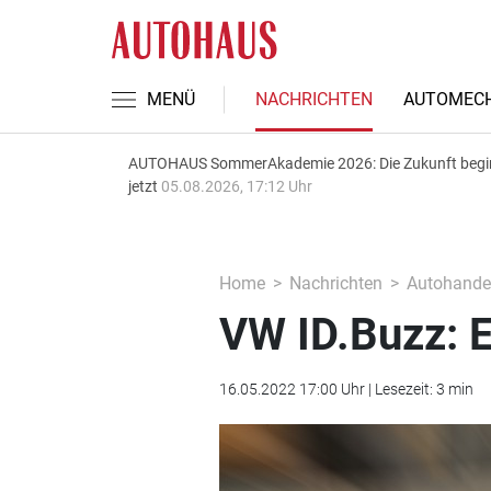
MENÜ
NACHRICHTEN
AUTOMECH
AUTOHAUS SommerAkademie 2026: Die Zukunft begi
jetzt
05.08.2026, 17:12 Uhr
Home
Nachrichten
Autohande
VW ID.Buzz: E
16.05.2022 17:00 Uhr | Lesezeit: 3 min