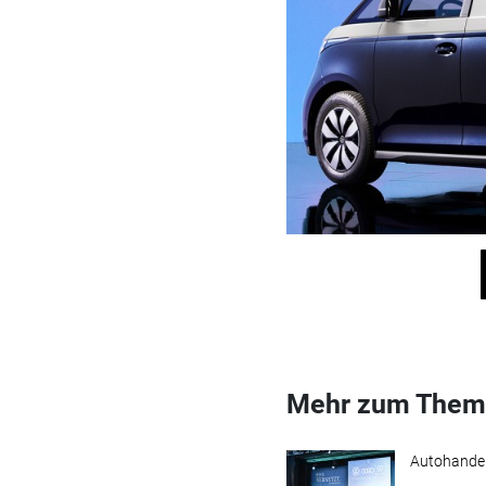
Mehr zum Them
Autohande