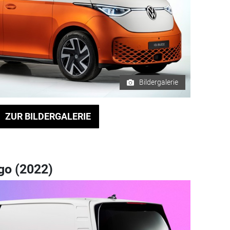
Bildergalerie
ZUR BILDERGALERIE
go (2022)