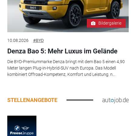
Bildergalerie
10.08.2026
#BYD
Denza Bao 5: Mehr Luxus im Gelände
Die BYD-Premiummarke Denza bringt mit dem Bao 5 einen 4,90
Meter langen Plug-in-Hybrid-SUV nach Europa. Das Modell
kombiniert Offroad-Kompetenz, Komfort und Leistung. n...
STELLENANGEBOTE