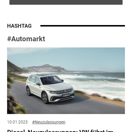
HASHTAG
#Automarkt
10.01.2023
#Neuzulassungen