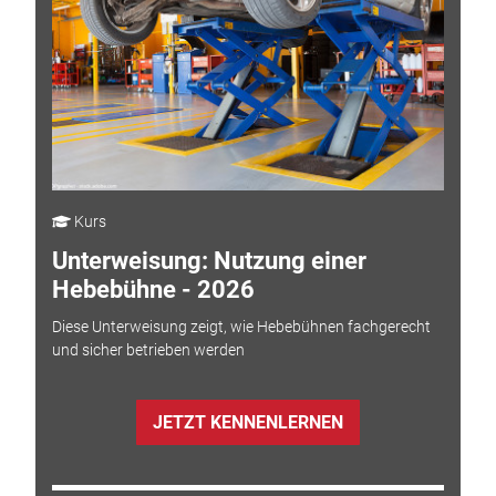
Kurs
Unterweisung: Nutzung einer
Hebebühne - 2026
Diese Unterweisung zeigt, wie Hebebühnen fachgerecht
und sicher betrieben werden
JETZT KENNENLERNEN