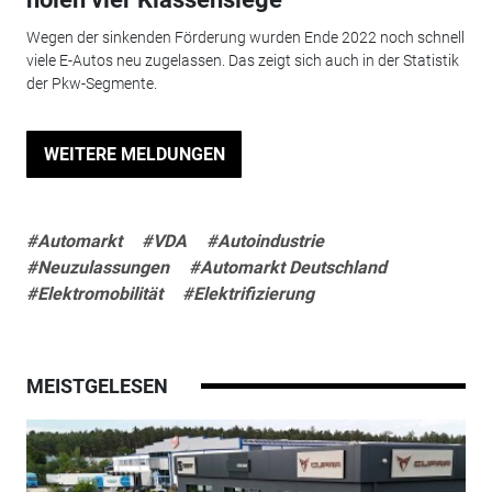
Wegen der sinkenden Förderung wurden Ende 2022 noch schnell
viele E-Autos neu zugelassen. Das zeigt sich auch in der Statistik
der Pkw-Segmente.
WEITERE MELDUNGEN
#Automarkt
#VDA
#Autoindustrie
#Neuzulassungen
#Automarkt Deutschland
#Elektromobilität
#Elektrifizierung
MEISTGELESEN