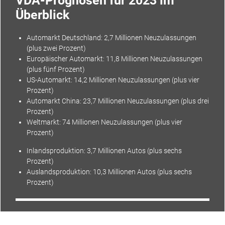
VDA-Prognosen für 2023 im
Überblick
Automarkt
Deutschland: 2,7 Millionen Neuzulassungen
(plus zwei Prozent)
Europäischer Automarkt: 11,8 Millionen Neuzulassungen
(plus fünf Prozent)
US-Automarkt
: 14,2 Millionen Neuzulassungen (plus vier
Prozent)
Automarkt
China
: 23,7 Millionen Neuzulassungen (plus drei
Prozent)
Weltmarkt
: 74 Millionen Neuzulassungen (plus vier
Prozent)
Inlandsproduktion: 3,7 Millionen Autos (plus sechs
Prozent)
Auslandsproduktion: 10,3 Millionen Autos (plus sechs
Prozent)