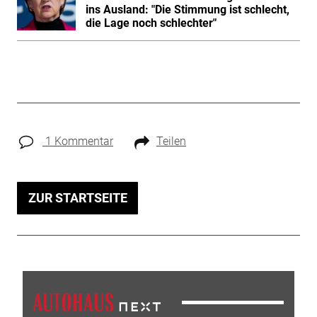
ins Ausland: "Die Stimmung ist schlecht,
die Lage noch schlechter"
1 Kommentar
Teilen
ZUR STARTSEITE