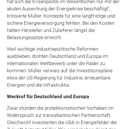
hat sich die Krisenpolitik im Wesentlichen nur mit der
akuten Auswirkung der Energiekrise beschäftigt",
kritisierte Müller. Konzepte für eine langfristige und
sichere Energieversorgung fehlten. Bei den Kosten
hätten Hersteller und Zulieferer längst die
Belastungsspitze erreicht.
Weil wichtige industriepolitische Reformen
ausblieben, drohten Deutschland und Europa im
internationalen Wettbewerb unter die Räder zu
kommen. Müller verwies auf die Investitionspläne
etwa der US-Regierung für Industrie, erneuerbare
Energien und die Infrastruktur.
Weckruf für Deutschland und Europa
Zwar stünden die protektionistischen Vorhaben im
Widerspruch zur transatlantischen Partnerschaft.
Gleichwohl investierten die USA in Energiefelder der