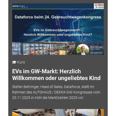
Kurs
EVs im GW-Markt: Herzlich
Willkommen oder ungeliebtes Kind
Stefan Behringer, Head of Sales, Dataforce, stellt im
Rahmen des AUTOHAUS / DEKRA GW-Kongresses vom
25.11.2025 in Köln die Marktzahlen 2025 vor.