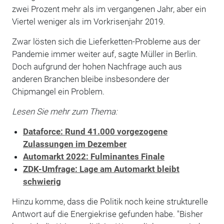
zwei Prozent mehr als im vergangenen Jahr, aber ein
Viertel weniger als im Vorkrisenjahr 2019.
Zwar lösten sich die Lieferketten-Probleme aus der
Pandemie immer weiter auf, sagte Müller in Berlin.
Doch aufgrund der hohen Nachfrage auch aus
anderen Branchen bleibe insbesondere der
Chipmangel ein Problem.
Lesen Sie mehr zum Thema:
Dataforce: Rund 41.000 vorgezogene
Zulassungen im Dezember
Automarkt 2022: Fulminantes Finale
ZDK-Umfrage: Lage am Automarkt bleibt
schwierig
Hinzu komme, dass die Politik noch keine strukturelle
Antwort auf die Energiekrise gefunden habe. "Bisher