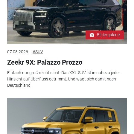
Bildergalerie
07.08.2026
#SUV
Zeekr 9X: Palazzo Prozzo
Einfach nur groß reicht nicht. Das XXL-SUV ist in nahezu jeder
Hinsicht auf Überfluss getrimmt. Und wagt sich damit nach
Deutschland.