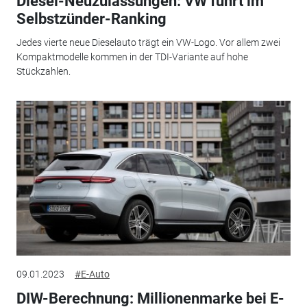
Diesel-Neuzulassungen: VW führt im
Selbstzünder-Ranking
Jedes vierte neue Dieselauto trägt ein VW-Logo. Vor allem zwei
Kompaktmodelle kommen in der TDI-Variante auf hohe
Stückzahlen.
09.01.2023
#E-Auto
DIW-Berechnung: Millionenmarke bei E-