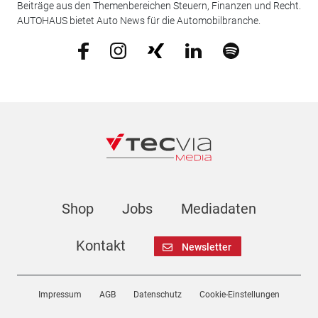
Beiträge aus den Themenbereichen Steuern, Finanzen und Recht.
AUTOHAUS bietet Auto News für die Automobilbranche.
Shop
Jobs
Mediadaten
Kontakt
Newsletter
Impressum
AGB
Datenschutz
Cookie-Einstellungen