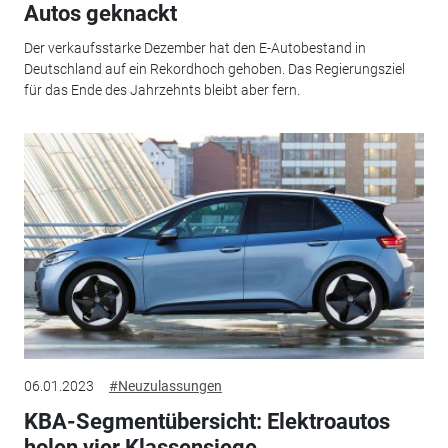
Autos geknackt
Der verkaufsstarke Dezember hat den E-Autobestand in
Deutschland auf ein Rekordhoch gehoben. Das Regierungsziel
für das Ende des Jahrzehnts bleibt aber fern.
06.01.2023
#Neuzulassungen
KBA-Segmentübersicht: Elektroautos
holen vier Klassensiege