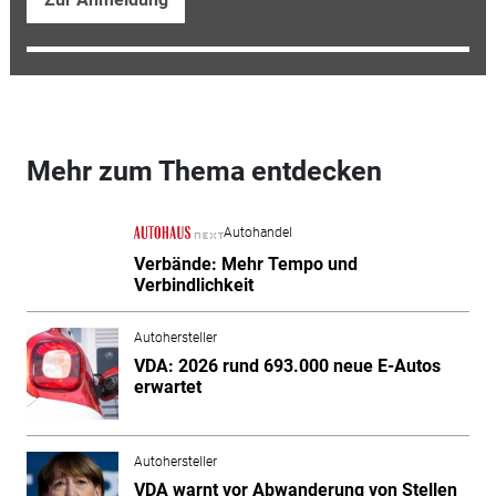
Mehr zum Thema entdecken
Autohandel
Verbände: Mehr Tempo und
Verbindlichkeit
Autohersteller
VDA: 2026 rund 693.000 neue E-Autos
erwartet
Autohersteller
VDA warnt vor Abwanderung von Stellen