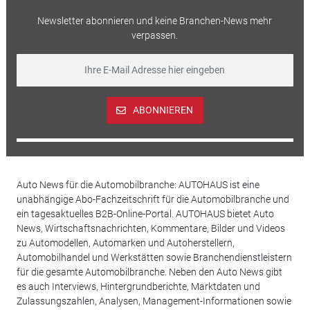
Newsletter abonnieren und keine Branchen-News mehr
verpassen.
ABONNIEREN
Auto News für die Automobilbranche: AUTOHAUS ist eine
unabhängige Abo-Fachzeitschrift für die Automobilbranche und
ein tagesaktuelles B2B-Online-Portal. AUTOHAUS bietet Auto
News, Wirtschaftsnachrichten, Kommentare, Bilder und Videos
zu Automodellen, Automarken und Autoherstellern,
Automobilhandel und Werkstätten sowie Branchendienstleistern
für die gesamte Automobilbranche. Neben den Auto News gibt
es auch Interviews, Hintergrundberichte, Marktdaten und
Zulassungszahlen, Analysen, Management-Informationen sowie