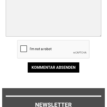
KOMMENTAR ABSENDEN
NEWSLETTER