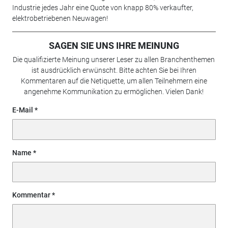
Industrie jedes Jahr eine Quote von knapp 80% verkaufter,
elektrobetriebenen Neuwagen!
SAGEN SIE UNS IHRE MEINUNG
Die qualifizierte Meinung unserer Leser zu allen Branchenthemen
ist ausdrücklich erwünscht. Bitte achten Sie bei Ihren
Kommentaren auf die Netiquette, um allen Teilnehmern eine
angenehme Kommunikation zu ermöglichen. Vielen Dank!
E-Mail
Name
Kommentar