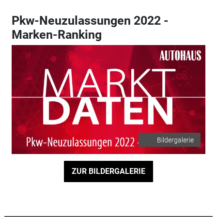
Pkw-Neuzulassungen 2022 -
Marken-Ranking
Bildergalerie
ZUR BILDERGALERIE