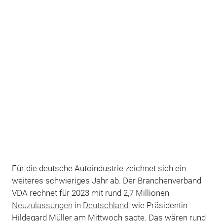
Für die deutsche Autoindustrie zeichnet sich ein
weiteres schwieriges Jahr ab. Der Branchenverband
VDA rechnet für 2023 mit rund 2,7 Millionen
Neuzulassungen
in
Deutschland
, wie Präsidentin
Hildegard Müller am Mittwoch sagte. Das wären rund