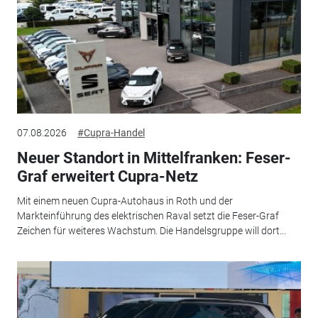
07.08.2026
#Cupra-Handel
Neuer Standort in Mittelfranken: Feser-
Graf erweitert Cupra-Netz
Mit einem neuen Cupra-Autohaus in Roth und der
Markteinführung des elektrischen Raval setzt die Feser-Graf
Zeichen für weiteres Wachstum. Die Handelsgruppe will dort...