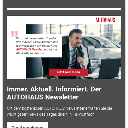
Immer. Aktuell. Informiert. Der
AUTOHAUS Newsletter
Mit dem kostenlosen AUTOHAUS Newsletter erhalten Sie die
wichtigsten News des Tages direkt in Ihr Postfach.
Zur Anmeldung