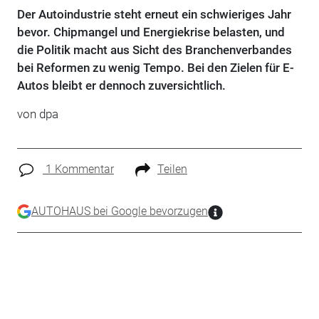
Der Autoindustrie steht erneut ein schwieriges Jahr
bevor. Chipmangel und Energiekrise belasten, und
die Politik macht aus Sicht des Branchenverbandes
bei Reformen zu wenig Tempo. Bei den Zielen für E-
Autos bleibt er dennoch zuversichtlich.
von dpa
1 Kommentar
Teilen
AUTOHAUS bei Google bevorzugen