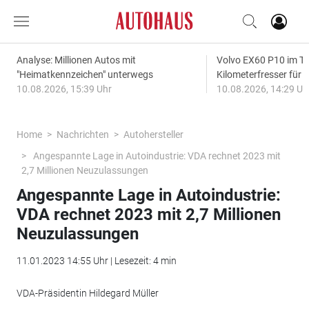
Analyse: Millionen Autos mit
Volvo EX60 P10 im Te
"Heimatkennzeichen" unterwegs
Kilometerfresser für d
10.08.2026, 15:39 Uhr
10.08.2026, 14:29 Uh
Home
Nachrichten
Autohersteller
Angespannte Lage in Autoindustrie: VDA rechnet 2023 mit
2,7 Millionen Neuzulassungen
Angespannte Lage in Autoindustrie:
VDA rechnet 2023 mit 2,7 Millionen
Neuzulassungen
11.01.2023 14:55 Uhr | Lesezeit: 4 min
VDA-Präsidentin Hildegard Müller