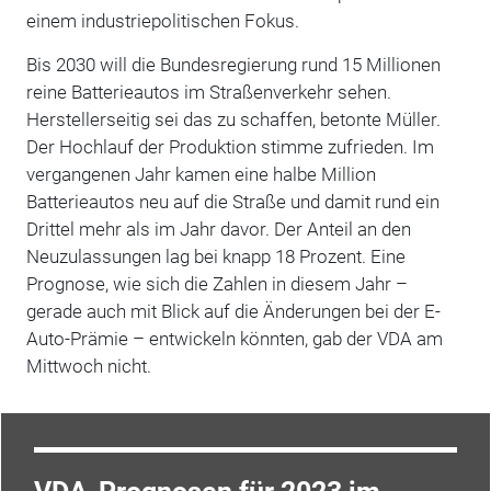
einem industriepolitischen Fokus.
Bis 2030 will die Bundesregierung rund 15 Millionen
reine Batterieautos im Straßenverkehr sehen.
Herstellerseitig sei das zu schaffen, betonte Müller.
Der Hochlauf der Produktion stimme zufrieden. Im
vergangenen Jahr kamen eine halbe Million
Batterieautos neu auf die Straße und damit rund ein
Drittel mehr als im Jahr davor. Der Anteil an den
Neuzulassungen lag bei knapp 18 Prozent. Eine
Prognose, wie sich die Zahlen in diesem Jahr –
gerade auch mit Blick auf die Änderungen bei der E-
Auto-Prämie – entwickeln könnten, gab der VDA am
Mittwoch nicht.