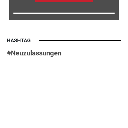
HASHTAG
#Neuzulassungen