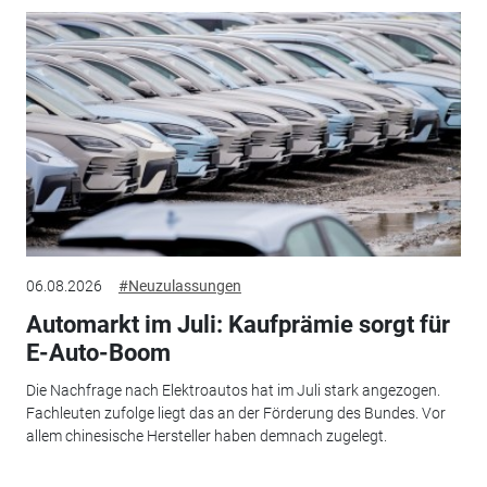
06.08.2026
#Neuzulassungen
Automarkt im Juli: Kaufprämie sorgt für
E-Auto-Boom
Die Nachfrage nach Elektroautos hat im Juli stark angezogen.
Fachleuten zufolge liegt das an der Förderung des Bundes. Vor
allem chinesische Hersteller haben demnach zugelegt.