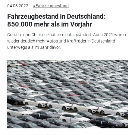
04.03.2022
#Fahrzeugbestand
Fahrzeugbestand in Deutschland:
850.000 mehr als im Vorjahr
Corona- und Chipkrise haben nichts geändert: Auch 2021 waren
wieder deutlich mehr Autos und Krafträder in Deutschland
unterwegs als im Jahr davor.