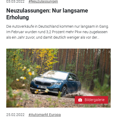
03.03.2022
#Neuzulassungen
Neuzulassungen: Nur langsame
Erholung
Die Autoverkäufe in Deutschland kommen nur langsam in Gang.
Im Februar wurden rund 3,2 Prozent mehr Pkw neu zugelassen
als ein Jahr zuvor, und damit deutlich weniger als vor der...
Bildergalerie
25.02.2022
#Automarkt Europa