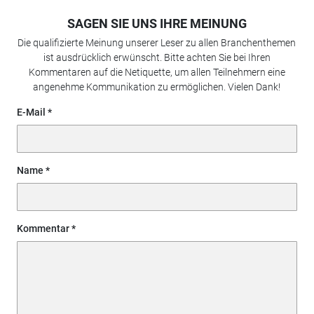
SAGEN SIE UNS IHRE MEINUNG
Die qualifizierte Meinung unserer Leser zu allen Branchenthemen
ist ausdrücklich erwünscht. Bitte achten Sie bei Ihren
Kommentaren auf die Netiquette, um allen Teilnehmern eine
angenehme Kommunikation zu ermöglichen. Vielen Dank!
E-Mail
Name
Kommentar