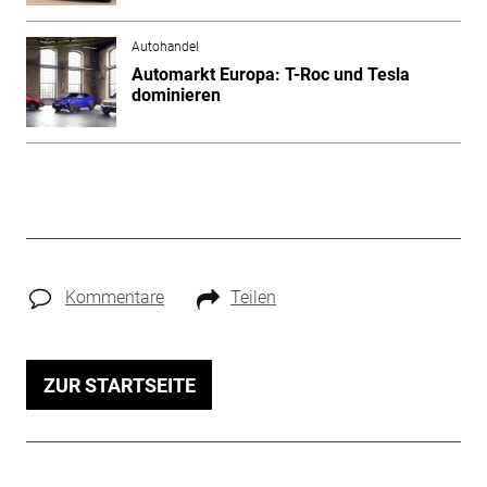
Autohandel
Automarkt Europa: T-Roc und Tesla
dominieren
Kommentare
Teilen
ZUR STARTSEITE