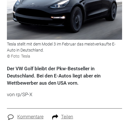
Tesla stellt mit dem Model 3 im Februar das meistverkaufte E-
Auto in Deutschland.
© Foto: Tesla
Der VW Golf bleibt der Pkw-Bestseller in
Deutschland. Bei den E-Autos liegt aber ein
Wettbewerber aus den USA vorn.
von rp/SP-X
Kommentare
Teilen