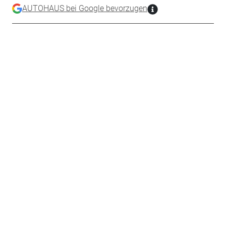
AUTOHAUS bei Google bevorzugen