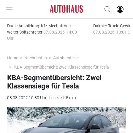
Duale Ausbildung: Kfz-Mechatronik
Daimler Truck: Gewinn
weiter Spitzenreiter
07.08.2026, 14:00
07.08.2026, 13:01 Uh
Uhr
Home
Nachrichten
Autohersteller
KBA-Segmentübersicht: Zwei Klassensiege für Tesla
KBA-Segmentübersicht: Zwei
Klassensiege für Tesla
08.03.2022 10:30 Uhr | Lesezeit: 5 min