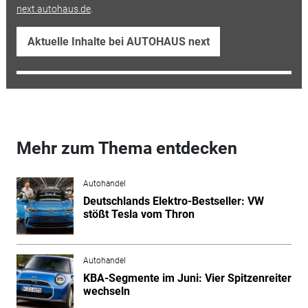
next.autohaus.de
.
Aktuelle Inhalte bei AUTOHAUS next
Mehr zum Thema entdecken
Autohandel
Deutschlands Elektro-Bestseller: VW
stößt Tesla vom Thron
Autohandel
KBA-Segmente im Juni: Vier Spitzenreiter
wechseln