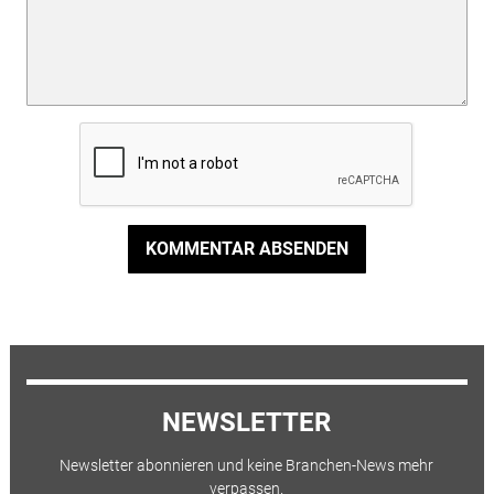
KOMMENTAR ABSENDEN
NEWSLETTER
Newsletter abonnieren und keine Branchen-News mehr
verpassen.