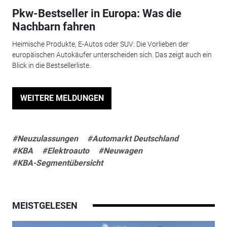
Pkw-Bestseller in Europa: Was die
Nachbarn fahren
Heimische Produkte, E-Autos oder SUV: Die Vorlieben der
europäischen Autokäufer unterscheiden sich. Das zeigt auch ein
Blick in die Bestsellerliste.
WEITERE MELDUNGEN
#Neuzulassungen
#Automarkt Deutschland
#KBA
#Elektroauto
#Neuwagen
#KBA-Segmentübersicht
MEISTGELESEN