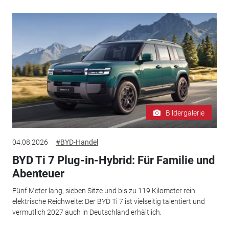
Bildergalerie
04.08.2026
#BYD-Handel
BYD Ti 7 Plug-in-Hybrid: Für Familie und
Abenteuer
Fünf Meter lang, sieben Sitze und bis zu 119 Kilometer rein
elektrische Reichweite: Der BYD Ti 7 ist vielseitig talentiert und
vermutlich 2027 auch in Deutschland erhältlich.