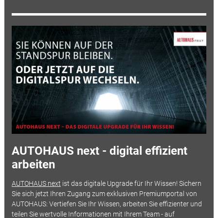
AUTOHAUS next - digital effizient
arbeiten
AUTOHAUS next
ist das digitale Upgrade für Ihr Wissen! Sichern
Sie sich jetzt Ihren Zugang zum exklusiven Premiumportal von
AUTOHAUS: Vertiefen Sie Ihr Wissen, arbeiten Sie effizienter und
teilen Sie wertvolle Informationen mit Ihrem Team - auf