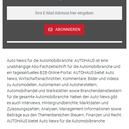
ABONNIEREN
Auto News für die Automobilbranche: AUTOHAUS ist eine
unabhängige Abo-Fachzeitschrift für die Automobilbranche und
ein tagesaktuelles B2B-Online-Portal. AUTOHAUS bietet Auto
News, Wirtschaftsnachrichten, Kommentare, Bilder und Videos
zu Automodellen, Automarken und Autoherstellern,
Automobilhandel und Werkstätten sowie Branchendienstleistern
für die gesamte Automobilbranche. Neben den Auto News gibt
es auch Interviews, Hintergrundberichte, Marktdaten und
Zulassungszahlen, Analysen, Management-Informationen sowie
Beiträge aus den Themenbereichen Steuern, Finanzen und Recht.
AUTOHAUS bietet Auto News für die Automobilbranche.