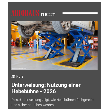
Kurs
Unterweisung: Nutzung einer
Hebebühne - 2026
Diese Unterweisung zeigt, wie Hebebühnen fachgerecht
und sicher betrieben werden