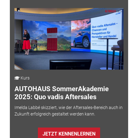
Kurs
AUTOHAUS SommerAkademie
2025: Quo vadis Aftersales
Imelda Labbé skizziert, wie der Aftersales-Bereich auch in
Zukunft erfolgreich gestaltet werden kann.
JETZT KENNENLERNEN