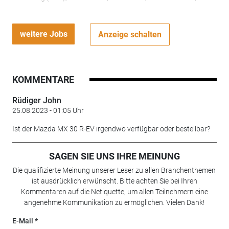
weitere Jobs
Anzeige schalten
KOMMENTARE
Rüdiger John
25.08.2023 - 01:05 Uhr
Ist der Mazda MX 30 R-EV irgendwo verfügbar oder bestellbar?
SAGEN SIE UNS IHRE MEINUNG
Die qualifizierte Meinung unserer Leser zu allen Branchenthemen
ist ausdrücklich erwünscht. Bitte achten Sie bei Ihren
Kommentaren auf die Netiquette, um allen Teilnehmern eine
angenehme Kommunikation zu ermöglichen. Vielen Dank!
E-Mail