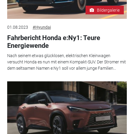
Bildergalerie
01.08.2023
#Hyundai
Fahrbericht Honda e:Ny1: Teure
Energiewende
Nach seinem etwas glücklosen, elektrischen Kleinwagen
versucht Honda es nun mit einem Kompakt-SUV. Der Stromer mit
dem seltsamen Namen e:Ny1 soll vor allem junge Familien...