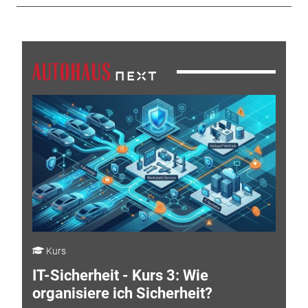
Kurs
IT-Sicherheit - Kurs 3: Wie
organisiere ich Sicherheit?