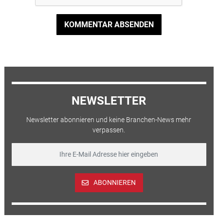
KOMMENTAR ABSENDEN
NEWSLETTER
Newsletter abonnieren und keine Branchen-News mehr
verpassen.
ABONNIEREN