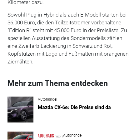
Kilometer dazu.
Sowohl Plug-in-Hybrid als auch E-Modell starten bei
36.000 Euro, die den Teilzeitstromer vorbehaltene
"Edition R" steht mit 45.000 Euro in der Preisliste. Zu
speziellen Ausstattung des Sondermodells zählen
eine Zweifarb-Lackierung in Schwarz und Rot,
Kopfstützen mit
Logo
und Fußmatten mit orangenen
Ziernähten.
Mehr zum Thema entdecken
Autohandel
Mazda CX-6e: Die Preise sind da
Autohandel