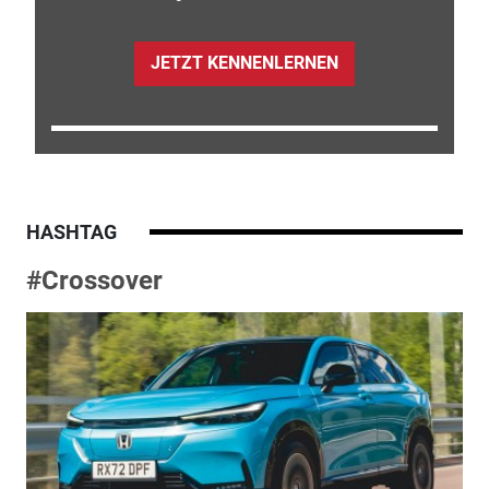
JETZT KENNENLERNEN
HASHTAG
#Crossover