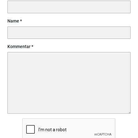
Name
Kommentar