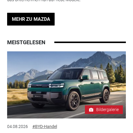
MEHR ZU MAZDA
MEISTGELESEN
Bildergalerie
04.08.2026
#BYD-Handel