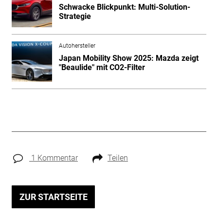
Schwacke Blickpunkt: Multi-Solution-
Strategie
Autohersteller
Japan Mobility Show 2025: Mazda zeigt
"Beaulide" mit CO2-Filter
1 Kommentar
Teilen
ZUR STARTSEITE