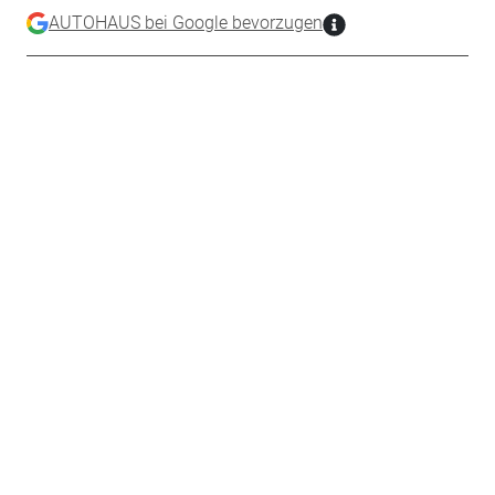
AUTOHAUS bei Google bevorzugen