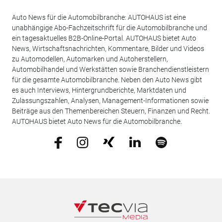
Auto News für die Automobilbranche: AUTOHAUS ist eine
unabhängige Abo-Fachzeitschrift für die Automobilbranche und
ein tagesaktuelles B2B-Online-Portal. AUTOHAUS bietet Auto
News, Wirtschaftsnachrichten, Kommentare, Bilder und Videos
zu Automodellen, Automarken und Autoherstellern,
Automobilhandel und Werkstätten sowie Branchendienstleistern
für die gesamte Automobilbranche. Neben den Auto News gibt
es auch Interviews, Hintergrundberichte, Marktdaten und
Zulassungszahlen, Analysen, Management-Informationen sowie
Beiträge aus den Themenbereichen Steuern, Finanzen und Recht.
AUTOHAUS bietet Auto News für die Automobilbranche.