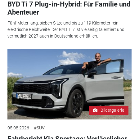
BYD Ti 7 Plug-in-Hybrid: Für Familie und
Abenteuer
Fünf Meter lang, sieben Sitze und bis zu 119 Kilometer rein
elektrische Reichweite: Der BYD Ti 7 ist vielseitig talentiert und
vermutlich 2027 auch in Deutschland erhältlich.
Bildergalerie
05.08.2026
#SUV
Fahrbericht Kia Sportage: Verlässlicher