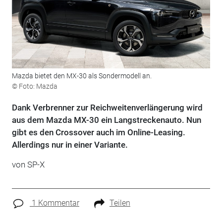
Mazda bietet den MX-30 als Sondermodell an.
© Foto: Mazda
Dank Verbrenner zur Reichweitenverlängerung wird
aus dem Mazda MX-30 ein Langstreckenauto. Nun
gibt es den Crossover auch im Online-Leasing.
Allerdings nur in einer Variante.
von SP-X
1 Kommentar
Teilen