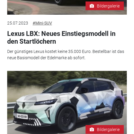
Bildergalerie
25.07.2023
#Mini-SUV
Lexus LBX: Neues Einstiegsmodell in
den Startlöchern
Der günstiges Lexus kostet keine 35.000 Euro. Bestellbar ist das
neue Basismodell der Edelmarke ab sofort.
Bildergalerie