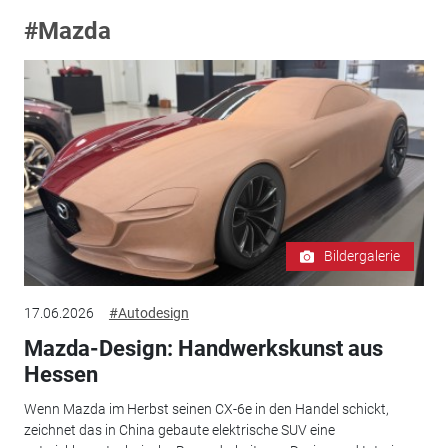
#Mazda
Bildergalerie
17.06.2026
#Autodesign
Mazda-Design: Handwerkskunst aus
Hessen
Wenn Mazda im Herbst seinen CX-6e in den Handel schickt,
zeichnet das in China gebaute elektrische SUV eine