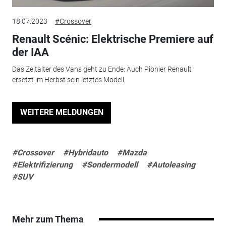
18.07.2023
#Crossover
Renault Scénic: Elektrische Premiere auf
der IAA
Das Zeitalter des Vans geht zu Ende: Auch Pionier Renault
ersetzt im Herbst sein letztes Modell.
WEITERE MELDUNGEN
#Crossover
#Hybridauto
#Mazda
#Elektrifizierung
#Sondermodell
#Autoleasing
#SUV
Mehr zum Thema