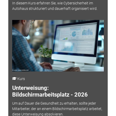
In diesem Kurs erfahren Sie, wie Cybersicherheit im
Autohaus strukturiert und dauerhaft organisiert wird.
Kurs
Unterweisung:
Bildschirmarbeitsplatz - 2026
Um auf Dauer die Gesundheit zu erhalten, sollte jeder
Mitarbeiter, der an einem Bildschirmarbeitsplatz arbeitet,
diese Unterweisung absolvieren.