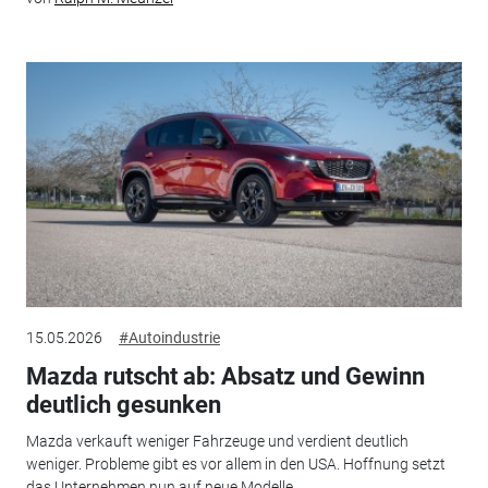
15.05.2026
#Autoindustrie
Mazda rutscht ab: Absatz und Gewinn
deutlich gesunken
Mazda verkauft weniger Fahrzeuge und verdient deutlich
weniger. Probleme gibt es vor allem in den USA. Hoffnung setzt
das Unternehmen nun auf neue Modelle.