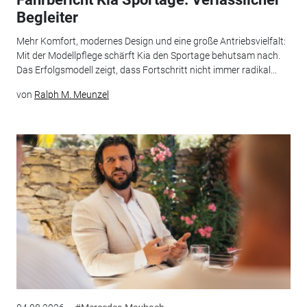
Begleiter
Mehr Komfort, modernes Design und eine große Antriebsvielfalt:
Mit der Modellpflege schärft Kia den Sportage behutsam nach.
Das Erfolgsmodell zeigt, dass Fortschritt nicht immer radikal...
von
Ralph M. Meunzel