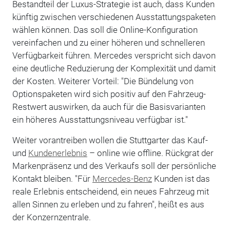
Bestandteil der Luxus-Strategie ist auch, dass Kunden
künftig zwischen verschiedenen Ausstattungspaketen
wählen können. Das soll die Online-Konfiguration
vereinfachen und zu einer höheren und schnelleren
Verfügbarkeit führen. Mercedes verspricht sich davon
eine deutliche Reduzierung der Komplexität und damit
der Kosten. Weiterer Vorteil: "Die Bündelung von
Optionspaketen wird sich positiv auf den Fahrzeug-
Restwert auswirken, da auch für die Basisvarianten
ein höheres Ausstattungsniveau verfügbar ist."
Weiter vorantreiben wollen die Stuttgarter das Kauf-
und
Kundenerlebnis
– online wie offline. Rückgrat der
Markenpräsenz und des Verkaufs soll der persönliche
Kontakt bleiben. "Für
Mercedes-Benz
Kunden ist das
reale Erlebnis entscheidend, ein neues Fahrzeug mit
allen Sinnen zu erleben und zu fahren", heißt es aus
der Konzernzentrale.