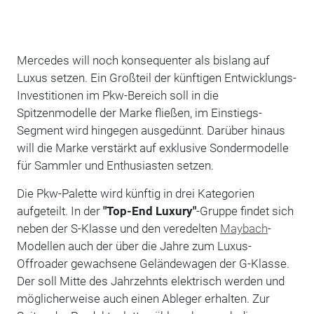
Mercedes will noch konsequenter als bislang auf
Luxus setzen. Ein Großteil der künftigen Entwicklungs-
Investitionen im Pkw-Bereich soll in die
Spitzenmodelle der Marke fließen, im Einstiegs-
Segment wird hingegen ausgedünnt. Darüber hinaus
will die Marke verstärkt auf exklusive Sondermodelle
für Sammler und Enthusiasten setzen.
Die Pkw-Palette wird künftig in drei Kategorien
aufgeteilt. In der
"Top-End Luxury"
-Gruppe findet sich
neben der S-Klasse und den veredelten
Maybach
-
Modellen auch der über die Jahre zum Luxus-
Offroader gewachsene Geländewagen der G-Klasse.
Der soll Mitte des Jahrzehnts elektrisch werden und
möglicherweise auch einen Ableger erhalten. Zur