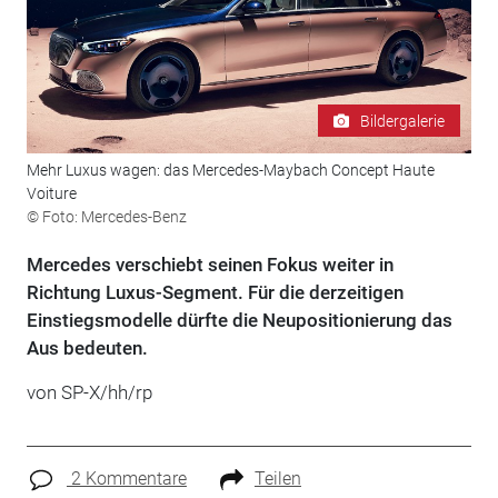
Bildergalerie
Mehr Luxus wagen: das Mercedes-Maybach Concept Haute
Voiture
© Foto: Mercedes-Benz
Mercedes verschiebt seinen Fokus weiter in
Richtung Luxus-Segment. Für die derzeitigen
Einstiegsmodelle dürfte die Neupositionierung das
Aus bedeuten.
von SP-X/hh/rp
2 Kommentare
Teilen