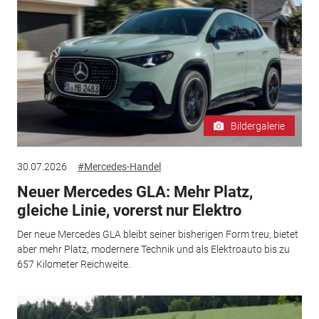
Bildergalerie
30.07.2026
#Mercedes-Handel
Neuer Mercedes GLA: Mehr Platz,
gleiche Linie, vorerst nur Elektro
Der neue Mercedes GLA bleibt seiner bisherigen Form treu, bietet
aber mehr Platz, modernere Technik und als Elektroauto bis zu
657 Kilometer Reichweite.