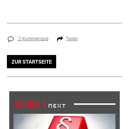
2 Kommentare
Teilen
ZUR STARTSEITE