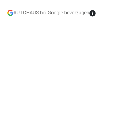
AUTOHAUS bei Google bevorzugen