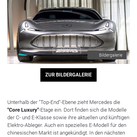
Bildergalerie
ZUR BILDERGALERIE
Unterhalb der "Top-End"-Ebene zieht Mercedes die
"Core Luxury"
-Etage ein. Dort finden sich die Modelle
der C- und E-Klasse sowie ihre aktuellen und künftigen
Elektro-Ableger. Auch ein spezielles E-Modell für den
chinesischen Markt ist angekündigt. In den nächsten