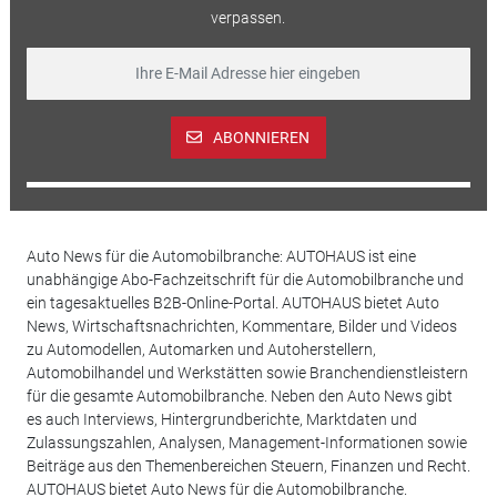
verpassen.
ABONNIEREN
Auto News für die Automobilbranche: AUTOHAUS ist eine
unabhängige Abo-Fachzeitschrift für die Automobilbranche und
ein tagesaktuelles B2B-Online-Portal. AUTOHAUS bietet Auto
News, Wirtschaftsnachrichten, Kommentare, Bilder und Videos
zu Automodellen, Automarken und Autoherstellern,
Automobilhandel und Werkstätten sowie Branchendienstleistern
für die gesamte Automobilbranche. Neben den Auto News gibt
es auch Interviews, Hintergrundberichte, Marktdaten und
Zulassungszahlen, Analysen, Management-Informationen sowie
Beiträge aus den Themenbereichen Steuern, Finanzen und Recht.
AUTOHAUS bietet Auto News für die Automobilbranche.