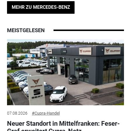
MEHR ZU MERCEDES-BENZ
MEISTGELESEN
07.08.2026
#Cupra-Handel
Neuer Standort in Mittelfranken: Feser-