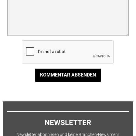
KOMMENTAR ABSENDEN
NEWSLETTER
Newsletter abonnieren und keine Branchen-News mehr