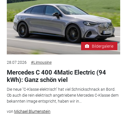
Bildergalerie
28.07.2026
#Limousine
Mercedes C 400 4Matic Electric (94
kWh): Ganz schön viel
Die neue "C-Klasse elektrisch" hat viel Schnickschnack an Bord.
Ob auch die rein elektrisch angetriebene Mercedes C-Klasse dem
bekannten Image entspricht, haben wir in...
von
Michael Blumenstein