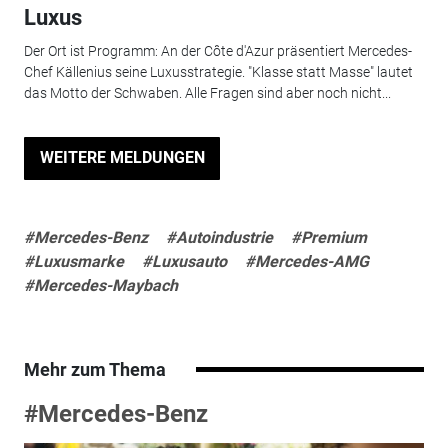
Luxus
Der Ort ist Programm: An der Côte d'Azur präsentiert Mercedes-
Chef Källenius seine Luxusstrategie. "Klasse statt Masse" lautet
das Motto der Schwaben. Alle Fragen sind aber noch nicht...
WEITERE MELDUNGEN
#Mercedes-Benz
#Autoindustrie
#Premium
#Luxusmarke
#Luxusauto
#Mercedes-AMG
#Mercedes-Maybach
Mehr zum Thema
#Mercedes-Benz