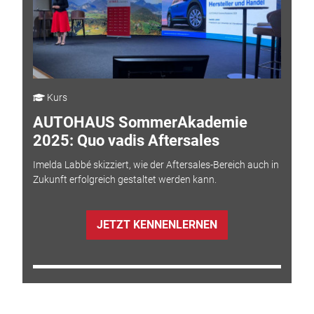
Kurs
AUTOHAUS SommerAkademie
2025: Quo vadis Aftersales
Imelda Labbé skizziert, wie der Aftersales-Bereich auch in
Zukunft erfolgreich gestaltet werden kann.
JETZT KENNENLERNEN