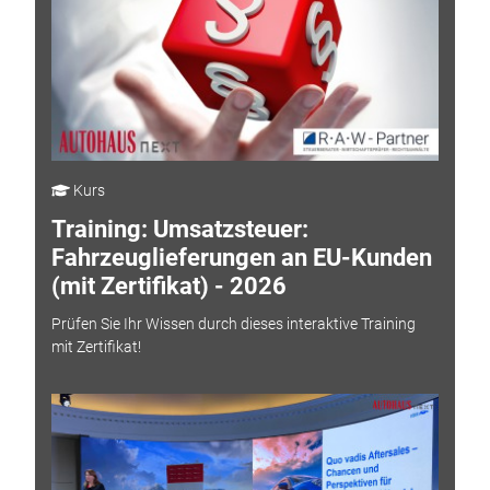
Kurs
Training: Umsatzsteuer:
Fahrzeuglieferungen an EU-Kunden
(mit Zertifikat) - 2026
Prüfen Sie Ihr Wissen durch dieses interaktive Training
mit Zertifikat!