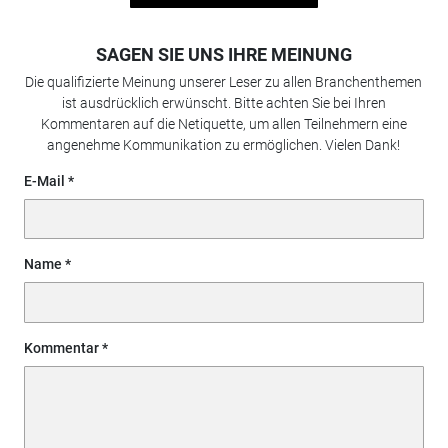
SAGEN SIE UNS IHRE MEINUNG
Die qualifizierte Meinung unserer Leser zu allen Branchenthemen
ist ausdrücklich erwünscht. Bitte achten Sie bei Ihren
Kommentaren auf die Netiquette, um allen Teilnehmern eine
angenehme Kommunikation zu ermöglichen. Vielen Dank!
E-Mail
Name
Kommentar