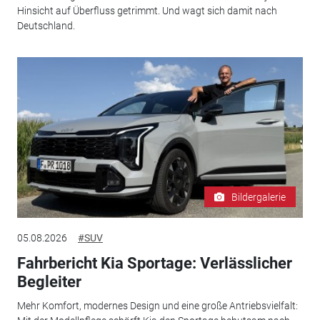
Hinsicht auf Überfluss getrimmt. Und wagt sich damit nach
Deutschland.
Bildergalerie
05.08.2026
#SUV
Fahrbericht Kia Sportage: Verlässlicher
Begleiter
Mehr Komfort, modernes Design und eine große Antriebsvielfalt: