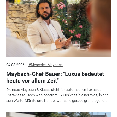
04.08.2026
#Mercedes-Maybach
Maybach-Chef Bauer: "Luxus bedeutet
heute vor allem Zeit"
Die neue Maybach S-Klasse steht für automobilen Luxus der
Extraklasse. Doch was bedeutet Exklusivität in einer Welt, in der
sich Werte, Märkte und Kundenwünsche gerade grundlegend...