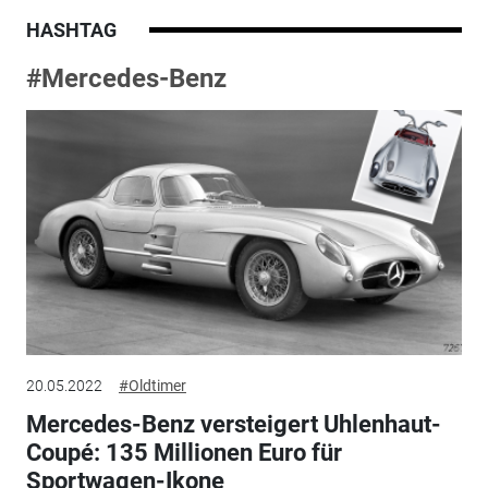
HASHTAG
#Mercedes-Benz
20.05.2022
#Oldtimer
Mercedes-Benz versteigert Uhlenhaut-
Coupé: 135 Millionen Euro für
Sportwagen-Ikone