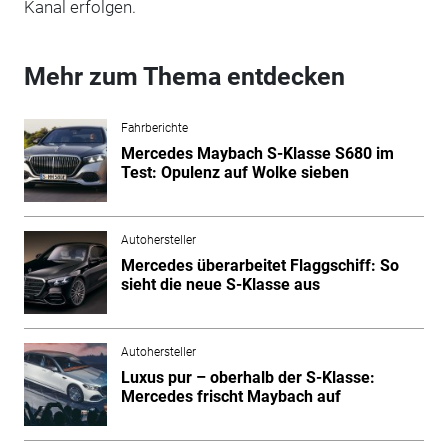
Kanal erfolgen.
Mehr zum Thema entdecken
Fahrberichte
Mercedes Maybach S-Klasse S680 im
Test: Opulenz auf Wolke sieben
Autohersteller
Mercedes überarbeitet Flaggschiff: So
sieht die neue S-Klasse aus
Autohersteller
Luxus pur – oberhalb der S-Klasse:
Mercedes frischt Maybach auf