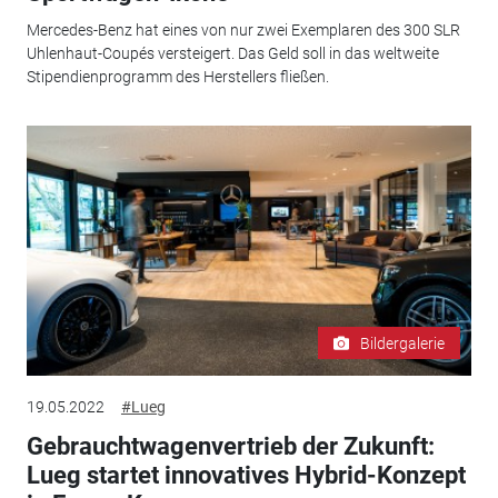
Mercedes-Benz hat eines von nur zwei Exemplaren des 300 SLR
Uhlenhaut-Coupés versteigert. Das Geld soll in das weltweite
Stipendienprogramm des Herstellers fließen.
Bildergalerie
19.05.2022
#Lueg
Gebrauchtwagenvertrieb der Zukunft:
Lueg startet innovatives Hybrid-Konzept