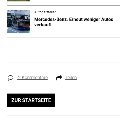
Autohersteller
Mercedes-Benz: Erneut weniger Autos
verkauft
2 Kommentare
Teilen
ZUR STARTSEITE