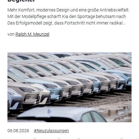
Mehr Komfort, modernes Design und eine große Antriebsvielfalt:
Mit der Modellpflege schärft Kia den Sportage behutsam nach.
Das Erfolgsmodell zeigt, dass Fortschritt nicht immer radikal...
von
Ralph M. Meunzel
06.08.2026
#Neuzulassungen