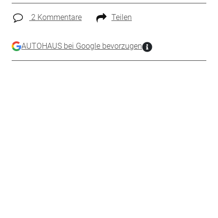
2 Kommentare
Teilen
AUTOHAUS bei Google bevorzugen