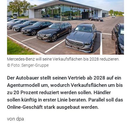
Mercedes-Benz will seine Verkaufsflächen bis 2028 reduzieren.
© Foto: Senger-Gruppe
Der Autobauer stellt seinen Vertrieb ab 2028 auf ein
Agenturmodell um, wodurch Verkaufsflächen um bis
zu 20 Prozent reduziert werden sollen. Händler
sollen künftig in erster Linie beraten. Parallel soll das
Online-Geschäft stark ausgebaut werden.
von dpa