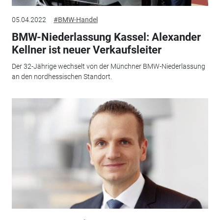
05.04.2022
#BMW-Handel
BMW-Niederlassung Kassel: Alexander
Kellner ist neuer Verkaufsleiter
Der 32-Jährige wechselt von der Münchner BMW-Niederlassung
an den nordhessischen Standort.