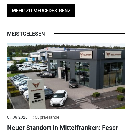
MEHR ZU MERCEDES-BENZ
MEISTGELESEN
07.08.2026
#Cupra-Handel
Neuer Standort in Mittelfranken: Feser-