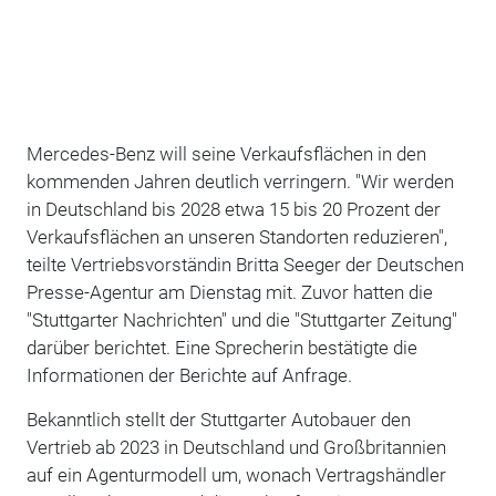
Mercedes-Benz will seine Verkaufsflächen in den
kommenden Jahren deutlich verringern. "Wir werden
in Deutschland bis 2028 etwa 15 bis 20 Prozent der
Verkaufsflächen an unseren Standorten reduzieren",
teilte Vertriebsvorständin Britta Seeger der Deutschen
Presse-Agentur am Dienstag mit. Zuvor hatten die
"Stuttgarter Nachrichten" und die "Stuttgarter Zeitung"
darüber berichtet. Eine Sprecherin bestätigte die
Informationen der Berichte auf Anfrage.
Bekanntlich stellt der Stuttgarter Autobauer den
Vertrieb ab 2023 in Deutschland und Großbritannien
auf ein Agenturmodell um, wonach Vertragshändler