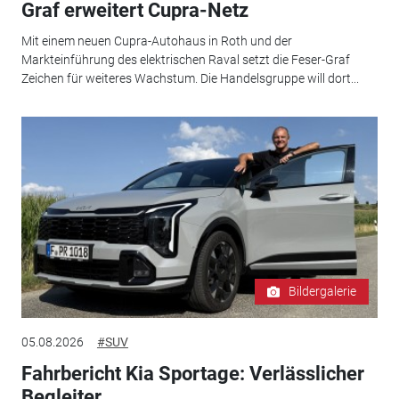
Graf erweitert Cupra-Netz
Mit einem neuen Cupra-Autohaus in Roth und der
Markteinführung des elektrischen Raval setzt die Feser-Graf
Zeichen für weiteres Wachstum. Die Handelsgruppe will dort...
Bildergalerie
05.08.2026
#SUV
Fahrbericht Kia Sportage: Verlässlicher
Begleiter