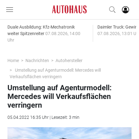
Duale Ausbildung: Kfz-Mechatronik
Daimler Truck: Gewinn
weiter Spitzenreiter
07.08.2026, 14:00
07.08.2026, 13:01 Uh
Uhr
Home
Nachrichten
Autohersteller
Umstellung auf Agenturmodell: Mercedes will
Verkaufsflächen verringern
Umstellung auf Agenturmodell:
Mercedes will Verkaufsflächen
verringern
05.04.2022 16:35 Uhr | Lesezeit: 3 min