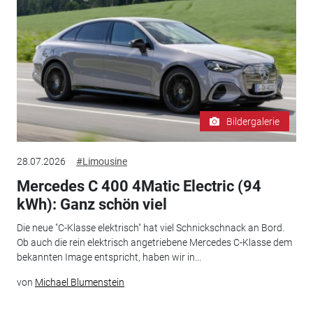
Bildergalerie
28.07.2026
#Limousine
Mercedes C 400 4Matic Electric (94
kWh): Ganz schön viel
Die neue "C-Klasse elektrisch" hat viel Schnickschnack an Bord.
Ob auch die rein elektrisch angetriebene Mercedes C-Klasse dem
bekannten Image entspricht, haben wir in...
von
Michael Blumenstein