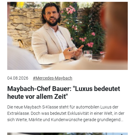
04.08.2026
#Mercedes-Maybach
Maybach-Chef Bauer: "Luxus bedeutet
heute vor allem Zeit"
Die neue Maybach S-Klasse steht für automobilen Luxus der
Extraklasse. Doch was bedeutet Exklusivität in einer Welt, in der
sich Werte, Märkte und Kundenwünsche gerade grundlegend...