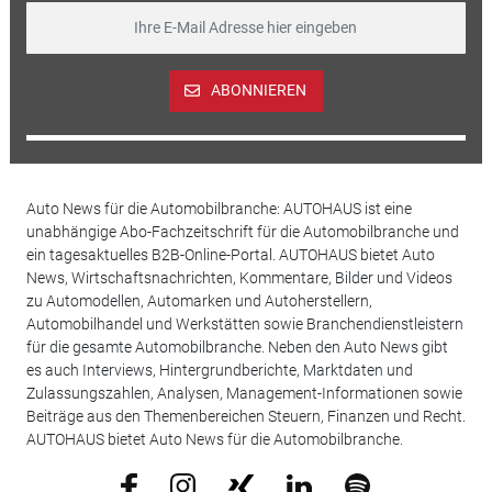
ABONNIEREN
Auto News für die Automobilbranche: AUTOHAUS ist eine
unabhängige Abo-Fachzeitschrift für die Automobilbranche und
ein tagesaktuelles B2B-Online-Portal. AUTOHAUS bietet Auto
News, Wirtschaftsnachrichten, Kommentare, Bilder und Videos
zu Automodellen, Automarken und Autoherstellern,
Automobilhandel und Werkstätten sowie Branchendienstleistern
für die gesamte Automobilbranche. Neben den Auto News gibt
es auch Interviews, Hintergrundberichte, Marktdaten und
Zulassungszahlen, Analysen, Management-Informationen sowie
Beiträge aus den Themenbereichen Steuern, Finanzen und Recht.
AUTOHAUS bietet Auto News für die Automobilbranche.