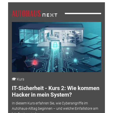
Kurs
IT-Sicherheit - Kurs 2: Wie kommen
Hacker in mein System?
In diesem Kurs erfahren Sie, wie Cyberangriffe im
Autohaus-Alltag beginnen – und welche Einfallstore am