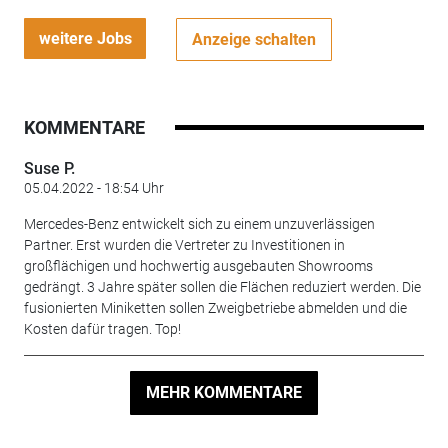
weitere Jobs
Anzeige schalten
KOMMENTARE
Suse P.
05.04.2022 - 18:54 Uhr
Mercedes-Benz entwickelt sich zu einem unzuverlässigen
Partner. Erst wurden die Vertreter zu Investitionen in
großflächigen und hochwertig ausgebauten Showrooms
gedrängt. 3 Jahre später sollen die Flächen reduziert werden. Die
fusionierten Miniketten sollen Zweigbetriebe abmelden und die
Kosten dafür tragen. Top!
MEHR KOMMENTARE