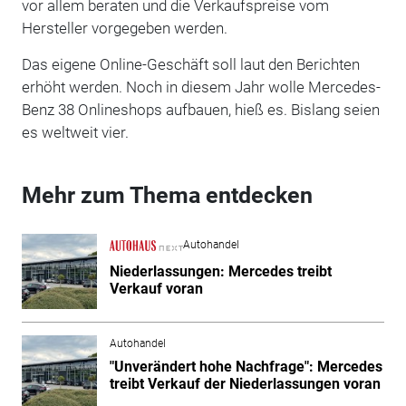
vor allem beraten und die Verkaufspreise vom
Hersteller vorgegeben werden.
Das eigene Online-Geschäft soll laut den Berichten
erhöht werden. Noch in diesem Jahr wolle Mercedes-
Benz 38 Onlineshops aufbauen, hieß es. Bislang seien
es weltweit vier.
Mehr zum Thema entdecken
Autohandel
Niederlassungen: Mercedes treibt
Verkauf voran
Autohandel
"Unverändert hohe Nachfrage": Mercedes
treibt Verkauf der Niederlassungen voran