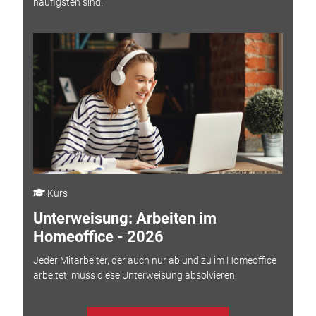
häufigsten sind.
Kurs
Unterweisung: Arbeiten im
Homeoffice - 2026
Jeder Mitarbeiter, der auch nur ab und zu im Homeoffice
arbeitet, muss diese Unterweisung absolvieren.