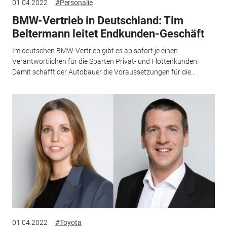
01.04.2022
#Personalie
BMW-Vertrieb in Deutschland: Tim
Beltermann leitet Endkunden-Geschäft
Im deutschen BMW-Vertrieb gibt es ab sofort je einen
Verantwortlichen für die Sparten Privat- und Flottenkunden.
Damit schafft der Autobauer die Voraussetzungen für die...
01.04.2022
#Toyota