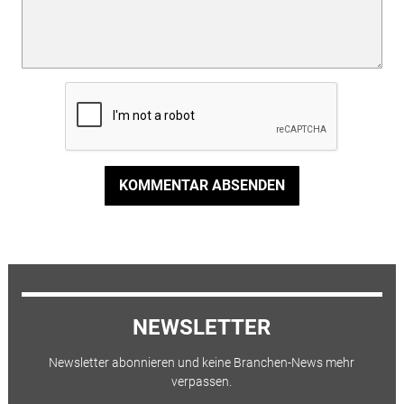
KOMMENTAR ABSENDEN
NEWSLETTER
Newsletter abonnieren und keine Branchen-News mehr
verpassen.