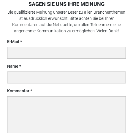
SAGEN SIE UNS IHRE MEINUNG
Die qualifizierte Meinung unserer Leser zu allen Branchenthemen
ist ausdrücklich erwünscht. Bitte achten Sie bei Ihren
Kommentaren auf die Netiquette, um allen Teilnehmern eine
angenehme Kommunikation zu ermöglichen. Vielen Dank!
E-Mail
Name
Kommentar