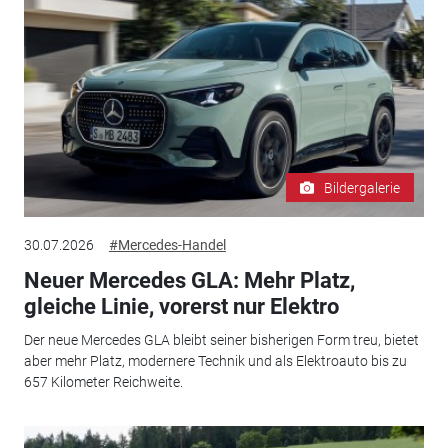
Bildergalerie
30.07.2026
#Mercedes-Handel
Neuer Mercedes GLA: Mehr Platz,
gleiche Linie, vorerst nur Elektro
Der neue Mercedes GLA bleibt seiner bisherigen Form treu, bietet
aber mehr Platz, modernere Technik und als Elektroauto bis zu
657 Kilometer Reichweite.