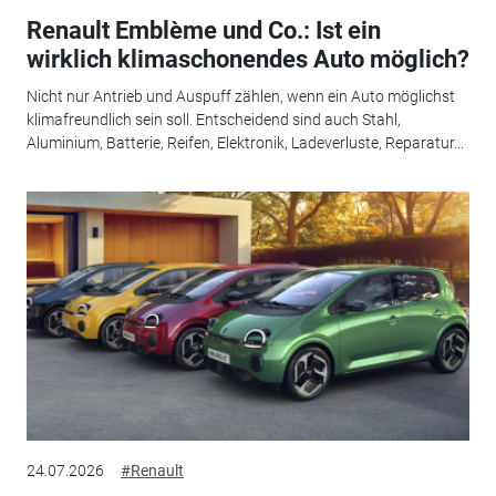
Renault Emblème und Co.: Ist ein
wirklich klimaschonendes Auto möglich?
Nicht nur Antrieb und Auspuff zählen, wenn ein Auto möglichst
klimafreundlich sein soll. Entscheidend sind auch Stahl,
Aluminium, Batterie, Reifen, Elektronik, Ladeverluste, Reparatur...
24.07.2026
#Renault