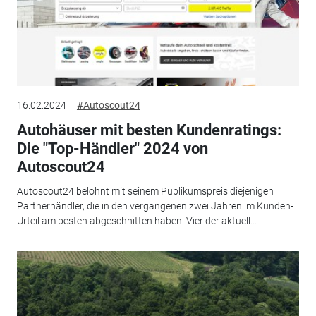
16.02.2024
#Autoscout24
Autohäuser mit besten Kundenratings:
Die "Top-Händler" 2024 von
Autoscout24
Autoscout24 belohnt mit seinem Publikumspreis diejenigen
Partnerhändler, die in den vergangenen zwei Jahren im Kunden-
Urteil am besten abgeschnitten haben. Vier der aktuell...