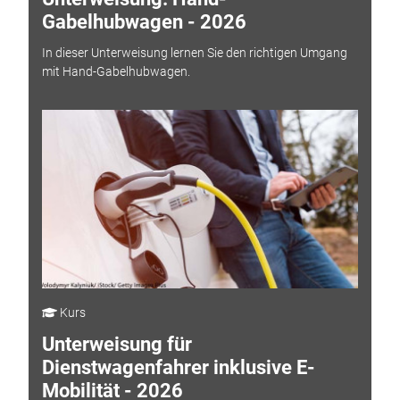
Gabelhubwagen - 2026
In dieser Unterweisung lernen Sie den richtigen Umgang
mit Hand-Gabelhubwagen.
Kurs
Unterweisung für
Dienstwagenfahrer inklusive E-
Mobilität - 2026