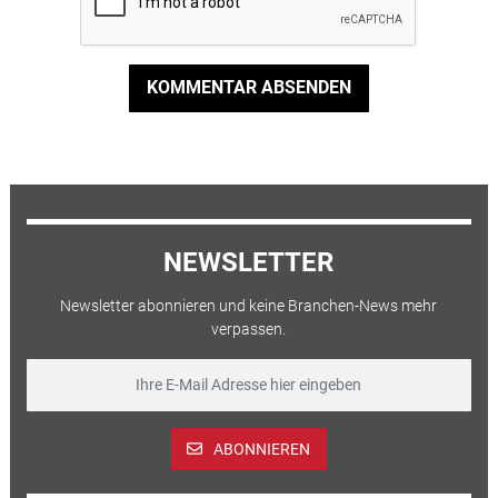
KOMMENTAR ABSENDEN
NEWSLETTER
Newsletter abonnieren und keine Branchen-News mehr
verpassen.
ABONNIEREN