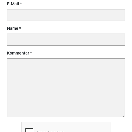
E-Mail
Name
Kommentar