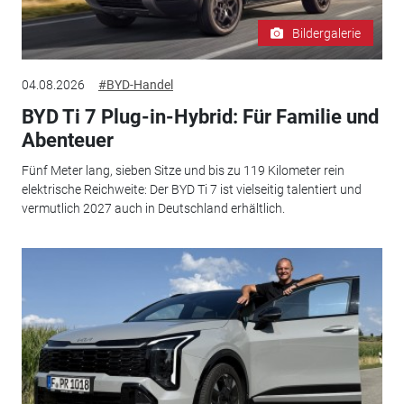
Bildergalerie
04.08.2026
#BYD-Handel
BYD Ti 7 Plug-in-Hybrid: Für Familie und
Abenteuer
Fünf Meter lang, sieben Sitze und bis zu 119 Kilometer rein
elektrische Reichweite: Der BYD Ti 7 ist vielseitig talentiert und
vermutlich 2027 auch in Deutschland erhältlich.