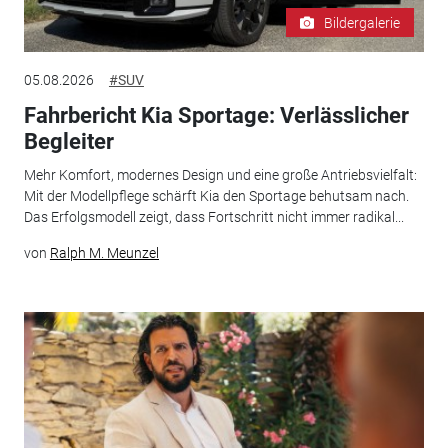
Bildergalerie
05.08.2026
#SUV
Fahrbericht Kia Sportage: Verlässlicher
Begleiter
Mehr Komfort, modernes Design und eine große Antriebsvielfalt:
Mit der Modellpflege schärft Kia den Sportage behutsam nach.
Das Erfolgsmodell zeigt, dass Fortschritt nicht immer radikal...
von
Ralph M. Meunzel