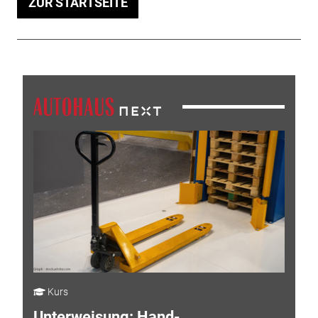
ZUR STARTSEITE
Kurs
Unterweisung: Hand-