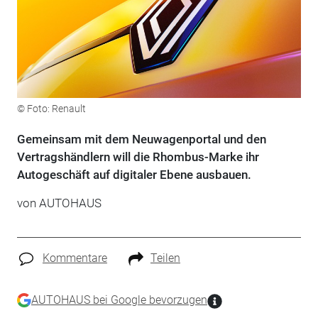
© Foto: Renault
Gemeinsam mit dem Neuwagenportal und den
Vertragshändlern will die Rhombus-Marke ihr
Autogeschäft auf digitaler Ebene ausbauen.
von
AUTOHAUS
Kommentare
Teilen
AUTOHAUS bei Google bevorzugen