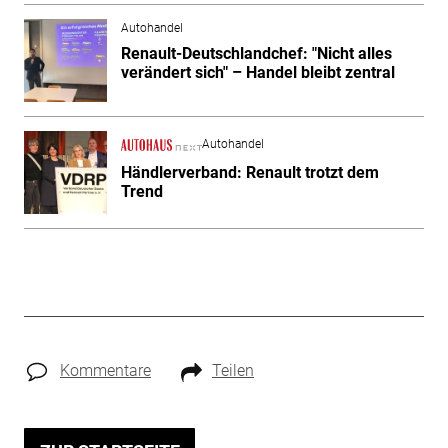
Autohandel
Renault-Deutschlandchef: "Nicht alles
verändert sich" – Handel bleibt zentral
Autohandel
Händlerverband: Renault trotzt dem
Trend
Kommentare
Teilen