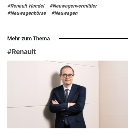
#Renault-Handel
#Neuwagenvermittler
#Neuwagenbörse
#Neuwagen
Mehr zum Thema
#Renault