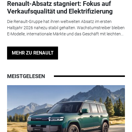
Renault-Absatz stagniert: Fokus auf
Verkaufsqualität und Elektrifizierung
Die Renault-Gruppe hat ihren weltweiten Absatz im ersten
Halbjahr 2026 nahezu stabil gehalten. Wachstumstreiber bleiben
E-Modelle, internationale Märkte und das Geschäft mit leichten...
MEHR ZU RENAULT
MEISTGELESEN