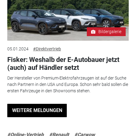
Bildergalerie
05.01.2024
#Direktvertrieb
Fisker: Weshalb der E-Autobauer jetzt
(auch) auf Händler setzt
Der Hersteller von Premium-Elektrofahrzeugen ist auf der Suche
nach Partnern in den USA und Europa. Schon sehr bald sollen die
ersten Fahrzeuge in den Showrooms stehen.
WEITERE MELDUNGEN
#Online-Vertrieb
#Renault
#Carwow