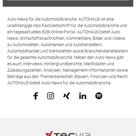
Auto News für die Automobilbranche: AUTOHAUS ist eine
unabhängige Abo-Fachzeitschrift für die Automobilbranche und
ein tagesaktuelles B2B-Online-Portal. AUTOHAUS bietet Auto
News, Wirtschaftsnachrichten, Kommentare, Bilder und Videos
zu Automodellen, Automarken und Autoherstellern,
Automobilhandel und Werkstätten sowie Branchendienstleistern
für die gesamte Automobilbranche. Neben den Auto News gibt
es auch Interviews, Hintergrundberichte, Marktdaten und
Zulassungszahlen, Analysen, Management-Informationen sowie
Beiträge aus den Themenbereichen Steuern, Finanzen und Recht.
AUTOHAUS bietet Auto News für die Automobilbranche.