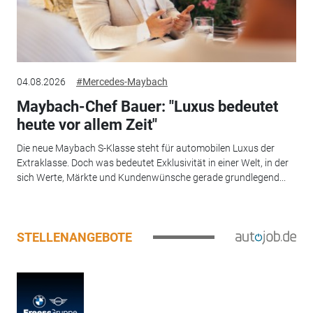
04.08.2026
#Mercedes-Maybach
Maybach-Chef Bauer: "Luxus bedeutet
heute vor allem Zeit"
Die neue Maybach S-Klasse steht für automobilen Luxus der
Extraklasse. Doch was bedeutet Exklusivität in einer Welt, in der
sich Werte, Märkte und Kundenwünsche gerade grundlegend...
STELLENANGEBOTE