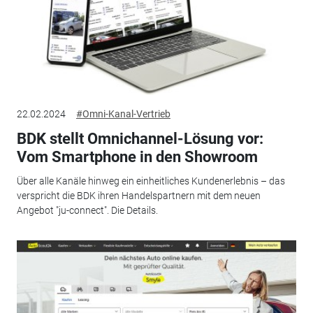
22.02.2024
#Omni-Kanal-Vertrieb
BDK stellt Omnichannel-Lösung vor:
Vom Smartphone in den Showroom
Über alle Kanäle hinweg ein einheitliches Kundenerlebnis – das
verspricht die BDK ihren Handelspartnern mit dem neuen
Angebot "ju-connect". Die Details.