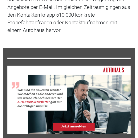
Angebote per E-Mail. Im gleichen Zeitraum gingen aus
den Kontakten knapp 510.000 konkrete
Probefahrtanfragen oder Kontaktaufnahmen mit
einem Autohaus hervor.