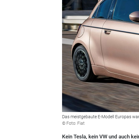
Das meistgebaute E-Modell Europas war 
© Foto: Fiat
Kein Tesla, kein VW und auch ke