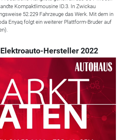
wandte Kompaktlimousine ID.3. In Zwickau
ungsweise 52.229 Fahrzeuge das Werk. Mit dem in
a Enyaq folgt ein weiterer Plattform-Bruder auf
en).
 Elektroauto-Hersteller 2022