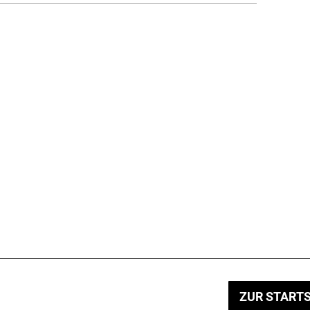
ZUR STARTS