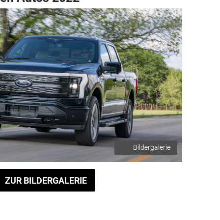
Bildergalerie
ZUR BILDERGALERIE