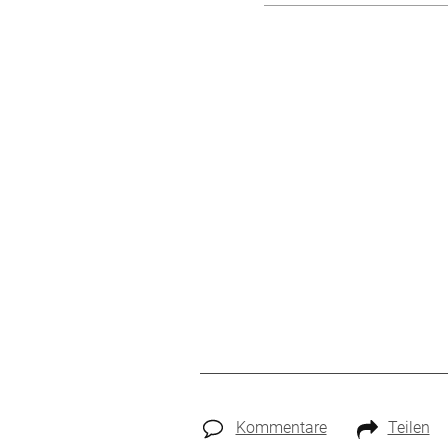
Kommentare
Teilen