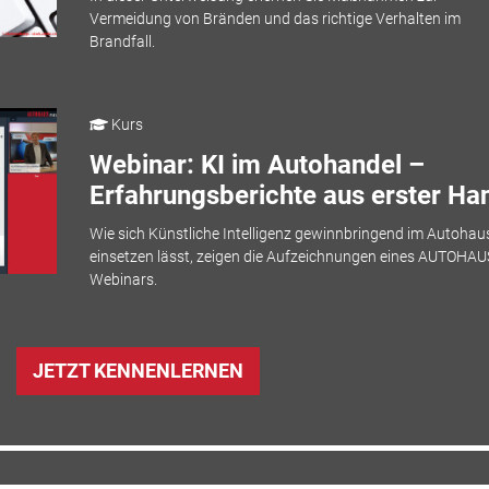
Vermeidung von Bränden und das richtige Verhalten im
Brandfall.
Kurs
Webinar: KI im Autohandel –
Erfahrungsberichte aus erster Ha
Wie sich Künstliche Intelligenz gewinnbringend im Autohau
einsetzen lässt, zeigen die Aufzeichnungen eines AUTOHAU
Webinars.
JETZT KENNENLERNEN