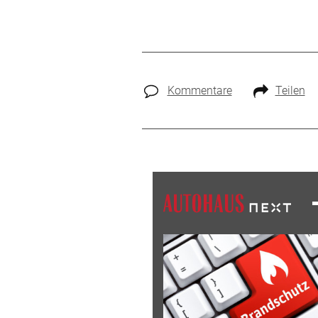
Kommentare
Teilen