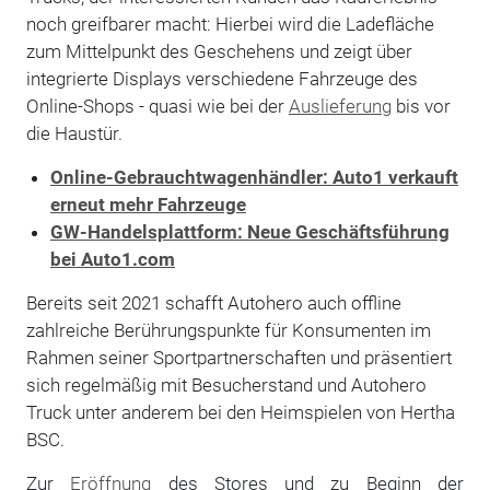
noch greifbarer macht: Hierbei wird die Ladefläche
zum Mittelpunkt des Geschehens und zeigt über
integrierte Displays verschiedene Fahrzeuge des
Online-Shops - quasi wie bei der
Auslieferung
bis vor
die Haustür.
Online-Gebrauchtwagenhändler: Auto1 verkauft
erneut mehr Fahrzeuge
GW-Handelsplattform: Neue Geschäftsführung
bei Auto1.com
Bereits seit 2021 schafft Autohero auch offline
zahlreiche Berührungspunkte für Konsumenten im
Rahmen seiner Sportpartnerschaften und präsentiert
sich regelmäßig mit Besucherstand und Autohero
Truck unter anderem bei den Heimspielen von Hertha
BSC.
Zur
Eröffnung
des Stores und zu Beginn der