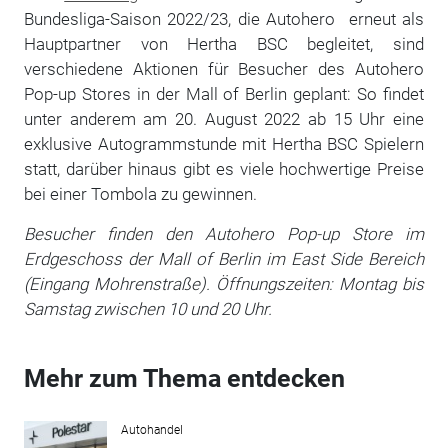
Bundesliga-Saison 2022/23, die Autohero erneut als
Hauptpartner von Hertha BSC begleitet, sind
verschiedene Aktionen für Besucher des Autohero
Pop-up Stores in der Mall of Berlin geplant: So findet
unter anderem am 20. August 2022 ab 15 Uhr eine
exklusive Autogrammstunde mit Hertha BSC Spielern
statt, darüber hinaus gibt es viele hochwertige Preise
bei einer Tombola zu gewinnen.
Besucher finden den Autohero Pop-up Store im
Erdgeschoss der Mall of Berlin im East Side Bereich
(Eingang Mohrenstraße). Öffnungszeiten: Montag bis
Samstag zwischen 10 und 20 Uhr.
Mehr zum Thema entdecken
Autohandel