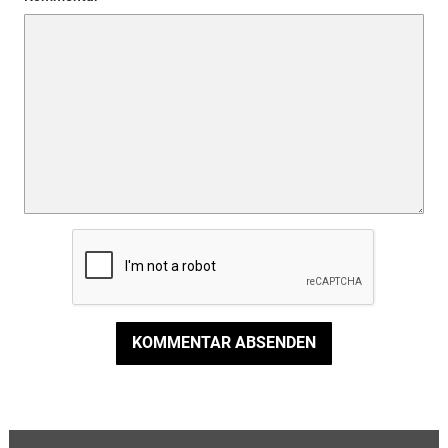
KOMMENTAR ABSENDEN