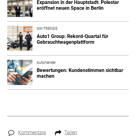
Expansion in der Hauptstadt: Polestar
eröffnet neuen Space in Berlin
GW-TRENDS
Auto1 Group: Rekord-Quartal für
Gebrauchtwagenplattform
Autohandel
Bewertungen: Kundenstimmen sichtbar
machen
Kommentare
Teilen