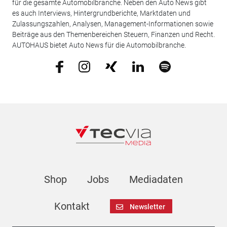
für die gesamte Automobilbranche. Neben den Auto News gibt
es auch Interviews, Hintergrundberichte, Marktdaten und
Zulassungszahlen, Analysen, Management-Informationen sowie
Beiträge aus den Themenbereichen Steuern, Finanzen und Recht.
AUTOHAUS bietet Auto News für die Automobilbranche.
Shop
Jobs
Mediadaten
Kontakt
Newsletter