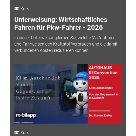
Kurs
Unterweisung: Wirtschaftliches
Fahren für Pkw-Fahrer - 2026
In dieser Unterweisung lernen Sie, welche Maßnahmen
und Fahrweisen den Kraftstoffverbrauch und die damit
verbundenen Kosten reduzieren können.
Kurs