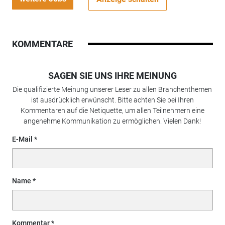
KOMMENTARE
SAGEN SIE UNS IHRE MEINUNG
Die qualifizierte Meinung unserer Leser zu allen Branchenthemen
ist ausdrücklich erwünscht. Bitte achten Sie bei Ihren
Kommentaren auf die Netiquette, um allen Teilnehmern eine
angenehme Kommunikation zu ermöglichen. Vielen Dank!
E-Mail
Name
Kommentar