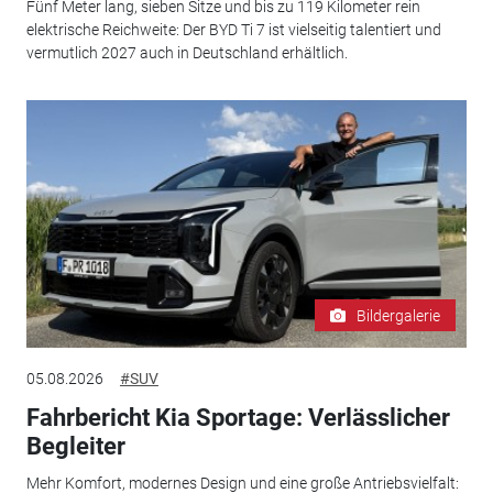
Fünf Meter lang, sieben Sitze und bis zu 119 Kilometer rein
elektrische Reichweite: Der BYD Ti 7 ist vielseitig talentiert und
vermutlich 2027 auch in Deutschland erhältlich.
Bildergalerie
05.08.2026
#SUV
Fahrbericht Kia Sportage: Verlässlicher
Begleiter
Mehr Komfort, modernes Design und eine große Antriebsvielfalt: