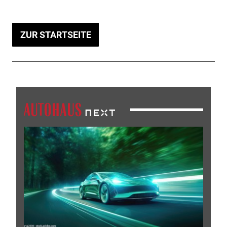
ZUR STARTSEITE