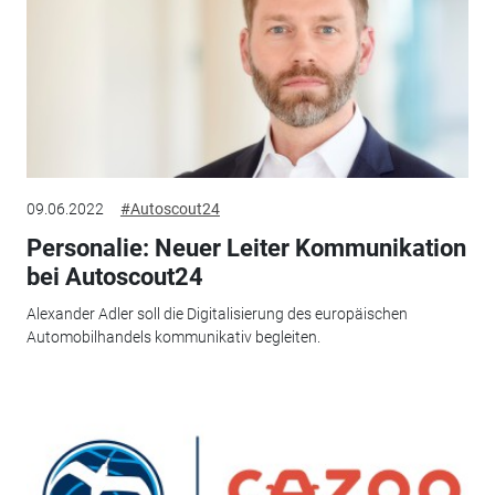
09.06.2022
#Autoscout24
Personalie: Neuer Leiter Kommunikation
bei Autoscout24
Alexander Adler soll die Digitalisierung des europäischen
Automobilhandels kommunikativ begleiten.