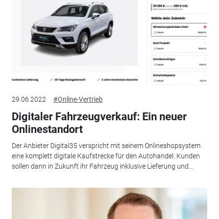
29.06.2022
#Online-Vertrieb
Digitaler Fahrzeugverkauf: Ein neuer
Onlinestandort
Der Anbieter Digital35 verspricht mit seinem Onlineshopsystem
eine komplett digitale Kaufstrecke für den Autohandel. Kunden
sollen dann in Zukunft ihr Fahrzeug inklusive Lieferung und...