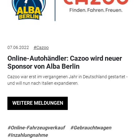
07.06.2022
#Cazoo
Online-Autohändler: Cazoo wird neuer
Sponsor von Alba Berlin
Cazoo war erst im vergangenen Jahr in Deutschland gestartet -
und will nun nach Italien expandieren.
WEITERE MELDUNGEN
#Online-Fahrzeugverkauf
#Gebrauchtwagen
#Inzahlungnahme