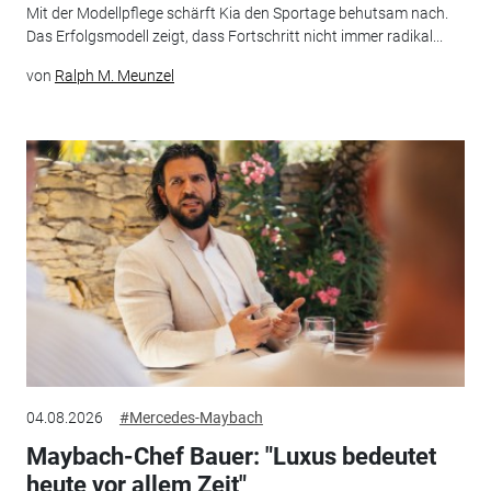
Mit der Modellpflege schärft Kia den Sportage behutsam nach.
Das Erfolgsmodell zeigt, dass Fortschritt nicht immer radikal...
von
Ralph M. Meunzel
04.08.2026
#Mercedes-Maybach
Maybach-Chef Bauer: "Luxus bedeutet
heute vor allem Zeit"