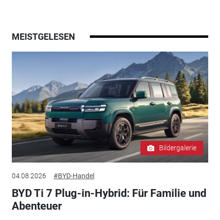
MEISTGELESEN
Bildergalerie
04.08.2026
#BYD-Handel
BYD Ti 7 Plug-in-Hybrid: Für Familie und
Abenteuer