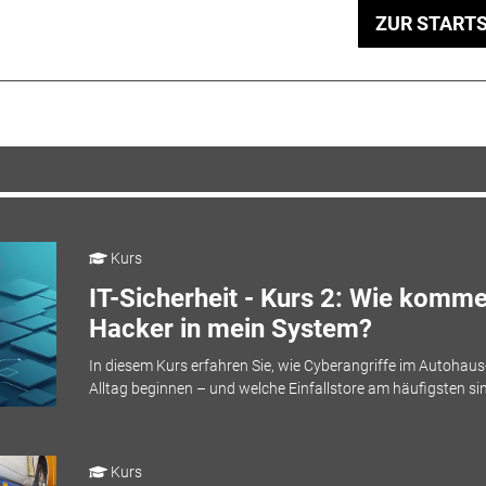
ZUR STARTS
Kurs
IT-Sicherheit - Kurs 2: Wie komm
Hacker in mein System?
In diesem Kurs erfahren Sie, wie Cyberangriffe im Autohaus
Alltag beginnen – und welche Einfallstore am häufigsten si
Kurs