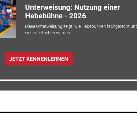
Unterweisung: Nutzung einer
Hebebühne - 2026
Diese Unterweisung zeigt, wie Hebebühnen fachgerecht un
sicher betrieben werden
JETZT KENNENLERNEN