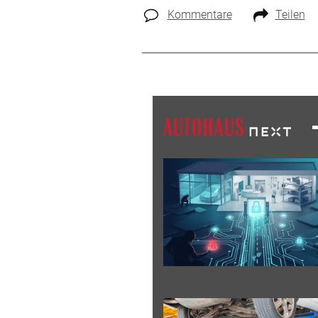
Kommentare
Teilen