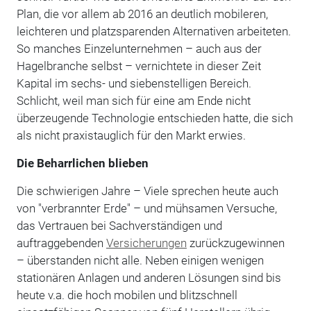
Plan, die vor allem ab 2016 an deutlich mobileren,
leichteren und platzsparenden Alternativen arbeiteten.
So manches Einzelunternehmen – auch aus der
Hagelbranche selbst – vernichtete in dieser Zeit
Kapital im sechs- und siebenstelligen Bereich.
Schlicht, weil man sich für eine am Ende nicht
überzeugende Technologie entschieden hatte, die sich
als nicht praxistauglich für den Markt erwies.
Die Beharrlichen blieben
Die schwierigen Jahre – Viele sprechen heute auch
von "verbrannter Erde" – und mühsamen Versuche,
das Vertrauen bei Sachverständigen und
auftraggebenden
Versicherungen
zurückzugewinnen
– überstanden nicht alle. Neben einigen wenigen
stationären Anlagen und anderen Lösungen sind bis
heute v.a. die hoch mobilen und blitzschnell