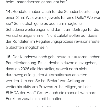
beim Instandsetzen gebraucht hat."
14.
Rohdaten haben auch für die Schadenbeurteilung
einen Sinn: Was war es jeweils für eine Delle? Wo war
sie? Schließlich gehe es auch um mögliche
Schadenerweiterungen und damit um Beiträge für die
Versicherungsnehmer
. Nicht zuletzt sollen auf Basis
der Rohdaten im Regulierungsprozess revisionsfeste
Gutachten
möglich sein.
15.
Der Kundenwunsch geht heute zur automatischen
Bauteilerkennung. Es ist deshalb davon auszugehen,
dass ab 2026 alle Hersteller, soweit noch nicht
durchweg erfolgt, den Automatismus anbieten
werden. Um den SV bei Bedarf von Anfang an
weiterhin aktiv am Prozess zu beteiligen, soll der
BUHDA der HasT GmbH auch die manuell wählbare
Funktion zusätzlich mit behalten.