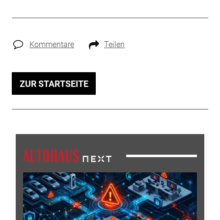
Kommentare
Teilen
ZUR STARTSEITE