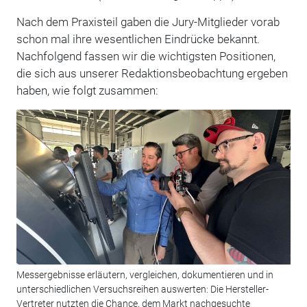
Nach dem Praxisteil gaben die Jury-Mitglieder vorab
schon mal ihre wesentlichen Eindrücke bekannt.
Nachfolgend fassen wir die wichtigsten Positionen,
die sich aus unserer Redaktionsbeobachtung ergeben
haben, wie folgt zusammen:
Messergebnisse erläutern, vergleichen, dokumentieren und in
unterschiedlichen Versuchsreihen auswerten: Die Hersteller-
Vertreter nutzten die Chance, dem Markt nachgesuchte