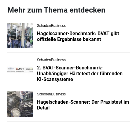
Mehr zum Thema entdecken
SchadenBusiness
Hagelscanner-Benchmark: BVAT gibt
offizielle Ergebnisse bekannt
SchadenBusiness
2. BVAT-Scanner-Benchmark:
Unabhängiger Härtetest der führenden
KI-Scansysteme
SchadenBusiness
Hagelschaden-Scanner: Der Praxistest im
Detail