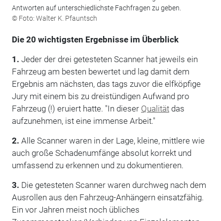
Antworten auf unterschiedlichste Fachfragen zu geben.
© Foto: Walter K. Pfauntsch
Die 20 wichtigsten Ergebnisse im Überblick
1.
Jeder der drei getesteten Scanner hat jeweils ein
Fahrzeug am besten bewertet und lag damit dem
Ergebnis am nächsten, das tags zuvor die elfköpfige
Jury mit einem bis zu dreistündigen Aufwand pro
Fahrzeug (!) eruiert hatte. "In dieser
Qualität
das
aufzunehmen, ist eine immense Arbeit."
2.
Alle Scanner waren in der Lage, kleine, mittlere wie
auch große Schadenumfänge absolut korrekt und
umfassend zu erkennen und zu dokumentieren.
3.
Die getesteten Scanner waren durchweg nach dem
Ausrollen aus den Fahrzeug-Anhängern einsatzfähig.
Ein vor Jahren meist noch übliches