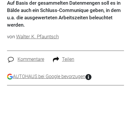
Auf Basis der gesammelten Datenmengen soll es in
Bälde auch ein Schluss-Communique geben, in dem
u.a. die ausgewerteten Arbeitszeiten beleuchtet
werden.
von
Walter K. Pfauntsch
Kommentare
Teilen
AUTOHAUS bei Google bevorzugen