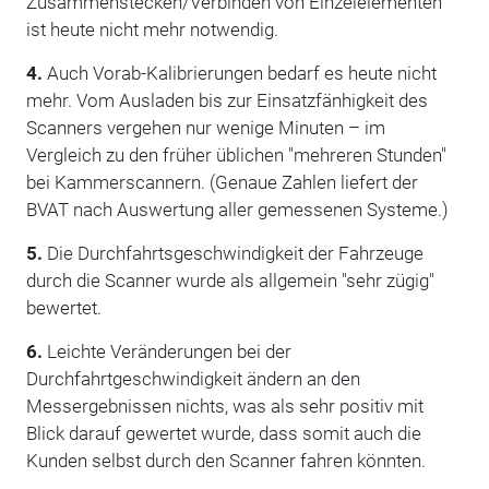
Zusammenstecken/Verbinden von Einzelelementen
ist heute nicht mehr notwendig.
4.
Auch Vorab-Kalibrierungen bedarf es heute nicht
mehr. Vom Ausladen bis zur Einsatzfänhigkeit des
Scanners vergehen nur wenige Minuten – im
Vergleich zu den früher üblichen "mehreren Stunden"
bei Kammerscannern. (Genaue Zahlen liefert der
BVAT nach Auswertung aller gemessenen Systeme.)
5.
Die Durchfahrtsgeschwindigkeit der Fahrzeuge
durch die Scanner wurde als allgemein "sehr zügig"
bewertet.
6.
Leichte Veränderungen bei der
Durchfahrtgeschwindigkeit ändern an den
Messergebnissen nichts, was als sehr positiv mit
Blick darauf gewertet wurde, dass somit auch die
Kunden selbst durch den Scanner fahren könnten.