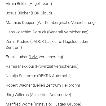
Almin Bektic (Hagel Team)
Josua Bücher (PDR Cloud)
Matthias Deppert (
Württembergische
Versicherung)
Hans-Joachim Gottuck (Generali Versicherung)
Zemir Kadiric (LADOK Lackier u. Hagelschaden
Zentrum)
Frank Luther (
LVM
Versicherung)
Ramsi Mekkioui (Provinzial Versicherung)
Natalja Schramm (DEKRA Automobil)
Robert Wagner (Dellen Zentrum Heilbronn)
Jörg Willems (Aixpertise Automotive)
Manfred Wölﬂe (Instavalo; Hüsges-Gruppe)