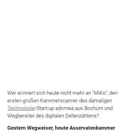
Wer erinnert sich heute nicht mehr an "MiKo", den
ersten großen Kammerscanner des damaligen
Technologie
-Start-up adomea aus Bochum und
Wegbereiter des digitalen Dellenzählens?
Gestern Wegweiser, heute Asservatenkammer