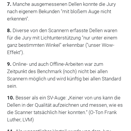
7.
Manche ausgemessenen Dellen konnte die Jury
nach eigenem Bekunden "mit bloßem Auge nicht
erkennen".
8.
Diverse von den Scannern erfasste Dellen waren
für die Jury mit Lichtunterstützung "nur unter einem
ganz bestimmten Winkel" erkennbar ("unser Wow-
Effekt").
9.
Online- und auch Offline-Arbeiten war zum
Zeitpunkt des Benchmark (noch) nicht bei allen
Scannern möglich und wird künftig bei allen Standard
sein.
10.
Besser als ein SV-Auge: „Keiner von uns kann die
Dellen in der Qualität aufzeichnen und messen, wie es
die Scanner tatsächlich hier konnten.“ (O-Ton Frank
Luther, LVM)