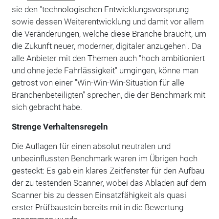
sie den "technologischen Entwicklungsvorsprung
sowie dessen Weiterentwicklung und damit vor allem
die Veränderungen, welche diese Branche braucht, um
die Zukunft neuer, moderner, digitaler anzugehen". Da
alle Anbieter mit den Themen auch "hoch ambitioniert
und ohne jede Fahrlässigkeit" umgingen, könne man
getrost von einer "Win-Win-Win-Situation für alle
Branchenbeteiligten" sprechen, die der Benchmark mit
sich gebracht habe.
Strenge Verhaltensregeln
Die Auflagen für einen absolut neutralen und
unbeeinflussten Benchmark waren im Übrigen hoch
gesteckt: Es gab ein klares Zeitfenster für den Aufbau
der zu testenden Scanner, wobei das Abladen auf dem
Scanner bis zu dessen Einsatzfähigkeit als quasi
erster Prüfbaustein bereits mit in die Bewertung