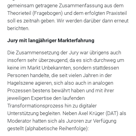
gemeinsam getragene Zusammenfassung aus dem
Theorieteil (Fragebogen) und dem erfolgten Praxisteil
soll es zeitnah geben. Wir werden darüber dann erneut
berichten.
Jury mit langjähriger Markterfahrung
Die Zusammensetzung der Jury war übrigens auch
insofern sehr überzeugend, da es sich durchweg um
keine im Markt Unbekannten, sondern stattdessen
Personen handelte, die seit vielen Jahren in der
Hagelszene agieren, sich also auch in analogen
Prozessen bestens bewährt haben und mit ihrer
jeweiligen Expertise den laufenden
Transformationsprozess hin zu digitaler
Unterstützung begleiten. Neben Axel Krüger (DAT) als
Moderator hatten sich als Juroren zur Verfügung
gestellt (alphabetische Reihenfolge):