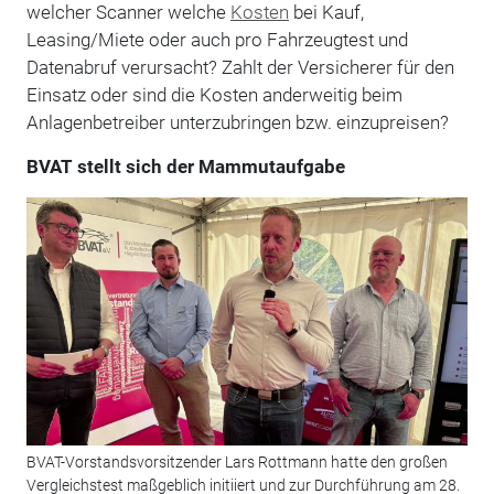
welcher Scanner welche
Kosten
bei Kauf,
Leasing/Miete oder auch pro Fahrzeugtest und
Datenabruf verursacht? Zahlt der Versicherer für den
Einsatz oder sind die Kosten anderweitig beim
Anlagenbetreiber unterzubringen bzw. einzupreisen?
BVAT stellt sich der Mammutaufgabe
BVAT-Vorstandsvorsitzender Lars Rottmann hatte den großen
Vergleichstest maßgeblich initiiert und zur Durchführung am 28.