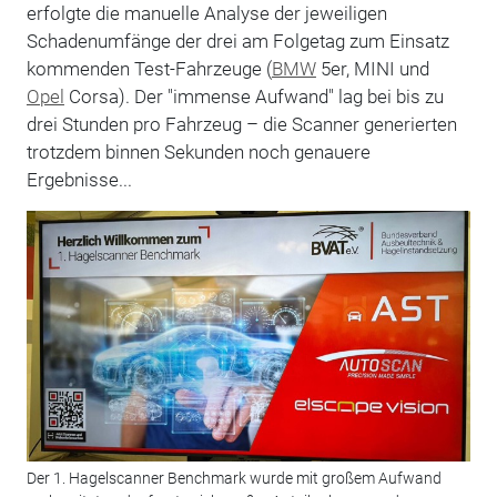
erfolgte die manuelle Analyse der jeweiligen
Schadenumfänge der drei am Folgetag zum Einsatz
kommenden Test-Fahrzeuge (
BMW
5er, MINI und
Opel
Corsa). Der "immense Aufwand" lag bei bis zu
drei Stunden pro Fahrzeug – die Scanner generierten
trotzdem binnen Sekunden noch genauere
Ergebnisse...
Der 1. Hagelscanner Benchmark wurde mit großem Aufwand