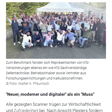
Zum Benchmark fanden sich Repräsentanten von Kfz-
Versicherungen ebenso ein wie Kfz-Sachverständige,
Dellentechniker, Betriebsinhaber sowie Vertreter aus
Forschungseinrichtungen und Kalkulationsfirmen.
© Foto: Walter K. Pfauntsch
"Neuer, moderner und digitaler" als ein "Muss"
Alle gezeigten Scanner trügen zur Wirtschaftlichkeit
und
Zufriedenheit
bei. Nach Ansicht Plesters fördern