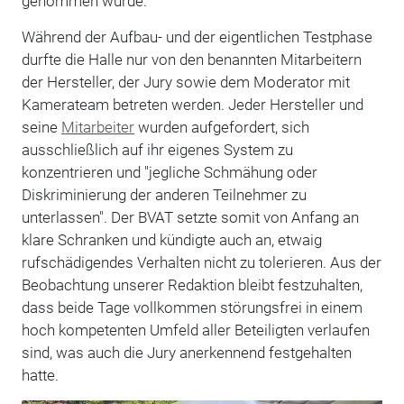
genommen wurde.
Während der Aufbau- und der eigentlichen Testphase
durfte die Halle nur von den benannten Mitarbeitern
der Hersteller, der Jury sowie dem Moderator mit
Kamerateam betreten werden. Jeder Hersteller und
seine
Mitarbeiter
wurden aufgefordert, sich
ausschließlich auf ihr eigenes System zu
konzentrieren und "jegliche Schmähung oder
Diskriminierung der anderen Teilnehmer zu
unterlassen". Der BVAT setzte somit von Anfang an
klare Schranken und kündigte auch an, etwaig
rufschädigendes Verhalten nicht zu tolerieren. Aus der
Beobachtung unserer Redaktion bleibt festzuhalten,
dass beide Tage vollkommen störungsfrei in einem
hoch kompetenten Umfeld aller Beteiligten verlaufen
sind, was auch die Jury anerkennend festgehalten
hatte.