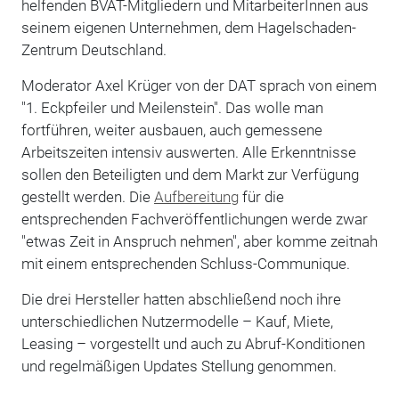
helfenden BVAT-Mitgliedern und MitarbeiterInnen aus
seinem eigenen Unternehmen, dem Hagelschaden-
Zentrum Deutschland.
Moderator Axel Krüger von der DAT sprach von einem
"1. Eckpfeiler und Meilenstein". Das wolle man
fortführen, weiter ausbauen, auch gemessene
Arbeitszeiten intensiv auswerten. Alle Erkenntnisse
sollen den Beteiligten und dem Markt zur Verfügung
gestellt werden. Die
Aufbereitung
für die
entsprechenden Fachveröffentlichungen werde zwar
"etwas Zeit in Anspruch nehmen", aber komme zeitnah
mit einem entsprechenden Schluss-Communique.
Die drei Hersteller hatten abschließend noch ihre
unterschiedlichen Nutzermodelle – Kauf, Miete,
Leasing – vorgestellt und auch zu Abruf-Konditionen
und regelmäßigen Updates Stellung genommen.