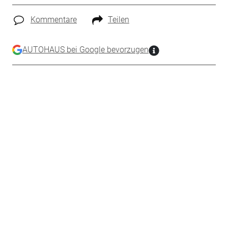
Kommentare
Teilen
AUTOHAUS bei Google bevorzugen