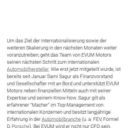
Um das Ziel der Internationalisierung sowie der
weiteren Skalierung in den nächsten Monaten weiter
voranzutreiben, geht das Team von EVUM Motors
seinen nächsten Schritt zum internationalen
Automobilhersteller
. Wie erst jetzt mitgeteilt wurde, ist
bereits seit Januar Sami Sagur als Finanzvorstand
und Gesellschafter mit an Bord und unterstützt EVUM
Motors neben finanziellen Mitteln auch mit seiner
Expertise und seinem Know-how. Sagur gilt als
erfahrener "Macher" im Top-Management von
internationalen Konzernen und besitzt langjährige
Erfahrung in der
Automobilbranche
(u. a. FEV, Formel
D,
Porsche
). Bei EVUM wird er nicht nur CFO sein,