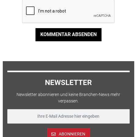
KOMMENTAR ABSENDEN
NEWSLETTER
Newsletter abonnieren und keine Branchen-News mehr
verpassen.
ABONNIEREN