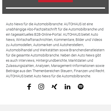
Auto News für die Automobilbranche: AUTOHAUS ist eine
unabhängige Abo-Fachzeitschrift für die Automobilbranche und
ein tagesaktuelles B2B-Online-Portal. AUTOHAUS bietet Auto
News, Wirtschaftsnachrichten, Kommentare, Bilder und Videos
zu Automodellen, Automarken und Autoherstellern,
Automobilhandel und Werkstätten sowie Branchendienstleistern
für die gesamte Automobilbranche. Neben den Auto News gibt
es auch Interviews, Hintergrundberichte, Marktdaten und
Zulassungszahlen, Analysen, Management-Informationen sowie
Beiträge aus den Themenbereichen Steuern, Finanzen und Recht.
AUTOHAUS bietet Auto News für die Automobilbranche.