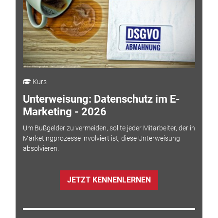
Kurs
Unterweisung: Datenschutz im E-
Marketing - 2026
Um Bußgelder zu vermeiden, sollte jeder Mitarbeiter, der in
Marketingprozesse involviert ist, diese Unterweisung
absolvieren.
JETZT KENNENLERNEN