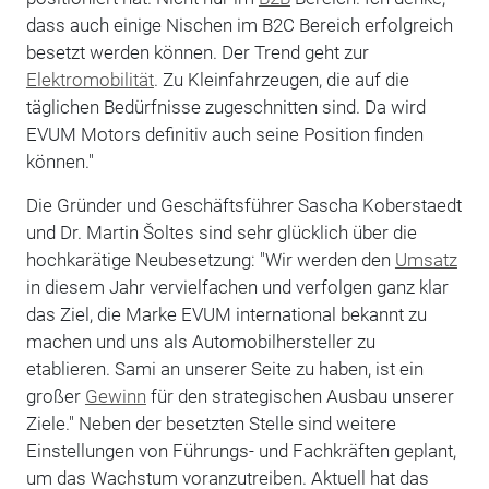
dass auch einige Nischen im B2C Bereich erfolgreich
besetzt werden können. Der Trend geht zur
Elektromobilität
. Zu Kleinfahrzeugen, die auf die
täglichen Bedürfnisse zugeschnitten sind. Da wird
EVUM Motors definitiv auch seine Position finden
können."
Die Gründer und Geschäftsführer Sascha Koberstaedt
und Dr. Martin Šoltes sind sehr glücklich über die
hochkarätige Neubesetzung: "Wir werden den
Umsatz
in diesem Jahr vervielfachen und verfolgen ganz klar
das Ziel, die Marke EVUM international bekannt zu
machen und uns als Automobilhersteller zu
etablieren. Sami an unserer Seite zu haben, ist ein
großer
Gewinn
für den strategischen Ausbau unserer
Ziele." Neben der besetzten Stelle sind weitere
Einstellungen von Führungs- und Fachkräften geplant,
um das Wachstum voranzutreiben. Aktuell hat das