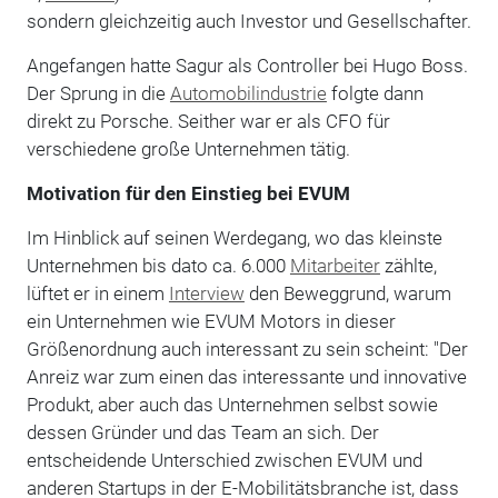
sondern gleichzeitig auch Investor und Gesellschafter.
Angefangen hatte Sagur als Controller bei Hugo Boss.
Der Sprung in die
Automobilindustrie
folgte dann
direkt zu Porsche. Seither war er als CFO für
verschiedene große Unternehmen tätig.
Motivation für den Einstieg bei EVUM
Im Hinblick auf seinen Werdegang, wo das kleinste
Unternehmen bis dato ca. 6.000
Mitarbeiter
zählte,
lüftet er in einem
Interview
den Beweggrund, warum
ein Unternehmen wie EVUM Motors in dieser
Größenordnung auch interessant zu sein scheint: "Der
Anreiz war zum einen das interessante und innovative
Produkt, aber auch das Unternehmen selbst sowie
dessen Gründer und das Team an sich. Der
entscheidende Unterschied zwischen EVUM und
anderen Startups in der E-Mobilitätsbranche ist, dass