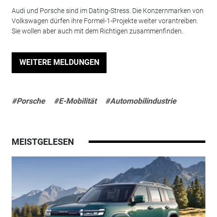
Audi und Porsche sind im Dating-Stress. Die Konzernmarken von
Volkswagen dürfen ihre Formel-1-Projekte weiter vorantreiben.
Sie wollen aber auch mit dem Richtigen zusammenfinden.
WEITERE MELDUNGEN
#Porsche
#E-Mobilität
#Automobilindustrie
MEISTGELESEN