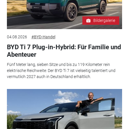
Bildergalerie
04.08.2026
#BYD-Handel
BYD Ti 7 Plug-in-Hybrid: Für Familie und
Abenteuer
Fünf Meter lang, sieben Sitze und bis zu 119 Kilometer rein
elektrische Reichweite: Der BYD Ti 7 ist vielseitig talentiert und
vermutlich 2027 auch in Deutschland erhältlich.