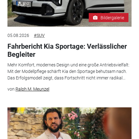
Bildergalerie
05.08.2026
#SUV
Fahrbericht Kia Sportage: Verlässlicher
Begleiter
Mehr Komfort, modernes Design und eine große Antriebsvielfalt:
Mit der Modellpflege schärft Kia den Sportage behutsam nach.
Das Erfolgsmodell zeigt, dass Fortschritt nicht immer radikal...
von
Ralph M. Meunzel