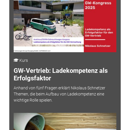
Kurs
GW-Vertrieb: Ladekompetenz als
Erfolgsfaktor
Anhand von fünf Fragen erklärt Nikolaus Schnetzer
Themen, die beim Aufbau von Ladekompetenz eine
wichtige Rolle spielen.