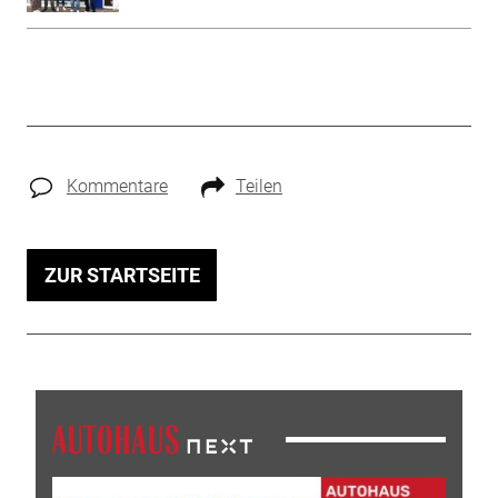
Kommentare
Teilen
ZUR STARTSEITE