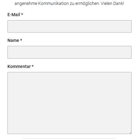
angenehme Kommunikation zu ermöglichen. Vielen Dank!
E-Mail
Name
Kommentar