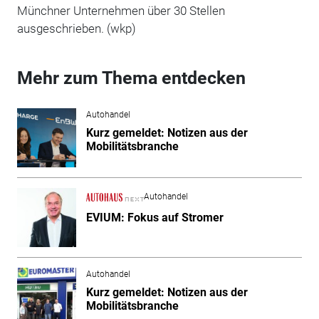
Münchner Unternehmen über 30 Stellen
ausgeschrieben. (wkp)
Mehr zum Thema entdecken
Autohandel
Kurz gemeldet: Notizen aus der
Mobilitätsbranche
Autohandel
EVIUM: Fokus auf Stromer
Autohandel
Kurz gemeldet: Notizen aus der
Mobilitätsbranche