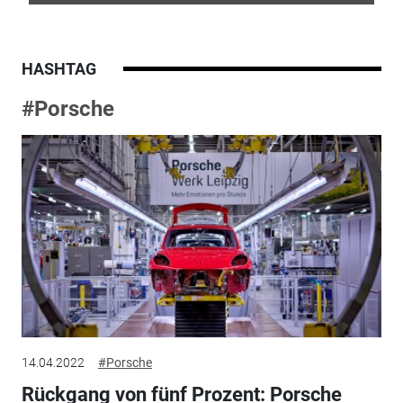
HASHTAG
#Porsche
14.04.2022
#Porsche
Rückgang von fünf Prozent: Porsche