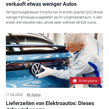
verkauft etwas weniger Autos
Der Sportwagenbauer Porsche hat im ersten Quartal 2022 etwas
weniger Fahrzeuge ausgeliefert als im Vorjahreszeitraum. In den
ersten drei Monaten des Jahres seien weltweit 68.426 Autos...
Bildergalerie
11.04.2022
#E-Autos
Lieferzeiten von Elektroautos: Dieses