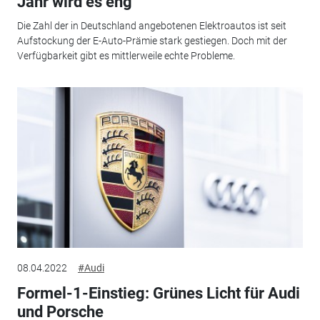
Jahr wird es eng
Die Zahl der in Deutschland angebotenen Elektroautos ist seit
Aufstockung der E-Auto-Prämie stark gestiegen. Doch mit der
Verfügbarkeit gibt es mittlerweile echte Probleme.
08.04.2022
#Audi
Formel-1-Einstieg: Grünes Licht für Audi
und Porsche