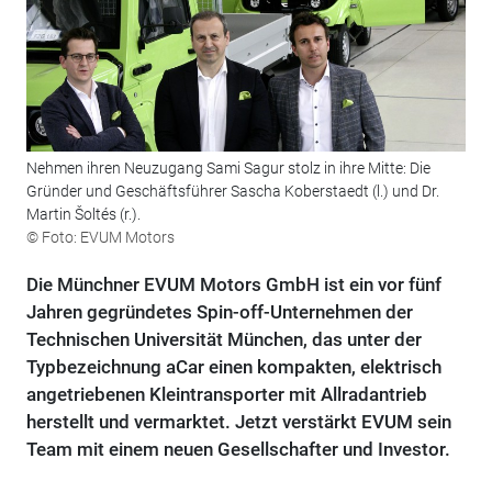
Nehmen ihren Neuzugang Sami Sagur stolz in ihre Mitte: Die
Gründer und Geschäftsführer Sascha Koberstaedt (l.) und Dr.
Martin Šoltés (r.).
© Foto: EVUM Motors
Die Münchner EVUM Motors GmbH ist ein vor fünf
Jahren gegründetes Spin-off-Unternehmen der
Technischen Universität München, das unter der
Typbezeichnung aCar einen kompakten, elektrisch
angetriebenen Kleintransporter mit Allradantrieb
herstellt und vermarktet. Jetzt verstärkt EVUM sein
Team mit einem neuen Gesellschafter und Investor.