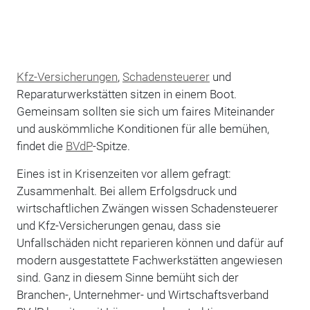
Kfz-Versicherungen
,
Schadensteuerer
und
Reparaturwerkstätten sitzen in einem Boot.
Gemeinsam sollten sie sich um faires Miteinander
und auskömmliche Konditionen für alle bemühen,
findet die
BVdP
-Spitze.
Eines ist in Krisenzeiten vor allem gefragt:
Zusammenhalt. Bei allem Erfolgsdruck und
wirtschaftlichen Zwängen wissen Schadensteuerer
und Kfz-Versicherungen genau, dass sie
Unfallschäden nicht reparieren können und dafür auf
modern ausgestattete Fachwerkstätten angewiesen
sind. Ganz in diesem Sinne bemüht sich der
Branchen-, Unternehmer- und Wirtschaftsverband