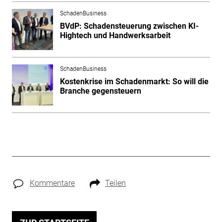
SchadenBusiness
BVdP: Schadensteuerung zwischen KI-
Hightech und Handwerksarbeit
SchadenBusiness
Kostenkrise im Schadenmarkt: So will die
Branche gegensteuern
Kommentare
Teilen