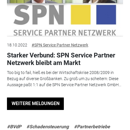
18.10.2022
#SPN Service Partner Netzwerk
Starker Verbund: SPN Service Partner
Netzwerk bleibt am Markt
Too big to fail, hieß es bei der Wirtschaftskrise 2008/2009 in
Bezug auf diverse Großbanken. Zu groß um zu scheitern: Diese
Aussage paßt 1:1 auf die SPN Service Partner Netzwerk GmbH...
WEITERE MELDUNGEN
#BVdP
#Schadensteuerung
#Partnerbetriebe