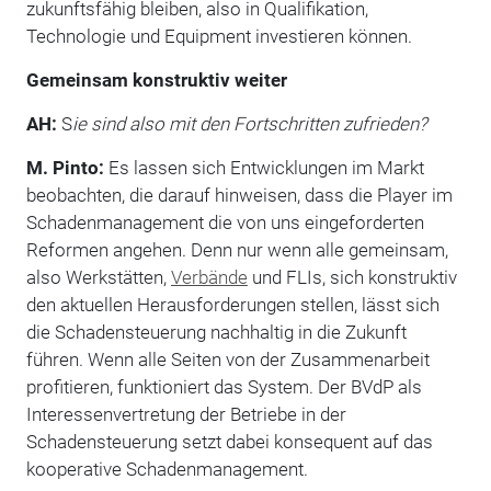
zukunftsfähig bleiben, also in Qualifikation,
Technologie und Equipment investieren können.
Gemeinsam konstruktiv weiter
AH:
S
ie sind also mit den Fortschritten zufrieden?
M. Pinto:
Es lassen sich Entwicklungen im Markt
beobachten, die darauf hinweisen, dass die Player im
Schadenmanagement die von uns eingeforderten
Reformen angehen. Denn nur wenn alle gemeinsam,
also Werkstätten,
Verbände
und FLIs, sich konstruktiv
den aktuellen Herausforderungen stellen, lässt sich
die Schadensteuerung nachhaltig in die Zukunft
führen. Wenn alle Seiten von der Zusammenarbeit
profitieren, funktioniert das System. Der BVdP als
Interessenvertretung der Betriebe in der
Schadensteuerung setzt dabei konsequent auf das
kooperative Schadenmanagement.