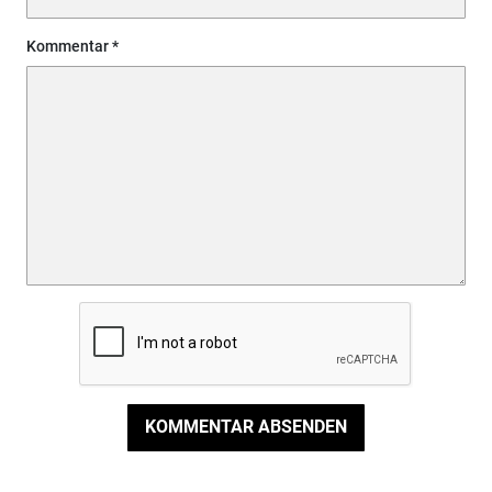
Kommentar
KOMMENTAR ABSENDEN