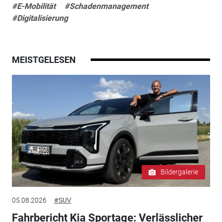
#E-Mobilität
#Schadenmanagement
#Digitalisierung
MEISTGELESEN
Bildergalerie
05.08.2026
#SUV
Fahrbericht Kia Sportage: Verlässlicher