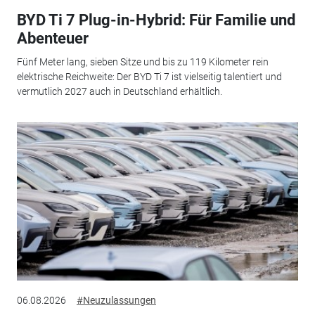
BYD Ti 7 Plug-in-Hybrid: Für Familie und
Abenteuer
Fünf Meter lang, sieben Sitze und bis zu 119 Kilometer rein
elektrische Reichweite: Der BYD Ti 7 ist vielseitig talentiert und
vermutlich 2027 auch in Deutschland erhältlich.
06.08.2026
#Neuzulassungen