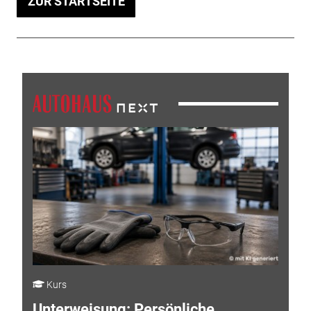
ZUR STARTSEITE
Kurs
Unterweisung: Persönliche