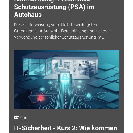
Schutzausrüstung (PSA) im
Autohaus
Diese Unterweisung vermittelt die wichtigsten
Grundlagen zur Auswahl, Bereitstellung und sicheren
Verwendung persönlicher Schutzausrüstung im...
Kurs
IT-Sicherheit - Kurs 2: Wie kommen