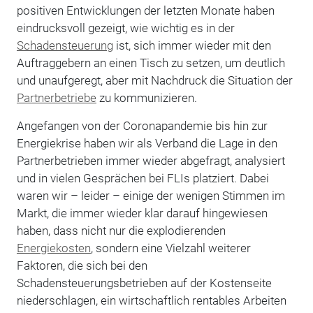
positiven Entwicklungen der letzten Monate haben
eindrucksvoll gezeigt, wie wichtig es in der
Schadensteuerung
ist, sich immer wieder mit den
Auftraggebern an einen Tisch zu setzen, um deutlich
und unaufgeregt, aber mit Nachdruck die Situation der
Partnerbetriebe
zu kommunizieren.
Angefangen von der Coronapandemie bis hin zur
Energiekrise haben wir als Verband die Lage in den
Partnerbetrieben immer wieder abgefragt, analysiert
und in vielen Gesprächen bei FLIs platziert. Dabei
waren wir – leider – einige der wenigen Stimmen im
Markt, die immer wieder klar darauf hingewiesen
haben, dass nicht nur die explodierenden
Energiekosten
, sondern eine Vielzahl weiterer
Faktoren, die sich bei den
Schadensteuerungsbetrieben auf der Kostenseite
niederschlagen, ein wirtschaftlich rentables Arbeiten