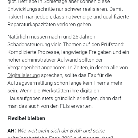
gibt. Betriebe in Schieflage aber können diese
Entwicklungsschritte nur schwer realisieren. Damit
riskiert man jedoch, dass notwendige und qualifizierte
Reparaturkapazitäten verloren gehen.
Natürlich müssen nach rund 25 Jahren
Schadensteuerung viele Themen auf den Prüfstand:
Komplizierte Prozesse, langwierige Freigaben und ein
hoher administrativer Aufwand sollten der
Vergangenheit angehören. In Zeiten, in denen alle von
Digitalisierung
sprechen, sollte das Fax für die
Auftragsvermittlung schon lange kein Thema mehr
sein. Wenn die Werkstätten ihre digitalen
Hausaufgaben stets gründlich erledigen, dann darf
man das auch von den FLIs erwarten.
Flexibel bleiben
AH:
Wie weit sieht sich der BVdP und seine