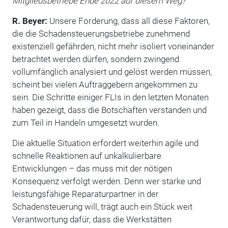
Mitgliedsbetriebe Ende 2022 auf diesem Weg?
R. Beyer:
Unsere Forderung, dass all diese Faktoren,
die die Schadensteuerungsbetriebe zunehmend
existenziell gefährden, nicht mehr isoliert voneinander
betrachtet werden dürfen, sondern zwingend
vollumfänglich analysiert und gelöst werden müssen,
scheint bei vielen Auftraggebern angekommen zu
sein. Die Schritte einiger FLIs in den letzten Monaten
haben gezeigt, dass die Botschaften verstanden und
zum Teil in Handeln umgesetzt wurden.
Die aktuelle Situation erfordert weiterhin agile und
schnelle Reaktionen auf unkalkulierbare
Entwicklungen – das muss mit der nötigen
Konsequenz verfolgt werden. Denn wer starke und
leistungsfähige Reparaturpartner in der
Schadensteuerung will, trägt auch ein Stück weit
Verantwortung dafür, dass die Werkstätten