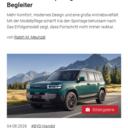
Begleiter
Mehr Komfort, modernes Design und eine große Antriebsvielfalt:
Mit der Modellpflege schärft Kia den Sportage behutsam nach.
Das Erfolgsmodell zeigt, dass Fortschritt nicht immer radikal...
von
Ralph M. Meunzel
Bildergalerie
04.08.2026
#BYD-Handel