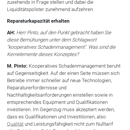
zusehends in Frage stellen und dabei die
Liquiditätspolster zunehmend aufzehren.
Reparaturkapazität erhalten
AH:
Herr Pinto, auf den Punkt gebracht haben Sie
diese Bemühungen unter dem Schlagwort
"kooperatives Schadenmanagement". Was sind die
Kernelemente dieses Konzeptes?
M. Pinto:
Kooperatives Schadenmanagement beruht
auf Gegenseitigkeit. Auf der einen Seite müssen sich
Betriebe immer schneller auf neue Technologien,
Reparaturerfordernisse und
Nachhaltigkeitsanforderungen einstellen sowie in
entsprechendes Equipment und Qualifikationen
investieren. Im Gegenzug muss akzeptiert werden,
dass es Qualifikationen und Investitionen, also
Qualität
und Leistungsfähigkeit nicht zum Nulltarif