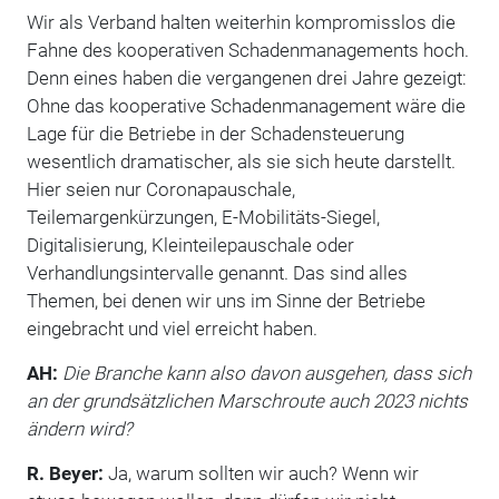
Wir als Verband halten weiterhin kompromisslos die
Fahne des kooperativen Schadenmanagements hoch.
Denn eines haben die vergangenen drei Jahre gezeigt:
Ohne das kooperative Schadenmanagement wäre die
Lage für die Betriebe in der Schadensteuerung
wesentlich dramatischer, als sie sich heute darstellt.
Hier seien nur Coronapauschale,
Teilemargenkürzungen, E-Mobilitäts-Siegel,
Digitalisierung, Kleinteilepauschale oder
Verhandlungsintervalle genannt. Das sind alles
Themen, bei denen wir uns im Sinne der Betriebe
eingebracht und viel erreicht haben.
AH:
Die Branche kann also davon ausgehen, dass sich
an der grundsätzlichen Marschroute auch 2023 nichts
ändern wird?
R. Beyer:
Ja, warum sollten wir auch? Wenn wir