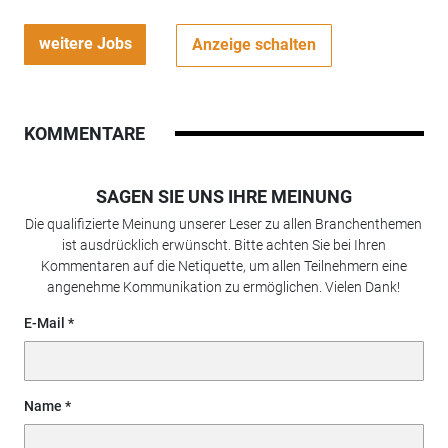
weitere Jobs
Anzeige schalten
KOMMENTARE
SAGEN SIE UNS IHRE MEINUNG
Die qualifizierte Meinung unserer Leser zu allen Branchenthemen
ist ausdrücklich erwünscht. Bitte achten Sie bei Ihren
Kommentaren auf die Netiquette, um allen Teilnehmern eine
angenehme Kommunikation zu ermöglichen. Vielen Dank!
E-Mail
Name