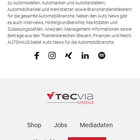
zu Automodellen, Automarken und Autoherstellern,
Automobilhandel und Werkstätten sowie Branchendienstleistern
für die gesamte Automobilbranche. Neben den Auto News gibt
es auch Interviews, Hintergrundberichte, Marktdaten und
Zulassungszahlen, Analysen, Management-Informationen sowie
Beiträge aus den Themenbereichen Steuern, Finanzen und Recht.
AUTOHAUS bietet Auto News für die Automobilbranche.
Shop
Jobs
Mediadaten