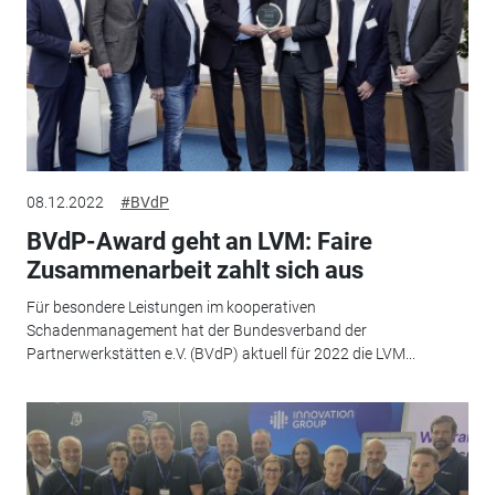
08.12.2022
#BVdP
BVdP-Award geht an LVM: Faire
Zusammenarbeit zahlt sich aus
Für besondere Leistungen im kooperativen
Schadenmanagement hat der Bundesverband der
Partnerwerkstätten e.V. (BVdP) aktuell für 2022 die LVM...