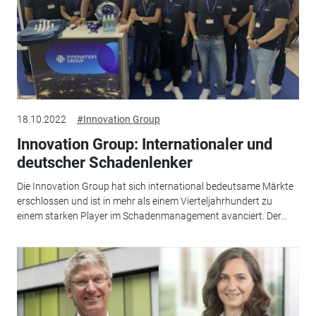
18.10.2022
#Innovation Group
Innovation Group: Internationaler und
deutscher Schadenlenker
Die Innovation Group hat sich international bedeutsame Märkte
erschlossen und ist in mehr als einem Vierteljahrhundert zu
einem starken Player im Schadenmanagement avanciert. Der...