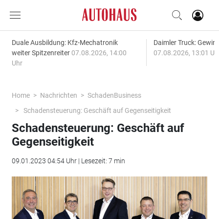
Duale Ausbildung: Kfz-Mechatronik
Daimler Truck: Gewinn
weiter Spitzenreiter
07.08.2026, 14:00
07.08.2026, 13:01 Uh
Uhr
Home
Nachrichten
SchadenBusiness
Schadensteuerung: Geschäft auf Gegenseitigkeit
Schadensteuerung: Geschäft auf
Gegenseitigkeit
09.01.2023 04:54 Uhr | Lesezeit: 7 min