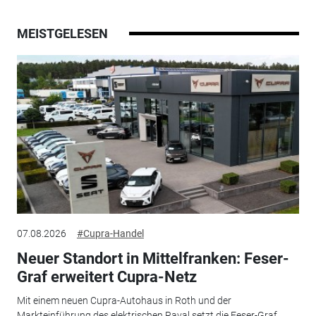
MEISTGELESEN
07.08.2026
#Cupra-Handel
Neuer Standort in Mittelfranken: Feser-
Graf erweitert Cupra-Netz
Mit einem neuen Cupra-Autohaus in Roth und der
Markteinführung des elektrischen Raval setzt die Feser-Graf