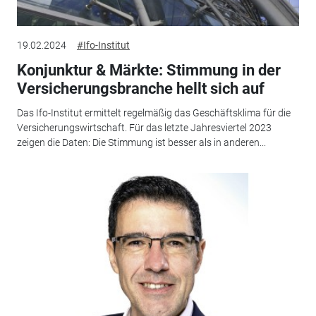
19.02.2024
#Ifo-Institut
Konjunktur & Märkte: Stimmung in der
Versicherungsbranche hellt sich auf
Das Ifo-Institut ermittelt regelmäßig das Geschäftsklima für die
Versicherungswirtschaft. Für das letzte Jahresviertel 2023
zeigen die Daten: Die Stimmung ist besser als in anderen...