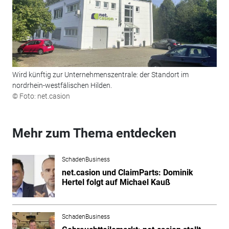
Wird künftig zur Unternehmenszentrale: der Standort im
nordrhein-westfälischen Hilden.
© Foto: net.casion
Mehr zum Thema entdecken
SchadenBusiness
net.casion und ClaimParts: Dominik
Hertel folgt auf Michael Kauß
SchadenBusiness