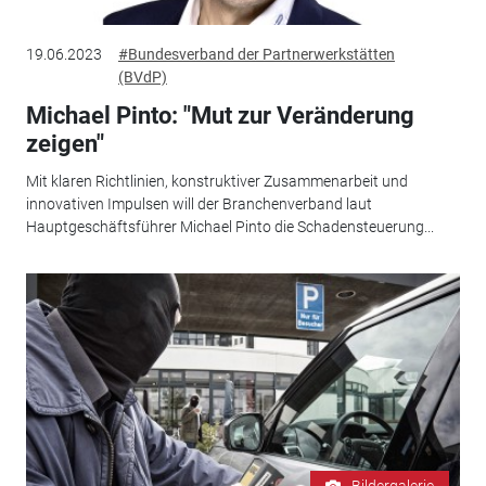
19.06.2023
#Bundesverband der Partnerwerkstätten
(BVdP)
Michael Pinto: "Mut zur Veränderung
zeigen"
Mit klaren Richtlinien, konstruktiver Zusammenarbeit und
innovativen Impulsen will der Branchenverband laut
Hauptgeschäftsführer Michael Pinto die Schadensteuerung...