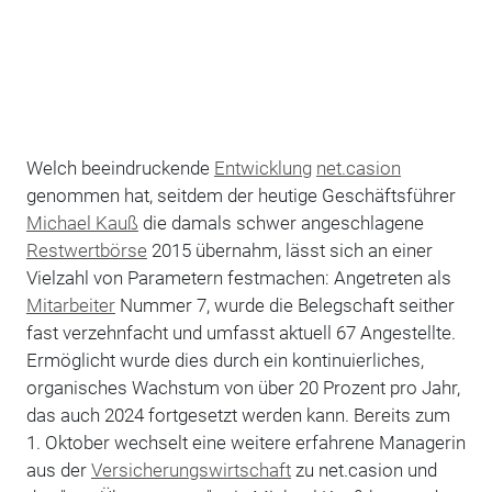
W
elch beeindruckende
Entwicklung
net.casion
genommen hat, seitdem der heutige Geschäftsführer
Michael Kauß
die damals schwer angeschlagene
Restwertbörse
2015 übernahm, lässt sich an einer
Vielzahl von Parametern festmachen: Angetreten als
Mitarbeiter
Nummer 7, wurde die Belegschaft seither
fast verzehnfacht und umfasst aktuell 67 Angestellte.
Ermöglicht wurde dies durch ein kontinuierliches,
organisches Wachstum von über 20 Prozent pro Jahr,
das auch 2024 fortgesetzt werden kann. Bereits zum
1. Oktober wechselt eine weitere erfahrene Managerin
aus der
Versicherungswirtschaft
zu net.casion und