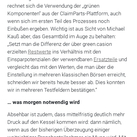
rechnet sich die Verwendung der „grünen
Komponenten“ aus der ClaimParts-Plattform, auch
wenn sich im ersten Teil des Prozesses noch
Einbußen ergeben. Wichtig ist aus Sicht von Michael
Kauß aber, das Gesamtbild im Auge zu behalten:
„Setzt man die Differenz der über green.casion
erzielten
Restwerte
ins Verhältnis mit den
Einsparpotenzialen der verwendbaren
Ersatzteile
und
vergleicht das mit den Werten, die man über die
Einstellung in mehreren klassischen Börsen erreicht,
schneiden wir bereits heute besser ab. Dies konnten
wir in mehreren Testfeldern bestätigen.“
… was morgen notwendig wird
Absehbar ist zudem, dass mittelfristig deutlich mehr
Druck auf den Kessel kommen wird: dann nämlich,
wenn aus der bisherigen Überzeugung einiger