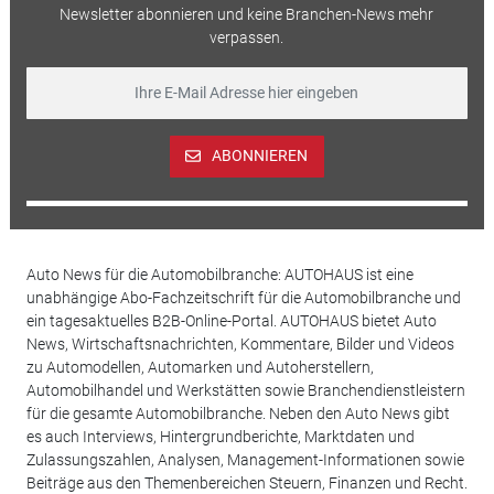
Newsletter abonnieren und keine Branchen-News mehr
verpassen.
ABONNIEREN
Auto News für die Automobilbranche: AUTOHAUS ist eine
unabhängige Abo-Fachzeitschrift für die Automobilbranche und
ein tagesaktuelles B2B-Online-Portal. AUTOHAUS bietet Auto
News, Wirtschaftsnachrichten, Kommentare, Bilder und Videos
zu Automodellen, Automarken und Autoherstellern,
Automobilhandel und Werkstätten sowie Branchendienstleistern
für die gesamte Automobilbranche. Neben den Auto News gibt
es auch Interviews, Hintergrundberichte, Marktdaten und
Zulassungszahlen, Analysen, Management-Informationen sowie
Beiträge aus den Themenbereichen Steuern, Finanzen und Recht.