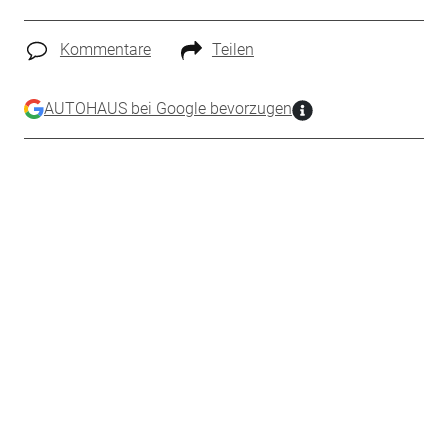
Kommentare
Teilen
AUTOHAUS bei Google bevorzugen