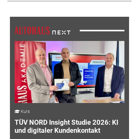
Kurs
TÜV NORD Insight Studie 2026: KI
und digitaler Kundenkontakt