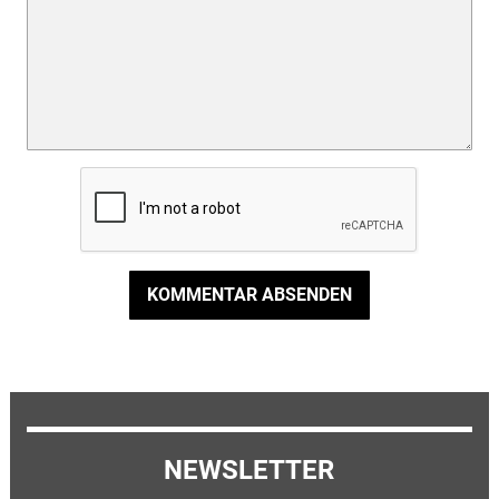
KOMMENTAR ABSENDEN
NEWSLETTER