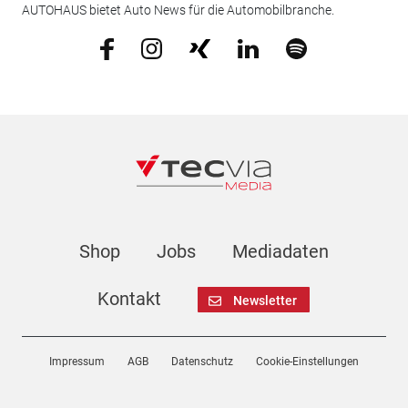
AUTOHAUS bietet Auto News für die Automobilbranche.
Shop
Jobs
Mediadaten
Kontakt
Newsletter
Impressum
AGB
Datenschutz
Cookie-Einstellungen