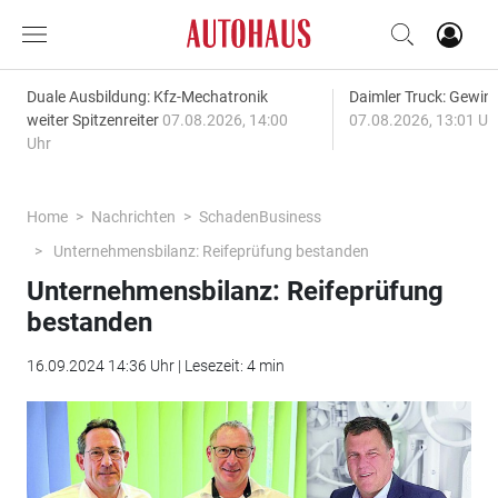
Duale Ausbildung: Kfz-Mechatronik
Daimler Truck: Gewinn
weiter Spitzenreiter
07.08.2026, 14:00
07.08.2026, 13:01 Uh
Uhr
Home
Nachrichten
SchadenBusiness
Unternehmensbilanz: Reifeprüfung bestanden
Unternehmensbilanz: Reifeprüfung
bestanden
16.09.2024 14:36 Uhr | Lesezeit: 4 min