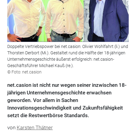
Doppelte Vertriebspower bei net.casion: Olivier Wohlfahrt (li.) und
Thorsten ­Derbort (Mi.). Gestaltet rund die Hälfte der 18-jährigen
Unternehmensgeschichte ­äußerst erfolgreich: net.casion-
Geschäftsführer Michael Kauß (re.).
© Foto: net.casion
net.casion ist nicht nur wegen seiner inzwischen 18-
jährigen Unternehmensgeschichte erwachsen
geworden. Vor allem in Sachen
Innovationsgeschwindigkeit und Zukunftsfähigkeit
setzt die Restwertbörse Standards.
von
Karsten Thätner