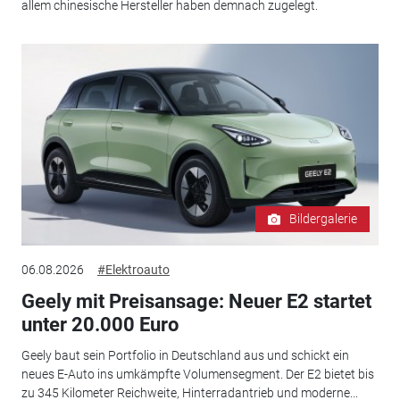
allem chinesische Hersteller haben demnach zugelegt.
Bildergalerie
06.08.2026
#Elektroauto
Geely mit Preisansage: Neuer E2 startet
unter 20.000 Euro
Geely baut sein Portfolio in Deutschland aus und schickt ein
neues E-Auto ins umkämpfte Volumensegment. Der E2 bietet bis
zu 345 Kilometer Reichweite, Hinterradantrieb und moderne...