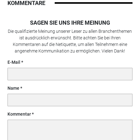
KOMMENTARE
SAGEN SIE UNS IHRE MEINUNG
Die qualifizierte Meinung unserer Leser zu allen Branchenthemen
ist ausdrücklich erwünscht. Bitte achten Sie bei Ihren
Kommentaren auf die Netiquette, um allen Teilnehmern eine
angenehme Kommunikation zu ermöglichen. Vielen Dank!
E-Mail
Name
Kommentar