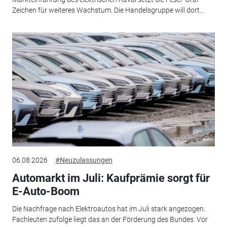
Zeichen für weiteres Wachstum. Die Handelsgruppe will dort...
06.08.2026
#Neuzulassungen
Automarkt im Juli: Kaufprämie sorgt für
E-Auto-Boom
Die Nachfrage nach Elektroautos hat im Juli stark angezogen.
Fachleuten zufolge liegt das an der Förderung des Bundes. Vor