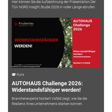
Hier können Sie die Aufzeichnung der Präsentation Der
TÜV NORD Insight Studie 2026 in voller Länge abrufen.
Kurs
AUTOHAUS Challenge 2026:
Widerstandsfähiger werden!
Branchenexperte Norbert Irsfeld zeigt, wie Sie die
Resilienz Ihres Unternehmens stärken können.