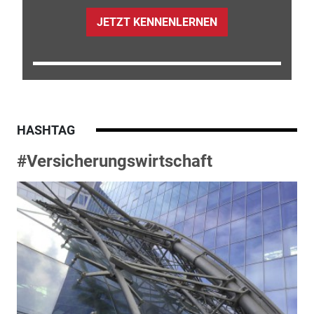
JETZT KENNENLERNEN
HASHTAG
#Versicherungswirtschaft