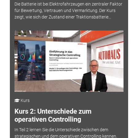
Die Batterie ist bei Elektrofahrzeugen ein zentraler Faktor
für Bewertung, Vertrauen und Vermarktung. Der Kurs
zeigt, wie sich der Zustand einer Traktionsbatterie...
Kurs
Kurs 2: Unterschiede zum
operativen Controlling
In Teil 2 lernen Sie die Unterschiede zwischen dem
strategischen und dem operativen Controlling kennen.