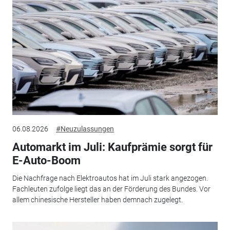
06.08.2026
#Neuzulassungen
Automarkt im Juli: Kaufprämie sorgt für
E-Auto-Boom
Die Nachfrage nach Elektroautos hat im Juli stark angezogen.
Fachleuten zufolge liegt das an der Förderung des Bundes. Vor
allem chinesische Hersteller haben demnach zugelegt.