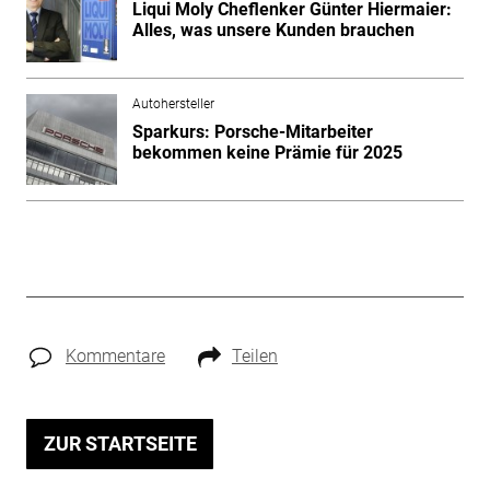
Liqui Moly Cheflenker Günter Hiermaier:
Alles, was unsere Kunden brauchen
Autohersteller
Sparkurs: Porsche-Mitarbeiter
bekommen keine Prämie für 2025
Kommentare
Teilen
ZUR STARTSEITE