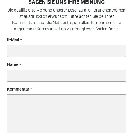
SAGEN SIE UNS IHRE MEINUNG
Die qualifizierte Meinung unserer Leser zu allen Branchenthemen
ist ausdrücklich erwünscht. Bitte achten Sie bei Ihren
Kommentaren auf die Netiquette, um allen Teilnehmern eine
angenehme Kommunikation zu ermöglichen. Vielen Dank!
E-Mail
Name
Kommentar