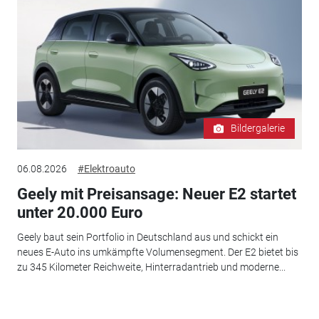
Bildergalerie
06.08.2026
#Elektroauto
Geely mit Preisansage: Neuer E2 startet
unter 20.000 Euro
Geely baut sein Portfolio in Deutschland aus und schickt ein
neues E-Auto ins umkämpfte Volumensegment. Der E2 bietet bis
zu 345 Kilometer Reichweite, Hinterradantrieb und moderne...