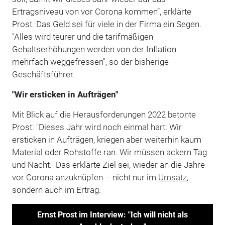
Ertragsniveau von vor Corona kommen“, erklärte
Prost. Das Geld sei für viele in der Firma ein Segen.
"Alles wird teurer und die tarifmäßigen
Gehaltserhöhungen werden von der Inflation
mehrfach weggefressen", so der bisherige
Geschäftsführer.
"Wir ersticken in Aufträgen"
Mit Blick auf die Herausforderungen 2022 betonte
Prost: "Dieses Jahr wird noch einmal hart. Wir
ersticken in Aufträgen, kriegen aber weiterhin kaum
Material oder Rohstoffe ran. Wir müssen ackern Tag
und Nacht." Das erklärte Ziel sei, wieder an die Jahre
vor Corona anzuknüpfen – nicht nur im
Umsatz
,
sondern auch im Ertrag.
Ernst Prost im Interview: "Ich will nicht als