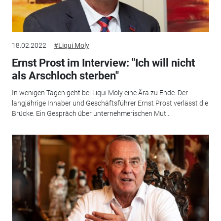
18.02.2022
#Liqui Moly
Ernst Prost im Interview: "Ich will nicht
als Arschloch sterben"
In wenigen Tagen geht bei Liqui Moly eine Ära zu Ende. Der
langjährige Inhaber und Geschäftsführer Ernst Prost verlässt die
Brücke. Ein Gespräch über unternehmerischen Mut...