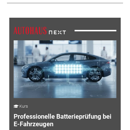
Kurs
Professionelle Batterieprüfung bei
E-Fahrzeugen