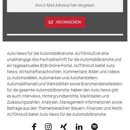
ABONNIEREN
Auto News für die Automobilbranche: AUTOHAUS ist eine
unabhängige Abo-Fachzeitschrift für die Automobilbranche und
ein tagesaktuelles B2B-Online-Portal. AUTOHAUS bietet Auto
News, Wirtschaftsnachrichten, Kommentare, Bilder und Videos
zu Automodellen, Automarken und Autoherstellern,
Automobilhandel und Werkstätten sowie Branchendienstleistern
für die gesamte Automobilbranche. Neben den Auto News gibt
es auch Interviews, Hintergrundberichte, Marktdaten und
Zulassungszahlen, Analysen, Management-Informationen sowie
Beiträge aus den Themenbereichen Steuern, Finanzen und Recht.
AUTOHAUS bietet Auto News für die Automobilbranche.