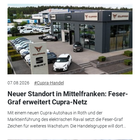
07.08.2026
#Cupra-Handel
Neuer Standort in Mittelfranken: Feser-
Graf erweitert Cupra-Netz
Mit einem neuen Cupra-Autohaus in Roth und der
Markteinführung des elektrischen Raval setzt die Feser-Graf
Zeichen für weiteres Wachstum. Die Handelsgruppe will dort...