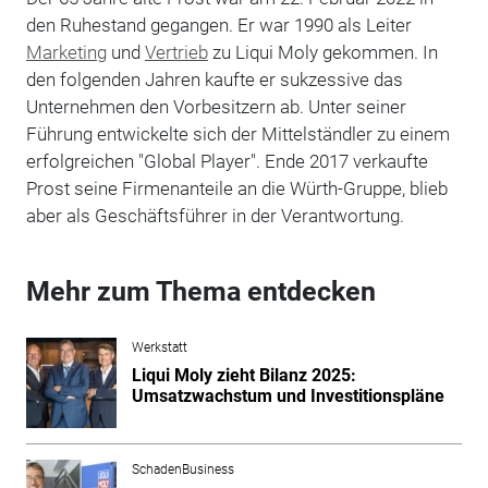
den Ruhestand gegangen. Er war 1990 als Leiter
Marketing
und
Vertrieb
zu Liqui Moly gekommen. In
den folgenden Jahren kaufte er sukzessive das
Unternehmen den Vorbesitzern ab. Unter seiner
Führung entwickelte sich der Mittelständler zu einem
erfolgreichen "Global Player". Ende 2017 verkaufte
Prost seine Firmenanteile an die Würth-Gruppe, blieb
aber als Geschäftsführer in der Verantwortung.
Mehr zum Thema entdecken
Werkstatt
Liqui Moly zieht Bilanz 2025:
Umsatzwachstum und Investitionspläne
SchadenBusiness