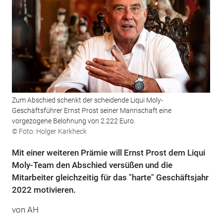
Zum Abschied schenkt der scheidende Liqui Moly-
Geschäftsführer Ernst Prost seiner Mannschaft eine
vorgezogene Belohnung von 2.222 Euro.
© Foto: Holger Karkheck
Mit einer weiteren Prämie will Ernst Prost dem Liqui
Moly-Team den Abschied versüßen und die
Mitarbeiter gleichzeitig für das "harte" Geschäftsjahr
2022 motivieren.
von AH