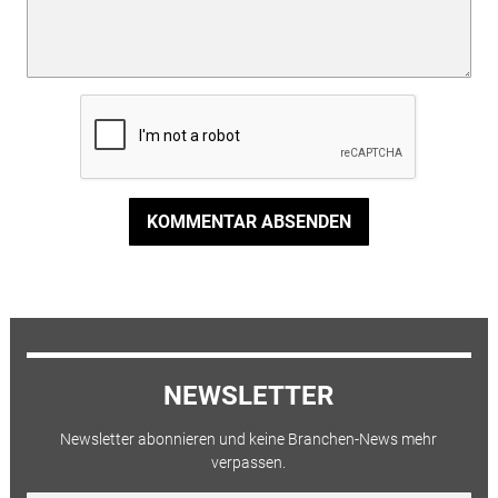
KOMMENTAR ABSENDEN
NEWSLETTER
Newsletter abonnieren und keine Branchen-News mehr
verpassen.