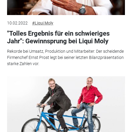
10.02.2022
#Liqui Moly
"Tolles Ergebnis für ein schwieriges
Jahr": Gewinnsprung bei Liqui Moly
Rekorde bei Umsatz, Produktion und Mitarbeiter: Der scheidende
Firmenchef Ernst Prost legt bei seiner letzten Bilanzpräsentation
starke Zahlen vor.