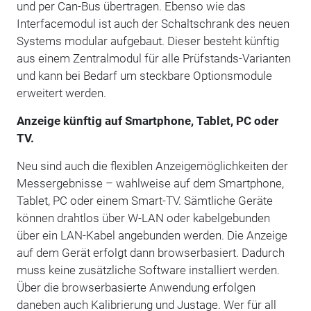
und per Can-Bus übertragen. Ebenso wie das
Interfacemodul ist auch der Schaltschrank des neuen
Systems modular aufgebaut. Dieser besteht künftig
aus einem Zentralmodul für alle Prüfstands-Varianten
und kann bei Bedarf um steckbare Optionsmodule
erweitert werden.
Anzeige künftig auf Smartphone, Tablet, PC oder
TV.
Neu sind auch die flexiblen Anzeigemöglichkeiten der
Messergebnisse – wahlweise auf dem Smartphone,
Tablet, PC oder einem Smart-TV. Sämtliche Geräte
können drahtlos über W-LAN oder kabelgebunden
über ein LAN-Kabel angebunden werden. Die Anzeige
auf dem Gerät erfolgt dann browserbasiert. Dadurch
muss keine zusätzliche Software installiert werden.
Über die browserbasierte Anwendung erfolgen
daneben auch Kalibrierung und Justage. Wer für all