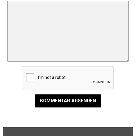
KOMMENTAR ABSENDEN