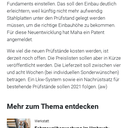
Fundaments einstellen. Das soll den Einbau deutlich
erleichtern, weil künftig nicht mehr aufwendig
Stahlplatten unter den Prüfstand gelegt werden
müssen, um die richtige Einbauhöhe zu bekommen.
Für diese Neuentwicklung hat Maha ein Patent
angemeldet.
Wie viel die neuen Prüfstände kosten werden, ist
derzeit noch offen. Die Preislisten sollen aber in Kürze
veröffentlicht werden. Die Lieferzeit soll zwischen vier
und acht Wochen (bei individuellen Sonderwünschen)
betragen. Ein Lkw-System sowie ein Nachrüstsatz für
bestehende Prüfstände sollen 2021 folgen. (aw)
Mehr zum Thema entdecken
Werkstatt