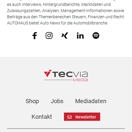
es auch Interviews, Hintergrundberichte, Marktdaten und
Zulassungszahlen, Analysen, Management-Informationen sowie
Beiträge aus den Themenbereichen Steuern, Finanzen und Recht.
AUTOHAUS bietet Auto News für die Automobilbranche.
Shop
Jobs
Mediadaten
Kontakt
Newsletter