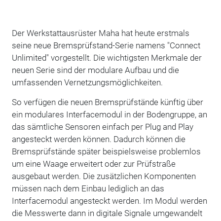
Der Werkstattausrüster Maha hat heute erstmals
seine neue Bremsprüfstand-Serie namens "Connect
Unlimited" vorgestellt. Die wichtigsten Merkmale der
neuen Serie sind der modulare Aufbau und die
umfassenden Vernetzungsmöglichkeiten.
So verfügen die neuen Bremsprüfstände künftig über
ein modulares Interfacemodul in der Bodengruppe, an
das sämtliche Sensoren einfach per Plug and Play
angesteckt werden können. Dadurch können die
Bremsprüfstände später beispielsweise problemlos
um eine Waage erweitert oder zur Prüfstraße
ausgebaut werden. Die zusätzlichen Komponenten
müssen nach dem Einbau lediglich an das
Interfacemodul angesteckt werden. Im Modul werden
die Messwerte dann in digitale Signale umgewandelt