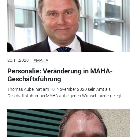
20.11.2020
#MAHA
Personalie: Veränderung in MAHA-
Geschäftsführung
Thomas Aubel hat am 10. November 2020 sein Amt als
Geschäftsführer bei MAHA auf eigenen Wunsch niedergelegt.