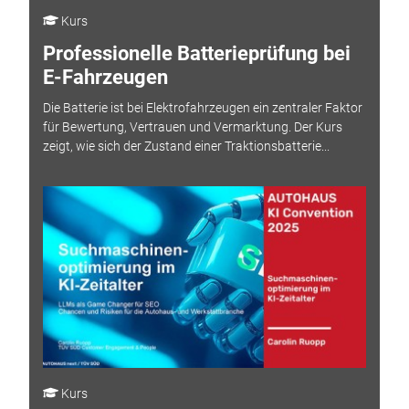
Kurs
Professionelle Batterieprüfung bei
E-Fahrzeugen
Die Batterie ist bei Elektrofahrzeugen ein zentraler Faktor
für Bewertung, Vertrauen und Vermarktung. Der Kurs
zeigt, wie sich der Zustand einer Traktionsbatterie...
Kurs