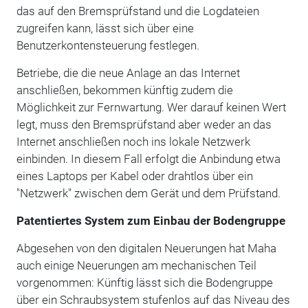
das auf den Bremsprüfstand und die Logdateien
zugreifen kann, lässt sich über eine
Benutzerkontensteuerung festlegen.
Betriebe, die die neue Anlage an das Internet
anschließen, bekommen künftig zudem die
Möglichkeit zur Fernwartung. Wer darauf keinen Wert
legt, muss den Bremsprüfstand aber weder an das
Internet anschließen noch ins lokale Netzwerk
einbinden. In diesem Fall erfolgt die Anbindung etwa
eines Laptops per Kabel oder drahtlos über ein
"Netzwerk" zwischen dem Gerät und dem Prüfstand.
Patentiertes System zum Einbau der Bodengruppe
Abgesehen von den digitalen Neuerungen hat Maha
auch einige Neuerungen am mechanischen Teil
vorgenommen: Künftig lässt sich die Bodengruppe
über ein Schraubsystem stufenlos auf das Niveau des