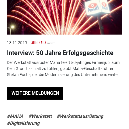
18.11.2019
Interview: 50 Jahre Erfolgsgeschichte
Der Werkstattausrüster Maha feiert 50-jähriges Firmenjubiläum.
Kein Grund, sich alt zu fühlen, glaubt Maha-Geschäftsführer
Stefan Fuchs, der die Modernisierung des Unternehmens weiter...
WEITERE MELDUNGEN
#MAHA
#Werkstatt
#Werkstattausrüstung
#Digitalisierung