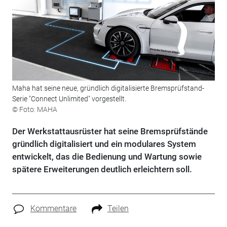
Maha hat seine neue, gründlich digitalisierte Bremsprüfstand-
Serie "Connect Unlimited" vorgestellt.
© Foto: MAHA
Der Werkstattausrüster hat seine Bremsprüfstände
gründlich digitalisiert und ein modulares System
entwickelt, das die Bedienung und Wartung sowie
spätere Erweiterungen deutlich erleichtern soll.
Kommentare
Teilen