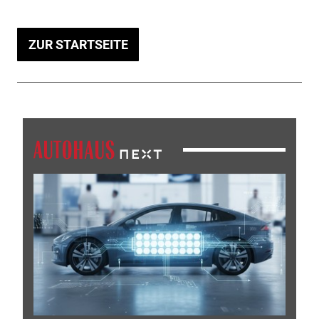
ZUR STARTSEITE