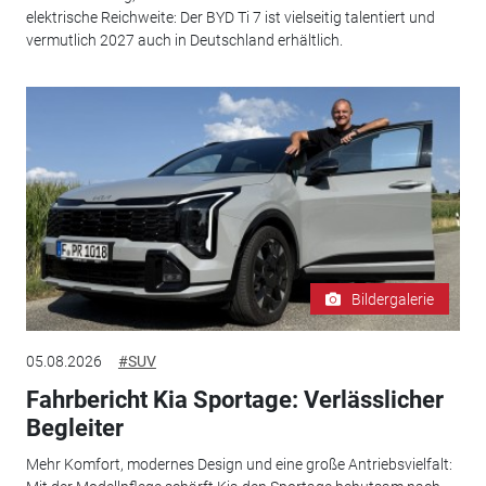
elektrische Reichweite: Der BYD Ti 7 ist vielseitig talentiert und
vermutlich 2027 auch in Deutschland erhältlich.
Bildergalerie
05.08.2026
#SUV
Fahrbericht Kia Sportage: Verlässlicher
Begleiter
Mehr Komfort, modernes Design und eine große Antriebsvielfalt: