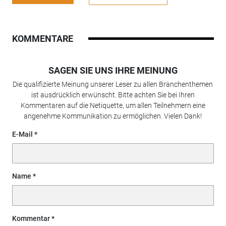
KOMMENTARE
SAGEN SIE UNS IHRE MEINUNG
Die qualifizierte Meinung unserer Leser zu allen Branchenthemen
ist ausdrücklich erwünscht. Bitte achten Sie bei Ihren
Kommentaren auf die Netiquette, um allen Teilnehmern eine
angenehme Kommunikation zu ermöglichen. Vielen Dank!
E-Mail
Name
Kommentar