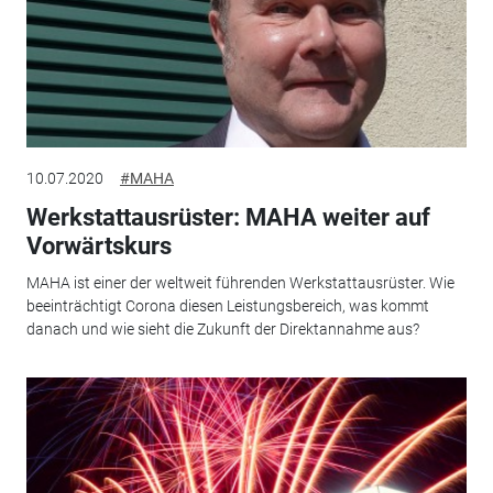
10.07.2020
#MAHA
Werkstattausrüster: MAHA weiter auf
Vorwärtskurs
MAHA ist einer der weltweit führenden Werkstattausrüster. Wie
beeinträchtigt Corona diesen Leistungsbereich, was kommt
danach und wie sieht die Zukunft der Direktannahme aus?