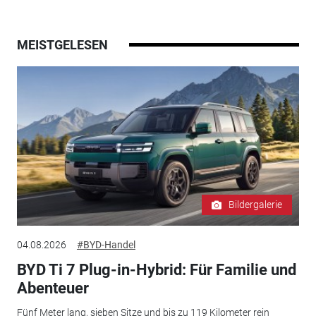
MEISTGELESEN
Bildergalerie
04.08.2026
#BYD-Handel
BYD Ti 7 Plug-in-Hybrid: Für Familie und
Abenteuer
Fünf Meter lang, sieben Sitze und bis zu 119 Kilometer rein