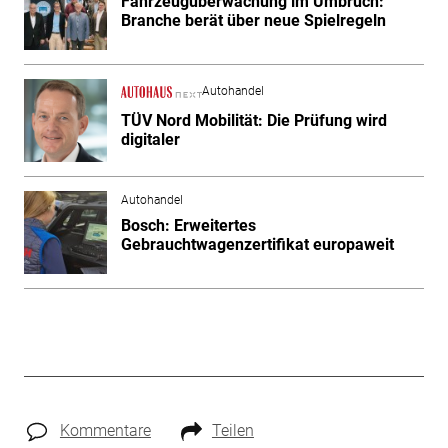
Fahrzeugüberwachung im Umbruch:
Branche berät über neue Spielregeln
Autohandel
TÜV Nord Mobilität: Die Prüfung wird
digitaler
Autohandel
Bosch: Erweitertes
Gebrauchtwagenzertifikat europaweit
Kommentare
Teilen