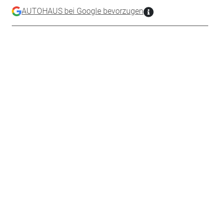
AUTOHAUS bei Google bevorzugen