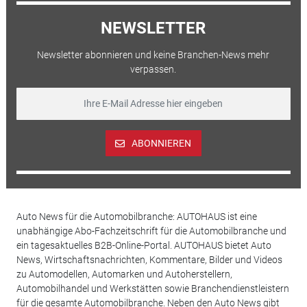
NEWSLETTER
Newsletter abonnieren und keine Branchen-News mehr
verpassen.
ABONNIEREN
Auto News für die Automobilbranche: AUTOHAUS ist eine
unabhängige Abo-Fachzeitschrift für die Automobilbranche und
ein tagesaktuelles B2B-Online-Portal. AUTOHAUS bietet Auto
News, Wirtschaftsnachrichten, Kommentare, Bilder und Videos
zu Automodellen, Automarken und Autoherstellern,
Automobilhandel und Werkstätten sowie Branchendienstleistern
für die gesamte Automobilbranche. Neben den Auto News gibt