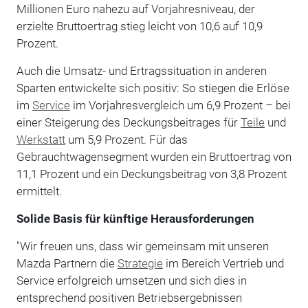
Millionen Euro nahezu auf Vorjahresniveau, der
erzielte Bruttoertrag stieg leicht von 10,6 auf 10,9
Prozent.
Auch die Umsatz- und Ertragssituation in anderen
Sparten entwickelte sich positiv: So stiegen die Erlöse
im
Service
im Vorjahresvergleich um 6,9 Prozent – bei
einer Steigerung des Deckungsbeitrages für
Teile
und
Werkstatt
um 5,9 Prozent. Für das
Gebrauchtwagensegment wurden ein Bruttoertrag von
11,1 Prozent und ein Deckungsbeitrag von 3,8 Prozent
ermittelt.
Solide Basis für künftige Herausforderungen
"Wir freuen uns, dass wir gemeinsam mit unseren
Mazda Partnern die
Strategie
im Bereich Vertrieb und
Service erfolgreich umsetzen und sich dies in
entsprechend positiven Betriebsergebnissen