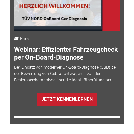
Kurs
Webinar: Effizienter Fahrzeugcheck
per On-Board-Diagnose
Der Einsatz von moderner On-Board-Diagnose (OBD) bei
der Bewertung von Gebrauchtwagen – von der
Fehlerspeicheranalyse über die Identitätsprüfung bis...
JETZT KENNENLERNEN