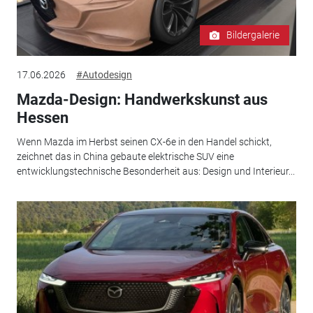
Bildergalerie
17.06.2026
#Autodesign
Mazda-Design: Handwerkskunst aus
Hessen
Wenn Mazda im Herbst seinen CX-6e in den Handel schickt,
zeichnet das in China gebaute elektrische SUV eine
entwicklungstechnische Besonderheit aus: Design und Interieur...