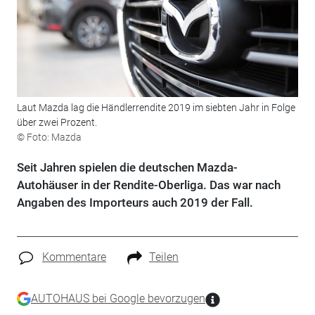
Laut Mazda lag die Händlerrendite 2019 im siebten Jahr in Folge
über zwei Prozent.
© Foto: Mazda
Seit Jahren spielen die deutschen Mazda-
Autohäuser in der Rendite-Oberliga. Das war nach
Angaben des Importeurs auch 2019 der Fall.
Kommentare
Teilen
AUTOHAUS bei Google bevorzugen