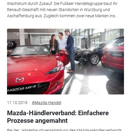
Wachstum durch Zukauf: Die Fuldaer Handelsgruppe baut ihr
Renault-Geschäft mit neuen Standorten in Würzburg und
Aschaffenburg aus. Zugleich kommen zwei neue Marken ins...
11.10.2019
#Mazda-Handel
Mazda-Händlerverband: Einfachere
Prozesse angemahnt
Bei der Jahreshauptversammlung des Mazda-Händlerverbands