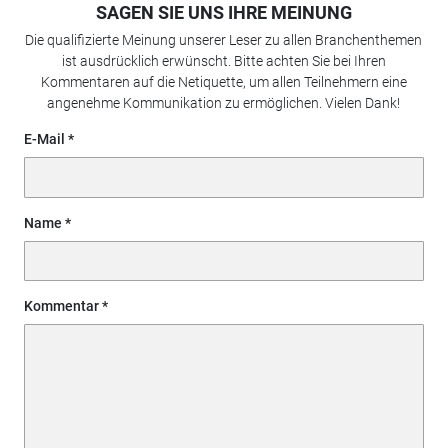
SAGEN SIE UNS IHRE MEINUNG
Die qualifizierte Meinung unserer Leser zu allen Branchenthemen
ist ausdrücklich erwünscht. Bitte achten Sie bei Ihren
Kommentaren auf die Netiquette, um allen Teilnehmern eine
angenehme Kommunikation zu ermöglichen. Vielen Dank!
E-Mail
Name
Kommentar