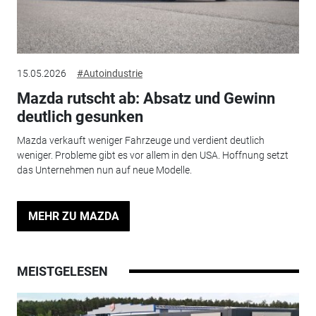
15.05.2026
#Autoindustrie
Mazda rutscht ab: Absatz und Gewinn
deutlich gesunken
Mazda verkauft weniger Fahrzeuge und verdient deutlich
weniger. Probleme gibt es vor allem in den USA. Hoffnung setzt
das Unternehmen nun auf neue Modelle.
MEHR ZU MAZDA
MEISTGELESEN