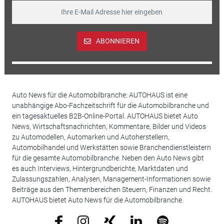
ABONNIEREN
Auto News für die Automobilbranche: AUTOHAUS ist eine
unabhängige Abo-Fachzeitschrift für die Automobilbranche und
ein tagesaktuelles B2B-Online-Portal. AUTOHAUS bietet Auto
News, Wirtschaftsnachrichten, Kommentare, Bilder und Videos
zu Automodellen, Automarken und Autoherstellern,
Automobilhandel und Werkstätten sowie Branchendienstleistern
für die gesamte Automobilbranche. Neben den Auto News gibt
es auch Interviews, Hintergrundberichte, Marktdaten und
Zulassungszahlen, Analysen, Management-Informationen sowie
Beiträge aus den Themenbereichen Steuern, Finanzen und Recht.
AUTOHAUS bietet Auto News für die Automobilbranche.