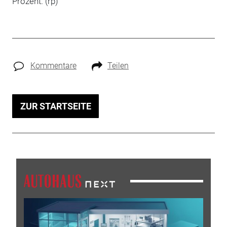
Prozent. (rp)
Kommentare
Teilen
ZUR STARTSEITE