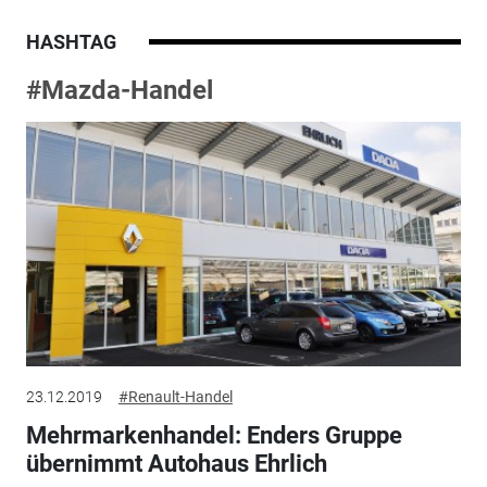
HASHTAG
#Mazda-Handel
23.12.2019
#Renault-Handel
Mehrmarkenhandel: Enders Gruppe
übernimmt Autohaus Ehrlich