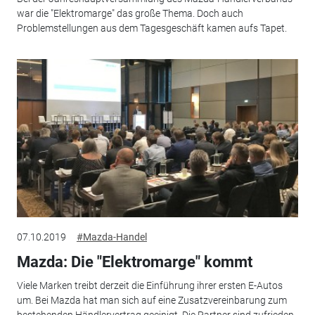
war die "Elektromarge" das große Thema. Doch auch
Problemstellungen aus dem Tagesgeschäft kamen aufs Tapet.
07.10.2019
#Mazda-Handel
Mazda: Die "Elektromarge" kommt
Viele Marken treibt derzeit die Einführung ihrer ersten E-Autos
um. Bei Mazda hat man sich auf eine Zusatzvereinbarung zum