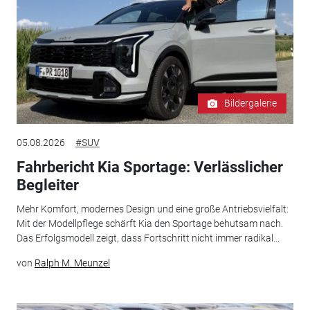
Bildergalerie
05.08.2026
#SUV
Fahrbericht Kia Sportage: Verlässlicher
Begleiter
Mehr Komfort, modernes Design und eine große Antriebsvielfalt:
Mit der Modellpflege schärft Kia den Sportage behutsam nach.
Das Erfolgsmodell zeigt, dass Fortschritt nicht immer radikal...
von
Ralph M. Meunzel