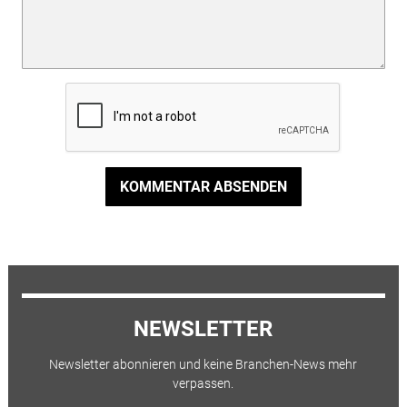
KOMMENTAR ABSENDEN
NEWSLETTER
Newsletter abonnieren und keine Branchen-News mehr
verpassen.