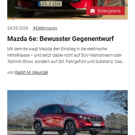
Bildergalerie
24.05.2026
#Elektroauto
Mazda 6e: Bewusster Gegenentwurf
Mit dem 6e wagt Mazda den Einstieg in die elektrische
Mittelklasse – und setzt dabei nicht auf SUV-Mainstream oder
Technik-Show, sondern auf Stil, Fahrgefühl und Substanz. Das...
von
Ralph M. Meunzel