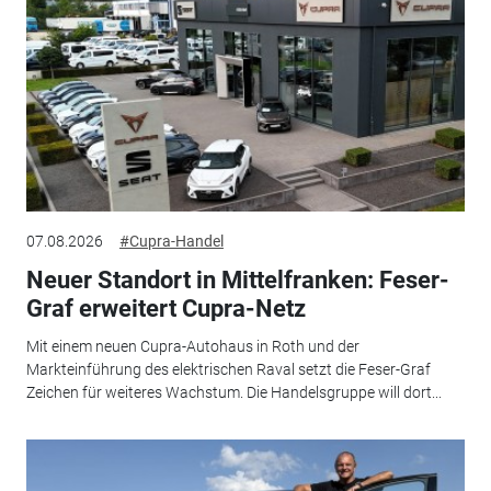
07.08.2026
#Cupra-Handel
Neuer Standort in Mittelfranken: Feser-
Graf erweitert Cupra-Netz
Mit einem neuen Cupra-Autohaus in Roth und der
Markteinführung des elektrischen Raval setzt die Feser-Graf
Zeichen für weiteres Wachstum. Die Handelsgruppe will dort...