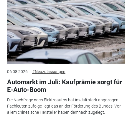
06.08.2026
#Neuzulassungen
Automarkt im Juli: Kaufprämie sorgt für
E-Auto-Boom
Die Nachfrage nach Elektroautos hat im Juli stark angezogen.
Fachleuten zufolge liegt das an der Förderung des Bundes. Vor
allem chinesische Hersteller haben demnach zugelegt.