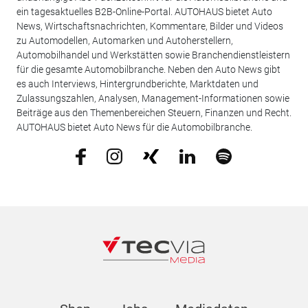
ein tagesaktuelles B2B-Online-Portal. AUTOHAUS bietet Auto
News, Wirtschaftsnachrichten, Kommentare, Bilder und Videos
zu Automodellen, Automarken und Autoherstellern,
Automobilhandel und Werkstätten sowie Branchendienstleistern
für die gesamte Automobilbranche. Neben den Auto News gibt
es auch Interviews, Hintergrundberichte, Marktdaten und
Zulassungszahlen, Analysen, Management-Informationen sowie
Beiträge aus den Themenbereichen Steuern, Finanzen und Recht.
AUTOHAUS bietet Auto News für die Automobilbranche.