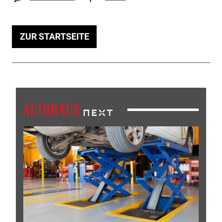
ZUR STARTSEITE