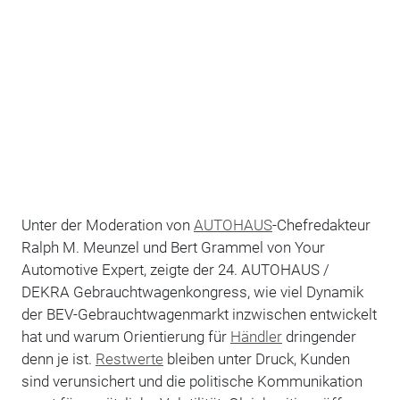
Unter der Moderation von
AUTOHAUS
-Chefredakteur
Ralph M. Meunzel und Bert Grammel von Your
Automotive Expert, zeigte der 24. AUTOHAUS /
DEKRA Gebrauchtwagenkongress, wie viel Dynamik
der BEV-Gebrauchtwagenmarkt inzwischen entwickelt
hat und warum Orientierung für
Händler
dringender
denn je ist.
Restwerte
bleiben unter Druck, Kunden
sind verunsichert und die politische Kommunikation