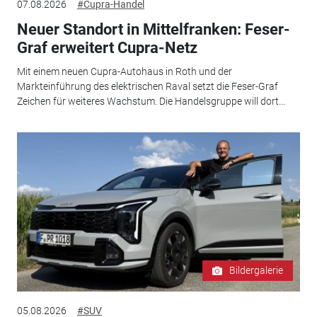
07.08.2026
#Cupra-Handel
Neuer Standort in Mittelfranken: Feser-
Graf erweitert Cupra-Netz
Mit einem neuen Cupra-Autohaus in Roth und der
Markteinführung des elektrischen Raval setzt die Feser-Graf
Zeichen für weiteres Wachstum. Die Handelsgruppe will dort...
Bildergalerie
05.08.2026
#SUV