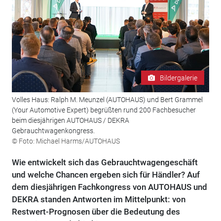
Bildergalerie
Volles Haus: Ralph M. Meunzel (AUTOHAUS) und Bert Grammel
(Your Automotive Expert) begrüßten rund 200 Fachbesucher
beim diesjährigen AUTOHAUS / DEKRA
Gebrauchtwagenkongress.
© Foto: Michael Harms/AUTOHAUS
Wie entwickelt sich das Gebrauchtwagengeschäft
und welche Chancen ergeben sich für Händler? Auf
dem diesjährigen Fachkongress von AUTOHAUS und
DEKRA standen Antworten im Mittelpunkt: von
Restwert-Prognosen über die Bedeutung des