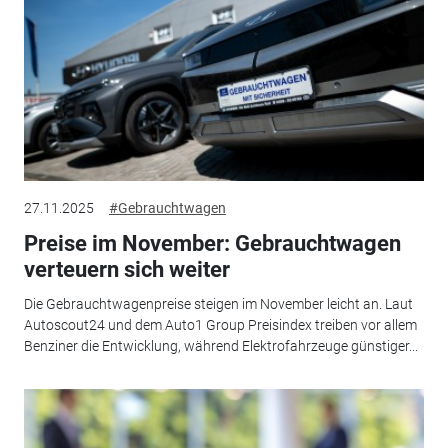
27.11.2025
#Gebrauchtwagen
Preise im November: Gebrauchtwagen
verteuern sich weiter
Die Gebrauchtwagenpreise steigen im November leicht an. Laut
Autoscout24 und dem Auto1 Group Preisindex treiben vor allem
Benziner die Entwicklung, während Elektrofahrzeuge günstiger...