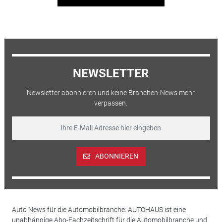
NEWSLETTER
Newsletter abonnieren und keine Branchen-News mehr
verpassen.
ABONNIEREN
Auto News für die Automobilbranche: AUTOHAUS ist eine
unabhängige Abo-Fachzeitschrift für die Automobilbranche und