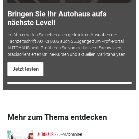
Bringen Sie Ihr Autohaus aufs
nächste Level!
Im Abo erhalten Sie neben allen gedruckten Ausgaben der
Fachzeitschrift AUTOHAUS auch 5 Zugänge zum Profi-Portal
AUTOHAUS next. Profitieren Sie von exklusivem Fachwissen,
praxisorientierten Online-Kursen und aktuellen Marktanalysen.
Jetzt testen
Mehr zum Thema entdecken
Autohandel