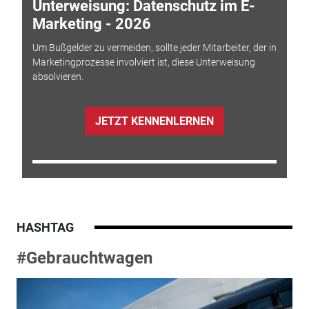
Unterweisung: Datenschutz im E-
Marketing - 2026
Um Bußgelder zu vermeiden, sollte jeder Mitarbeiter, der in
Marketingprozesse involviert ist, diese Unterweisung
absolvieren.
JETZT KENNENLERNEN
HASHTAG
#Gebrauchtwagen