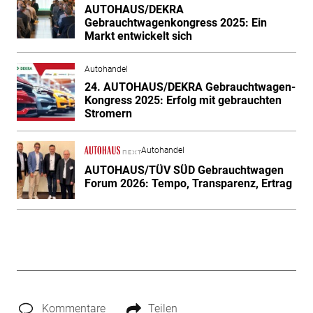
AUTOHAUS/DEKRA
Gebrauchtwagenkongress 2025: Ein
Markt entwickelt sich
Autohandel
24. AUTOHAUS/DEKRA Gebrauchtwagen-
Kongress 2025: Erfolg mit gebrauchten
Stromern
Autohandel
AUTOHAUS/TÜV SÜD Gebrauchtwagen
Forum 2026: Tempo, Transparenz, Ertrag
Kommentare
Teilen