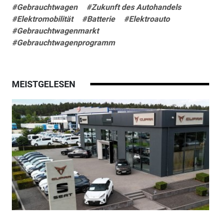
#Gebrauchtwagen
#Zukunft des Autohandels
#Elektromobilität
#Batterie
#Elektroauto
#Gebrauchtwagenmarkt
#Gebrauchtwagenprogramm
MEISTGELESEN