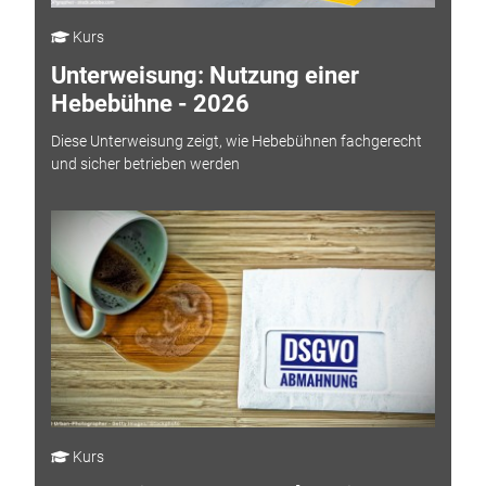
Kurs
Unterweisung: Nutzung einer
Hebebühne - 2026
Diese Unterweisung zeigt, wie Hebebühnen fachgerecht
und sicher betrieben werden
Kurs