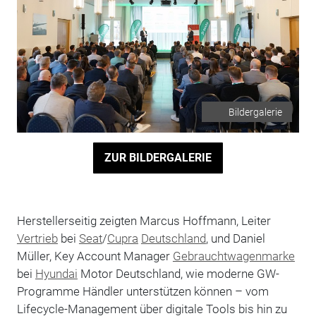
Bildergalerie
ZUR BILDERGALERIE
Herstellerseitig zeigten Marcus Hoffmann, Leiter
Vertrieb
bei
Seat
/
Cupra
Deutschland
, und Daniel
Müller, Key Account Manager
Gebrauchtwagenmarke
bei
Hyundai
Motor Deutschland, wie moderne GW-
Programme Händler unterstützen können – vom
Lifecycle-Management über digitale Tools bis hin zu