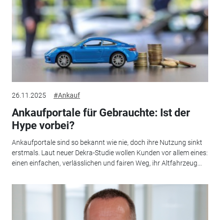
26.11.2025
#Ankauf
Ankaufportale für Gebrauchte: Ist der
Hype vorbei?
Ankaufportale sind so bekannt wie nie, doch ihre Nutzung sinkt
erstmals. Laut neuer Dekra-Studie wollen Kunden vor allem eines:
einen einfachen, verlässlichen und fairen Weg, ihr Altfahrzeug...