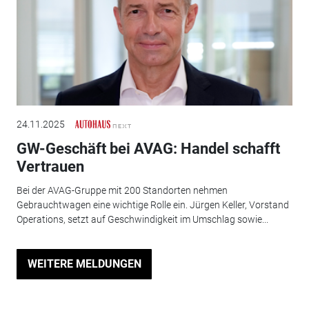
24.11.2025
GW-Geschäft bei AVAG: Handel schafft
Vertrauen
Bei der AVAG-Gruppe mit 200 Standorten nehmen
Gebrauchtwagen eine wichtige Rolle ein. Jürgen Keller, Vorstand
Operations, setzt auf Geschwindigkeit im Umschlag sowie...
WEITERE MELDUNGEN