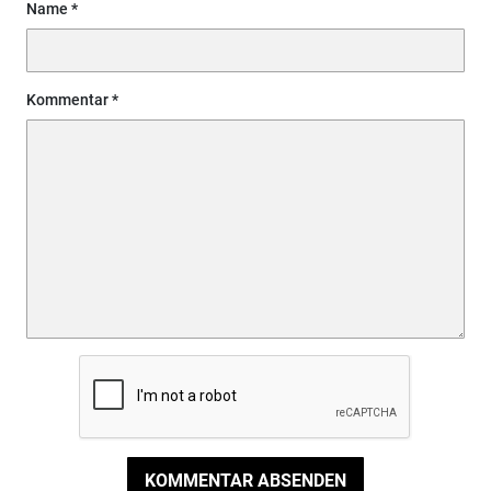
Name
Kommentar
KOMMENTAR ABSENDEN