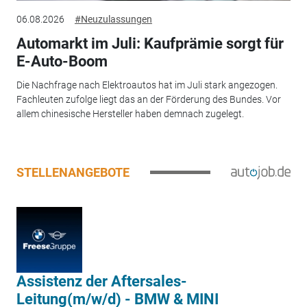
06.08.2026
#Neuzulassungen
Automarkt im Juli: Kaufprämie sorgt für
E-Auto-Boom
Die Nachfrage nach Elektroautos hat im Juli stark angezogen.
Fachleuten zufolge liegt das an der Förderung des Bundes. Vor
allem chinesische Hersteller haben demnach zugelegt.
STELLENANGEBOTE
Assistenz der Aftersales-
Leitung(m/w/d) - BMW & MINI