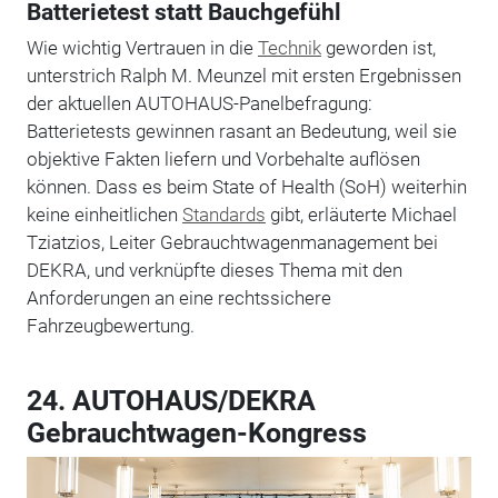
Batterietest statt Bauchgefühl
Wie wichtig Vertrauen in die
Technik
geworden ist,
unterstrich Ralph M. Meunzel mit ersten Ergebnissen
der aktuellen AUTOHAUS-Panelbefragung:
Batterietests gewinnen rasant an Bedeutung, weil sie
objektive Fakten liefern und Vorbehalte auflösen
können. Dass es beim State of Health (SoH) weiterhin
keine einheitlichen
Standards
gibt, erläuterte Michael
Tziatzios, Leiter Gebrauchtwagenmanagement bei
DEKRA, und verknüpfte dieses Thema mit den
Anforderungen an eine rechtssichere
Fahrzeugbewertung.
24. AUTOHAUS/DEKRA
Gebrauchtwagen-Kongress