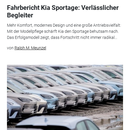
Fahrbericht Kia Sportage: Verlässlicher
Begleiter
Mehr Komfort, modernes Design und eine große Antriebsvielfalt:
Mit der Modellpflege schärft Kia den Sportage behutsam nach.
Das Erfolgsmodell zeigt, dass Fortschritt nicht immer radikal...
von
Ralph M. Meunzel