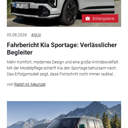
Bildergalerie
05.08.2026
#SUV
Fahrbericht Kia Sportage: Verlässlicher
Begleiter
Mehr Komfort, modernes Design und eine große Antriebsvielfalt:
Mit der Modellpflege schärft Kia den Sportage behutsam nach.
Das Erfolgsmodell zeigt, dass Fortschritt nicht immer radikal...
von
Ralph M. Meunzel