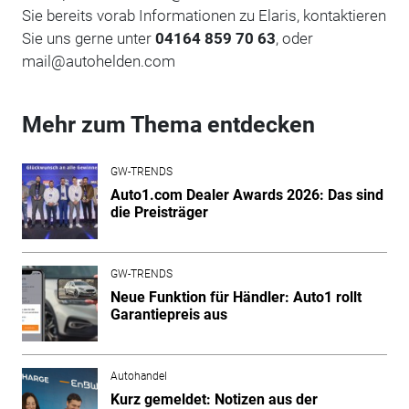
Sie bereits vorab Informationen zu Elaris, kontaktieren
Sie uns gerne unter
04164 859 70 63
, oder
mail@autohelden.com
Mehr zum Thema entdecken
GW-TRENDS
Auto1.com Dealer Awards 2026: Das sind
die Preisträger
GW-TRENDS
Neue Funktion für Händler: Auto1 rollt
Garantiepreis aus
Autohandel
Kurz gemeldet: Notizen aus der