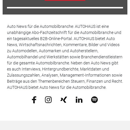
Auto News für die Automobilbranche: AUTOHAUS ist eine
unabhängige Abo-Fachzeitschrift für die Automobilbranche und
ein tagesaktuelles B2B-Online-Portal. AUTOHAUS bietet Auto
News, Wirtschaftsnachrichten, Kommentare, Bilder und Videos
zu Automodellen, Automarken und Autoherstellern,
Automobilhandel und Werkstätten sowie Branchendienstleistern
für die gesamte Automobilbranche. Neben den Auto News gibt
es auch Interviews, Hintergrundberichte, Marktdaten und
Zulassungszahlen, Analysen, Management-Informationen sowie
Beiträge aus den Themenbereichen Steuern, Finanzen und Recht.
AUTOHAUS bietet Auto News für die Automobilbranche.