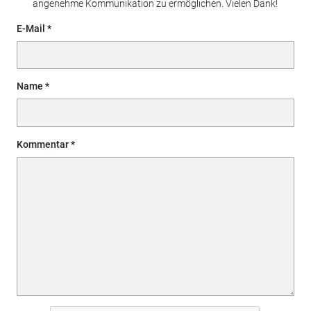
angenehme Kommunikation zu ermöglichen. Vielen Dank!
E-Mail
Name
Kommentar