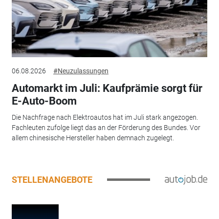
06.08.2026
#Neuzulassungen
Automarkt im Juli: Kaufprämie sorgt für
E-Auto-Boom
Die Nachfrage nach Elektroautos hat im Juli stark angezogen.
Fachleuten zufolge liegt das an der Förderung des Bundes. Vor
allem chinesische Hersteller haben demnach zugelegt.
STELLENANGEBOTE