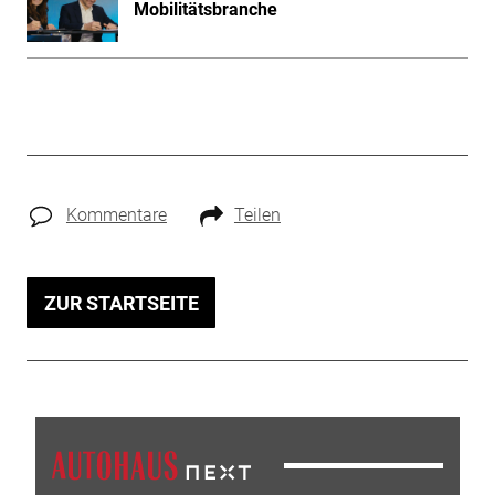
Mobilitätsbranche
Kommentare
Teilen
ZUR STARTSEITE