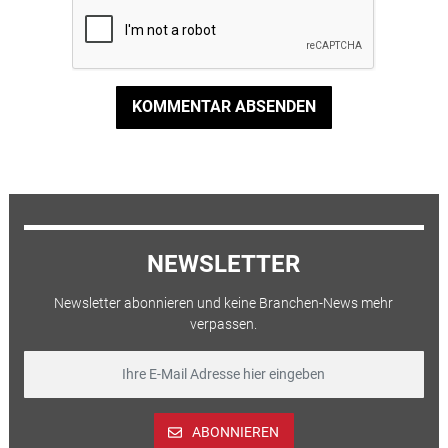
KOMMENTAR ABSENDEN
NEWSLETTER
Newsletter abonnieren und keine Branchen-News mehr
verpassen.
ABONNIEREN