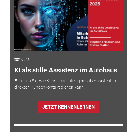
Kurs
KI als stille Assistenz im Autohaus
Erfahren Sie, wie Künstliche Intelligenz als Assistent im
direkten Kundenkontakt dienen kann.
JETZT KENNENLERNEN