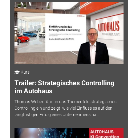
Kurs
Trailer: Strategisches Controlling
im Autohaus
Thomas Weber führt in das Themenfeld strategisches
Controlling ein und zeigt, wie viel Einfluss es auf den
langfristigen Erfolg eines Unternehmens hat.