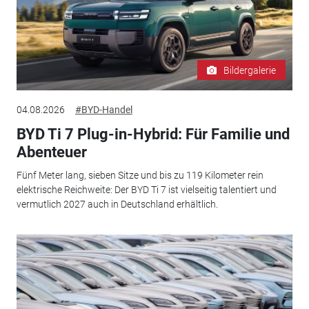
Bildergalerie
04.08.2026
#BYD-Handel
BYD Ti 7 Plug-in-Hybrid: Für Familie und
Abenteuer
Fünf Meter lang, sieben Sitze und bis zu 119 Kilometer rein
elektrische Reichweite: Der BYD Ti 7 ist vielseitig talentiert und
vermutlich 2027 auch in Deutschland erhältlich.