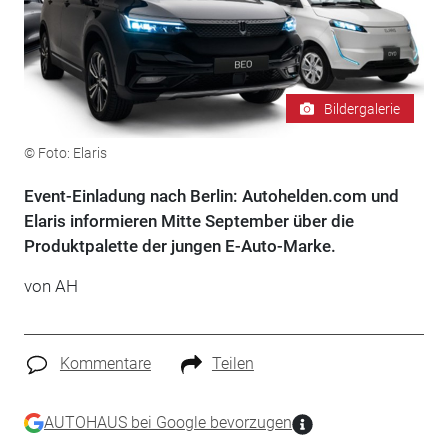
Bildergalerie
© Foto: Elaris
Event-Einladung nach Berlin: Autohelden.com und
Elaris informieren Mitte September über die
Produktpalette der jungen E-Auto-Marke.
von AH
Kommentare
Teilen
AUTOHAUS bei Google bevorzugen