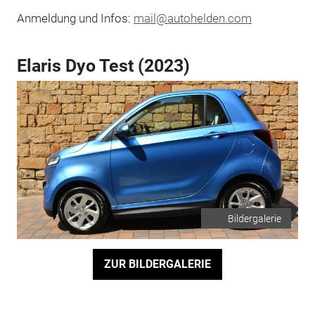
Anmeldung und Infos:
mail@autohelden.com
Elaris Dyo Test (2023)
Bildergalerie
ZUR BILDERGALERIE