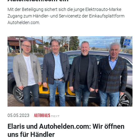
Mit der Beteiligung sichert sich die junge Elektroauto-Marke
Zugang zum Händler- und Servicenetz der Einkaufsplattform
Autohelden.com.
05.05.2023
Elaris und Autohelden.com: Wir öffnen
uns für Händler