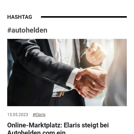
HASHTAG
#autohelden
15.05.2023
#Elaris
Online-Marktplatz: Elaris steigt bei
Autohelden.com ein