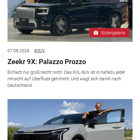
Bildergalerie
07.08.2026
#SUV
Zeekr 9X: Palazzo Prozzo
Einfach nur groß reicht nicht. Das XXL-SUV ist in nahezu jeder
Hinsicht auf Überfluss getrimmt. Und wagt sich damit nach
Deutschland.