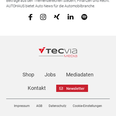
Beiträge aus den Themenbereichen Steuern, Finanzen und Recht.
AUTOHAUS bietet Auto News für die Automobilbranche.
Shop
Jobs
Mediadaten
Kontakt
Newsletter
Impressum
AGB
Datenschutz
Cookie-Einstellungen