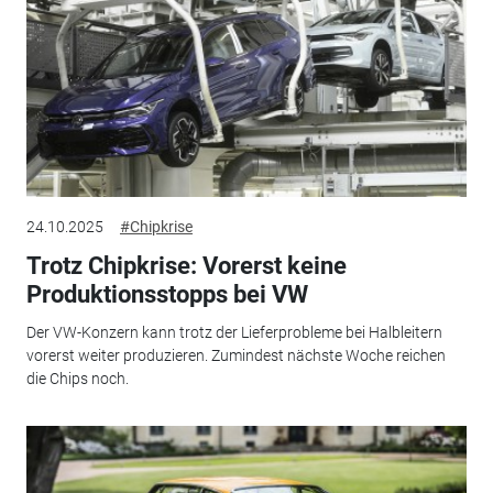
24.10.2025
#Chipkrise
Trotz Chipkrise: Vorerst keine
Produktionsstopps bei VW
Der VW-Konzern kann trotz der Lieferprobleme bei Halbleitern
vorerst weiter produzieren. Zumindest nächste Woche reichen
die Chips noch.