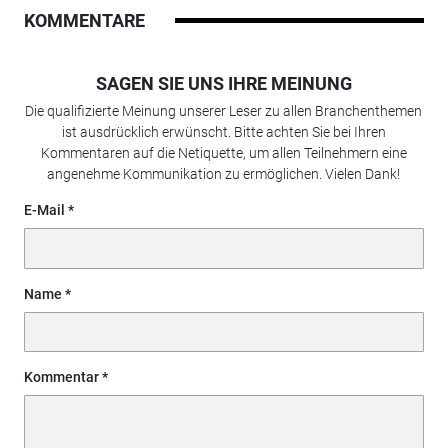
KOMMENTARE
SAGEN SIE UNS IHRE MEINUNG
Die qualifizierte Meinung unserer Leser zu allen Branchenthemen
ist ausdrücklich erwünscht. Bitte achten Sie bei Ihren
Kommentaren auf die Netiquette, um allen Teilnehmern eine
angenehme Kommunikation zu ermöglichen. Vielen Dank!
E-Mail
Name
Kommentar