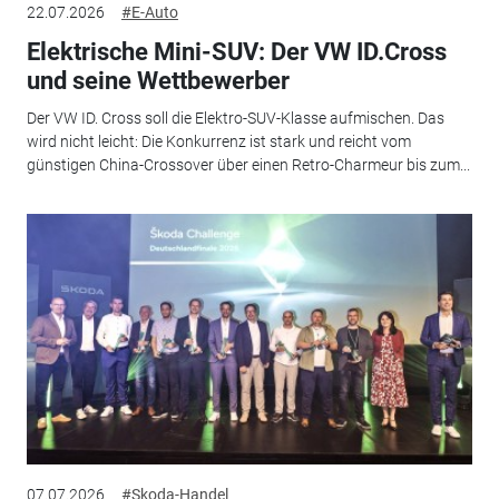
22.07.2026
#E-Auto
Elektrische Mini-SUV: Der VW ID.Cross
und seine Wettbewerber
Der VW ID. Cross soll die Elektro-SUV-Klasse aufmischen. Das
wird nicht leicht: Die Konkurrenz ist stark und reicht vom
günstigen China-Crossover über einen Retro-Charmeur bis zum...
07.07.2026
#Skoda-Handel