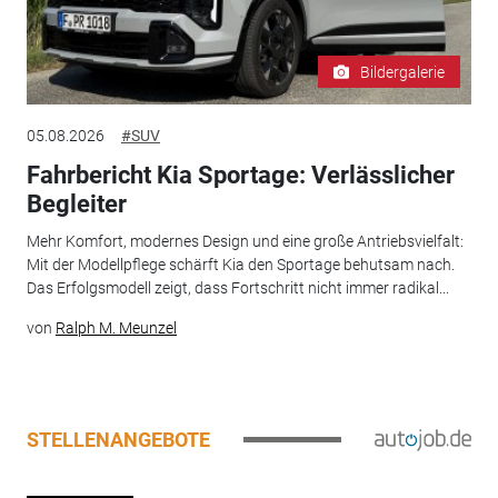
Bildergalerie
05.08.2026
#SUV
Fahrbericht Kia Sportage: Verlässlicher
Begleiter
Mehr Komfort, modernes Design und eine große Antriebsvielfalt:
Mit der Modellpflege schärft Kia den Sportage behutsam nach.
Das Erfolgsmodell zeigt, dass Fortschritt nicht immer radikal...
von
Ralph M. Meunzel
STELLENANGEBOTE