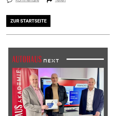
Kommentare
Teilen
ZUR STARTSEITE