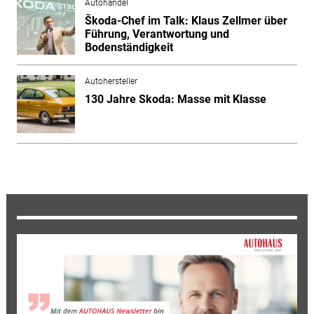
Autohandel
Škoda-Chef im Talk: Klaus Zellmer über
Führung, Verantwortung und
Bodenständigkeit
Autohersteller
130 Jahre Skoda: Masse mit Klasse