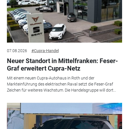
07.08.2026
#Cupra-Handel
Neuer Standort in Mittelfranken: Feser-
Graf erweitert Cupra-Netz
Mit einem neuen Cupra-Autohaus in Roth und der
Markteinführung des elektrischen Raval setzt die Feser-Graf
Zeichen für weiteres Wachstum. Die Handelsgruppe will dort...