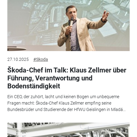
27.10.2025
#Skoda
Škoda-Chef im Talk: Klaus Zellmer über
Führung, Verantwortung und
Bodenständigkeit
Ein CEO, der zuhört, lacht und keinen Bogen um unbequeme
Fragen macht: Škoda-Chef Klaus Zellmer empfing seine
Bundesbrüder und Studierende der HfWU Geislingen in Mladá...