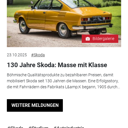
Bildergalerie
23.10.2025
#Skoda
130 Jahre Skoda: Masse mit Klasse
Böhmische Qualitätsprodukte zu bezahlbaren Preisen, damit
mobilisiert Skoda seit 130 Jahren die Massen. Eine Erfolgsstory,
die mit Fahrrädern des Fabrikats L&amp;K begann, 1905 durch...
WEITERE MELDUNGEN