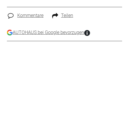
Kommentare
Teilen
AUTOHAUS bei Google bevorzugen