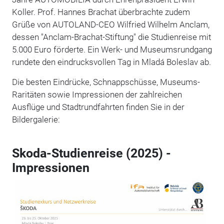
Koller. Prof. Hannes Brachat überbrachte zudem
Grüße von AUTOLAND-CEO Wilfried Wilhelm Anclam,
dessen "Anclam-Brachat-Stiftung" die Studienreise mit
5.000 Euro förderte. Ein Werk- und Museumsrundgang
rundete den eindrucksvollen Tag in Mladá Boleslav ab.
Die besten Eindrücke, Schnappschüsse, Museums-
Raritäten sowie Impressionen der zahlreichen
Ausflüge und Stadtrundfahrten finden Sie in der
Bildergalerie:
Skoda-Studienreise (2025) -
Impressionen