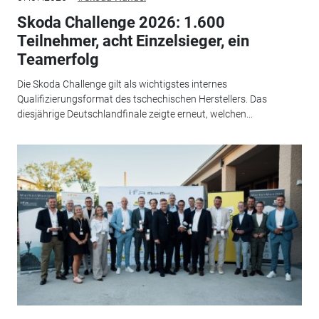
Skoda Challenge 2026: 1.600
Teilnehmer, acht Einzelsieger, ein
Teamerfolg
Die Skoda Challenge gilt als wichtigstes internes
Qualifizierungsformat des tschechischen Herstellers. Das
diesjährige Deutschlandfinale zeigte erneut, welchen...