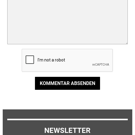
KOMMENTAR ABSENDEN
NEWSLETTER