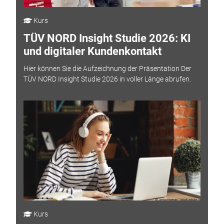
Kurs
TÜV NORD Insight Studie 2026: KI
und digitaler Kundenkontakt
Hier können Sie die Aufzeichnung der Präsentation Der
TÜV NORD Insight Studie 2026 in voller Länge abrufen.
Kurs