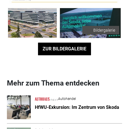
Bildergalerie
ZUR BILDERGALERIE
Mehr zum Thema entdecken
Autohandel
HfWU-Exkursion: Im Zentrum von Skoda