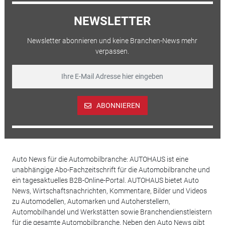
NEWSLETTER
Newsletter abonnieren und keine Branchen-News mehr
verpassen.
ABONNIEREN
Auto News für die Automobilbranche: AUTOHAUS ist eine
unabhängige Abo-Fachzeitschrift für die Automobilbranche und
ein tagesaktuelles B2B-Online-Portal. AUTOHAUS bietet Auto
News, Wirtschaftsnachrichten, Kommentare, Bilder und Videos
zu Automodellen, Automarken und Autoherstellern,
Automobilhandel und Werkstätten sowie Branchendienstleistern
für die gesamte Automobilbranche. Neben den Auto News gibt