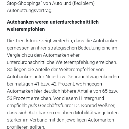
Stop-Shoppings" von Auto und (flexiblem)
Autonutzungsvertrag.
Autobanken weren unterdurchschnittlich
weiterempfohlen
Die Trendstudie zeigt weiterhin, dass die Autobanken
gemessen an ihrer strategischen Bedeutung eine im
Vergleich zu den Automarken eher
unterdurchschnittliche Weiterempfehlung erreichen.
So liegen die Anteile der Weiterempfehler von
Autobanken unter Neu- bzw. Gebrauchtwagenkunden
bei mäßigen 41 bzw. 42 Prozent, wohingegen
Automarken hier deutlich höhere Anteile von 65 bzw.
56 Prozent erreichen. Vor diesem Hintergrund
empfiehlt
puls
Geschäftsführer Dr. Konrad Weßner,
dass sich Autobanken mit ihren Mobilitätsangeboten
stärker im Verbund mit den jeweiligen Automarken
profilieren sollten.