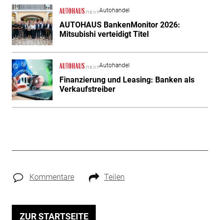
Autohandel
AUTOHAUS BankenMonitor 2026:
Mitsubishi verteidigt Titel
Autohandel
Finanzierung und Leasing: Banken als
Verkaufstreiber
Kommentare
Teilen
ZUR STARTSEITE