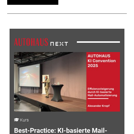
Kurs
Best-Practice: KI-basierte Mail-