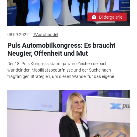
Bildergalerie
08.09.2022
#Autohandel
Puls Automobilkongress: Es braucht
Neugier, Offenheit und Mut
Der 18. Puls Kongress stand ganz im Zeichen der sich
wandelnden Mobilitätsbedürfnisse und der Suche nach
tragfähigen Strategien, um diesen Wandel für das eigene...