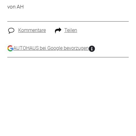
von AH
Kommentare
Teilen
AUTOHAUS bei Google bevorzugen