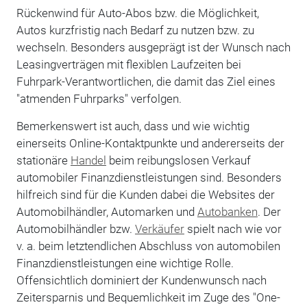
Rückenwind für Auto-Abos bzw. die Möglichkeit,
Autos kurzfristig nach Bedarf zu nutzen bzw. zu
wechseln. Besonders ausgeprägt ist der Wunsch nach
Leasingverträgen mit flexiblen Laufzeiten bei
Fuhrpark-Verantwortlichen, die damit das Ziel eines
"atmenden Fuhrparks" verfolgen.
Bemerkenswert ist auch, dass und wie wichtig
einerseits Online-Kontaktpunkte und andererseits der
stationäre
Handel
beim reibungslosen Verkauf
automobiler Finanzdienstleistungen sind. Besonders
hilfreich sind für die Kunden dabei die Websites der
Automobilhändler, Automarken und
Autobanken
. Der
Automobilhändler bzw.
Verkäufer
spielt nach wie vor
v. a. beim letztendlichen Abschluss von automobilen
Finanzdienstleistungen eine wichtige Rolle.
Offensichtlich dominiert der Kundenwunsch nach
Zeitersparnis und Bequemlichkeit im Zuge des "One-