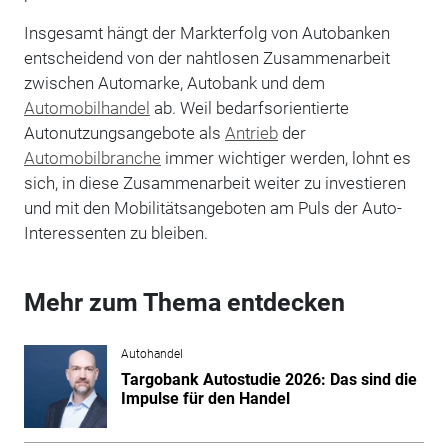
Insgesamt hängt der Markterfolg von Autobanken
entscheidend von der nahtlosen Zusammenarbeit
zwischen Automarke, Autobank und dem
Automobilhandel
ab. Weil bedarfsorientierte
Autonutzungsangebote als
Antrieb
der
Automobilbranche
immer wichtiger werden, lohnt es
sich, in diese Zusammenarbeit weiter zu investieren
und mit den Mobilitätsangeboten am Puls der Auto-
Interessenten zu bleiben.
Mehr zum Thema entdecken
Autohandel
Targobank Autostudie 2026: Das sind die
Impulse für den Handel