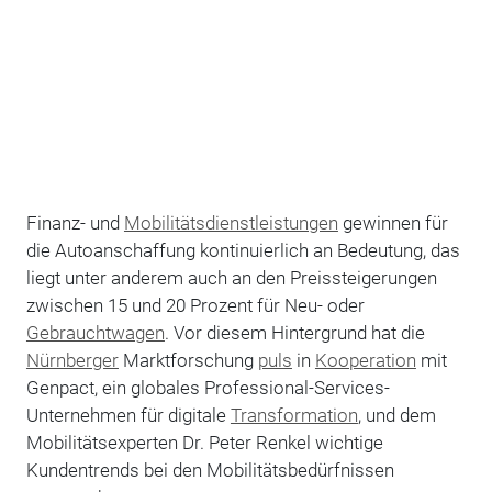
Finanz- und
Mobilitätsdienstleistungen
gewinnen für
die Autoanschaffung kontinuierlich an Bedeutung, das
liegt unter anderem auch an den Preissteigerungen
zwischen 15 und 20 Prozent für Neu- oder
Gebrauchtwagen
. Vor diesem Hintergrund hat die
Nürnberger
Marktforschung
puls
in
Kooperation
mit
Genpact, ein globales Professional-Services-
Unternehmen für digitale
Transformation
, und dem
Mobilitätsexperten Dr. Peter Renkel wichtige
Kundentrends bei den Mobilitätsbedürfnissen