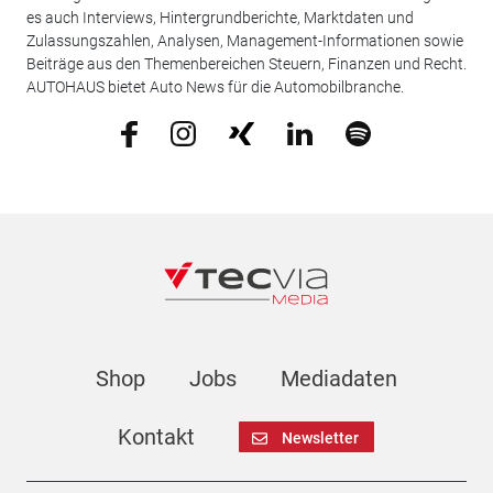
es auch Interviews, Hintergrundberichte, Marktdaten und
Zulassungszahlen, Analysen, Management-Informationen sowie
Beiträge aus den Themenbereichen Steuern, Finanzen und Recht.
AUTOHAUS bietet Auto News für die Automobilbranche.
Shop
Jobs
Mediadaten
Kontakt
Newsletter