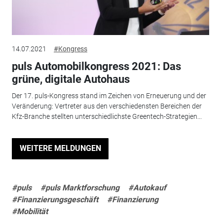
14.07.2021
#Kongress
puls Automobilkongress 2021: Das
grüne, digitale Autohaus
Der 17. puls-Kongress stand im Zeichen von Erneuerung und der
Veränderung: Vertreter aus den verschiedensten Bereichen der
Kfz-Branche stellten unterschiedlichste Greentech-Strategien...
WEITERE MELDUNGEN
#puls
#puls Marktforschung
#Autokauf
#Finanzierungsgeschäft
#Finanzierung
#Mobilität