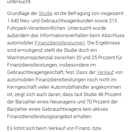
untersucht.
Grundlage der
Studie
ist die Befragung von insgesamt
1.640 Neu- und Gebrauchtwagenkunden sowie 215
Fuhrpark-Verantwortlichen. Untersucht wurde
außerdem das Informationsverhalten beim Abschluss
automobiler
Finanzdienstleistungen
. Die Ergebnisse
sind ermutigend, stellt die Studie doch ein
Wachstumspotenzial zwischen 20 und 25 Prozent für
Finanzdienstleistungen, insbesondere im
Gebrauchtwagengeschäft, fest. Dass der
Verkauf
von
automobilen Finanzdienstleistungen noch nicht im
Kerngeschäft vieler Automobilhändler angekommen
ist, zeigt sich auch daran, dass laut Studie 46 Prozent
der Barzahler eines Neuwagens und 70 Prozent der
Barzahler eines Gebrauchtwagens kein aktives
Finanzdienstleistungsangebot erhalten.
Es lohnt sich beim Verkauf von Finanz- bzw.