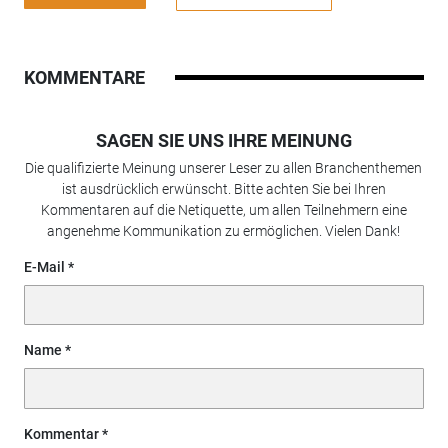
KOMMENTARE
SAGEN SIE UNS IHRE MEINUNG
Die qualifizierte Meinung unserer Leser zu allen Branchenthemen
ist ausdrücklich erwünscht. Bitte achten Sie bei Ihren
Kommentaren auf die Netiquette, um allen Teilnehmern eine
angenehme Kommunikation zu ermöglichen. Vielen Dank!
E-Mail
Name
Kommentar