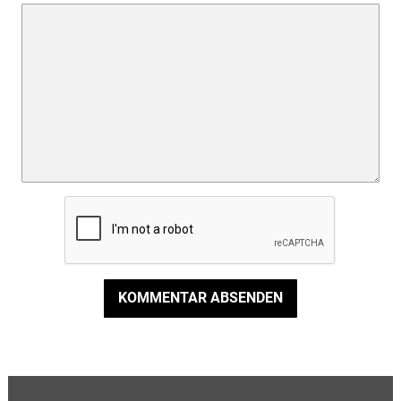
KOMMENTAR ABSENDEN