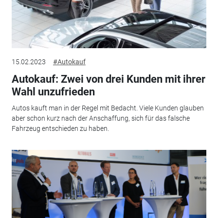
15.02.2023
#Autokauf
Autokauf: Zwei von drei Kunden mit ihrer
Wahl unzufrieden
Autos kauft man in der Regel mit Bedacht. Viele Kunden glauben
aber schon kurz nach der Anschaffung, sich für das falsche
Fahrzeug entschieden zu haben.