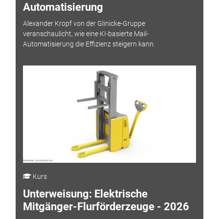
Automatisierung
Alexander Kropf von der Glinicke-Gruppe
veranschaulicht, wie eine KI-basierte Mail-
Automatisierung die Effizienz steigern kann.
Kurs
Unterweisung: Elektrische
Mitgänger-Flurförderzeuge - 2026