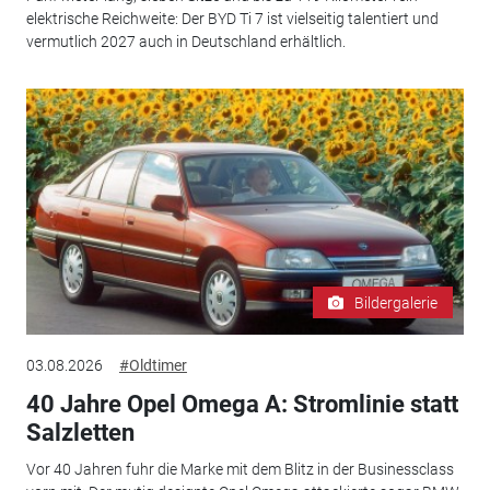
elektrische Reichweite: Der BYD Ti 7 ist vielseitig talentiert und
vermutlich 2027 auch in Deutschland erhältlich.
Bildergalerie
03.08.2026
#Oldtimer
40 Jahre Opel Omega A: Stromlinie statt
Salzletten
Vor 40 Jahren fuhr die Marke mit dem Blitz in der Businessclass