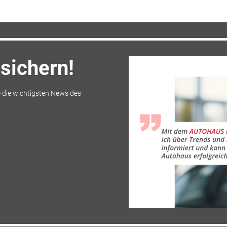
sichern!
 die wichtigsten News des