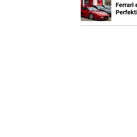
Ferrari
Perfekt