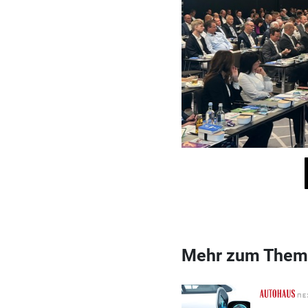
Mehr zum Them