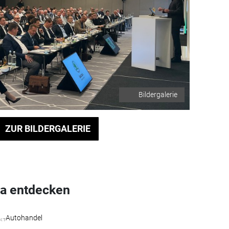
Bildergalerie
ZUR BILDERGALERIE
a entdecken
Autohandel