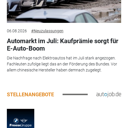
06.08.2026
#Neuzulassungen
Automarkt im Juli: Kaufprämie sorgt für
E-Auto-Boom
Die Nachfrage nach Elektroautos hat im Juli stark angezogen.
Fachleuten zufolge liegt das an der Förderung des Bundes. Vor
allem chinesische Hersteller haben demnach zugelegt.
STELLENANGEBOTE