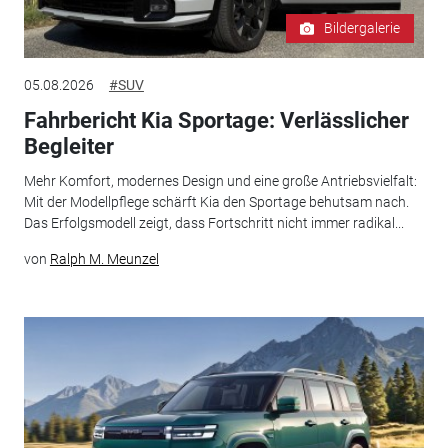
Bildergalerie
05.08.2026
#SUV
Fahrbericht Kia Sportage: Verlässlicher
Begleiter
Mehr Komfort, modernes Design und eine große Antriebsvielfalt:
Mit der Modellpflege schärft Kia den Sportage behutsam nach.
Das Erfolgsmodell zeigt, dass Fortschritt nicht immer radikal...
von
Ralph M. Meunzel