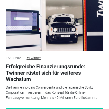
15.07.2021
#Twinner
Erfolgreiche Finanzierungsrunde:
Twinner rüstet sich für weiteres
Wachstum
Die Familienholding Convergenta und die japanische Sojitz
Corporation investieren in das Konzept für die Online-
Fahrzeugvermarktung. Mehr als 40 Millionen Euro fließen in...