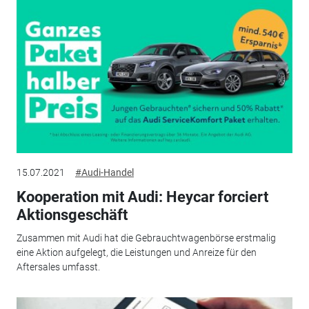
15.07.2021
#Audi-Handel
Kooperation mit Audi: Heycar forciert
Aktionsgeschäft
Zusammen mit Audi hat die Gebrauchtwagenbörse erstmalig
eine Aktion aufgelegt, die Leistungen und Anreize für den
Aftersales umfasst.