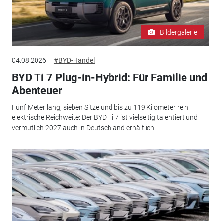
Bildergalerie
04.08.2026
#BYD-Handel
BYD Ti 7 Plug-in-Hybrid: Für Familie und
Abenteuer
Fünf Meter lang, sieben Sitze und bis zu 119 Kilometer rein
elektrische Reichweite: Der BYD Ti 7 ist vielseitig talentiert und
vermutlich 2027 auch in Deutschland erhältlich.