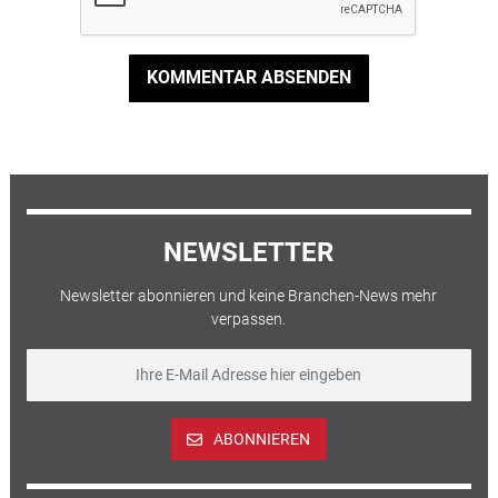
KOMMENTAR ABSENDEN
NEWSLETTER
Newsletter abonnieren und keine Branchen-News mehr
verpassen.
ABONNIEREN