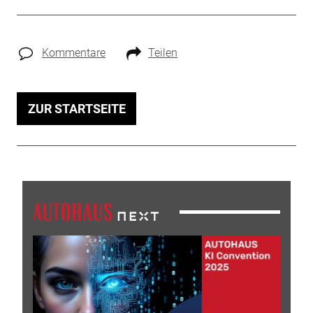
Kommentare
Teilen
ZUR STARTSEITE