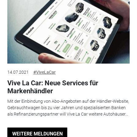
14.07.2021
#ViveLaCar
Vive La Car: Neue Services für
Markenhändler
Mit der Einbindung von Abo-Angeboten auf der Händler-Website,
Gebrauchtwagen bis zu vier Jahren und spezialisierten Banken
als Refinanzierungspartner will Vive La Car weitere Autohäuser...
WEITERE MELDUNGEN