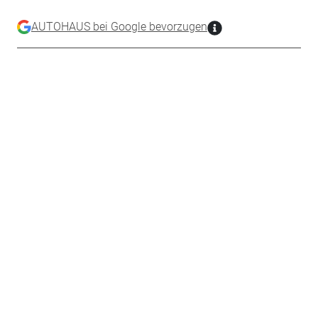
AUTOHAUS bei Google bevorzugen