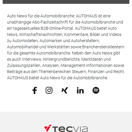
Auto News für die Automobilbranche: AUTOHAUS ist eine
unabhängige Abo-Fachzeitschrift für die Automobilbranche und
ein tagesaktuelles B2B-Online-Portal. AUTOHAUS bietet Auto
News, Wirtschaftsnachrichten, Kommentare, Bilder und Videos
zu Automodellen, Automarken und Autoherstellern,
Automobilhandel und Werkstätten sowie Branchendienstleistern
für die gesamte Automobilbranche. Neben den Auto News gibt
es auch Interviews, Hintergrundberichte, Marktdaten und
Zulassungszahlen, Analysen, Management-Informationen sowie
Beiträge aus den Themenbereichen Steuern, Finanzen und Recht.
AUTOHAUS bietet Auto News für die Automobilbranche.