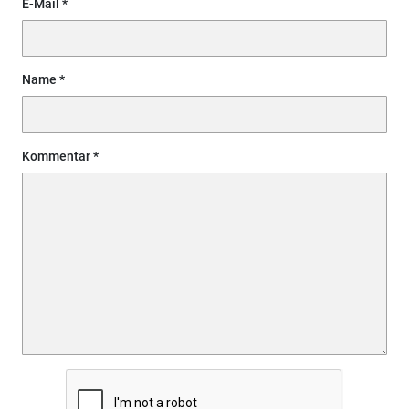
E-Mail
Name
Kommentar