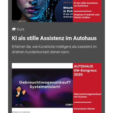
Kurs
KI als stille Assistenz im Autohaus
Erfahren Sie, wie Künstliche Intelligenz als Assistent im
direkten Kundenkontakt dienen kann.