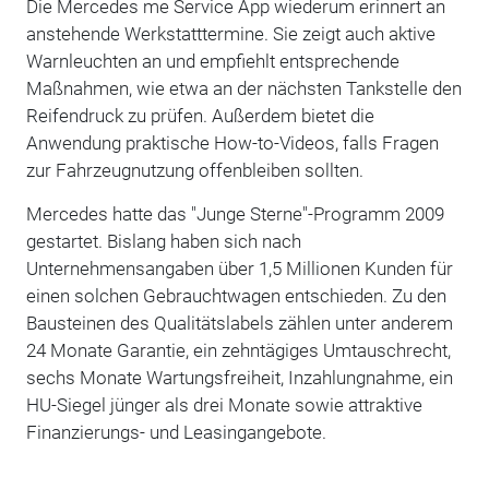
Die Mercedes me Service App wiederum erinnert an
anstehende Werkstatttermine. Sie zeigt auch aktive
Warnleuchten an und empfiehlt entsprechende
Maßnahmen, wie etwa an der nächsten Tankstelle den
Reifendruck zu prüfen. Außerdem bietet die
Anwendung praktische How-to-Videos, falls Fragen
zur Fahrzeugnutzung offenbleiben sollten.
Mercedes hatte das "Junge Sterne"-Programm 2009
gestartet. Bislang haben sich nach
Unternehmensangaben über 1,5 Millionen Kunden für
einen solchen Gebrauchtwagen entschieden. Zu den
Bausteinen des Qualitätslabels zählen unter anderem
24 Monate Garantie, ein zehntägiges Umtauschrecht,
sechs Monate Wartungsfreiheit, Inzahlungnahme, ein
HU-Siegel jünger als drei Monate sowie attraktive
Finanzierungs- und Leasingangebote.