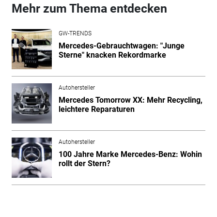
Mehr zum Thema entdecken
GW-TRENDS
Mercedes-Gebrauchtwagen: "Junge
Sterne" knacken Rekordmarke
Autohersteller
Mercedes Tomorrow XX: Mehr Recycling,
leichtere Reparaturen
Autohersteller
100 Jahre Marke Mercedes-Benz: Wohin
rollt der Stern?