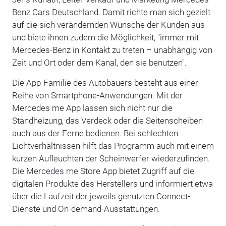
Benz Cars Deutschland. Damit richte man sich gezielt
auf die sich verändernden Wünsche der Kunden aus
und biete ihnen zudem die Möglichkeit, "immer mit
Mercedes-Benz in Kontakt zu treten – unabhängig von
Zeit und Ort oder dem Kanal, den sie benutzen".
Die App-Familie des Autobauers besteht aus einer
Reihe von Smartphone-Anwendungen. Mit der
Mercedes me App lassen sich nicht nur die
Standheizung, das Verdeck oder die Seitenscheiben
auch aus der Ferne bedienen. Bei schlechten
Lichtverhältnissen hilft das Programm auch mit einem
kurzen Aufleuchten der Scheinwerfer wiederzufinden.
Die Mercedes me Store App bietet Zugriff auf die
digitalen Produkte des Herstellers und informiert etwa
über die Laufzeit der jeweils genutzten Connect-
Dienste und On-demand-Ausstattungen.