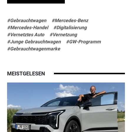
#Gebrauchtwagen
#Mercedes-Benz
#Mercedes-Handel
#Digitalisierung
#Vernetztes Auto
#Vernetzung
#Junge Gebrauchtwagen
#GW-Programm
#Gebrauchtwagenmarke
MEISTGELESEN