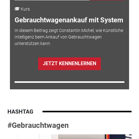
Kurs
Gebrauchtwagenankauf mit System
In diesem Beitrag zeigt Constantin Michel, wie Künstliche
Intelligenz beim Ankauf von Gebrauchtwagen
unterstützen kann.
JETZT KENNENLERNEN
HASHTAG
#Gebrauchtwagen