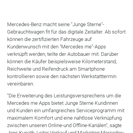
Mercedes-Benz macht seine "Junge Sterne"-
Gebrauchtwagen fit für das digitale Zeitalter. Ab sofort
können die zertifizierten Fahrzeuge auf
Kundenwunsch mit den "Mercedes me"-Apps
verknüpft werden, teilte der Autobauer mit. Darüber
können die Käufer beispielsweise Kilometerstand,
Reichweite und Reifendruck am Smartphone
kontrollieren sowie den nächsten Werkstatttermin
vereinbaren.
"Die Erweiterung des Leistungsversprechens um die
Mercedes me Apps bietet Junge Sterne Kundinnen
und Kunden ein umfangreiches Serviceprogramm mit
maximalem Komfort und eine nahtlose Verknüpfung
zwischen unseren Online-und Offline-Kanälen", sagte
Jens Kunath, Leiter Verkauf und Marketing Mercedes-