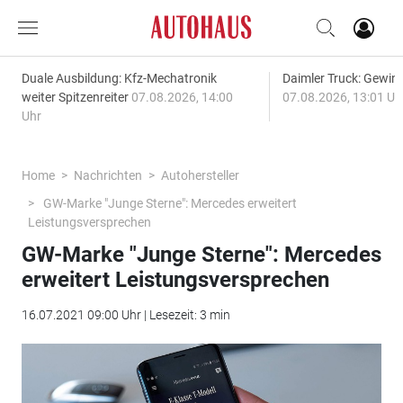
Duale Ausbildung: Kfz-Mechatronik
Daimler Truck: Gewinn
weiter Spitzenreiter
07.08.2026, 14:00
07.08.2026, 13:01 Uh
Uhr
Home
Nachrichten
Autohersteller
GW-Marke "Junge Sterne": Mercedes erweitert
Leistungsversprechen
GW-Marke "Junge Sterne": Mercedes
erweitert Leistungsversprechen
16.07.2021 09:00 Uhr | Lesezeit: 3 min