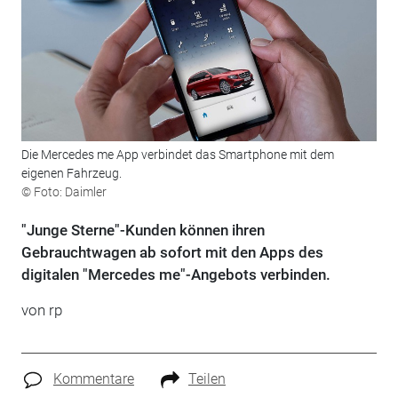
Die Mercedes me App verbindet das Smartphone mit dem
eigenen Fahrzeug.
© Foto: Daimler
"Junge Sterne"-Kunden können ihren
Gebrauchtwagen ab sofort mit den Apps des
digitalen "Mercedes me"-Angebots verbinden.
von rp
Kommentare
Teilen