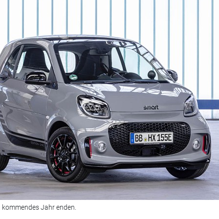
ll kommendes Jahr enden.