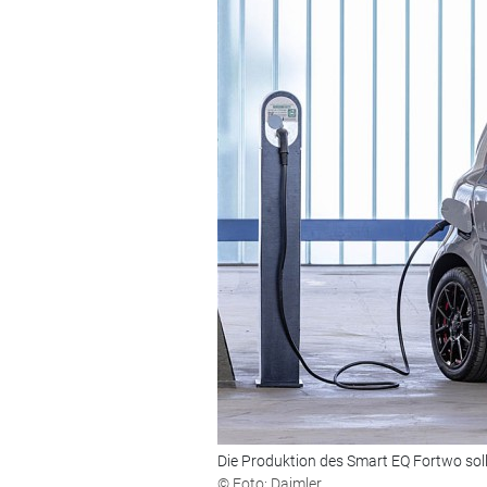
Die Produktion des Smart EQ Fortwo so
© Foto: Daimler