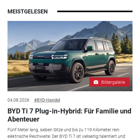
MEISTGELESEN
Bildergalerie
04.08.2026
#BYD-Handel
BYD Ti 7 Plug-in-Hybrid: Für Familie und
Abenteuer
Fünf Meter lang, sieben Sitze und bis zu 119 Kilometer rein
elektrische Reichweite: Der BYD Ti 7 ist vielseitig talentiert und