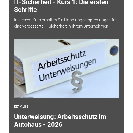
IT-Sicherheit - Kurs 1: Die ersten
Schritte
In diesem Kurs erhalten Sie Handlungsempfehlungen für
eine verbesserte IT-Sicherheit in Ihrem Unternehmen.
Kurs
Unterweisung: Arbeitsschutz im
Autohaus - 2026