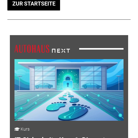
ZUR STARTSEITE
Kurs