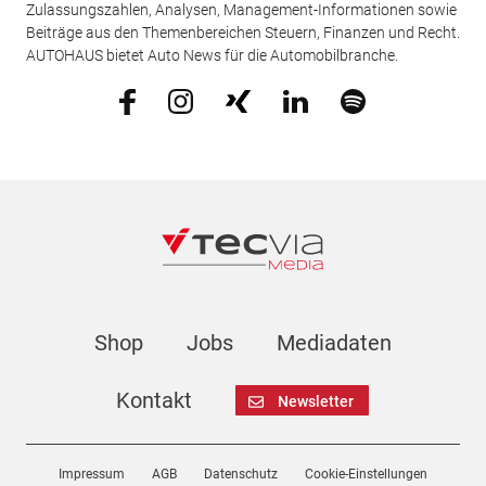
Zulassungszahlen, Analysen, Management-Informationen sowie
Beiträge aus den Themenbereichen Steuern, Finanzen und Recht.
AUTOHAUS bietet Auto News für die Automobilbranche.
Shop
Jobs
Mediadaten
Kontakt
Newsletter
Impressum
AGB
Datenschutz
Cookie-Einstellungen