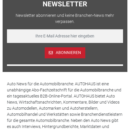
NEWSLETTER
Newsletter abonnieren und keine Branchen-News mehr
verpassen.
ABONNIEREN
Auto News für die Automobilbranche: AUTOHAUS ist eine
unabhängige Abo-Fachzeitschrift für die Automobilbranche und
ein tagesaktuelles B2B-Online-Portal. AUTOHAUS bietet Auto
News, Wirtschaftsnachrichten, Kommentare, Bilder und Videos
zu Automodellen, Automarken und Autoherstellern,
Automobilhandel und Werkstätten sowie Branchendienstleistern
für die gesamte Automobilbranche. Neben den Auto News gibt
es auch Interviews, Hintergrundberichte, Marktdaten und