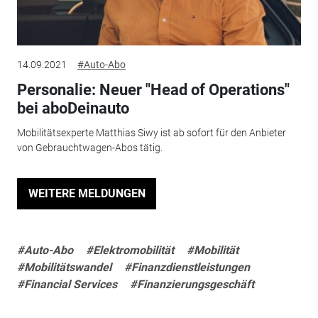
14.09.2021
#Auto-Abo
Personalie: Neuer "Head of Operations"
bei aboDeinauto
Mobilitätsexperte Matthias Siwy ist ab sofort für den Anbieter
von Gebrauchtwagen-Abos tätig.
WEITERE MELDUNGEN
#Auto-Abo
#Elektromobilität
#Mobilität
#Mobilitätswandel
#Finanzdienstleistungen
#Financial Services
#Finanzierungsgeschäft