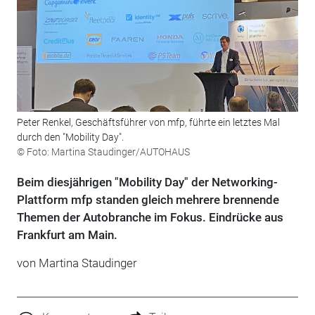
Peter Renkel, Geschäftsführer von mfp, führte ein letztes Mal
durch den "Mobility Day".
© Foto: Martina Staudinger/AUTOHAUS
Beim diesjährigen "Mobility Day" der Networking-
Plattform mfp standen gleich mehrere brennende
Themen der Autobranche im Fokus. Eindrücke aus
Frankfurt am Main.
von Martina Staudinger