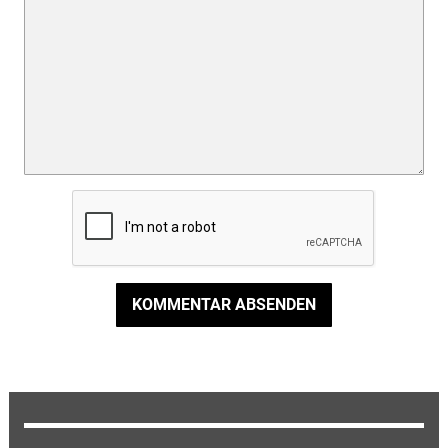
KOMMENTAR ABSENDEN