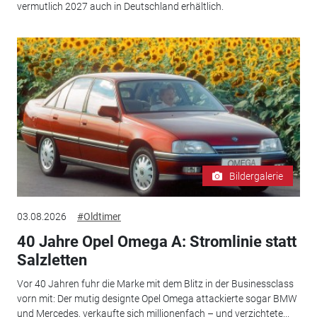
vermutlich 2027 auch in Deutschland erhältlich.
Bildergalerie
03.08.2026
#Oldtimer
40 Jahre Opel Omega A: Stromlinie statt
Salzletten
Vor 40 Jahren fuhr die Marke mit dem Blitz in der Businessclass
vorn mit: Der mutig designte Opel Omega attackierte sogar BMW
und Mercedes, verkaufte sich millionenfach – und verzichtete...