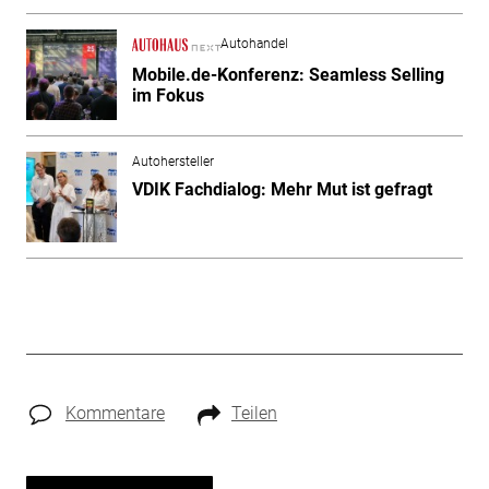
Autohandel
Mobile.de-Konferenz: Seamless Selling
im Fokus
Autohersteller
VDIK Fachdialog: Mehr Mut ist gefragt
Kommentare
Teilen