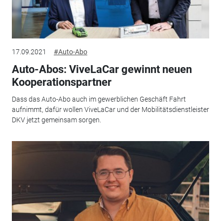
17.09.2021
#Auto-Abo
Auto-Abos: ViveLaCar gewinnt neuen
Kooperationspartner
Dass das Auto-Abo auch im gewerblichen Geschäft Fahrt
aufnimmt, dafür wollen ViveLaCar und der Mobilitätsdienstleister
DKV jetzt gemeinsam sorgen.