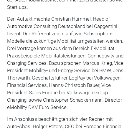
Start-ups.
Den Auftakt machte Christian Hummel, Head of
Automotive Consulting Deutschland bei Capgemini
Invent. Der Referent zeigte auf, wie Subscription-
Modelle die zukünftige Mobilität umgestalten werden.
Drei Vorträge kamen aus dem Bereich E-Mobilität –
Praxisbeispiele Mobilitätsleistungen, Connectivity und
Charging Services. Dazu sprachen Marcus Krieg, Vice
President Mobility- und Energy Service bei BMW, Jens
Thorwarth, Geschäftsführer LogPay bei Volkswagen
Financial Services, Hanns-Christoph Bauer, Vice
President Sales Europe bei Volkswagen Group
Charging, sowie Christopher Schäckermann, Director
eMobility DKV Euro Service.
Im Anschluss beschäftigten sich vier Redner mit
Auto-Abos. Holger Peters, CEO bei Porsche Financial