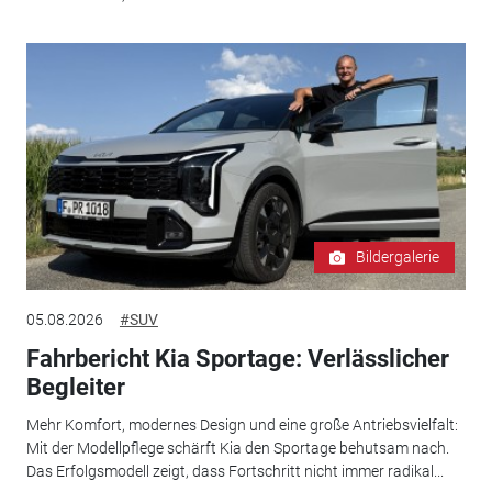
Bildergalerie
05.08.2026
#SUV
Fahrbericht Kia Sportage: Verlässlicher
Begleiter
Mehr Komfort, modernes Design und eine große Antriebsvielfalt:
Mit der Modellpflege schärft Kia den Sportage behutsam nach.
Das Erfolgsmodell zeigt, dass Fortschritt nicht immer radikal...