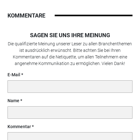
KOMMENTARE
SAGEN SIE UNS IHRE MEINUNG
Die qualifizierte Meinung unserer Leser zu allen Branchenthemen
ist ausdrücklich erwünscht. Bitte achten Sie bei Ihren
Kommentaren auf die Netiquette, um allen Teilnehmern eine
angenehme Kommunikation zu ermöglichen. Vielen Dank!
E-Mail
Name
Kommentar