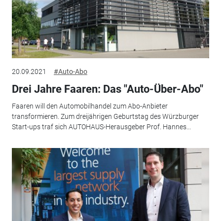
20.09.2021
#Auto-Abo
Drei Jahre Faaren: Das "Auto-Über-Abo"
Faaren will den Automobilhandel zum Abo-Anbieter
transformieren. Zum dreijährigen Geburtstag des Würzburger
Start-ups traf sich AUTOHAUS-Herausgeber Prof. Hannes...