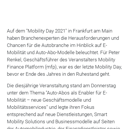
Auf dem "Mobility Day 2021" in Frankfurt am Main
haben Branchenexperten die Herausforderungen und
Chancen für die Autobranche im Hinblick auf E-
Mobilität und Auto-Abo-Modelle beleuchtet. Für Peter
Renkel, Geschäftsführer des Veranstalters Mobility
Finance Platform (mfp), war es der letzte Mobility Day,
bevor er Ende des Jahres in den Ruhestand geht.
Die diesjährige Veranstaltung stand am Donnerstag
unter dem Thema "Auto-Abos als Enabler für E-
Mobilität – neue Geschäftsmodelle und
Mobilitätsservices" und legte ihren Fokus
entsprechend auf neue Dienstleistungen, Smart
Mobility Solutions und Businessmodelle auf Seiten
der Automobilindustrie, der Finanzdienstleister sowie