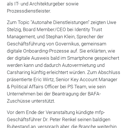
als IT- und Architekturgeber sowie
Prozessdienstleister.
Zum Topic "Autonahe Dienstleistungen" zeigten Uwe
Stelzig, Board Member/CEO bei Identity Trust
Management, und Stephan Klein, Sprecher der
Geschäftsführung von Governikus, gemeinsam
digitale Onboarding-Prozesse auf. Sie erklärten, wie
der digitale Ausweis bald im Smartphone gespeichert
werden kann und dadurch Autovermietung und
Carsharing künftig erleichtert würden. Zum Abschluss
präsentierte Eric Wirtz, Senior Key Account Manager
& Political Affairs Officer bei PS Team, wie sein
Unternehmen bei der Beantragung der BAFA-
Zuschüsse unterstützt.
Vor dem Ende der Veranstaltung kündigte mfp-
Geschäftsführer Dr. Peter Renkel seinen baldigen
Ruhestand an, versprach aber, die Branche weiterhin