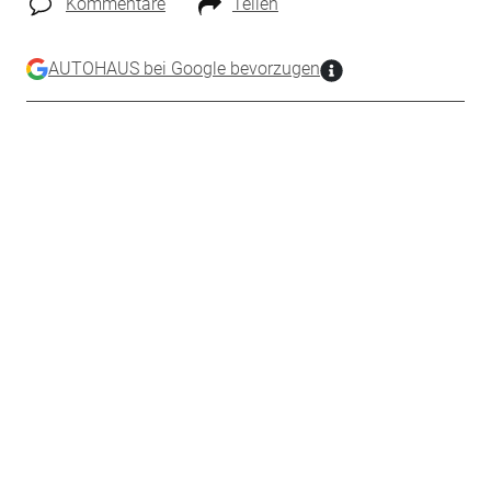
Kommentare
Teilen
AUTOHAUS bei Google bevorzugen