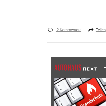
2 Kommentare
Teilen