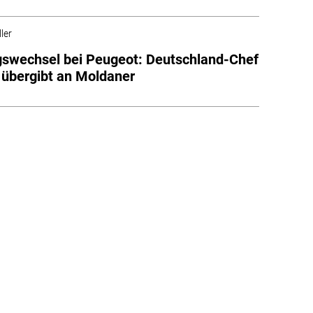
ler
swechsel bei Peugeot: Deutschland-Chef
 übergibt an Moldaner