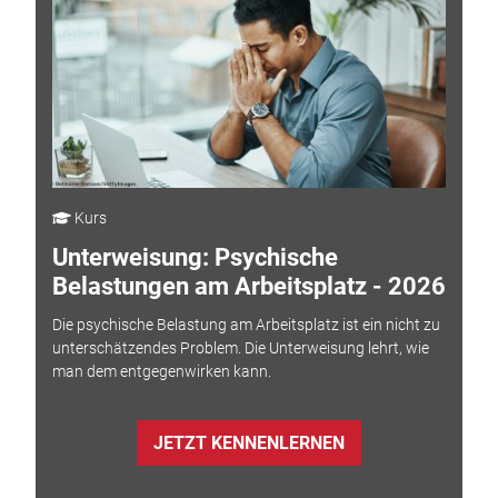
Kurs
Unterweisung: Psychische
Belastungen am Arbeitsplatz - 2026
Die psychische Belastung am Arbeitsplatz ist ein nicht zu
unterschätzendes Problem. Die Unterweisung lehrt, wie
man dem entgegenwirken kann.
JETZT KENNENLERNEN