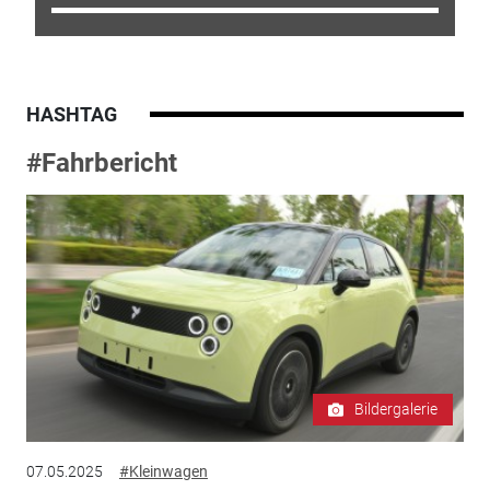
HASHTAG
#Fahrbericht
Bildergalerie
07.05.2025
#Kleinwagen