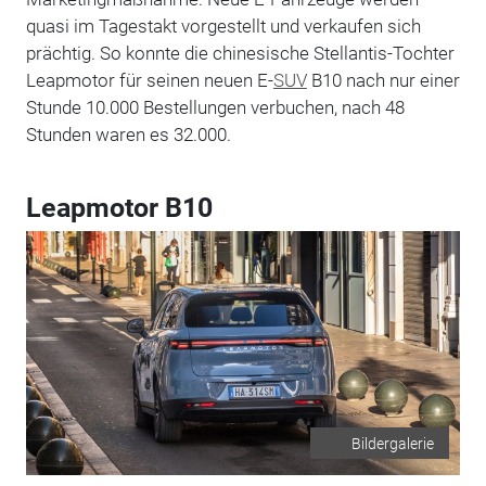
quasi im Tagestakt vorgestellt und verkaufen sich
prächtig. So konnte die chinesische Stellantis-Tochter
Leapmotor für seinen neuen E-
SUV
B10 nach nur einer
Stunde 10.000 Bestellungen verbuchen, nach 48
Stunden waren es 32.000.
Leapmotor B10
Bildergalerie