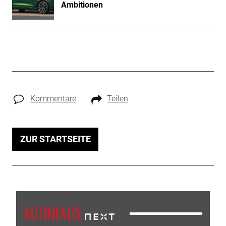
Ambitionen
Kommentare
Teilen
ZUR STARTSEITE