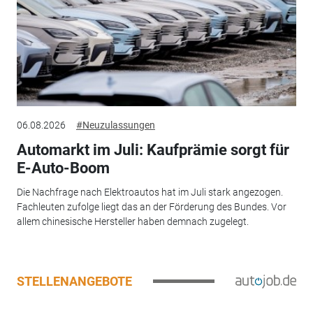
06.08.2026
#Neuzulassungen
Automarkt im Juli: Kaufprämie sorgt für
E-Auto-Boom
Die Nachfrage nach Elektroautos hat im Juli stark angezogen.
Fachleuten zufolge liegt das an der Förderung des Bundes. Vor
allem chinesische Hersteller haben demnach zugelegt.
STELLENANGEBOTE