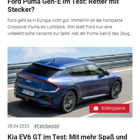
Ford Puma Gen-E im Test: Retter mit
Stecker?
Ford geht es in Europa nicht gut. Immerhin ist der kompakte
Crossover Puma ein Lichtblick. Ihm stellt Ford nun eine
vollelektrische Variante zur Seite. Hat der Puma Gen-E das Zeug...
Bildergalerie
28.04.2025
#Fahrbericht
Kia EV6 GT im Test: Mit mehr Spaß und