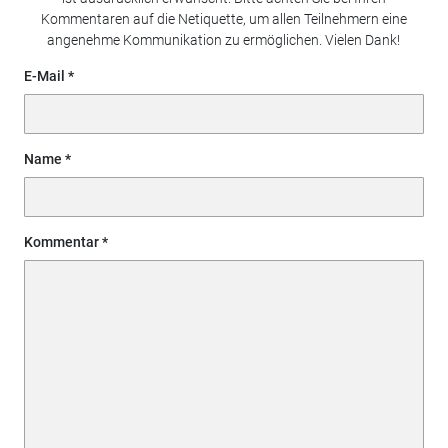
Kommentaren auf die Netiquette, um allen Teilnehmern eine
angenehme Kommunikation zu ermöglichen. Vielen Dank!
E-Mail
Name
Kommentar