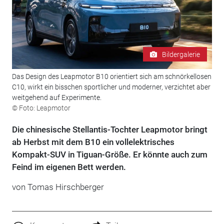
Bildergalerie
Das Design des Leapmotor B10 orientiert sich am schnörkellosen
C10, wirkt ein bisschen sportlicher und moderner, verzichtet aber
weitgehend auf Experimente.
© Foto: Leapmotor
Die chinesische Stellantis-Tochter Leapmotor bringt
ab Herbst mit dem B10 ein vollelektrisches
Kompakt-SUV in Tiguan-Größe. Er könnte auch zum
Feind im eigenen Bett werden.
von
Tomas Hirschberger