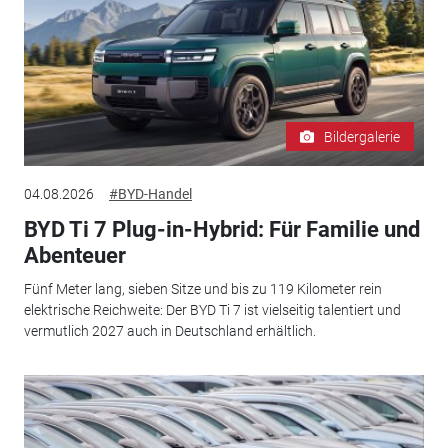
Bildergalerie
04.08.2026
#BYD-Handel
BYD Ti 7 Plug-in-Hybrid: Für Familie und
Abenteuer
Fünf Meter lang, sieben Sitze und bis zu 119 Kilometer rein
elektrische Reichweite: Der BYD Ti 7 ist vielseitig talentiert und
vermutlich 2027 auch in Deutschland erhältlich.