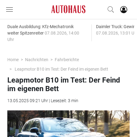
Duale Ausbildung: Kfz-Mechatronik
Daimler Truck: Gewinn
weiter Spitzenreiter
07.08.2026, 14:00
07.08.2026, 13:01 Uh
Uhr
Home
Nachrichten
Fahrberichte
Leapmotor B10 im Test: Der Feind im eigenen Bett
Leapmotor B10 im Test: Der Feind
im eigenen Bett
13.05.2025 09:21 Uhr | Lesezeit: 3 min