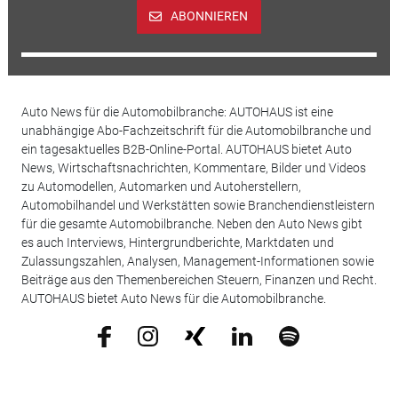
ABONNIEREN
Auto News für die Automobilbranche: AUTOHAUS ist eine
unabhängige Abo-Fachzeitschrift für die Automobilbranche und
ein tagesaktuelles B2B-Online-Portal. AUTOHAUS bietet Auto
News, Wirtschaftsnachrichten, Kommentare, Bilder und Videos
zu Automodellen, Automarken und Autoherstellern,
Automobilhandel und Werkstätten sowie Branchendienstleistern
für die gesamte Automobilbranche. Neben den Auto News gibt
es auch Interviews, Hintergrundberichte, Marktdaten und
Zulassungszahlen, Analysen, Management-Informationen sowie
Beiträge aus den Themenbereichen Steuern, Finanzen und Recht.
AUTOHAUS bietet Auto News für die Automobilbranche.