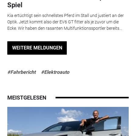
Spiel
Kia ertüchtigt sein schnellstes Pferd im Stall und justiert an der
Optik. Jetzt kommt also der EV6 GT fitter als je zuvor um die
Ecke. Wir haben den rasanten Multifunktionssportler bereits...
WEITERE MELDUNGEN
#Fahrbericht
#Elektroauto
MEISTGELESEN