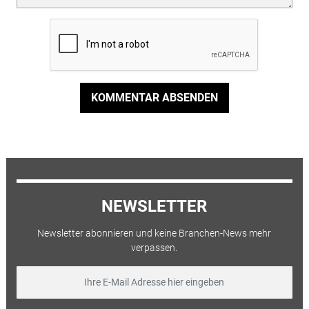
KOMMENTAR ABSENDEN
NEWSLETTER
Newsletter abonnieren und keine Branchen-News mehr
verpassen.