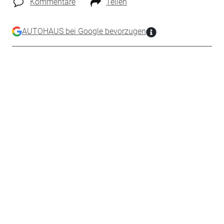
Kommentare
Teilen
AUTOHAUS bei Google bevorzugen