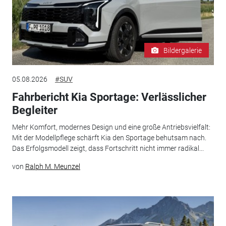
Bildergalerie
05.08.2026
#SUV
Fahrbericht Kia Sportage: Verlässlicher
Begleiter
Mehr Komfort, modernes Design und eine große Antriebsvielfalt:
Mit der Modellpflege schärft Kia den Sportage behutsam nach.
Das Erfolgsmodell zeigt, dass Fortschritt nicht immer radikal...
von
Ralph M. Meunzel