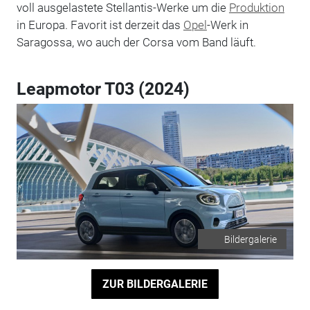
voll ausgelastete Stellantis-Werke um die
Produktion
in Europa. Favorit ist derzeit das
Opel
-Werk in
Saragossa, wo auch der Corsa vom Band läuft.
Leapmotor T03 (2024)
Bildergalerie
ZUR BILDERGALERIE