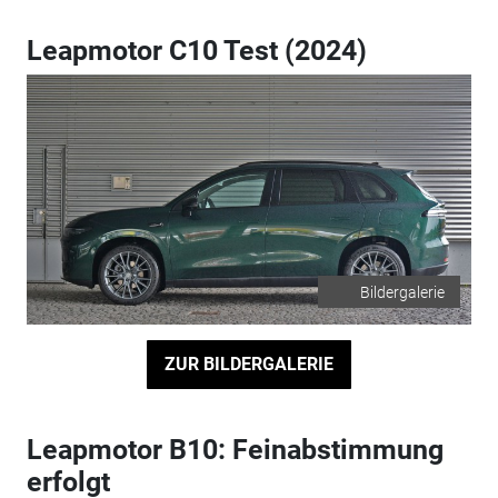
Leapmotor C10 Test (2024)
Bildergalerie
ZUR BILDERGALERIE
Leapmotor B10: Feinabstimmung
erfolgt