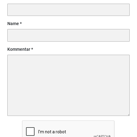
Name
Kommentar