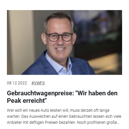
08.12.2022
#VWFS
Gebrauchtwagenpreise: "Wir haben den
Peak erreicht"
Wer sich ein neues Auto leisten will, muss derzeit oft lange
warten. Das Ausweichen auf einen Gebrauchten lassen sich viele
Anbieter mit deftigen Preisen bezahlen. Noch profitieren große...