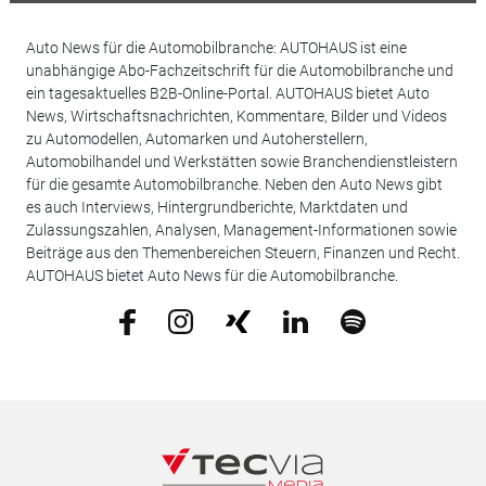
Auto News für die Automobilbranche: AUTOHAUS ist eine
unabhängige Abo-Fachzeitschrift für die Automobilbranche und
ein tagesaktuelles B2B-Online-Portal. AUTOHAUS bietet Auto
News, Wirtschaftsnachrichten, Kommentare, Bilder und Videos
zu Automodellen, Automarken und Autoherstellern,
Automobilhandel und Werkstätten sowie Branchendienstleistern
für die gesamte Automobilbranche. Neben den Auto News gibt
es auch Interviews, Hintergrundberichte, Marktdaten und
Zulassungszahlen, Analysen, Management-Informationen sowie
Beiträge aus den Themenbereichen Steuern, Finanzen und Recht.
AUTOHAUS bietet Auto News für die Automobilbranche.