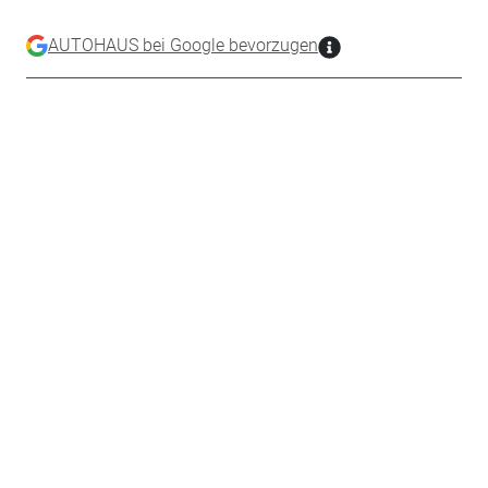
AUTOHAUS bei Google bevorzugen