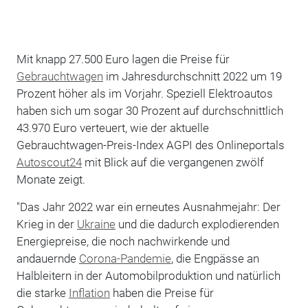
Mit knapp 27.500 Euro lagen die Preise für
Gebrauchtwagen
im Jahresdurchschnitt 2022 um 19
Prozent höher als im Vorjahr. Speziell Elektroautos
haben sich um sogar 30 Prozent auf durchschnittlich
43.970 Euro verteuert, wie der aktuelle
Gebrauchtwagen-Preis-Index AGPI des Onlineportals
Autoscout24
mit Blick auf die vergangenen zwölf
Monate zeigt.
"Das Jahr 2022 war ein erneutes Ausnahmejahr: Der
Krieg in der
Ukraine
und die dadurch explodierenden
Energiepreise, die noch nachwirkende und
andauernde
Corona-Pandemie
, die Engpässe an
Halbleitern in der Automobilproduktion und natürlich
die starke
Inflation
haben die Preise für