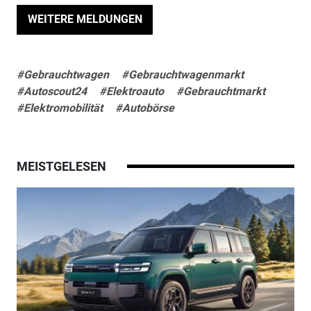
WEITERE MELDUNGEN
#Gebrauchtwagen
#Gebrauchtwagenmarkt
#Autoscout24
#Elektroauto
#Gebrauchtmarkt
#Elektromobilität
#Autobörse
MEISTGELESEN