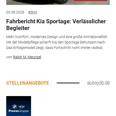
05.08.2026
#SUV
Fahrbericht Kia Sportage: Verlässlicher
Begleiter
Mehr Komfort, modernes Design und eine große Antriebsvielfalt:
Mit der Modellpflege schärft Kia den Sportage behutsam nach.
Das Erfolgsmodell zeigt, dass Fortschritt nicht immer radikal...
von
Ralph M. Meunzel
STELLENANGEBOTE