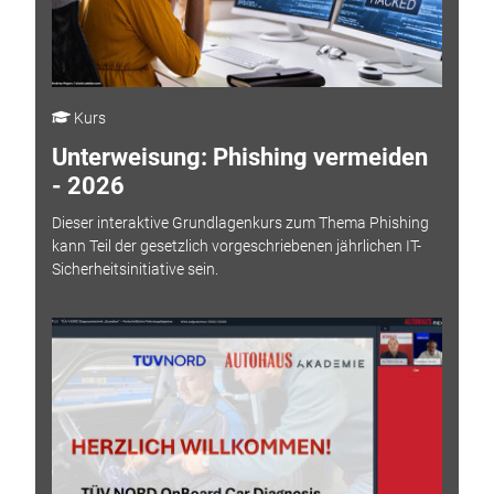
Kurs
Unterweisung: Phishing vermeiden
- 2026
Dieser interaktive Grundlagenkurs zum Thema Phishing
kann Teil der gesetzlich vorgeschriebenen jährlichen IT-
Sicherheitsinitiative sein.