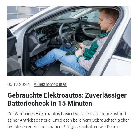
06.12.2022
#Elektromobilität
Gebrauchte Elektroautos: Zuverlässiger
Batteriecheck in 15 Minuten
Der Wert eines Elektroautos basiert vor allem auf dem Zustand
seiner Antriebsbatterie. Um diesen bei einem Gebrauchten sicher
feststellen zu können, haben Prüfgesellschaften wie Dekra...