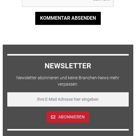
KOMMENTAR ABSENDEN
NEWSLETTER
Newsletter abonnieren und keine Branchen-News mehr
verpassen.
ABONNIEREN