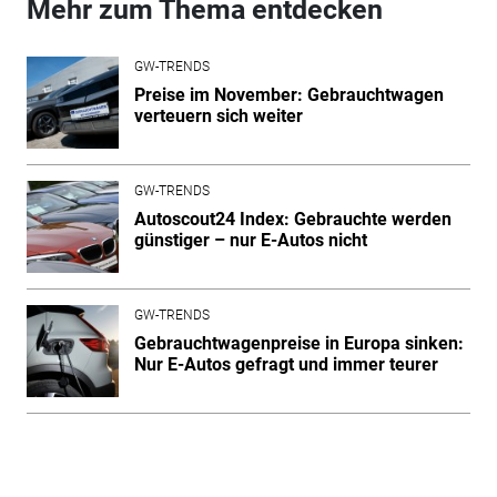
Mehr zum Thema entdecken
GW-TRENDS
Preise im November: Gebrauchtwagen
verteuern sich weiter
GW-TRENDS
Autoscout24 Index: Gebrauchte werden
günstiger – nur E-Autos nicht
GW-TRENDS
Gebrauchtwagenpreise in Europa sinken:
Nur E-Autos gefragt und immer teurer