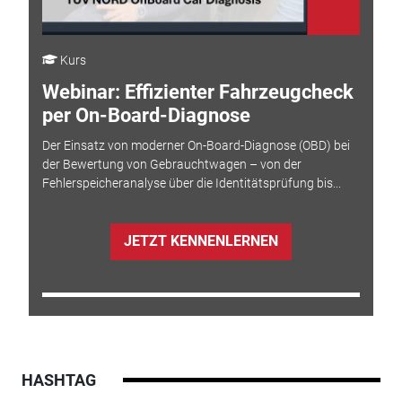
Kurs
Webinar: Effizienter Fahrzeugcheck
per On-Board-Diagnose
Der Einsatz von moderner On-Board-Diagnose (OBD) bei
der Bewertung von Gebrauchtwagen – von der
Fehlerspeicheranalyse über die Identitätsprüfung bis...
JETZT KENNENLERNEN
HASHTAG