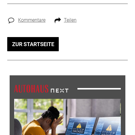
Kommentare
Teilen
ZUR STARTSEITE