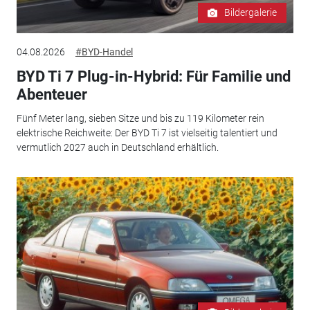
Bildergalerie
04.08.2026
#BYD-Handel
BYD Ti 7 Plug-in-Hybrid: Für Familie und
Abenteuer
Fünf Meter lang, sieben Sitze und bis zu 119 Kilometer rein
elektrische Reichweite: Der BYD Ti 7 ist vielseitig talentiert und
vermutlich 2027 auch in Deutschland erhältlich.