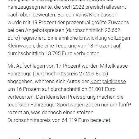
Fahrzeugsegmente, die sich 2022 preislich allesamt
nach oben bewegten. Bei den Vans/Kleinbussen
wurde mit 19 Prozent der prozentual größte Zuwachs
bei den Angebotspreisen (durchschnittlich 23.662
Euro) regisitriert. Eine ähnliche
Entwicklung
vollzogen
Kleinwagen
, die eine Teuerung von 18 Prozent auf
durchschnittlich 13.795 Euro verbuchten.
Mit Aufschlägen von 17 Prozent wurden Mittelklasse-
Fahrzeuge (Durchschnittspreis 27.209 Euro)
abgegeben, während sich Autos der
Kompaktklasse
um 16 Prozent auf durchschnittlich 21.001 Euro
verteuerten. Den kleinsten Preissprung machen die
teuersten Fahrzeuge:
Sportwagen
zogen nur um fünfP
rozent an, was dennoch einen stolzen
Durchschnittspreis von 64.119 Euro bedeutet.