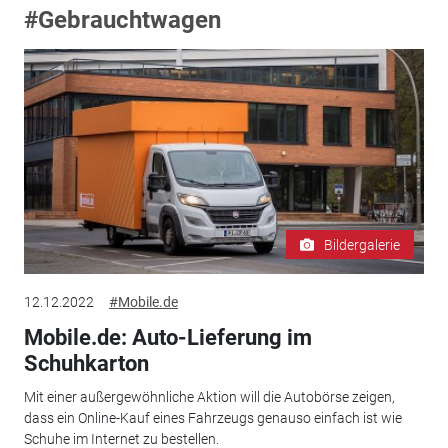
#Gebrauchtwagen
Bildergalerie
12.12.2022
#Mobile.de
Mobile.de: Auto-Lieferung im
Schuhkarton
Mit einer außergewöhnliche Aktion will die Autobörse zeigen,
dass ein Online-Kauf eines Fahrzeugs genauso einfach ist wie
Schuhe im Internet zu bestellen.