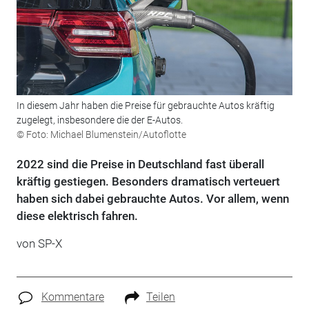
In diesem Jahr haben die Preise für gebrauchte Autos kräftig
zugelegt, insbesondere die der E-Autos.
© Foto: Michael Blumenstein/Autoflotte
2022 sind die Preise in Deutschland fast überall
kräftig gestiegen. Besonders dramatisch verteuert
haben sich dabei gebrauchte Autos. Vor allem, wenn
diese elektrisch fahren.
von SP-X
Kommentare
Teilen