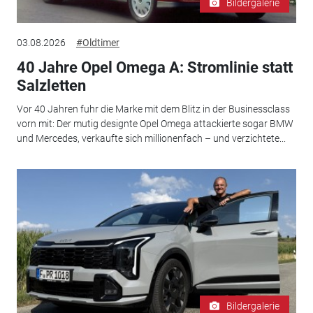
Bildergalerie
03.08.2026
#Oldtimer
40 Jahre Opel Omega A: Stromlinie statt
Salzletten
Vor 40 Jahren fuhr die Marke mit dem Blitz in der Businessclass
vorn mit: Der mutig designte Opel Omega attackierte sogar BMW
und Mercedes, verkaufte sich millionenfach – und verzichtete...
Bildergalerie