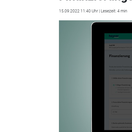
15.09.2022 11:40 Uhr | Lesezeit: 4 min